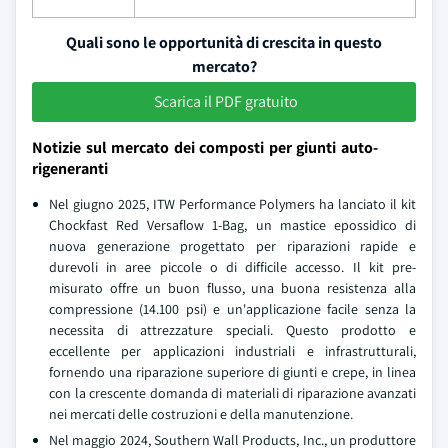
Quali sono le opportunità di crescita in questo
mercato?
Scarica il PDF gratuito
Notizie sul mercato dei composti per giunti auto-
rigeneranti
Nel giugno 2025, ITW Performance Polymers ha lanciato il kit
Chockfast Red Versaflow 1-Bag, un mastice epossidico di
nuova generazione progettato per riparazioni rapide e
durevoli in aree piccole o di difficile accesso. Il kit pre-
misurato offre un buon flusso, una buona resistenza alla
compressione (14.100 psi) e un'applicazione facile senza la
necessita di attrezzature speciali. Questo prodotto e
eccellente per applicazioni industriali e infrastrutturali,
fornendo una riparazione superiore di giunti e crepe, in linea
con la crescente domanda di materiali di riparazione avanzati
nei mercati delle costruzioni e della manutenzione.
Nel maggio 2024, Southern Wall Products, Inc., un produttore