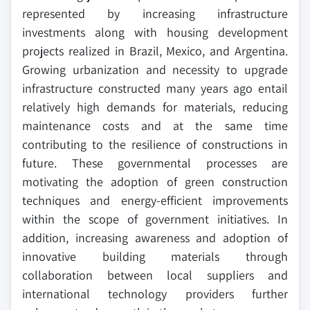
represented by increasing infrastructure
investments along with housing development
projects realized in Brazil, Mexico, and Argentina.
Growing urbanization and necessity to upgrade
infrastructure constructed many years ago entail
relatively high demands for materials, reducing
maintenance costs and at the same time
contributing to the resilience of constructions in
future. These governmental processes are
motivating the adoption of green construction
techniques and energy-efficient improvements
within the scope of government initiatives. In
addition, increasing awareness and adoption of
innovative building materials through
collaboration between local suppliers and
international technology providers further