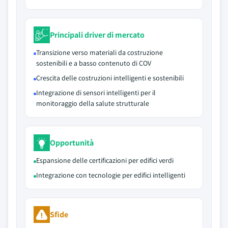
Principali driver di mercato
Transizione verso materiali da costruzione
sostenibili e a basso contenuto di COV
Crescita delle costruzioni intelligenti e sostenibili
Integrazione di sensori intelligenti per il
monitoraggio della salute strutturale
Opportunità
Espansione delle certificazioni per edifici verdi
Integrazione con tecnologie per edifici intelligenti
Sfide