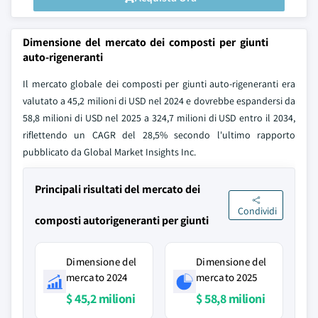
Dimensione del mercato dei composti per giunti
auto-rigeneranti
Il mercato globale dei composti per giunti auto-rigeneranti era
valutato a 45,2 milioni di USD nel 2024 e dovrebbe espandersi da
58,8 milioni di USD nel 2025 a 324,7 milioni di USD entro il 2034,
riflettendo un CAGR del 28,5% secondo l'ultimo rapporto
pubblicato da Global Market Insights Inc.
Principali risultati del mercato dei
Condividi
composti autorigeneranti per giunti
Dimensione del
Dimensione del
mercato 2024
mercato 2025
$ 45,2 milioni
$ 58,8 milioni