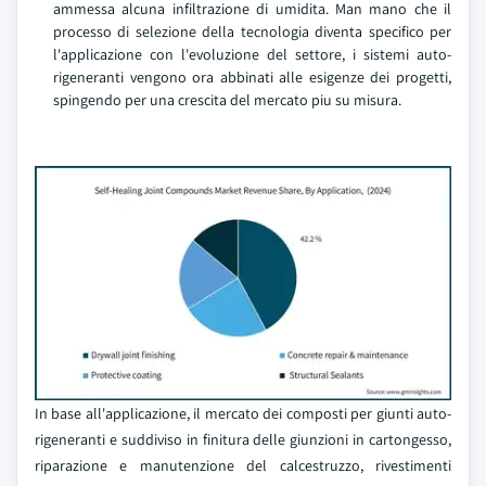
ammessa alcuna infiltrazione di umidita. Man mano che il
processo di selezione della tecnologia diventa specifico per
l'applicazione con l'evoluzione del settore, i sistemi auto-
rigeneranti vengono ora abbinati alle esigenze dei progetti,
spingendo per una crescita del mercato piu su misura.
In base all'applicazione, il mercato dei composti per giunti auto-
rigeneranti e suddiviso in finitura delle giunzioni in cartongesso,
riparazione e manutenzione del calcestruzzo, rivestimenti