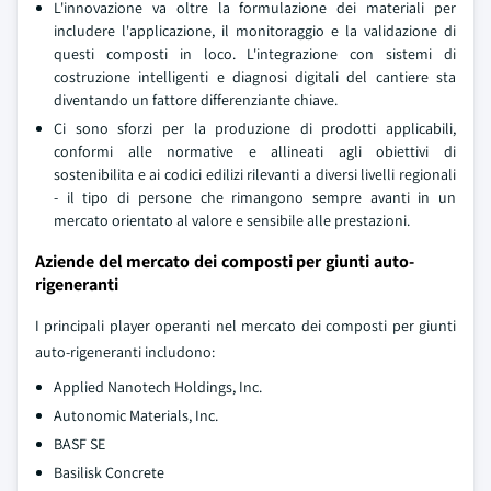
L'innovazione va oltre la formulazione dei materiali per
includere l'applicazione, il monitoraggio e la validazione di
questi composti in loco. L'integrazione con sistemi di
costruzione intelligenti e diagnosi digitali del cantiere sta
diventando un fattore differenziante chiave.
Ci sono sforzi per la produzione di prodotti applicabili,
conformi alle normative e allineati agli obiettivi di
sostenibilita e ai codici edilizi rilevanti a diversi livelli regionali
- il tipo di persone che rimangono sempre avanti in un
mercato orientato al valore e sensibile alle prestazioni.
Aziende del mercato dei composti per giunti auto-
rigeneranti
I principali player operanti nel mercato dei composti per giunti
auto-rigeneranti includono:
Applied Nanotech Holdings, Inc.
Autonomic Materials, Inc.
BASF SE
Basilisk Concrete