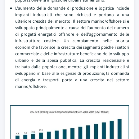
popolazione e la migrazione urbana aumentano.
L'aumento delle domande di produzione e logistica include
impianti industriali che sono richiesti e portano a una
ulteriore crescita del mercato. Il settore marino/offshore si e
sviluppato principalmente a causa dell'aumento del numero
di progetti energetici offshore e dell'aggiornamento delle
infrastrutture costiere. Un cambiamento nelle priorita
economiche favorisce la crescita dei segmenti poiche i settori
commerciale e delle infrastrutture beneficiano dello sviluppo
urbano e della spesa pubblica. La crescita residenziale e
trainata dalla popolazione, mentre gli impianti industriali si
sviluppano in base alle esigenze di produzione; la domanda
di energia e trasporti porta a una crescita nel settore
marino/offshore.