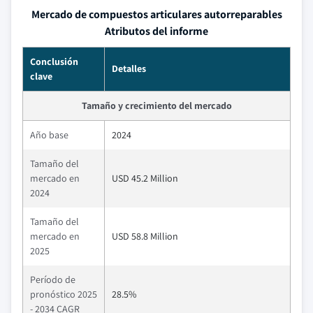
Mercado de compuestos articulares autorreparables
Atributos del informe
Conclusión
Detalles
clave
Tamaño y crecimiento del mercado
Año base
2024
Tamaño del
mercado en
USD 45.2 Million
2024
Tamaño del
mercado en
USD 58.8 Million
2025
Período de
pronóstico 2025
28.5%
- 2034 CAGR