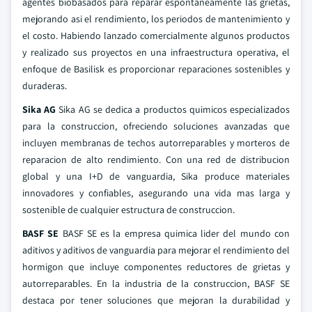
agentes biobasados para reparar espontaneamente las grietas,
mejorando asi el rendimiento, los periodos de mantenimiento y
el costo. Habiendo lanzado comercialmente algunos productos
y realizado sus proyectos en una infraestructura operativa, el
enfoque de Basilisk es proporcionar reparaciones sostenibles y
duraderas.
Sika AG
Sika AG se dedica a productos quimicos especializados
para la construccion, ofreciendo soluciones avanzadas que
incluyen membranas de techos autorreparables y morteros de
reparacion de alto rendimiento. Con una red de distribucion
global y una I+D de vanguardia, Sika produce materiales
innovadores y confiables, asegurando una vida mas larga y
sostenible de cualquier estructura de construccion.
BASF SE
BASF SE es la empresa quimica lider del mundo con
aditivos y aditivos de vanguardia para mejorar el rendimiento del
hormigon que incluye componentes reductores de grietas y
autorreparables. En la industria de la construccion, BASF SE
destaca por tener soluciones que mejoran la durabilidad y