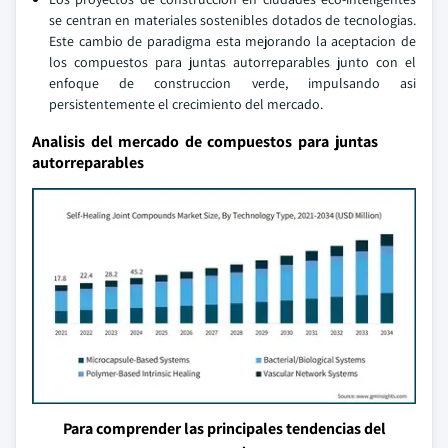
se centran en materiales sostenibles dotados de tecnologias.
Este cambio de paradigma esta mejorando la aceptacion de
los compuestos para juntas autorreparables junto con el
enfoque de construccion verde, impulsando asi
persistentemente el crecimiento del mercado.
Analisis del mercado de compuestos para juntas
autorreparables
Para comprender las principales tendencias del