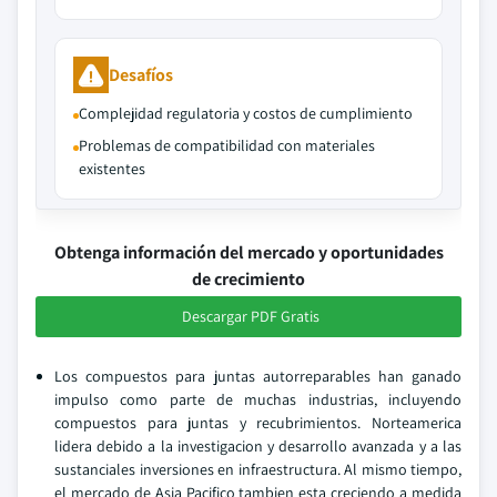
Desafíos
Complejidad regulatoria y costos de cumplimiento
Problemas de compatibilidad con materiales
existentes
Obtenga información del mercado y oportunidades
de crecimiento
Descargar PDF Gratis
Los compuestos para juntas autorreparables han ganado
impulso como parte de muchas industrias, incluyendo
compuestos para juntas y recubrimientos. Norteamerica
lidera debido a la investigacion y desarrollo avanzada y a las
sustanciales inversiones en infraestructura. Al mismo tiempo,
el mercado de Asia Pacifico tambien esta creciendo a medida