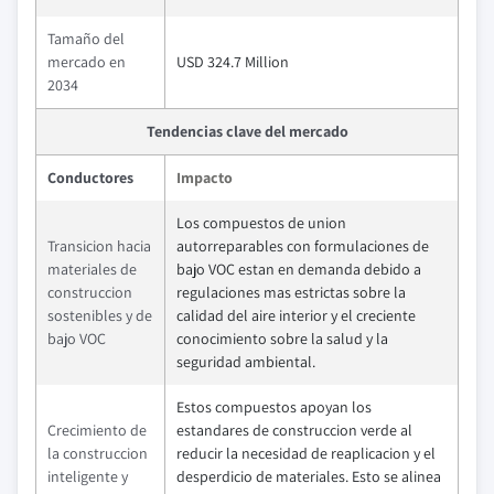
Tamaño del
mercado en
USD 324.7 Million
2034
Tendencias clave del mercado
Conductores
Impacto
Los compuestos de union
Transicion hacia
autorreparables con formulaciones de
materiales de
bajo VOC estan en demanda debido a
construccion
regulaciones mas estrictas sobre la
sostenibles y de
calidad del aire interior y el creciente
bajo VOC
conocimiento sobre la salud y la
seguridad ambiental.
Estos compuestos apoyan los
Crecimiento de
estandares de construccion verde al
la construccion
reducir la necesidad de reaplicacion y el
inteligente y
desperdicio de materiales. Esto se alinea