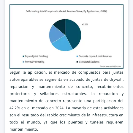
Segun la aplicacion, el mercado de compuestos para juntas
autorreparables se segmenta en acabado de juntas de drywall,
reparacion y mantenimiento de concreto, recubrimientos
protectores y selladores estructurales. La reparacion y
mantenimiento de concreto represento una participacion del
42.2% en el mercado en 2024. La mayoria de estas actividades
son el resultado del rapido crecimiento de la infraestructura en
todo el mundo, ya que los puentes y tuneles requieren
mantenimiento.