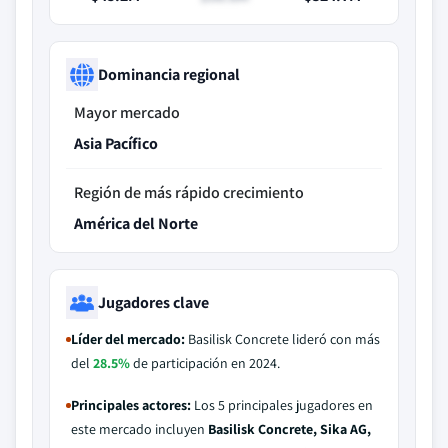
Dominancia regional
Mayor mercado
Asia Pacífico
Región de más rápido crecimiento
América del Norte
Jugadores clave
Líder del mercado:
Basilisk Concrete lideró con más
del
28.5%
de participación en 2024.
Principales actores:
Los 5 principales jugadores en
este mercado incluyen
Basilisk Concrete, Sika AG,