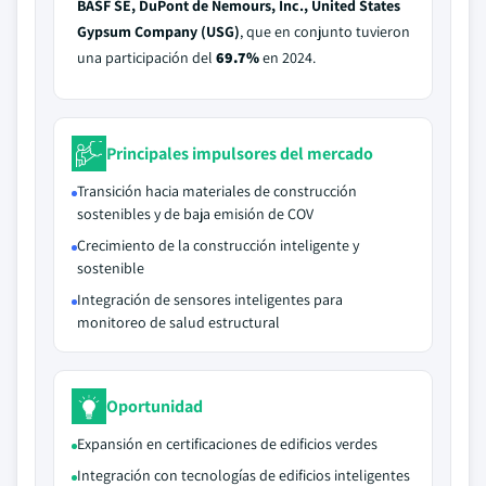
BASF SE, DuPont de Nemours, Inc., United States
Gypsum Company (USG)
, que en conjunto tuvieron
una participación del
69.7%
en 2024.
Principales impulsores del mercado
Transición hacia materiales de construcción
sostenibles y de baja emisión de COV
Crecimiento de la construcción inteligente y
sostenible
Integración de sensores inteligentes para
monitoreo de salud estructural
Oportunidad
Expansión en certificaciones de edificios verdes
Integración con tecnologías de edificios inteligentes