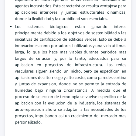
agentes incrustados. Esta caracteristica resulta ventajosa para
aplicaciones interiores y juntas estructurales dinamicas,
donde la flexibilidad y la durabilidad son esenciales.
Los sistemas biologicos estan ganando interes
principalmente debido a los objetivos de sostenibilidad y las
iniciativas de certificacion de edificios verdes. Esto se debe a
innovaciones como portadores liofilizados y una vida util mas
larga, lo que los hace mas viables durante periodos mas
largos de curacion y, por lo tanto, adecuados para su
aplicacion en proyectos de infraestructura. Las redes
vasculares siguen siendo un nicho, pero se especifican en
aplicaciones de alto riesgo y alto costo, como paredes cortina
y juntas de expansion, donde no se permite la entrada de
humedad bajo ninguna circunstancia. A medida que el
proceso de seleccion de tecnologia se vuelve especifico de la
aplicacion con la evolucion de la industria, los sistemas de
auto-reparacion ahora se adaptan a las necesidades de los
proyectos, impulsando asi un crecimiento del mercado mas
personalizado.