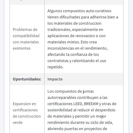
Algunos compuestos auto-curativos
tienen dificultades para adherirse bien a
los materiales de construccion
Problemas de
tradicionales, especialmente en
compatibilidad
aplicaciones de renovacion o con
con materiales
materiales mixtos. Esto crea
existentes
inconsistencias en el rendimiento,
afectando la confianza de los
contratistas y ralentizando el uso
repetido.
Oportunidades:
Impacto
Los compuestos de juntas
autorreparables contribuyen a las
Expansion en
certificaciones LEED, BREEAM y otras de
certificaciones
sostenibilidad al reducir el desperdicio
de construccion
de materiales y permitir un mejor
verde
rendimiento durante su ciclo de vida,
abriendo puertas en proyectos de