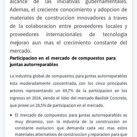
alcance de las iniciativas gubernamentales.
Ademas, el creciente conocimiento y adopcion de
materiales de construccion innovadores a traves
de la colaboracion entre proveedores locales y
proveedores internacionales de tecnologia
mejoran aun mas el crecimiento constante del
mercado.
Participacion en el mercado de compuestos para
juntas autorreparables
La industria global de compuestos para juntas autorreparables
esta moderadamente concentrada, con los cinco principales
actores representando un 69,7% de la participacion en los
ingresos en 2024, siendo el lider del mercado Basilisk Concrete,
que posee un 28,5% de participacion en el mercado.
El mercado de compuestos para juntas autorreparables es
muy dinamico, con la industria de la construccion en
constante evolucion que demanda cada vez mas estos
materiales alternativos de construccion y reparacion para que