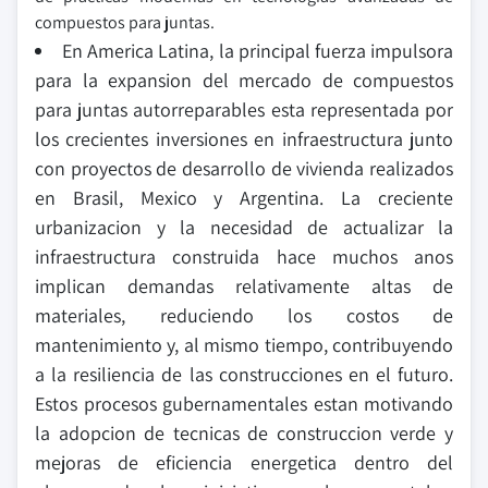
compuestos para juntas.
En America Latina, la principal fuerza impulsora
para la expansion del mercado de compuestos
para juntas autorreparables esta representada por
los crecientes inversiones en infraestructura junto
con proyectos de desarrollo de vivienda realizados
en Brasil, Mexico y Argentina. La creciente
urbanizacion y la necesidad de actualizar la
infraestructura construida hace muchos anos
implican demandas relativamente altas de
materiales, reduciendo los costos de
mantenimiento y, al mismo tiempo, contribuyendo
a la resiliencia de las construcciones en el futuro.
Estos procesos gubernamentales estan motivando
la adopcion de tecnicas de construccion verde y
mejoras de eficiencia energetica dentro del