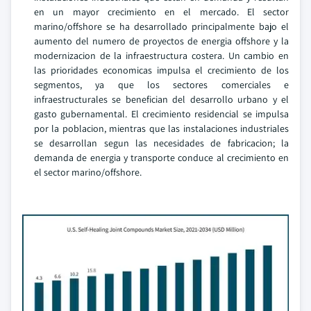
en un mayor crecimiento en el mercado. El sector
marino/offshore se ha desarrollado principalmente bajo el
aumento del numero de proyectos de energia offshore y la
modernizacion de la infraestructura costera. Un cambio en
las prioridades economicas impulsa el crecimiento de los
segmentos, ya que los sectores comerciales e
infraestructurales se benefician del desarrollo urbano y el
gasto gubernamental. El crecimiento residencial se impulsa
por la poblacion, mientras que las instalaciones industriales
se desarrollan segun las necesidades de fabricacion; la
demanda de energia y transporte conduce al crecimiento en
el sector marino/offshore.