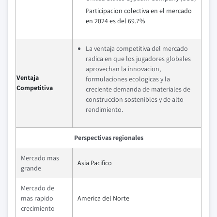
Participacion colectiva en el mercado
en 2024 es del 69.7%
La ventaja competitiva del mercado
radica en que los jugadores globales
aprovechan la innovacion,
Ventaja
formulaciones ecologicas y la
Competitiva
creciente demanda de materiales de
construccion sostenibles y de alto
rendimiento.
Perspectivas regionales
Mercado mas
Asia Pacifico
grande
Mercado de
mas rapido
America del Norte
crecimiento