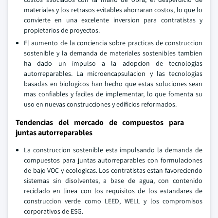
materiales y los retrasos evitables ahorraran costos, lo que lo
convierte en una excelente inversion para contratistas y
propietarios de proyectos.
El aumento de la conciencia sobre practicas de construccion
sostenible y la demanda de materiales sostenibles tambien
ha dado un impulso a la adopcion de tecnologias
autorreparables. La microencapsulacion y las tecnologias
basadas en biologicos han hecho que estas soluciones sean
mas confiables y faciles de implementar, lo que fomenta su
uso en nuevas construcciones y edificios reformados.
Tendencias del mercado de compuestos para
juntas autorreparables
La construccion sostenible esta impulsando la demanda de
compuestos para juntas autorreparables con formulaciones
de bajo VOC y ecologicas. Los contratistas estan favoreciendo
sistemas sin disolventes, a base de agua, con contenido
reciclado en linea con los requisitos de los estandares de
construccion verde como LEED, WELL y los compromisos
corporativos de ESG.