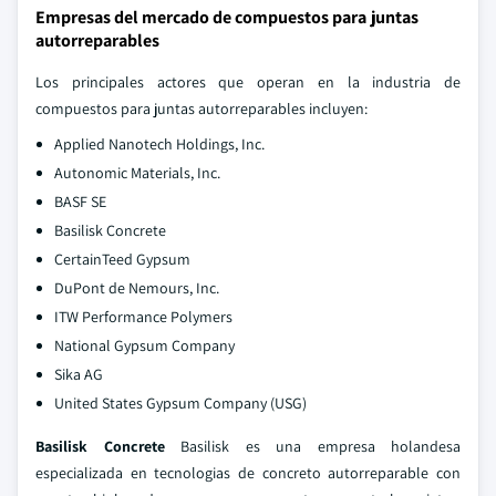
Empresas del mercado de compuestos para juntas
autorreparables
Los principales actores que operan en la industria de
compuestos para juntas autorreparables incluyen:
Applied Nanotech Holdings, Inc.
Autonomic Materials, Inc.
BASF SE
Basilisk Concrete
CertainTeed Gypsum
DuPont de Nemours, Inc.
ITW Performance Polymers
National Gypsum Company
Sika AG
United States Gypsum Company (USG)
Basilisk Concrete
Basilisk es una empresa holandesa
especializada en tecnologias de concreto autorreparable con