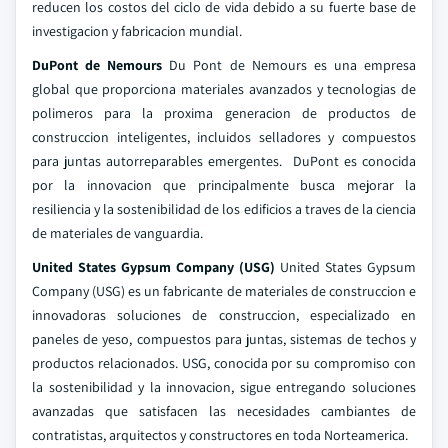
reducen los costos del ciclo de vida debido a su fuerte base de
investigacion y fabricacion mundial.
DuPont de Nemours
Du Pont de Nemours es una empresa
global que proporciona materiales avanzados y tecnologias de
polimeros para la proxima generacion de productos de
construccion inteligentes, incluidos selladores y compuestos
para juntas autorreparables emergentes. DuPont es conocida
por la innovacion que principalmente busca mejorar la
resiliencia y la sostenibilidad de los edificios a traves de la ciencia
de materiales de vanguardia.
United States Gypsum Company (USG)
United States Gypsum
Company (USG) es un fabricante de materiales de construccion e
innovadoras soluciones de construccion, especializado en
paneles de yeso, compuestos para juntas, sistemas de techos y
productos relacionados. USG, conocida por su compromiso con
la sostenibilidad y la innovacion, sigue entregando soluciones
avanzadas que satisfacen las necesidades cambiantes de
contratistas, arquitectos y constructores en toda Norteamerica.