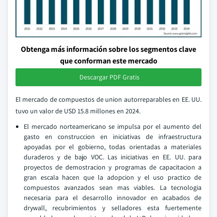
Obtenga más información sobre los segmentos clave
que conforman este mercado
Descargar PDF Gratis
El mercado de compuestos de union autorreparables en EE. UU.
tuvo un valor de USD 15.8 millones en 2024.
El mercado norteamericano se impulsa por el aumento del
gasto en construccion en iniciativas de infraestructura
apoyadas por el gobierno, todas orientadas a materiales
duraderos y de bajo VOC. Las iniciativas en EE. UU. para
proyectos de demostracion y programas de capacitacion a
gran escala hacen que la adopcion y el uso practico de
compuestos avanzados sean mas viables. La tecnologia
necesaria para el desarrollo innovador en acabados de
drywall, recubrimientos y selladores esta fuertemente