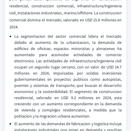
residencial, construccion comercial, infraestructura/ingenieria
civil, instalaciones industriales, marino/offshore. La construccion
comercial domina el mercado, valorado en USD 15.8 millones en
2024.
La segmentacion del sector comercial lidera el mercado
debido al aumento de la urbanizacion, la demanda de
edificios de oficinas, espacios minoristas y almacenes ha
aumentado para acomodar actividades de comercio
electronico. Las actividades de infraestructura/ingenieria civil
ocupan un segundo lugar cercano, con un valor de USD 14.7
millones en 2024, impulsadas por solidas inversiones
gubernamentales en proyectos publicos como autopistas,
puentes y sistemas de transporte, que buscan el desarrollo
economico y la sostenibilidad. El segmento de construccion
residencial, valorado en USD 9.2 millones en 2024, esta
creciendo con un aumento correspondiente en la demanda
de vivienda y complejos residenciales, a medida que la
poblacion y la migracion urbana aumentan.
El aumento de las demandas de fabricacion y logistica incluye
instalaciones industriales que estan en demanda y resultan