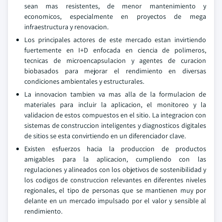
sean mas resistentes, de menor mantenimiento y
economicos, especialmente en proyectos de mega
infraestructura y renovacion.
Los principales actores de este mercado estan invirtiendo
fuertemente en I+D enfocada en ciencia de polimeros,
tecnicas de microencapsulacion y agentes de curacion
biobasados para mejorar el rendimiento en diversas
condiciones ambientales y estructurales.
La innovacion tambien va mas alla de la formulacion de
materiales para incluir la aplicacion, el monitoreo y la
validacion de estos compuestos en el sitio. La integracion con
sistemas de construccion inteligentes y diagnosticos digitales
de sitios se esta convirtiendo en un diferenciador clave.
Existen esfuerzos hacia la produccion de productos
amigables para la aplicacion, cumpliendo con las
regulaciones y alineados con los objetivos de sostenibilidad y
los codigos de construccion relevantes en diferentes niveles
regionales, el tipo de personas que se mantienen muy por
delante en un mercado impulsado por el valor y sensible al
rendimiento.