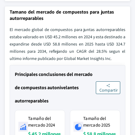
Tamano del mercado de compuestos para juntas
autorreparables
El mercado global de compuestos para juntas autorreparables
estaba valorado en USD 45.2 millones en 2024 y esta destinado a
expandirse desde USD 58.8 millones en 2025 hasta USD 324.7
millones para 2034, reflejando un CAGR del 28.5% segun el
ultimo informe publicado por Global Market Insights Inc.
Principales conclusiones del mercado
de compuestos autonivelantes
Compartir
autorreparables
Tamaño del
Tamaño del
mercado 2024
mercado 2025
$ 45.2 millones
$ 58.8 millones