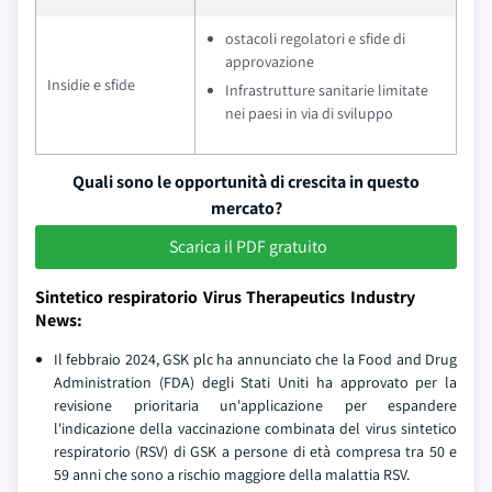
ostacoli regolatori e sfide di
approvazione
Insidie e sfide
Infrastrutture sanitarie limitate
nei paesi in via di sviluppo
Quali sono le opportunità di crescita in questo
mercato?
Scarica il PDF gratuito
Sintetico respiratorio Virus Therapeutics Industry
News:
Il febbraio 2024, GSK plc ha annunciato che la Food and Drug
Administration (FDA) degli Stati Uniti ha approvato per la
revisione prioritaria un'applicazione per espandere
l'indicazione della vaccinazione combinata del virus sintetico
respiratorio (RSV) di GSK a persone di età compresa tra 50 e
59 anni che sono a rischio maggiore della malattia RSV.