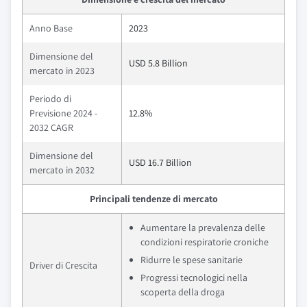
Anno Base
2023
Dimensione del
USD 5.8 Billion
mercato in 2023
Periodo di
Previsione 2024 -
12.8%
2032 CAGR
Dimensione del
USD 16.7 Billion
mercato in 2032
Principali tendenze di mercato
Aumentare la prevalenza delle
condizioni respiratorie croniche
Ridurre le spese sanitarie
Driver di Crescita
Progressi tecnologici nella
scoperta della droga