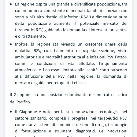
La regione ospita una grande e diversificata popolazione, tra
cui un numero consistente di neonati, bambini e anziani che
sono a più alto rischio di infezioni RSV. La dimensione pura
della popolazione aumenta il potenziale mercato dei
terapeutici RSV, guidando la domanda di interventi preventivi
e di trattamento.
Inoltre, la regione sta vivendo un crescente onere della
malattia RSV, con l'aumento di ospedalizzazione, visite
ambulatoriale e mortalità attribuita alle infezioni RSV. Fattori
come le condizioni di vita affollate, l'inquinamento
atmosferico e l'accesso limitato alla sanità contribuiscono
alla diffusione della RSV nella regione, la domanda di
mercato di guida per terapeutici efficaci.
Il Giappone ha una posizione dominante nel mercato asiatico
del Pacifico.
Il Giappone è noto per la sua innovazione tecnologica nel
settore sanitario, compresi i progressi nei terapeutici RSV,
come nuovi sistemi di somministrazione di droga, tecnologie
di formulazione e strumenti diagnostici. Le innovazioni