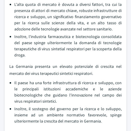
L'alta quota di mercato è dovuta a diversi fattori, tra cui la
presenza di attori di mercato chiave, robuste infrastrutture di
ricerca e sviluppo, un significativo finanziamento governativo
per la ricerca sulle scienze della vita, e un alto tasso di
adozione delle tecnologie avanzate nel settore sanitario.
Inoltre, l'industria farmaceutica e biotecnologia consolidata
del paese spinge ulteriormente la domanda di tecnologie
terapeutiche di virus sintetial respiratori per la scoperta della
droga.
La Germania presenta un elevato potenziale di crescita nel
mercato dei virus terapeutici sintetici respiratori.
Il paese ha una forte infrastruttura di ricerca e sviluppo, con
le principali istituzioni accademiche e le aziende
biotecnologiche che guidano l'innovazione nel campo dei
virus respiratori sintetici.
Inoltre, il sostegno del governo per la ricerca e lo sviluppo,
insieme ad un ambiente normativo favorevole, spinge
ulteriormente la crescita del mercato in Germania.