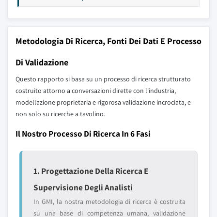
Metodologia Di Ricerca, Fonti Dei Dati E Processo
Di Validazione
Questo rapporto si basa su un processo di ricerca strutturato
costruito attorno a conversazioni dirette con l'industria,
modellazione proprietaria e rigorosa validazione incrociata, e
non solo su ricerche a tavolino.
Il Nostro Processo Di Ricerca In 6 Fasi
1. Progettazione Della Ricerca E
Supervisione Degli Analisti
In GMI, la nostra metodologia di ricerca è costruita
su una base di competenza umana, validazione