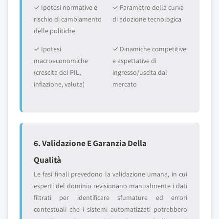
✓ Ipotesi normative e
✓ Parametro della curva
rischio di cambiamento
di adozione tecnologica
delle politiche
✓ Ipotesi
✓ Dinamiche competitive
macroeconomiche
e aspettative di
(crescita del PIL,
ingresso/uscita dal
inflazione, valuta)
mercato
6. Validazione E Garanzia Della
Qualità
Le fasi finali prevedono la validazione umana, in cui
esperti del dominio revisionano manualmente i dati
filtrati per identificare sfumature ed errori
contestuali che i sistemi automatizzati potrebbero