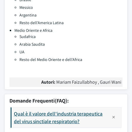
Messico
Argentina
Resto dell'America Latina
Medio Oriente e Africa
Sudafrica
Arabia Saudita
UA
Resto del Medio Oriente e dell'Africa
Autori:
Mariam Faizullabhoy , Gauri Wani
Domande Frequenti(FAQ):
Qual è il valore dell'industria terapeutica
del virus sinctiale respiratorio?