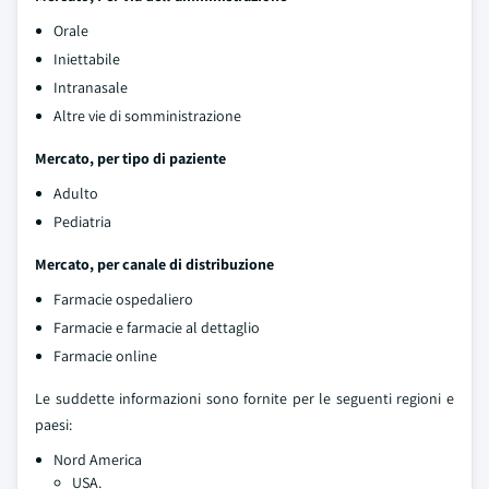
Orale
Iniettabile
Intranasale
Altre vie di somministrazione
Mercato, per tipo di paziente
Adulto
Pediatria
Mercato, per canale di distribuzione
Farmacie ospedaliero
Farmacie e farmacie al dettaglio
Farmacie online
Le suddette informazioni sono fornite per le seguenti regioni e
paesi:
Nord America
USA.