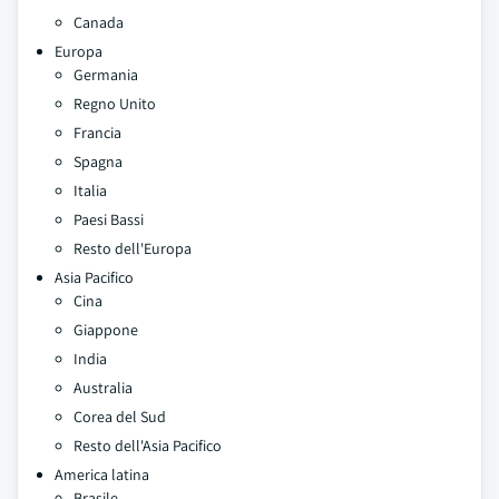
Canada
Europa
Germania
Regno Unito
Francia
Spagna
Italia
Paesi Bassi
Resto dell'Europa
Asia Pacifico
Cina
Giappone
India
Australia
Corea del Sud
Resto dell'Asia Pacifico
America latina
Brasile