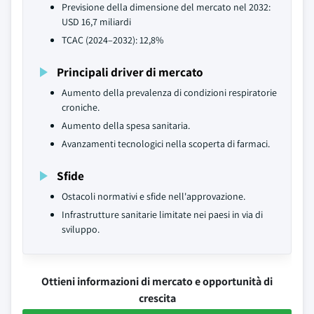
Previsione della dimensione del mercato nel 2032:
USD 16,7 miliardi
TCAC (2024–2032): 12,8%
Principali driver di mercato
Aumento della prevalenza di condizioni respiratorie
croniche.
Aumento della spesa sanitaria.
Avanzamenti tecnologici nella scoperta di farmaci.
Sfide
Ostacoli normativi e sfide nell'approvazione.
Infrastrutture sanitarie limitate nei paesi in via di
sviluppo.
Ottieni informazioni di mercato e opportunità di
crescita