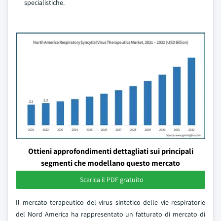
specialistiche.
Ottieni approfondimenti dettagliati sui principali
segmenti che modellano questo mercato
Scarica il PDF gratuito
Il mercato terapeutico del virus sintetico delle vie respiratorie
del Nord America ha rappresentato un fatturato di mercato di