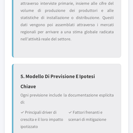
attraverso interviste primarie, insieme alle cifre del
volume di produzione dei produttori e alle
statistiche di installazione o distribuzione. Questi
dati vengono poi assemblati attraverso i mercati
regionali per arrivare a una stima globale radicata
nell'attività reale del settore.
5. Modello Di Previsione E Ipotesi
Chiave
Ogni previsione include la documentazione esplicita
di:
✓ Principali driver di
✓ Fattori frenanti e
crescita e il loro impatto
scenari di mitigazione
ipotizzato