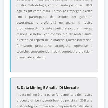
nostra metodologia, contribuendo per quasi l'80%
agli insight complessivi. Coinvolge l'impegno diretto
con i partecipanti del settore per garantire
accuratezza e profondità nell'analisi. Il nostro
programma di interviste strutturate copre i mercati
regionali e globali, con contributi di dirigenti C-suite,
direttori ed esperti della materia. Queste interazioni
forniscono prospettive strategiche, operative e
tecniche, consentendo insight completi e previsioni
di mercato affidabili.
3. Data Mining E Analisi Di Mercato
Il data mining è una parte fondamentale del nostro
processo di ricerca, contribuendo per circa il 20% alla
metodologia complessiva. Comprende l'analisi della