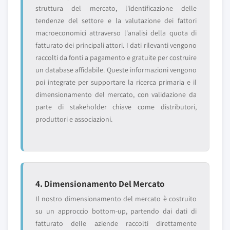
struttura del mercato, l'identificazione delle
tendenze del settore e la valutazione dei fattori
macroeconomici attraverso l'analisi della quota di
fatturato dei principali attori. I dati rilevanti vengono
raccolti da fonti a pagamento e gratuite per costruire
un database affidabile. Queste informazioni vengono
poi integrate per supportare la ricerca primaria e il
dimensionamento del mercato, con validazione da
parte di stakeholder chiave come distributori,
produttori e associazioni.
4. Dimensionamento Del Mercato
Il nostro dimensionamento del mercato è costruito
su un approccio bottom-up, partendo dai dati di
fatturato delle aziende raccolti direttamente