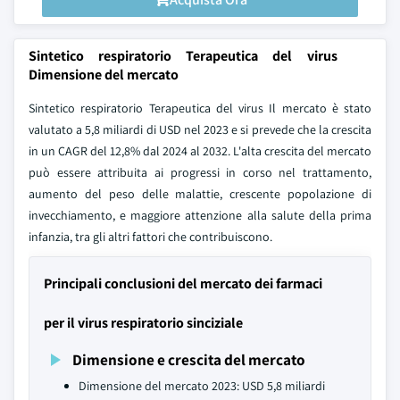
Sintetico respiratorio Terapeutica del virus
Dimensione del mercato
Sintetico respiratorio Terapeutica del virus Il mercato è stato
valutato a 5,8 miliardi di USD nel 2023 e si prevede che la crescita
in un CAGR del 12,8% dal 2024 al 2032. L'alta crescita del mercato
può essere attribuita ai progressi in corso nel trattamento,
aumento del peso delle malattie, crescente popolazione di
invecchiamento, e maggiore attenzione alla salute della prima
infanzia, tra gli altri fattori che contribuiscono.
Principali conclusioni del mercato dei farmaci
per il virus respiratorio sinciziale
Dimensione e crescita del mercato
Dimensione del mercato 2023: USD 5,8 miliardi