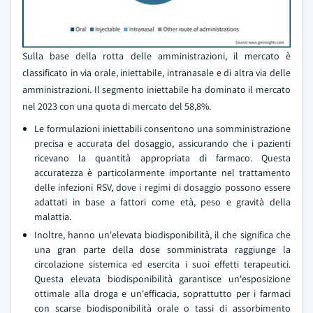
Sulla base della rotta delle amministrazioni, il mercato è
classificato in via orale, iniettabile, intranasale e di altra via delle
amministrazioni. Il segmento iniettabile ha dominato il mercato
nel 2023 con una quota di mercato del 58,8%.
Le formulazioni iniettabili consentono una somministrazione
precisa e accurata del dosaggio, assicurando che i pazienti
ricevano la quantità appropriata di farmaco. Questa
accuratezza è particolarmente importante nel trattamento
delle infezioni RSV, dove i regimi di dosaggio possono essere
adattati in base a fattori come età, peso e gravità della
malattia.
Inoltre, hanno un'elevata biodisponibilità, il che significa che
una gran parte della dose somministrata raggiunge la
circolazione sistemica ed esercita i suoi effetti terapeutici.
Questa elevata biodisponibilità garantisce un'esposizione
ottimale alla droga e un'efficacia, soprattutto per i farmaci
con scarse biodisponibilità orale o tassi di assorbimento