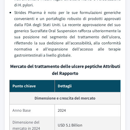
di H. pylori.
Strides Pharma è noto per le sue formulazioni generiche
convenienti e un portafoglio robusto di prodotti approvati
dalla FDA degli Stati Uniti. La recente approvazione del suo
generico Sucralfate Oral Suspension rafforza ulteriormente la
sua posizione nel segmento del trattamento dell'ulcera,
riflettendo la sua dedizione all'accessibilità, alla conformità
normativa e all'espansione dell'accesso alle terapie
gastrointestinali a livello globale.
Mercato del trattamento delle ulcere peptiche Attributi
del Rapporto
Punto chiave
Dettagli
Dimensione e crescita del mercato
Anno Base
2024
Dimensione del
USD 5.1 Billion
mercato in 2024