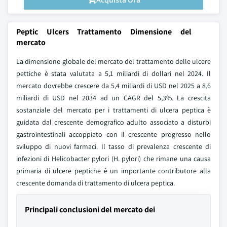
Peptic Ulcers Trattamento Dimensione del
mercato
La dimensione globale del mercato del trattamento delle ulcere
pettiche è stata valutata a 5,1 miliardi di dollari nel 2024. Il
mercato dovrebbe crescere da 5,4 miliardi di USD nel 2025 a 8,6
miliardi di USD nel 2034 ad un CAGR del 5,3%. La crescita
sostanziale del mercato per i trattamenti di ulcera peptica è
guidata dal crescente demografico adulto associato a disturbi
gastrointestinali accoppiato con il crescente progresso nello
sviluppo di nuovi farmaci. Il tasso di prevalenza crescente di
infezioni di Helicobacter pylori (H. pylori) che rimane una causa
primaria di ulcere peptiche è un importante contributore alla
crescente domanda di trattamento di ulcera peptica.
Principali conclusioni del mercato dei