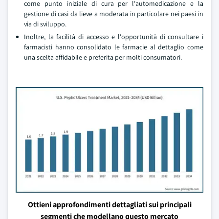
come punto iniziale di cura per l'automedicazione e la
gestione di casi da lieve a moderata in particolare nei paesi in
via di sviluppo.
Inoltre, la facilità di accesso e l'opportunità di consultare i
farmacisti hanno consolidato le farmacie al dettaglio come
una scelta affidabile e preferita per molti consumatori.
Ottieni approfondimenti dettagliati sui principali
segmenti che modellano questo mercato