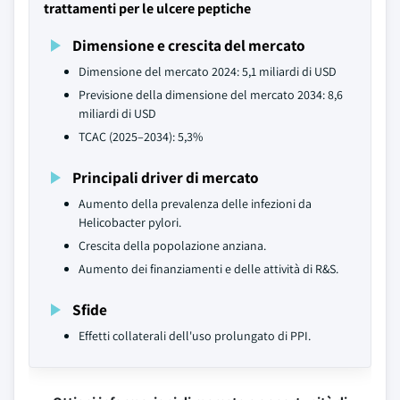
trattamenti per le ulcere peptiche
Dimensione e crescita del mercato
Dimensione del mercato 2024: 5,1 miliardi di USD
Previsione della dimensione del mercato 2034: 8,6
miliardi di USD
TCAC (2025–2034): 5,3%
Principali driver di mercato
Aumento della prevalenza delle infezioni da
Helicobacter pylori.
Crescita della popolazione anziana.
Aumento dei finanziamenti e delle attività di R&S.
Sfide
Effetti collaterali dell'uso prolungato di PPI.