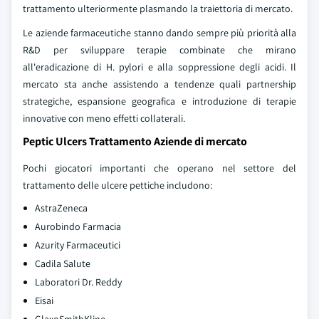
trattamento ulteriormente plasmando la traiettoria di mercato.
Le aziende farmaceutiche stanno dando sempre più priorità alla
R&D per sviluppare terapie combinate che mirano
all'eradicazione di H. pylori e alla soppressione degli acidi. Il
mercato sta anche assistendo a tendenze quali partnership
strategiche, espansione geografica e introduzione di terapie
innovative con meno effetti collaterali.
Peptic Ulcers Trattamento Aziende di mercato
Pochi giocatori importanti che operano nel settore del
trattamento delle ulcere pettiche includono:
AstraZeneca
Aurobindo Farmacia
Azurity Farmaceutici
Cadila Salute
Laboratori Dr. Reddy
Eisai