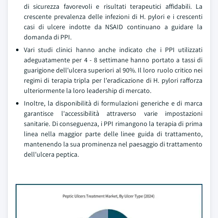
di sicurezza favorevoli e risultati terapeutici affidabili. La
crescente prevalenza delle infezioni di H. pylori e i crescenti
casi di ulcere indotte da NSAID continuano a guidare la
domanda di PPI.
Vari studi clinici hanno anche indicato che i PPI utilizzati
adeguatamente per 4 - 8 settimane hanno portato a tassi di
guarigione dell'ulcera superiori al 90%. Il loro ruolo critico nei
regimi di terapia tripla per l'eradicazione di H. pylori rafforza
ulteriormente la loro leadership di mercato.
Inoltre, la disponibilità di formulazioni generiche e di marca
garantisce l'accessibilità attraverso varie impostazioni
sanitarie. Di conseguenza, i PPI rimangono la terapia di prima
linea nella maggior parte delle linee guida di trattamento,
mantenendo la sua prominenza nel paesaggio di trattamento
dell'ulcera peptica.