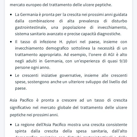
mercato europeo del trattamento delle ulcere peptiche.
La Germania è pronta per la crescita nei prossimi anni guidata
dalla combinazione di alta prevalenza di disturbo
gastrointestinale, una popolazione di invecchiamento,
sistema sanitario avanzato e precise capacità diagnostiche.
Il tasso di infezione H. pylori nel paese, insieme con
invecchiamento demografico sottolinea la necessità di un
trattamento appropriato. Ad esempio, l'onere di AGI è alto
negli adulti in Germania, con un'esperienza di quasi 9/10
persone ogni anno.
Le crescenti iniziative governative, insieme alle crescenti
spese, sostengono anche un ulteriore sviluppo del livello del
paese.
Asia Pacifico è pronta a crescere ad un tasso di crescita
significativo nel mercato globale del trattamento delle ulcere
peptiche nei prossimi anni.
La regione dell'Asia Pacifico mostra una crescita consistente
spinta dalla crescita della spesa sanitaria, dall'alto