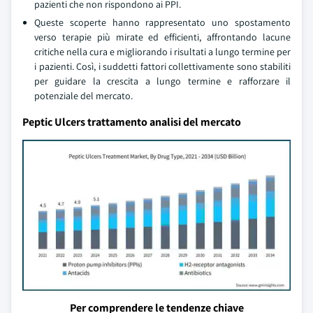
pazienti che non rispondono ai PPI.
Queste scoperte hanno rappresentato uno spostamento
verso terapie più mirate ed efficienti, affrontando lacune
critiche nella cura e migliorando i risultati a lungo termine per
i pazienti. Così, i suddetti fattori collettivamente sono stabiliti
per guidare la crescita a lungo termine e rafforzare il
potenziale del mercato.
Peptic Ulcers trattamento analisi del mercato
Per comprendere le tendenze chiave