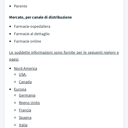
Parente
Mercato, per canale di distribuzione
Farmacie ospedaliera
Farmacie al dettaglio
Farmacie online
Le suddette informazioni sono fornite per le seguenti regioni e
paesi:
Nord America
USA.
Canada
Europa
Germania
Regno Unito
Francia
Spagna
Italia