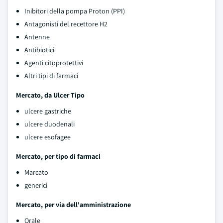
Inibitori della pompa Proton (PPI)
Antagonisti del recettore H2
Antenne
Antibiotici
Agenti citoprotettivi
Altri tipi di farmaci
Mercato, da Ulcer Tipo
ulcere gastriche
ulcere duodenali
ulcere esofagee
Mercato, per tipo di farmaci
Marcato
generici
Mercato, per via dell'amministrazione
Orale