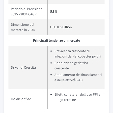
Periodo di Previsione
5.3%
2025 - 2034 CAGR
Dimensione del
USD 8.6 Billion
mercato in 2034
Principali tendenze di mercato
Prevalenza crescente di
infezioni da Helicobacter pylori
Popolazione geriatrica
Driver di Crescita
crescente
Ampliamento dei finanziamenti
e delle attività R&D
Effetti collaterali dell uso PPI a
Insidie e sfide
lungo termine