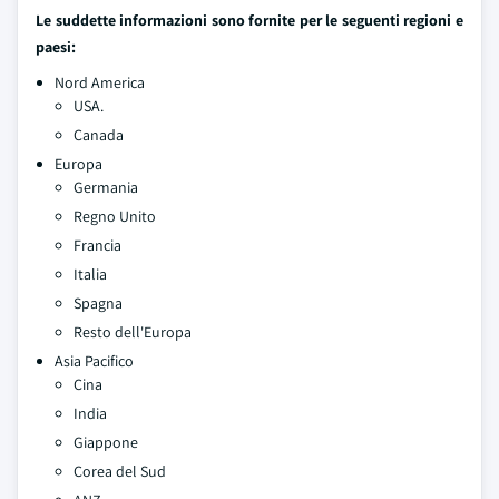
Le suddette informazioni sono fornite per le seguenti regioni e
paesi:
Nord America
USA.
Canada
Europa
Germania
Regno Unito
Francia
Italia
Spagna
Resto dell'Europa
Asia Pacifico
Cina
India
Giappone
Corea del Sud