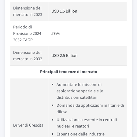
Dimensione del
USD 1.5 Billion
mercato in 2023
Periodo di
Previsione 2024 -
5%%
2032 CAGR
Dimensione del
USD 2.5 Billion
mercato in 2032
Principali tendenze di mercato
Aumentare le missioni di
esplorazione spaziale e le
distribuzioni satellitari
Domanda da applicazioni militari e di
difesa
Utilizzazione crescente in centrali
Driver di Crescita
nucleari e reattori
Espansione delle industrie