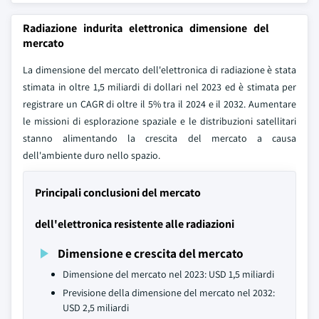
Radiazione indurita elettronica dimensione del
mercato
La dimensione del mercato dell'elettronica di radiazione è stata
stimata in oltre 1,5 miliardi di dollari nel 2023 ed è stimata per
registrare un CAGR di oltre il 5% tra il 2024 e il 2032. Aumentare
le missioni di esplorazione spaziale e le distribuzioni satellitari
stanno alimentando la crescita del mercato a causa
dell'ambiente duro nello spazio.
Principali conclusioni del mercato
dell'elettronica resistente alle radiazioni
Dimensione e crescita del mercato
Dimensione del mercato nel 2023: USD 1,5 miliardi
Previsione della dimensione del mercato nel 2032:
USD 2,5 miliardi