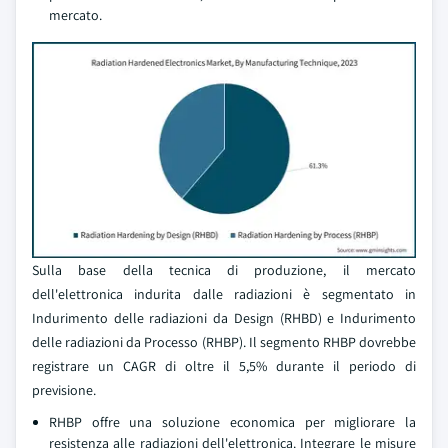
mercato.
Sulla base della tecnica di produzione, il mercato
dell'elettronica indurita dalle radiazioni è segmentato in
Indurimento delle radiazioni da Design (RHBD) e Indurimento
delle radiazioni da Processo (RHBP). Il segmento RHBP dovrebbe
registrare un CAGR di oltre il 5,5% durante il periodo di
previsione.
RHBP offre una soluzione economica per migliorare la
resistenza alle radiazioni dell'elettronica. Integrare le misure