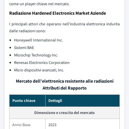
come un player chiave nel mercato.
Radiazione Hardened Electronics Market Aziende
I principali attori che operano nell'industria elettronica indurita
dalle radiazioni sono:
Honeywell International Inc.
Sistemi BAE
Microchip Technology Inc.
Renesas Electronics Corporation
Micro dispositivi avanzati, Inc.
Mercato dell'elettronica resistente alle radiazioni
Attributi del Rapporto
Punto chiave
Dettagli
Dimensione e crescita del mercato
Anno Base
2023