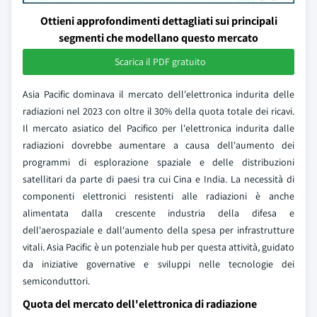
Ottieni approfondimenti dettagliati sui principali
segmenti che modellano questo mercato
Scarica il PDF gratuito
Asia Pacific dominava il mercato dell'elettronica indurita delle
radiazioni nel 2023 con oltre il 30% della quota totale dei ricavi.
Il mercato asiatico del Pacifico per l'elettronica indurita dalle
radiazioni dovrebbe aumentare a causa dell'aumento dei
programmi di esplorazione spaziale e delle distribuzioni
satellitari da parte di paesi tra cui Cina e India. La necessità di
componenti elettronici resistenti alle radiazioni è anche
alimentata dalla crescente industria della difesa e
dell'aerospaziale e dall'aumento della spesa per infrastrutture
vitali. Asia Pacific è un potenziale hub per questa attività, guidato
da iniziative governative e sviluppi nelle tecnologie dei
semiconduttori.
Quota del mercato dell'elettronica di radiazione