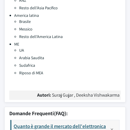
ANZ
Resto dell'Asia Pacifico
America latina
Brasile
Messico
Resto dell'America Latina
ME
UA
Arabia Saudita
Sudafrica
Riposo di MEA
Autori:
Suraj Gujar , Deeksha Vishwakarma
Domande Frequenti(FAQ):
Quanto è grande il mercato dell'elettronica