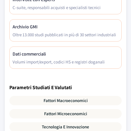
C-suite, responsabili acquisti e specialisti tecnici
Archivio GMI
Oltre 13.000 studi pubblicati in più di 30 settori industriali
Dati commerciali
Volumi import/export, codici HS e registri doganali
Parametri Studiati E Valutati
Fattori Macroeconomici
Fattori Microeconomici
Tecnologia E Innovazione