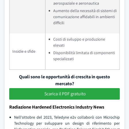
aerospaziale e aeronautica
Aumento della necessità di sistemi di
comunicazione affidabili in ambienti
difficili
Costi di sviluppo e produzione
elevati
Insidie e sfide
Disponibilità limitata di componenti
specializzati
Quali sono le opportunità di crescita in questo
mercato?
Scarica il PDF gratuito
Radiazione Hardened Electronics Industry News
Nell'ottobre del 2023, Teledyne e2v collaborò con Microchip
Technology per sviluppare un design di riferimento per