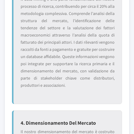
processo di ricerca, contribuendo per circa il 20% alla
metodologia complessiva. Comprende l'analisi della
struttura del mercato, l'identificazione delle
tendenze del settore e la valutazione dei fattori
macroeconomici attraverso l'analisi della quota di
fatturato dei principali attori. I dati rilevanti vengono
raccolti da fonti a pagamento e gratuite per costruire
un database affidabile. Queste informazioni vengono
poi integrate per supportare la ricerca primaria e il
dimensionamento del mercato, con validazione da
parte di stakeholder chiave come distributori,
produttori e associazioni.
4. Dimensionamento Del Mercato
Il nostro dimensionamento del mercato è costruito