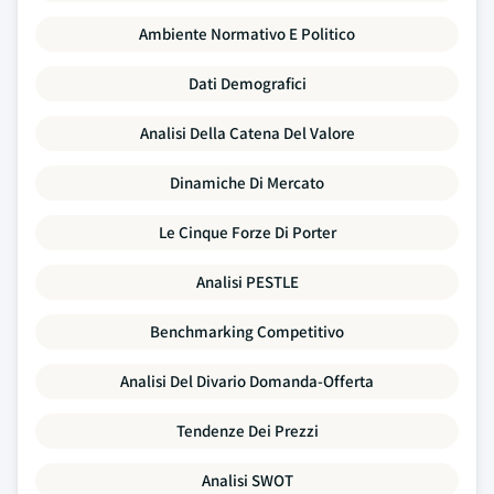
Ambiente Normativo E Politico
Dati Demografici
Analisi Della Catena Del Valore
Dinamiche Di Mercato
Le Cinque Forze Di Porter
Analisi PESTLE
Benchmarking Competitivo
Analisi Del Divario Domanda-Offerta
Tendenze Dei Prezzi
Analisi SWOT