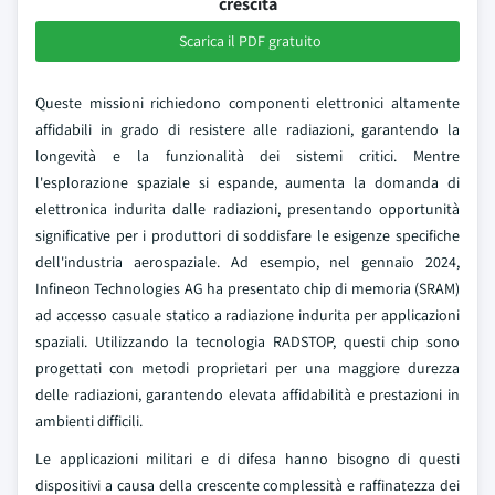
crescita
Scarica il PDF gratuito
Queste missioni richiedono componenti elettronici altamente
affidabili in grado di resistere alle radiazioni, garantendo la
longevità e la funzionalità dei sistemi critici. Mentre
l'esplorazione spaziale si espande, aumenta la domanda di
elettronica indurita dalle radiazioni, presentando opportunità
significative per i produttori di soddisfare le esigenze specifiche
dell'industria aerospaziale. Ad esempio, nel gennaio 2024,
Infineon Technologies AG ha presentato chip di memoria (SRAM)
ad accesso casuale statico a radiazione indurita per applicazioni
spaziali. Utilizzando la tecnologia RADSTOP, questi chip sono
progettati con metodi proprietari per una maggiore durezza
delle radiazioni, garantendo elevata affidabilità e prestazioni in
ambienti difficili.
Le applicazioni militari e di difesa hanno bisogno di questi
dispositivi a causa della crescente complessità e raffinatezza dei