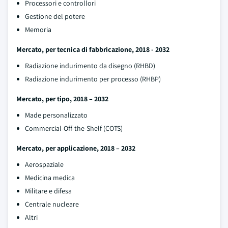
Processori e controllori
Gestione del potere
Memoria
Mercato, per tecnica di fabbricazione, 2018 - 2032
Radiazione indurimento da disegno (RHBD)
Radiazione indurimento per processo (RHBP)
Mercato, per tipo, 2018 – 2032
Made personalizzato
Commercial-Off-the-Shelf (COTS)
Mercato, per applicazione, 2018 – 2032
Aerospaziale
Medicina medica
Militare e difesa
Centrale nucleare
Altri