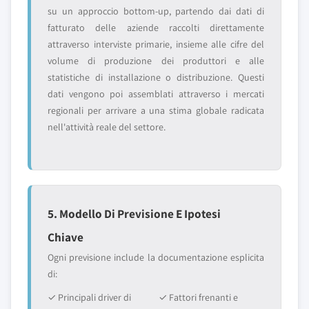
su un approccio bottom-up, partendo dai dati di
fatturato delle aziende raccolti direttamente
attraverso interviste primarie, insieme alle cifre del
volume di produzione dei produttori e alle
statistiche di installazione o distribuzione. Questi
dati vengono poi assemblati attraverso i mercati
regionali per arrivare a una stima globale radicata
nell'attività reale del settore.
5. Modello Di Previsione E Ipotesi
Chiave
Ogni previsione include la documentazione esplicita
di:
✓ Principali driver di
✓ Fattori frenanti e