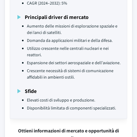
CAGR (2024–2032): 5%
Principali driver di mercato
Aumento delle missioni di esplorazione spaziale e
dei lanci di satelliti.
Domanda da applicazioni militari e della difesa.
Utilizzo crescente nelle centrali nucleari e nei
reattori.
Espansione dei settori aerospaziale e dell'aviazione.
Crescente necessità di sistemi di comunicazione
affidabili in ambienti ostili.
Sfide
Elevati costi di sviluppo e produzione.
Disponibilità limitata di componenti specializzati.
Ottieni informazioni di mercato e opportunità di