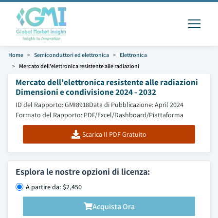
Home
Semiconduttori ed elettronica
Elettronica
Mercato dell'elettronica resistente alle radiazioni
Mercato dell'elettronica resistente alle radiazioni
Dimensioni e condivisione 2024 - 2032
ID del Rapporto: GMI8918
Data di Pubblicazione: April 2024
Formato del Rapporto: PDF/Excel/Dashboard/Piattaforma
Scarica Il PDF Gratuito
Esplora le nostre opzioni di licenza:
A partire da: $2,450
Acquista Ora