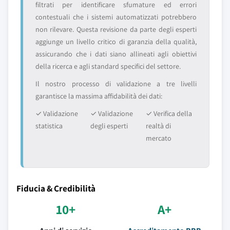
filtrati per identificare sfumature ed errori
contestuali che i sistemi automatizzati potrebbero
non rilevare. Questa revisione da parte degli esperti
aggiunge un livello critico di garanzia della qualità,
assicurando che i dati siano allineati agli obiettivi
della ricerca e agli standard specifici del settore.
Il nostro processo di validazione a tre livelli
garantisce la massima affidabilità dei dati:
✓ Validazione
✓ Validazione
✓ Verifica della
statistica
degli esperti
realtà di
mercato
Fiducia & Credibilità
10+
A+