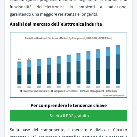
funzionalità dell'elettronica in ambienti a radiazione,
garantendo una maggiore resistenza e longevità.
Analisi del mercato dell'elettronica indurita
Per comprendere le tendenze chiave
Scarica il PDF gratuito
Sulla base del componente, il mercato è diviso in Circuito