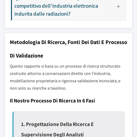
competitivo dell'industria elettronica
indurita dalle radiazioni?
Metodologia Di Ricerca, Fonti Dei Dati E Processo
Di Validazione
Questo rapporto si basa su un processo di ricerca strutturato
costruito attorno a conversazioni dirette con l'industria,
modellazione proprietaria e rigorosa validazione incrociata, e
non solo su ricerche a tavolino.
Il Nostro Processo Di Ricerca In 6 Fasi
1. Progettazione Della Ricerca E
Supervisione Degli Analisti