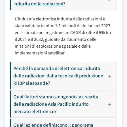
indurita delle radiazioni?
L'industria elettronica indurita delle radiazioni è
stata valutata in oltre 1,5 miliardi di dollari nel 2023
ed è stimata per registrare un CAGR di oltre il 5% tra
il 2024 e il 2032, guidato dall'aumento delle
missioni di esplorazione spaziale e dalle
implementazioni satellitari.
Perché la domanda di elettronica indurita
dalle radiazioni dalla tecnica di produzione
RHBP si espande?
Quali fattori stanno spingendo la crescita
della radiazione Asia Pacific indurito
mercato elettronico?
Quali aziende definiscono il panorama