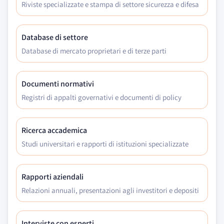
Riviste specializzate e stampa di settore sicurezza e difesa
Database di settore
Database di mercato proprietari e di terze parti
Documenti normativi
Registri di appalti governativi e documenti di policy
Ricerca accademica
Studi universitari e rapporti di istituzioni specializzate
Rapporti aziendali
Relazioni annuali, presentazioni agli investitori e depositi
Interviste con esperti