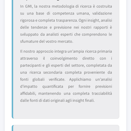
In GMI, la nostra metodologia di ricerca è costruita
su una base di competenza umana, validazione
rigorosa e completa trasparenza. Ogni insight, analisi
delle tendenze e previsione nei nostri rapporti è
sviluppato da analisti esperti che comprendono le
sfumature del vostro mercato.
Il nostro approccio integra un'ampia ricerca primaria
attraverso il coinvolgimento diretto con i
partecipanti e gli esperti del settore, completata da
una ricerca secondaria completa proveniente da
fonti globali verificate. Applichiamo un'analisi
d'impatto quantificata per fornire previsioni
affidabili, mantenendo una completa tracciabilità
dalle fonti di dati originali agli insight finali.