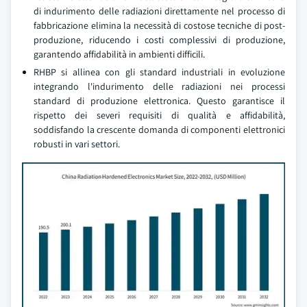
di indurimento delle radiazioni direttamente nel processo di
fabbricazione elimina la necessità di costose tecniche di post-
produzione, riducendo i costi complessivi di produzione,
garantendo affidabilità in ambienti difficili.
RHBP si allinea con gli standard industriali in evoluzione
integrando l'indurimento delle radiazioni nei processi
standard di produzione elettronica. Questo garantisce il
rispetto dei severi requisiti di qualità e affidabilità,
soddisfando la crescente domanda di componenti elettronici
robusti in vari settori.