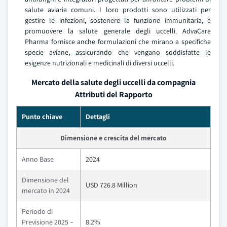
salute aviaria comuni. I loro prodotti sono utilizzati per
gestire le infezioni, sostenere la funzione immunitaria, e
promuovere la salute generale degli uccelli. AdvaCare
Pharma fornisce anche formulazioni che mirano a specifiche
specie aviane, assicurando che vengano soddisfatte le
esigenze nutrizionali e medicinali di diversi uccelli.
Mercato della salute degli uccelli da compagnia
Attributi del Rapporto
Punto chiave
Dettagli
Dimensione e crescita del mercato
Anno Base
2024
Dimensione del
USD 726.8 Million
mercato in 2024
Periodo di
Previsione 2025 –
8.2%