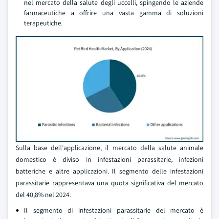
nel mercato della salute degli uccelli, spingendo le aziende
farmaceutiche a offrire una vasta gamma di soluzioni
terapeutiche.
Sulla base dell'applicazione, il mercato della salute animale
domestico è diviso in infestazioni parassitarie, infezioni
batteriche e altre applicazioni. Il segmento delle infestazioni
parassitarie rappresentava una quota significativa del mercato
del 40,8% nel 2024.
Il segmento di infestazioni parassitarie del mercato è