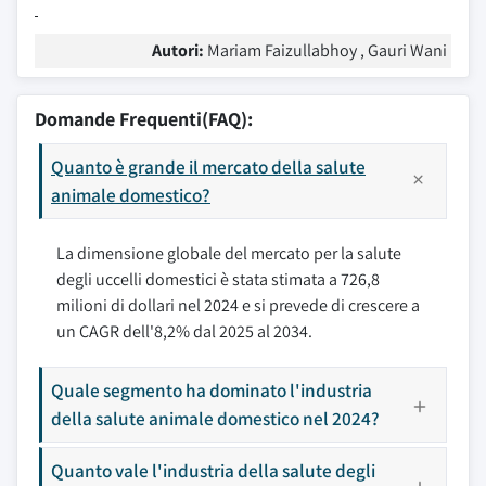
Autori:
Mariam Faizullabhoy , Gauri Wani
Domande Frequenti(FAQ):
Quanto è grande il mercato della salute
animale domestico?
La dimensione globale del mercato per la salute
degli uccelli domestici è stata stimata a 726,8
milioni di dollari nel 2024 e si prevede di crescere a
un CAGR dell'8,2% dal 2025 al 2034.
Quale segmento ha dominato l'industria
della salute animale domestico nel 2024?
Quanto vale l'industria della salute degli