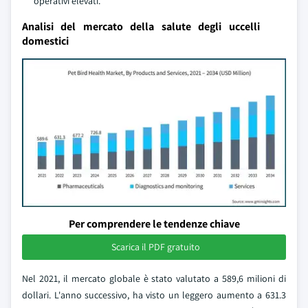
operativi elevati.
Analisi del mercato della salute degli uccelli
domestici
Per comprendere le tendenze chiave
Scarica il PDF gratuito
Nel 2021, il mercato globale è stato valutato a 589,6 milioni di
dollari. L'anno successivo, ha visto un leggero aumento a 631.3