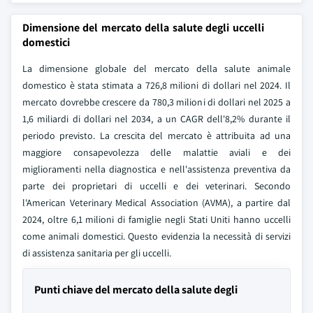
Dimensione del mercato della salute degli uccelli
domestici
La dimensione globale del mercato della salute animale
domestico è stata stimata a 726,8 milioni di dollari nel 2024. Il
mercato dovrebbe crescere da 780,3 milioni di dollari nel 2025 a
1,6 miliardi di dollari nel 2034, a un CAGR dell'8,2% durante il
periodo previsto. La crescita del mercato è attribuita ad una
maggiore consapevolezza delle malattie aviali e dei
miglioramenti nella diagnostica e nell'assistenza preventiva da
parte dei proprietari di uccelli e dei veterinari. Secondo
l'American Veterinary Medical Association (AVMA), a partire dal
2024, oltre 6,1 milioni di famiglie negli Stati Uniti hanno uccelli
come animali domestici. Questo evidenzia la necessità di servizi
di assistenza sanitaria per gli uccelli.
Punti chiave del mercato della salute degli