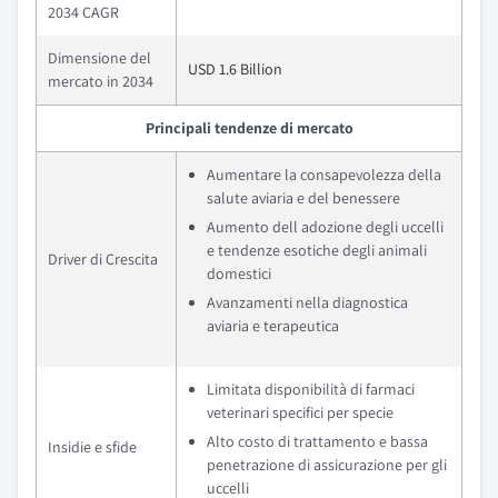
2034 CAGR
Dimensione del
USD 1.6 Billion
mercato in 2034
Principali tendenze di mercato
Aumentare la consapevolezza della
salute aviaria e del benessere
Aumento dell adozione degli uccelli
e tendenze esotiche degli animali
Driver di Crescita
domestici
Avanzamenti nella diagnostica
aviaria e terapeutica
Limitata disponibilità di farmaci
veterinari specifici per specie
Alto costo di trattamento e bassa
Insidie e sfide
penetrazione di assicurazione per gli
uccelli