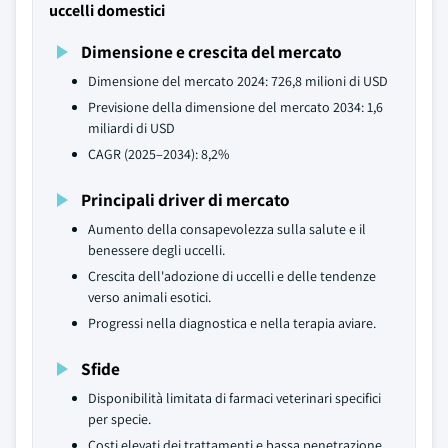
uccelli domestici
Dimensione e crescita del mercato
Dimensione del mercato 2024: 726,8 milioni di USD
Previsione della dimensione del mercato 2034: 1,6
miliardi di USD
CAGR (2025–2034): 8,2%
Principali driver di mercato
Aumento della consapevolezza sulla salute e il
benessere degli uccelli.
Crescita dell'adozione di uccelli e delle tendenze
verso animali esotici.
Progressi nella diagnostica e nella terapia aviare.
Sfide
Disponibilità limitata di farmaci veterinari specifici
per specie.
Costi elevati dei trattamenti e bassa penetrazione