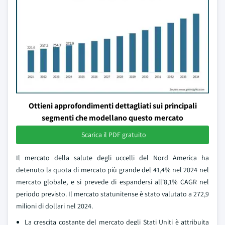
Ottieni approfondimenti dettagliati sui principali
segmenti che modellano questo mercato
Scarica il PDF gratuito
Il mercato della salute degli uccelli del Nord America ha
detenuto la quota di mercato più grande del 41,4% nel 2024 nel
mercato globale, e si prevede di espandersi all'8,1% CAGR nel
periodo previsto. Il mercato statunitense è stato valutato a 272,9
milioni di dollari nel 2024.
La crescita costante del mercato degli Stati Uniti è attribuita