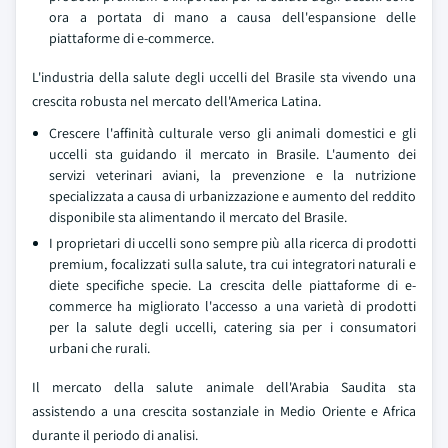
ora a portata di mano a causa dell'espansione delle
piattaforme di e-commerce.
L'industria della salute degli uccelli del Brasile sta vivendo una
crescita robusta nel mercato dell'America Latina.
Crescere l'affinità culturale verso gli animali domestici e gli
uccelli sta guidando il mercato in Brasile. L'aumento dei
servizi veterinari aviani, la prevenzione e la nutrizione
specializzata a causa di urbanizzazione e aumento del reddito
disponibile sta alimentando il mercato del Brasile.
I proprietari di uccelli sono sempre più alla ricerca di prodotti
premium, focalizzati sulla salute, tra cui integratori naturali e
diete specifiche specie. La crescita delle piattaforme di e-
commerce ha migliorato l'accesso a una varietà di prodotti
per la salute degli uccelli, catering sia per i consumatori
urbani che rurali.
Il mercato della salute animale dell'Arabia Saudita sta
assistendo a una crescita sostanziale in Medio Oriente e Africa
durante il periodo di analisi.