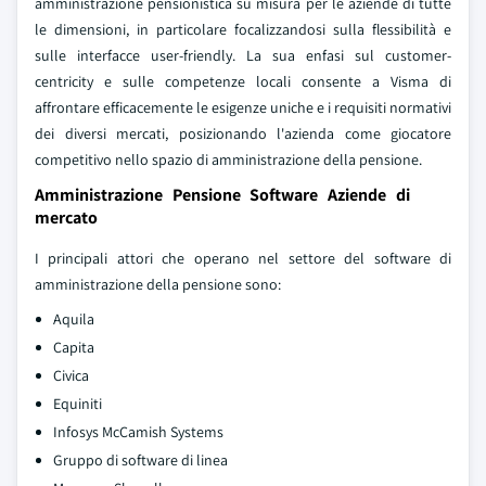
amministrazione pensionistica su misura per le aziende di tutte
le dimensioni, in particolare focalizzandosi sulla flessibilità e
sulle interfacce user-friendly. La sua enfasi sul customer-
centricity e sulle competenze locali consente a Visma di
affrontare efficacemente le esigenze uniche e i requisiti normativi
dei diversi mercati, posizionando l'azienda come giocatore
competitivo nello spazio di amministrazione della pensione.
Amministrazione Pensione Software Aziende di
mercato
I principali attori che operano nel settore del software di
amministrazione della pensione sono:
Aquila
Capita
Civica
Equiniti
Infosys McCamish Systems
Gruppo di software di linea