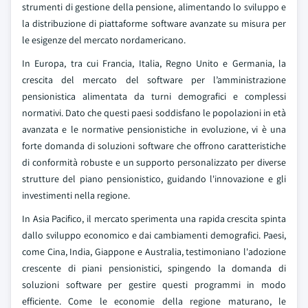
strumenti di gestione della pensione, alimentando lo sviluppo e
la distribuzione di piattaforme software avanzate su misura per
le esigenze del mercato nordamericano.
In Europa, tra cui Francia, Italia, Regno Unito e Germania, la
crescita del mercato del software per l’amministrazione
pensionistica alimentata da turni demografici e complessi
normativi. Dato che questi paesi soddisfano le popolazioni in età
avanzata e le normative pensionistiche in evoluzione, vi è una
forte domanda di soluzioni software che offrono caratteristiche
di conformità robuste e un supporto personalizzato per diverse
strutture del piano pensionistico, guidando l'innovazione e gli
investimenti nella regione.
In Asia Pacifico, il mercato sperimenta una rapida crescita spinta
dallo sviluppo economico e dai cambiamenti demografici. Paesi,
come Cina, India, Giappone e Australia, testimoniano l'adozione
crescente di piani pensionistici, spingendo la domanda di
soluzioni software per gestire questi programmi in modo
efficiente. Come le economie della regione maturano, le