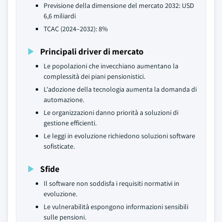
Previsione della dimensione del mercato 2032: USD
6,6 miliardi
TCAC (2024–2032): 8%
Principali driver di mercato
Le popolazioni che invecchiano aumentano la
complessità dei piani pensionistici.
L'adozione della tecnologia aumenta la domanda di
automazione.
Le organizzazioni danno priorità a soluzioni di
gestione efficienti.
Le leggi in evoluzione richiedono soluzioni software
sofisticate.
Sfide
Il software non soddisfa i requisiti normativi in
evoluzione.
Le vulnerabilità espongono informazioni sensibili
sulle pensioni.