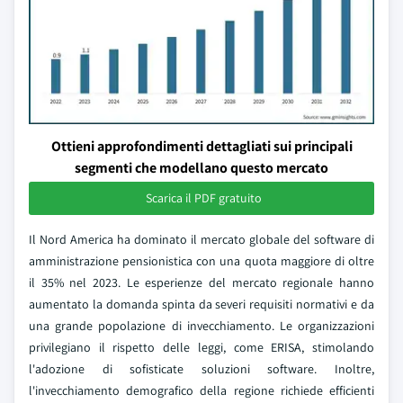
Ottieni approfondimenti dettagliati sui principali
segmenti che modellano questo mercato
Scarica il PDF gratuito
Il Nord America ha dominato il mercato globale del software di
amministrazione pensionistica con una quota maggiore di oltre
il 35% nel 2023. Le esperienze del mercato regionale hanno
aumentato la domanda spinta da severi requisiti normativi e da
una grande popolazione di invecchiamento. Le organizzazioni
privilegiano il rispetto delle leggi, come ERISA, stimolando
l'adozione di sofisticate soluzioni software. Inoltre,
l'invecchiamento demografico della regione richiede efficienti