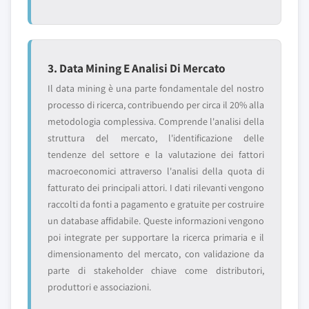
3. Data Mining E Analisi Di Mercato
Il data mining è una parte fondamentale del nostro
processo di ricerca, contribuendo per circa il 20% alla
metodologia complessiva. Comprende l'analisi della
struttura del mercato, l'identificazione delle
tendenze del settore e la valutazione dei fattori
macroeconomici attraverso l'analisi della quota di
fatturato dei principali attori. I dati rilevanti vengono
raccolti da fonti a pagamento e gratuite per costruire
un database affidabile. Queste informazioni vengono
poi integrate per supportare la ricerca primaria e il
dimensionamento del mercato, con validazione da
parte di stakeholder chiave come distributori,
produttori e associazioni.