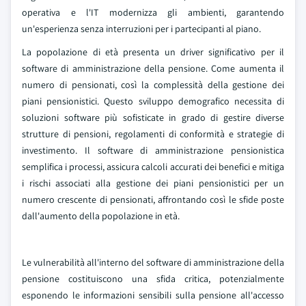
operativa e l'IT modernizza gli ambienti, garantendo
un'esperienza senza interruzioni per i partecipanti al piano.
La popolazione di età presenta un driver significativo per il
software di amministrazione della pensione. Come aumenta il
numero di pensionati, così la complessità della gestione dei
piani pensionistici. Questo sviluppo demografico necessita di
soluzioni software più sofisticate in grado di gestire diverse
strutture di pensioni, regolamenti di conformità e strategie di
investimento. Il software di amministrazione pensionistica
semplifica i processi, assicura calcoli accurati dei benefici e mitiga
i rischi associati alla gestione dei piani pensionistici per un
numero crescente di pensionati, affrontando così le sfide poste
dall'aumento della popolazione in età.
Le vulnerabilità all'interno del software di amministrazione della
pensione costituiscono una sfida critica, potenzialmente
esponendo le informazioni sensibili sulla pensione all'accesso