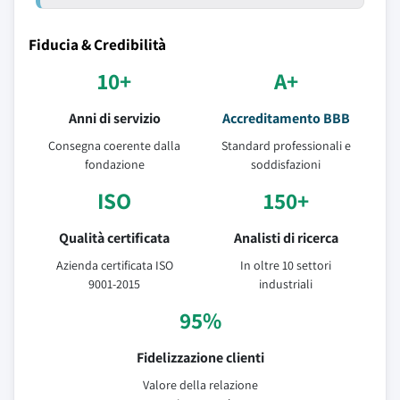
Fiducia & Credibilità
10+
A+
Anni di servizio
Accreditamento BBB
Consegna coerente dalla
Standard professionali e
fondazione
soddisfazioni
ISO
150+
Qualità certificata
Analisti di ricerca
Azienda certificata ISO
In oltre 10 settori
9001-2015
industriali
95%
Fidelizzazione clienti
Valore della relazione