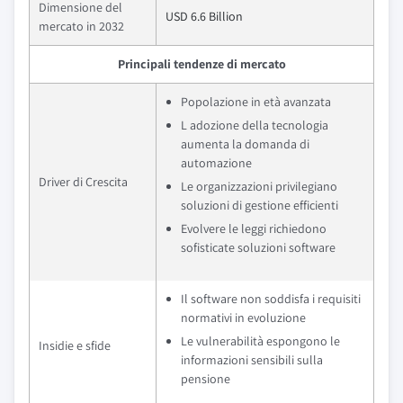
Dimensione del
USD 6.6 Billion
mercato in 2032
Principali tendenze di mercato
Popolazione in età avanzata
L adozione della tecnologia
aumenta la domanda di
automazione
Driver di Crescita
Le organizzazioni privilegiano
soluzioni di gestione efficienti
Evolvere le leggi richiedono
sofisticate soluzioni software
Il software non soddisfa i requisiti
normativi in evoluzione
Le vulnerabilità espongono le
Insidie e sfide
informazioni sensibili sulla
pensione