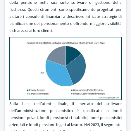
della pensione nella sua suite software di gestione della
ricchezza. Questi strumenti sono specificamente progettati per
aiutare i consulenti finanziari a descrivere intricate strategie di
pianificazione del pensionamento e offrendo maggiore visibilità
e chiarezza ai loro clienti.
Sulla base dell'utente finale, il mercato del software
dell'amministrazione pensionistica è classificato in fondi
pensione privati, fondi pensionistici pubblici, fondi pensionistici
aziendali e fondi pensione legati al lavoro. Nel 2023, il segmento