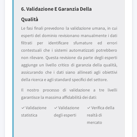
6. Validazione E Garanzia Della
Qualità
Le fasi finali prevedono la validazione umana, in cui
esperti del dominio revisionano manualmente i dati
filtrati per identificare sfumature ed errori
contestuali che i sistemi automatizzati potrebbero
non rilevare. Questa revisione da parte degli esperti
aggiunge un livello critico di garanzia della qualità,
assicurando che i dati siano allineati agli obiettivi
della ricerca e agli standard specifici del settore.
Il nostro processo di validazione a tre livelli
garantisce la massima affidabilità dei dati:
✓ Validazione
✓ Validazione
✓ Verifica della
statistica
degli esperti
realtà di
mercato