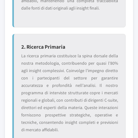
affidabili, mantenendo una completa tracciabilità
dalle fonti di dati originali agli insight finali.
2. Ricerca Primaria
La ricerca primaria costituisce la spina dorsale della
nostra metodologia, contribuendo per quasi l'80%
agli insight complessivi. Coinvolge l'impegno diretto
con i partecipanti del settore per garantire
accuratezza e profondità nell'analisi. Il nostro
programma di interviste strutturate copre i mercati
regionali e globali, con contributi di dirigenti C-suite,
direttori ed esperti della materia. Queste interazioni
forniscono prospettive strategiche, operative e
tecniche, consentendo insight completi e previsioni
di mercato affidabili.