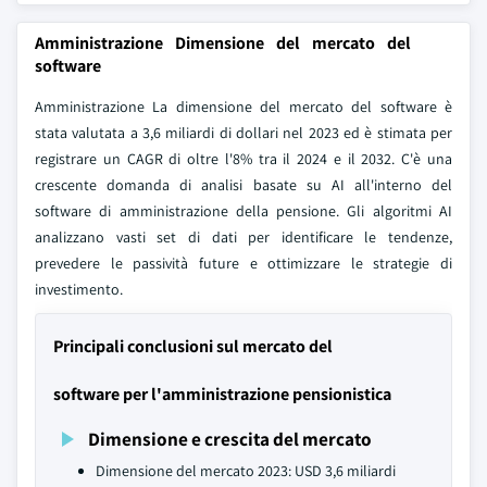
Amministrazione Dimensione del mercato del
software
Amministrazione La dimensione del mercato del software è
stata valutata a 3,6 miliardi di dollari nel 2023 ed è stimata per
registrare un CAGR di oltre l'8% tra il 2024 e il 2032. C'è una
crescente domanda di analisi basate su AI all'interno del
software di amministrazione della pensione. Gli algoritmi AI
analizzano vasti set di dati per identificare le tendenze,
prevedere le passività future e ottimizzare le strategie di
investimento.
Principali conclusioni sul mercato del
software per l'amministrazione pensionistica
Dimensione e crescita del mercato
Dimensione del mercato 2023: USD 3,6 miliardi