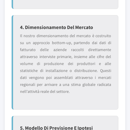
4. Dimensionamento Del Mercato
Il nostro dimensionamento del mercato è costruito
su un approccio bottom-up, partendo dai dati di
fatturato delle aziende raccolti direttamente
attraverso interviste primarie, insieme alle cifre del
volume di produzione dei produttori e alle
statistiche di installazione o distribuzione. Questi
dati vengono poi assemblati attraverso i mercati
regionali per arrivare a una stima globale radicata
nell'attività reale del settore.
5. Modello Di Previsione E Ipotesi