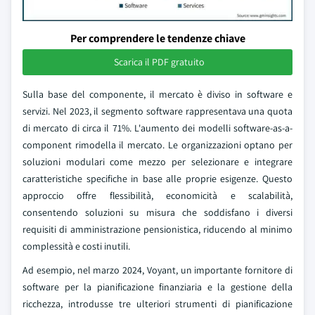
Per comprendere le tendenze chiave
Scarica il PDF gratuito
Sulla base del componente, il mercato è diviso in software e
servizi. Nel 2023, il segmento software rappresentava una quota
di mercato di circa il 71%. L'aumento dei modelli software-as-a-
component rimodella il mercato. Le organizzazioni optano per
soluzioni modulari come mezzo per selezionare e integrare
caratteristiche specifiche in base alle proprie esigenze. Questo
approccio offre flessibilità, economicità e scalabilità,
consentendo soluzioni su misura che soddisfano i diversi
requisiti di amministrazione pensionistica, riducendo al minimo
complessità e costi inutili.
Ad esempio, nel marzo 2024, Voyant, un importante fornitore di
software per la pianificazione finanziaria e la gestione della
ricchezza, introdusse tre ulteriori strumenti di pianificazione