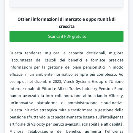
Ottieni informazioni di mercato e opportunità di
crescita
Scarica il PDF gratuito
Questa tendenza migliora le capacità decisionali, migliora
l'accuratezza dei calcoli dei benefici e fornisce preziose
informazioni per la gestione dei piani pensionistici in modo
efficace in un ambiente normativo sempre più complesso. Ad
esempio, nel dicembre 2023, Vitech Systems Group e l'Unione
Internazionale di Pittori e Allied Trades Industry Pension Fund
hanno avanzato la loro collaborazione abbracciando V3locity,
un'innovativa piattaforma di amministrazione cloud-native.
Questa iniziativa strategica mira a trasformare la gestione della
pensione sfruttando le capacità avanzate basate sull'intelligenza
artificiale di V3locity per servizi avanzati, scalabilità e affidabilità.
Migliora l'elaborazione dei benefici, aumenta l'efficienza