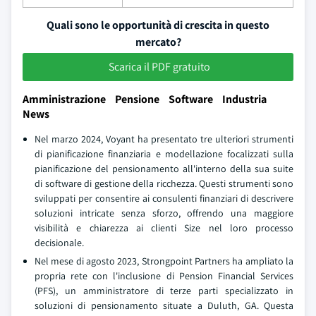
Quali sono le opportunità di crescita in questo
mercato?
Scarica il PDF gratuito
Amministrazione Pensione Software Industria
News
Nel marzo 2024, Voyant ha presentato tre ulteriori strumenti
di pianificazione finanziaria e modellazione focalizzati sulla
pianificazione del pensionamento all'interno della sua suite
di software di gestione della ricchezza. Questi strumenti sono
sviluppati per consentire ai consulenti finanziari di descrivere
soluzioni intricate senza sforzo, offrendo una maggiore
visibilità e chiarezza ai clienti Size nel loro processo
decisionale.
Nel mese di agosto 2023, Strongpoint Partners ha ampliato la
propria rete con l'inclusione di Pension Financial Services
(PFS), un amministratore di terze parti specializzato in
soluzioni di pensionamento situate a Duluth, GA. Questa