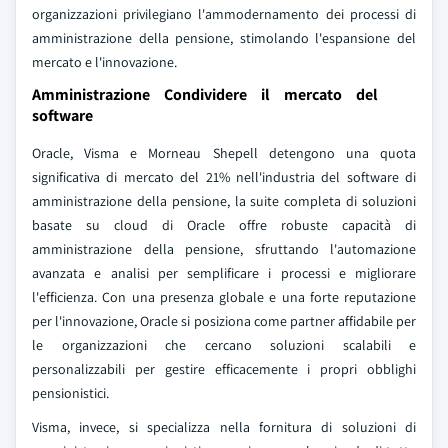
organizzazioni privilegiano l'ammodernamento dei processi di
amministrazione della pensione, stimolando l'espansione del
mercato e l'innovazione.
Amministrazione Condividere il mercato del
software
Oracle, Visma e Morneau Shepell detengono una quota
significativa di mercato del 21% nell'industria del software di
amministrazione della pensione, la suite completa di soluzioni
basate su cloud di Oracle offre robuste capacità di
amministrazione della pensione, sfruttando l'automazione
avanzata e analisi per semplificare i processi e migliorare
l'efficienza. Con una presenza globale e una forte reputazione
per l'innovazione, Oracle si posiziona come partner affidabile per
le organizzazioni che cercano soluzioni scalabili e
personalizzabili per gestire efficacemente i propri obblighi
pensionistici.
Visma, invece, si specializza nella fornitura di soluzioni di