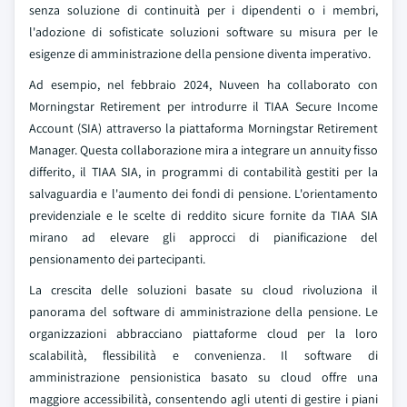
senza soluzione di continuità per i dipendenti o i membri,
l'adozione di sofisticate soluzioni software su misura per le
esigenze di amministrazione della pensione diventa imperativo.
Ad esempio, nel febbraio 2024, Nuveen ha collaborato con
Morningstar Retirement per introdurre il TIAA Secure Income
Account (SIA) attraverso la piattaforma Morningstar Retirement
Manager. Questa collaborazione mira a integrare un annuity fisso
differito, il TIAA SIA, in programmi di contabilità gestiti per la
salvaguardia e l'aumento dei fondi di pensione. L'orientamento
previdenziale e le scelte di reddito sicure fornite da TIAA SIA
mirano ad elevare gli approcci di pianificazione del
pensionamento dei partecipanti.
La crescita delle soluzioni basate su cloud rivoluziona il
panorama del software di amministrazione della pensione. Le
organizzazioni abbracciano piattaforme cloud per la loro
scalabilità, flessibilità e convenienza. Il software di
amministrazione pensionistica basato su cloud offre una
maggiore accessibilità, consentendo agli utenti di gestire i piani