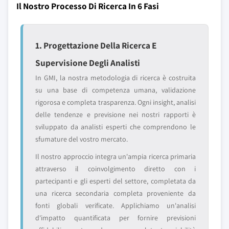
Il Nostro Processo Di Ricerca In 6 Fasi
1. Progettazione Della Ricerca E
Supervisione Degli Analisti
In GMI, la nostra metodologia di ricerca è costruita
su una base di competenza umana, validazione
rigorosa e completa trasparenza. Ogni insight, analisi
delle tendenze e previsione nei nostri rapporti è
sviluppato da analisti esperti che comprendono le
sfumature del vostro mercato.
Il nostro approccio integra un'ampia ricerca primaria
attraverso il coinvolgimento diretto con i
partecipanti e gli esperti del settore, completata da
una ricerca secondaria completa proveniente da
fonti globali verificate. Applichiamo un'analisi
d'impatto quantificata per fornire previsioni