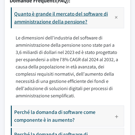
Domande Frequenti(FAQ):
Quanto è grande il mercato del software di
amministrazione della pensione?
Le dimensioni dell'industria del software di
amministrazione della pensione sono state pari a
3,6 miliardi di dollari nel 2023 ed è stato progettato
per espandersi a oltre l'8% CAGR dal 2024 al 2032, a
causa della popolazione in età avanzata, dei
complessi requisiti normativi, dell'aumento della
necessità di una gestione efficiente dei fondi e
dell'adozione di soluzioni digitali per processi di
amministrazione semplificati.
Perché la domanda di software come
componente è in aumento?
Perché la domanda di software di