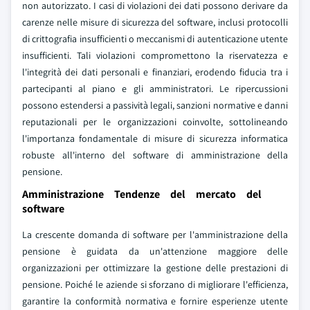
non autorizzato. I casi di violazioni dei dati possono derivare da
carenze nelle misure di sicurezza del software, inclusi protocolli
di crittografia insufficienti o meccanismi di autenticazione utente
insufficienti. Tali violazioni compromettono la riservatezza e
l'integrità dei dati personali e finanziari, erodendo fiducia tra i
partecipanti al piano e gli amministratori. Le ripercussioni
possono estendersi a passività legali, sanzioni normative e danni
reputazionali per le organizzazioni coinvolte, sottolineando
l'importanza fondamentale di misure di sicurezza informatica
robuste all'interno del software di amministrazione della
pensione.
Amministrazione Tendenze del mercato del
software
La crescente domanda di software per l'amministrazione della
pensione è guidata da un'attenzione maggiore delle
organizzazioni per ottimizzare la gestione delle prestazioni di
pensione. Poiché le aziende si sforzano di migliorare l'efficienza,
garantire la conformità normativa e fornire esperienze utente