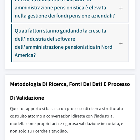
amministrazione pensionistica è elevata
nella gestione dei fondi pensione aziendali?
Quali fattori stanno guidando la crescita
dell'industria del software
dell'amministrazione pensionistica in Nord
America?
Metodologia Di Ricerca, Fonti Dei Dati E Processo
Di Validazione
Questo rapporto si basa su un processo di ricerca strutturato
costruito attorno a conversazioni dirette con l'industria,
modellazione proprietaria e rigorosa validazione incrociata, e
non solo su ricerche a tavolino.