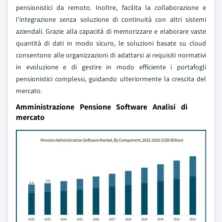
pensionistici da remoto. Inoltre, facilita la collaborazione e
l'integrazione senza soluzione di continuità con altri sistemi
aziendali. Grazie alla capacità di memorizzare e elaborare vaste
quantità di dati in modo sicuro, le soluzioni basate su cloud
consentono alle organizzazioni di adattarsi ai requisiti normativi
in evoluzione e di gestire in modo efficiente i portafogli
pensionistici complessi, guidando ulteriormente la crescita del
mercato.
Amministrazione Pensione Software Analisi di
mercato