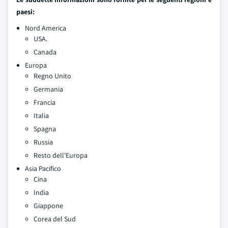
paesi:
Nord America
USA.
Canada
Europa
Regno Unito
Germania
Francia
Italia
Spagna
Russia
Resto dell'Europa
Asia Pacifico
Cina
India
Giappone
Corea del Sud