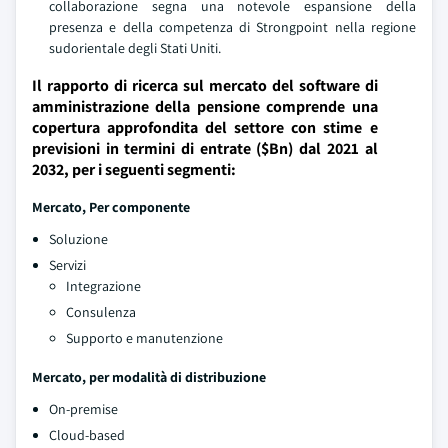
collaborazione segna una notevole espansione della
presenza e della competenza di Strongpoint nella regione
sudorientale degli Stati Uniti.
Il rapporto di ricerca sul mercato del software di
amministrazione della pensione comprende una
copertura approfondita del settore con stime e
previsioni in termini di entrate ($Bn) dal 2021 al
2032, per i seguenti segmenti:
Mercato, Per componente
Soluzione
Servizi
Integrazione
Consulenza
Supporto e manutenzione
Mercato, per modalità di distribuzione
On-premise
Cloud-based