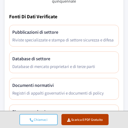
quinquennale
Fonti Di Dati Verificate
Pubblicazioni di settore
Riviste specializzate e stampa di settore sicurezza e difesa
Database di settore
Database di mercato proprietari e di terze parti
Documenti normativi
Registri di appalti governativi e documenti di policy
Ricerca accademica
Studi universitari e rapporti di istituzioni specializzate
Chiamaci
Scarica Il PDF Gratuito