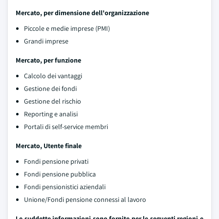
Mercato, per dimensione dell'organizzazione
Piccole e medie imprese (PMI)
Grandi imprese
Mercato, per funzione
Calcolo dei vantaggi
Gestione dei fondi
Gestione del rischio
Reporting e analisi
Portali di self-service membri
Mercato, Utente finale
Fondi pensione privati
Fondi pensione pubblica
Fondi pensionistici aziendali
Unione/Fondi pensione connessi al lavoro
Le suddette informazioni sono fornite per le seguenti regioni e