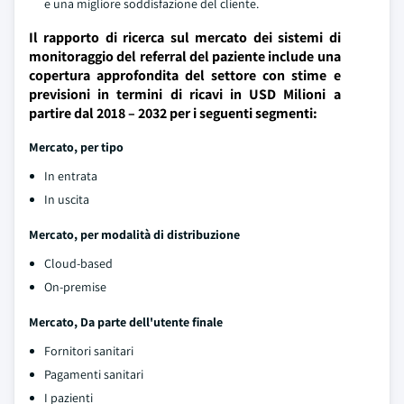
e una migliore soddisfazione del cliente.
Il rapporto di ricerca sul mercato dei sistemi di
monitoraggio del referral del paziente include una
copertura approfondita del settore con stime e
previsioni in termini di ricavi in USD Milioni a
partire dal 2018 – 2032 per i seguenti segmenti:
Mercato, per tipo
In entrata
In uscita
Mercato, per modalità di distribuzione
Cloud-based
On-premise
Mercato, Da parte dell'utente finale
Fornitori sanitari
Pagamenti sanitari
I pazienti