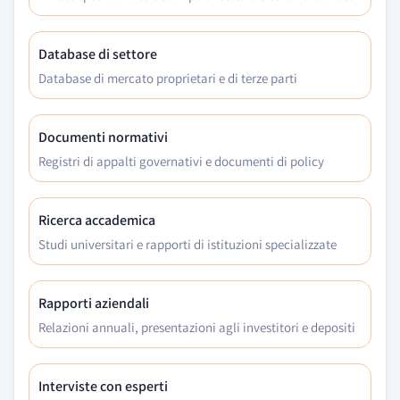
Database di settore
Database di mercato proprietari e di terze parti
Documenti normativi
Registri di appalti governativi e documenti di policy
Ricerca accademica
Studi universitari e rapporti di istituzioni specializzate
Rapporti aziendali
Relazioni annuali, presentazioni agli investitori e depositi
Interviste con esperti