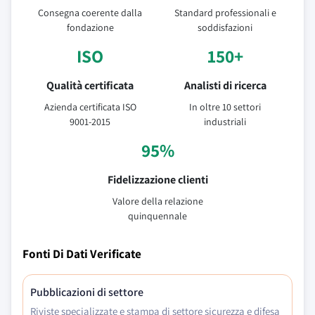
Consegna coerente dalla
Standard professionali e
fondazione
soddisfazioni
ISO
150+
Qualità certificata
Analisti di ricerca
Azienda certificata ISO
In oltre 10 settori
9001-2015
industriali
95%
Fidelizzazione clienti
Valore della relazione
quinquennale
Fonti Di Dati Verificate
Pubblicazioni di settore
Riviste specializzate e stampa di settore sicurezza e difesa