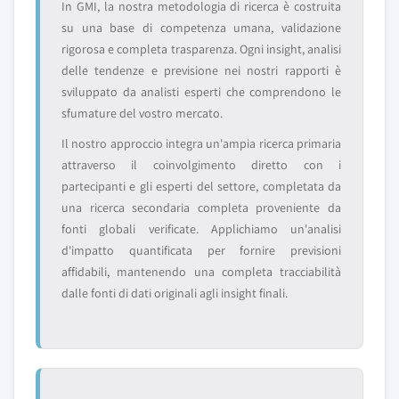
In GMI, la nostra metodologia di ricerca è costruita
su una base di competenza umana, validazione
rigorosa e completa trasparenza. Ogni insight, analisi
delle tendenze e previsione nei nostri rapporti è
sviluppato da analisti esperti che comprendono le
sfumature del vostro mercato.
Il nostro approccio integra un'ampia ricerca primaria
attraverso il coinvolgimento diretto con i
partecipanti e gli esperti del settore, completata da
una ricerca secondaria completa proveniente da
fonti globali verificate. Applichiamo un'analisi
d'impatto quantificata per fornire previsioni
affidabili, mantenendo una completa tracciabilità
dalle fonti di dati originali agli insight finali.