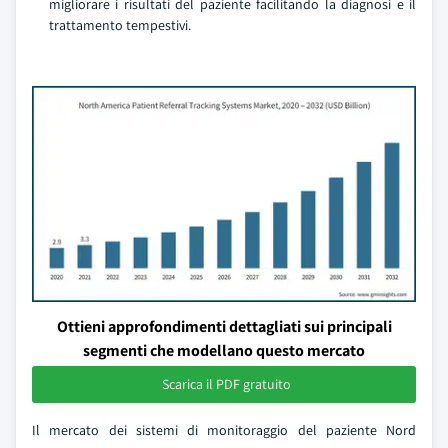
migliorare i risultati del paziente facilitando la diagnosi e il
trattamento tempestivi.
Ottieni approfondimenti dettagliati sui principali
segmenti che modellano questo mercato
Scarica il PDF gratuito
Il mercato dei sistemi di monitoraggio del paziente Nord