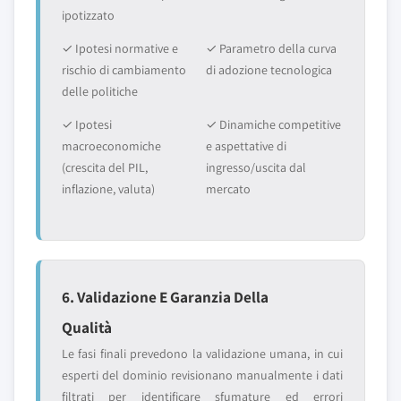
ipotizzato
✓ Ipotesi normative e
✓ Parametro della curva
rischio di cambiamento
di adozione tecnologica
delle politiche
✓ Ipotesi
✓ Dinamiche competitive
macroeconomiche
e aspettative di
(crescita del PIL,
ingresso/uscita dal
inflazione, valuta)
mercato
6. Validazione E Garanzia Della
Qualità
Le fasi finali prevedono la validazione umana, in cui
esperti del dominio revisionano manualmente i dati
filtrati per identificare sfumature ed errori