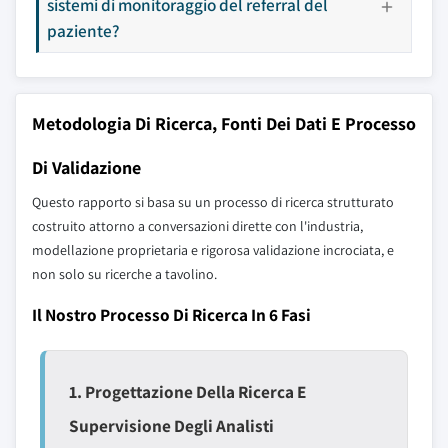
sistemi di monitoraggio del referral del
paziente?
Metodologia Di Ricerca, Fonti Dei Dati E Processo
Di Validazione
Questo rapporto si basa su un processo di ricerca strutturato
costruito attorno a conversazioni dirette con l'industria,
modellazione proprietaria e rigorosa validazione incrociata, e
non solo su ricerche a tavolino.
Il Nostro Processo Di Ricerca In 6 Fasi
1. Progettazione Della Ricerca E
Supervisione Degli Analisti