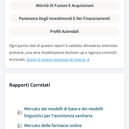
Attività Di Fusioni E Acquisizioni
Panorama Degli Investimenti E Dei Finanziamenti
Profili Aziendali
Ogni punto dati di questo report è validato attraverso interviste
primarie, una vera modellazione bottom-up e rigorosi controlli
incrociati.
Scopri il nostro processo di ricerca →
Rapporti Correlati
Mercato dei modelli di base e dei modelli
linguistici per l'assistenza sanitaria
Mercato delle farmacie online