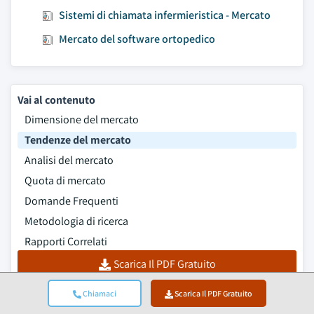
Sistemi di chiamata infermieristica - Mercato
Mercato del software ortopedico
Vai al contenuto
Dimensione del mercato
Tendenze del mercato
Analisi del mercato
Quota di mercato
Domande Frequenti
Metodologia di ricerca
Rapporti Correlati
Scarica Il PDF Gratuito
Chiamaci
Scarica Il PDF Gratuito