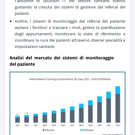
l'adozione di soluzioni IT nel settore sanitario stanno
guidando la crescita dei sistemi di gestione del referral dei
pazienti.
Inoltre, i sistemi di monitoraggio del referral del paziente
aiutano i fornitori a tracciare i rinvii, gestire la pianificazione
degli appuntamenti, monitorare lo stato di riferimento e
coordinare la cura dei pazienti attraverso diverse specialità e
impostazioni sanitarie.
Analisi del mercato dei sistemi di monitoraggio
del paziente