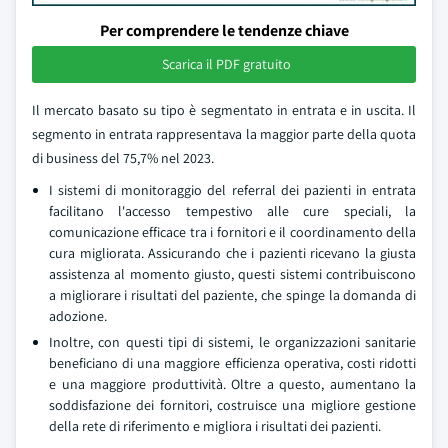
Per comprendere le tendenze chiave
Scarica il PDF gratuito
Il mercato basato su tipo è segmentato in entrata e in uscita. Il
segmento in entrata rappresentava la maggior parte della quota
di business del 75,7% nel 2023.
I sistemi di monitoraggio del referral dei pazienti in entrata
facilitano l'accesso tempestivo alle cure speciali, la
comunicazione efficace tra i fornitori e il coordinamento della
cura migliorata. Assicurando che i pazienti ricevano la giusta
assistenza al momento giusto, questi sistemi contribuiscono
a migliorare i risultati del paziente, che spinge la domanda di
adozione.
Inoltre, con questi tipi di sistemi, le organizzazioni sanitarie
beneficiano di una maggiore efficienza operativa, costi ridotti
e una maggiore produttività. Oltre a questo, aumentano la
soddisfazione dei fornitori, costruisce una migliore gestione
della rete di riferimento e migliora i risultati dei pazienti.