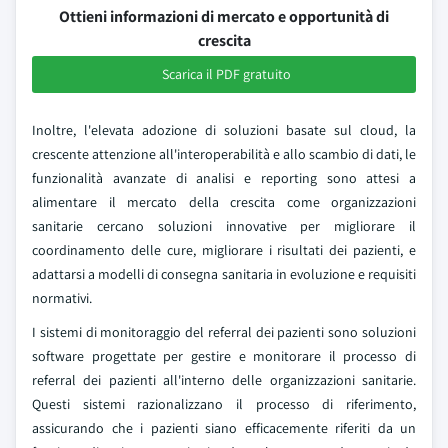
Ottieni informazioni di mercato e opportunità di
crescita
Scarica il PDF gratuito
Inoltre, l'elevata adozione di soluzioni basate sul cloud, la
crescente attenzione all'interoperabilità e allo scambio di dati, le
funzionalità avanzate di analisi e reporting sono attesi a
alimentare il mercato della crescita come organizzazioni
sanitarie cercano soluzioni innovative per migliorare il
coordinamento delle cure, migliorare i risultati dei pazienti, e
adattarsi a modelli di consegna sanitaria in evoluzione e requisiti
normativi.
I sistemi di monitoraggio del referral dei pazienti sono soluzioni
software progettate per gestire e monitorare il processo di
referral dei pazienti all'interno delle organizzazioni sanitarie.
Questi sistemi razionalizzano il processo di riferimento,
assicurando che i pazienti siano efficacemente riferiti da un