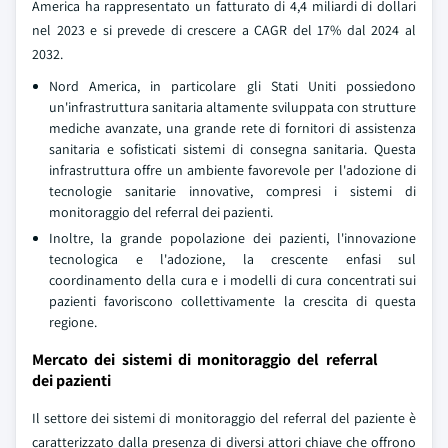
America ha rappresentato un fatturato di 4,4 miliardi di dollari
nel 2023 e si prevede di crescere a CAGR del 17% dal 2024 al
2032.
Nord America, in particolare gli Stati Uniti possiedono
un'infrastruttura sanitaria altamente sviluppata con strutture
mediche avanzate, una grande rete di fornitori di assistenza
sanitaria e sofisticati sistemi di consegna sanitaria. Questa
infrastruttura offre un ambiente favorevole per l'adozione di
tecnologie sanitarie innovative, compresi i sistemi di
monitoraggio del referral dei pazienti.
Inoltre, la grande popolazione dei pazienti, l'innovazione
tecnologica e l'adozione, la crescente enfasi sul
coordinamento della cura e i modelli di cura concentrati sui
pazienti favoriscono collettivamente la crescita di questa
regione.
Mercato dei sistemi di monitoraggio del referral
dei pazienti
Il settore dei sistemi di monitoraggio del referral del paziente è
caratterizzato dalla presenza di diversi attori chiave che offrono