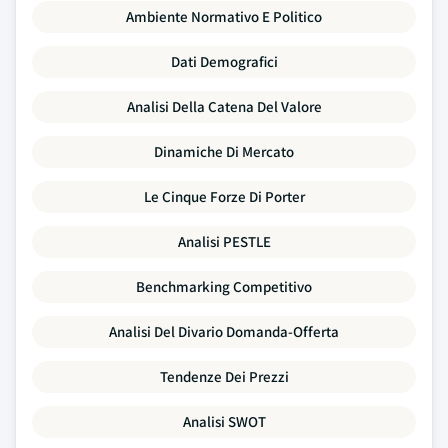
Ambiente Normativo E Politico
Dati Demografici
Analisi Della Catena Del Valore
Dinamiche Di Mercato
Le Cinque Forze Di Porter
Analisi PESTLE
Benchmarking Competitivo
Analisi Del Divario Domanda-Offerta
Tendenze Dei Prezzi
Analisi SWOT