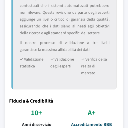
contestuali che i sistemi automatizzati potrebbero
non rilevare. Questa revisione da parte degli esperti
aggiunge un livello critico di garanzia della qualità,
assicurando che i dati siano allineati agli obiettivi
della ricerca e agli standard specifici del settore.
Il nostro processo di validazione a tre livelli
garantisce la massima affidabilità dei dati:
✓ Validazione
✓ Validazione
✓ Verifica della
statistica
degli esperti
realtà di
mercato
Fiducia & Credibilità
10+
A+
Anni di servizio
Accreditamento BBB