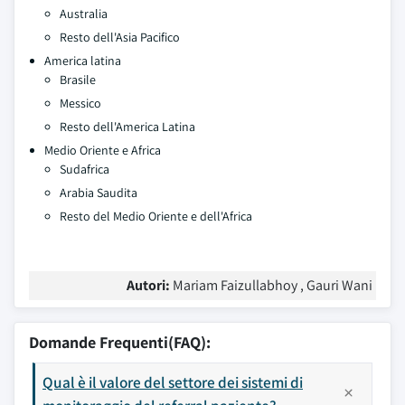
Australia
Resto dell'Asia Pacifico
America latina
Brasile
Messico
Resto dell'America Latina
Medio Oriente e Africa
Sudafrica
Arabia Saudita
Resto del Medio Oriente e dell'Africa
Autori:
Mariam Faizullabhoy , Gauri Wani
Domande Frequenti(FAQ):
Qual è il valore del settore dei sistemi di