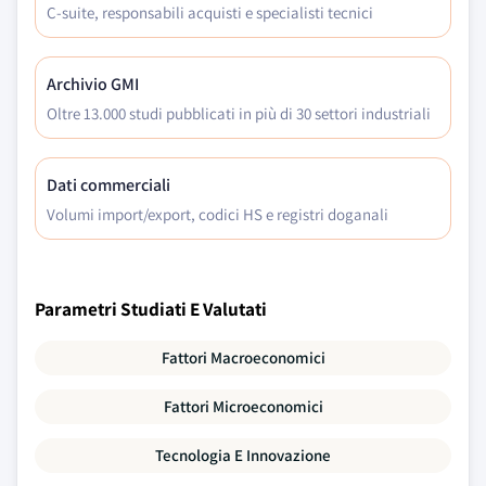
C-suite, responsabili acquisti e specialisti tecnici
Archivio GMI
Oltre 13.000 studi pubblicati in più di 30 settori industriali
Dati commerciali
Volumi import/export, codici HS e registri doganali
Parametri Studiati E Valutati
Fattori Macroeconomici
Fattori Microeconomici
Tecnologia E Innovazione