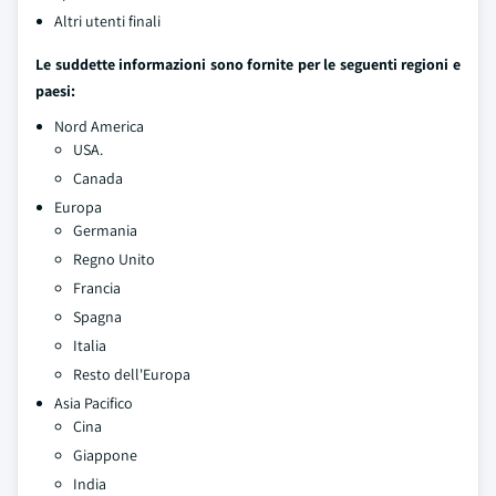
Altri utenti finali
Le suddette informazioni sono fornite per le seguenti regioni e
paesi:
Nord America
USA.
Canada
Europa
Germania
Regno Unito
Francia
Spagna
Italia
Resto dell'Europa
Asia Pacifico
Cina
Giappone
India