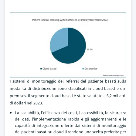
I sistemi di monitoraggio del referral del paziente basati sulla
modalità di distribuzione sono classificati in cloud-based e on-
premises. Il segmento cloud-based è stato valutato a 6,2 miliardi
di dollari nel 2023.
La scalabilità, l'efficienza dei costi, l'accessibilità, la sicurezza
dei dati, l'implementazione rapida e gli aggiornamenti e le
capacità di integrazione offerte dai sistemi di monitoraggio
dei pazienti basati su cloud li rendono una scelta preferita per