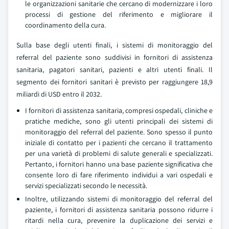
le organizzazioni sanitarie che cercano di modernizzare i loro
processi di gestione del riferimento e migliorare il
coordinamento della cura.
Sulla base degli utenti finali, i sistemi di monitoraggio del
referral del paziente sono suddivisi in fornitori di assistenza
sanitaria, pagatori sanitari, pazienti e altri utenti finali. Il
segmento dei fornitori sanitari è previsto per raggiungere 18,9
miliardi di USD entro il 2032.
I fornitori di assistenza sanitaria, compresi ospedali, cliniche e
pratiche mediche, sono gli utenti principali dei sistemi di
monitoraggio del referral del paziente. Sono spesso il punto
iniziale di contatto per i pazienti che cercano il trattamento
per una varietà di problemi di salute generali e specializzati.
Pertanto, i fornitori hanno una base paziente significativa che
consente loro di fare riferimento individui a vari ospedali e
servizi specializzati secondo le necessità.
Inoltre, utilizzando sistemi di monitoraggio del referral del
paziente, i fornitori di assistenza sanitaria possono ridurre i
ritardi nella cura, prevenire la duplicazione dei servizi e