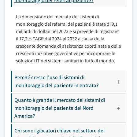
monitoraggio del referral paziente?
La dimensione del mercato dei sistemi di
monitoraggio del referral dei pazienti è stata di 9,1
miliardi di dollari nel 2023 e si prevede di registrare
il 17,2% CAGR dal 2024 al 2032 a causa della
crescente domanda di assistenza coordinata e delle
crescenti iniziative governative per incorporare le
soluzioni IT nei sistemi sanitari in tutto il mondo.
Perché cresce l'uso di sistemi di
monitoraggio del paziente in entrata?
Quanto è grande il mercato dei sistemi di
monitoraggio del paziente del Nord
America?
Chi sono i giocatori chiave nel settore dei