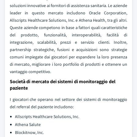
soluzioni innovative ai fornitori di assistenza sanitaria. Le aziende
leader in questo mercato includono Oracle Corporation,
Allscripts Healthcare Solutions, Inc. e Athena Health, tra gli altri.
Queste aziende competono in base a fattori quali caratteristiche
del prodotto, funzionalità, interoperabilità, facilità di
integrazione, scalabilità, prezzi e servizio clienti. Inoltre,
partnership strategiche, fusioni e acquisizioni sono strategie
comuni impiegate dai giocatori per espandere la loro presenza
di mercato, migliorare i loro portfolio di prodotti e ottenere un
vantaggio competitivo.
Società di mercato dei sistemi di monitoraggio del
paziente
I giocatori che operano nel settore dei sistemi di monitoraggio
del referral del paziente includono:
Allscripts Healthcare Solutions, Inc.
Athena Salute
Blockitnow, Inc.