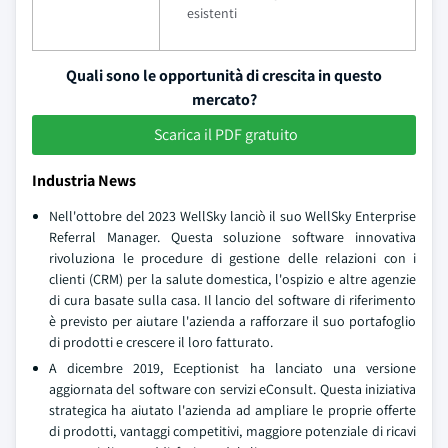
esistenti
Quali sono le opportunità di crescita in questo
mercato?
Scarica il PDF gratuito
Industria News
Nell'ottobre del 2023 WellSky lanciò il suo WellSky Enterprise
Referral Manager. Questa soluzione software innovativa
rivoluziona le procedure di gestione delle relazioni con i
clienti (CRM) per la salute domestica, l'ospizio e altre agenzie
di cura basate sulla casa. Il lancio del software di riferimento
è previsto per aiutare l'azienda a rafforzare il suo portafoglio
di prodotti e crescere il loro fatturato.
A dicembre 2019, Eceptionist ha lanciato una versione
aggiornata del software con servizi eConsult. Questa iniziativa
strategica ha aiutato l'azienda ad ampliare le proprie offerte
di prodotti, vantaggi competitivi, maggiore potenziale di ricavi