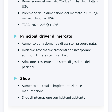
Dimensione del mercato 2023: 9,1 miliardi di dollari
USA
Previsione della dimensione del mercato 2032: 37,4
miliardi di dollari USA
TCAC (2024–2032): 17,2%
Principali driver di mercato
Aumento della domanda di assistenza coordinata.
Iniziative governative crescenti per incorporare
soluzioni IT nei sistemi sanitari.
Adozione crescente dei sistemi di gestione dei
pazienti.
Sfide
Aumento dei costi di implementazione e
manutenzione.
Sfide di integrazione con i sistemi esistenti.