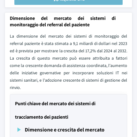
Dimensione del mercato dei sistemi di
monitoraggio del referral del paziente
La dimensione del mercato dei sistemi di monitoraggio del
referral paziente è stata stimata a 9,1 miliardi di dollari nel 2023
ed è prevista per mostrare la crescita del 17,2% dal 2024 al 2032.
La crescita di questo mercato può essere attribuita a fattori
come la crescente domanda di assistenza coordinata, l'aumento
delle iniziative governative per incorporare soluzioni IT nei
sistemi sanitari, e l'adozione crescente di sistemi di gestione del
rinvio.
Punti chiave del mercato dei sistemi di
tracciamento dei pazienti
Dimensione e crescita del mercato