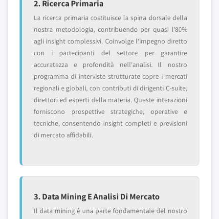
2. Ricerca Primaria
La ricerca primaria costituisce la spina dorsale della
nostra metodologia, contribuendo per quasi l'80%
agli insight complessivi. Coinvolge l'impegno diretto
con i partecipanti del settore per garantire
accuratezza e profondità nell'analisi. Il nostro
programma di interviste strutturate copre i mercati
regionali e globali, con contributi di dirigenti C-suite,
direttori ed esperti della materia. Queste interazioni
forniscono prospettive strategiche, operative e
tecniche, consentendo insight completi e previsioni
di mercato affidabili.
3. Data Mining E Analisi Di Mercato
Il data mining è una parte fondamentale del nostro