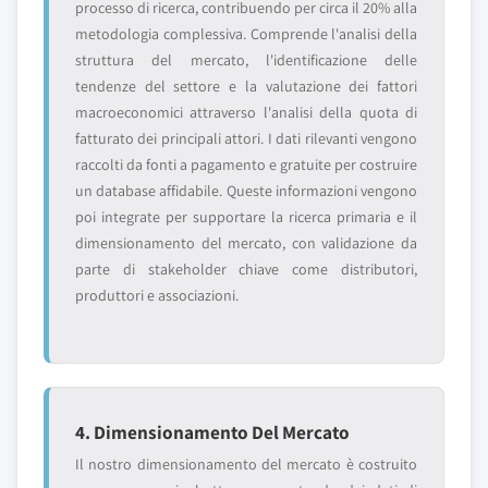
processo di ricerca, contribuendo per circa il 20% alla
metodologia complessiva. Comprende l'analisi della
struttura del mercato, l'identificazione delle
tendenze del settore e la valutazione dei fattori
macroeconomici attraverso l'analisi della quota di
fatturato dei principali attori. I dati rilevanti vengono
raccolti da fonti a pagamento e gratuite per costruire
un database affidabile. Queste informazioni vengono
poi integrate per supportare la ricerca primaria e il
dimensionamento del mercato, con validazione da
parte di stakeholder chiave come distributori,
produttori e associazioni.
4. Dimensionamento Del Mercato
Il nostro dimensionamento del mercato è costruito