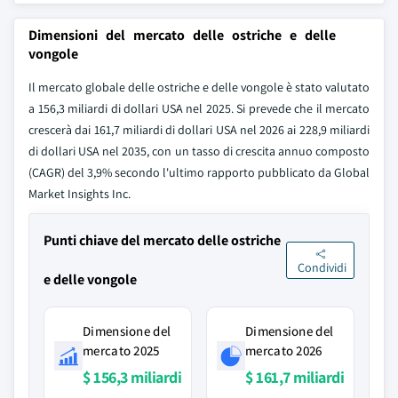
Dimensioni del mercato delle ostriche e delle
vongole
Il mercato globale delle ostriche e delle vongole è stato valutato
a 156,3 miliardi di dollari USA nel 2025. Si prevede che il mercato
crescerà dai 161,7 miliardi di dollari USA nel 2026 ai 228,9 miliardi
di dollari USA nel 2035, con un tasso di crescita annuo composto
(CAGR) del 3,9% secondo l'ultimo rapporto pubblicato da Global
Market Insights Inc.
Punti chiave del mercato delle ostriche
Condividi
e delle vongole
Dimensione del
Dimensione del
mercato 2025
mercato 2026
$ 156,3 miliardi
$ 161,7 miliardi