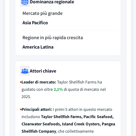
Dominanza regionale
Mercato più grande
Asia Pacifico
Regione in più rapida crescita
America Latina
Attori chiave
Leader di mercato:
Taylor Shellfish Farms ha
guidato con oltre
2,1%
di quota di mercato nel
2025.
Principali attori:
I primi 5 attori in questo mercato
includono
Taylor Shellfish Farms, Pacific Seafood,
Clearwater Seafoods, Island Creek Oysters, Pangea
Shellfish Company
, che collettivamente