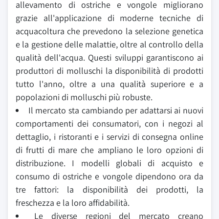
allevamento di ostriche e vongole migliorano
grazie all'applicazione di moderne tecniche di
acquacoltura che prevedono la selezione genetica
e la gestione delle malattie, oltre al controllo della
qualità dell'acqua. Questi sviluppi garantiscono ai
produttori di molluschi la disponibilità di prodotti
tutto l'anno, oltre a una qualità superiore e a
popolazioni di molluschi più robuste.
Il mercato sta cambiando per adattarsi ai nuovi
comportamenti dei consumatori, con i negozi al
dettaglio, i ristoranti e i servizi di consegna online
di frutti di mare che ampliano le loro opzioni di
distribuzione. I modelli globali di acquisto e
consumo di ostriche e vongole dipendono ora da
tre fattori: la disponibilità dei prodotti, la
freschezza e la loro affidabilità.
Le diverse regioni del mercato creano