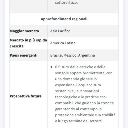
settore ittico.
Approfondimenti regionali
Maggior mercato
Asia Pacifico
Mercato in più rapida
America Latina
crescita
Paesi emergenti
Brasile, Messico, Argentina
Il futuro delle ostriche e delle
vongole appare promettente, con
una domanda globale in
espansione, l'acquacoltura
sostenibile, le innovazioni
Prospettive future
tecnologiche e le pratiche eco-
compatibili che guidano la crescita
garantendo al contempo la
protezione ambientale e la stabilità
a lungo termine del settore.