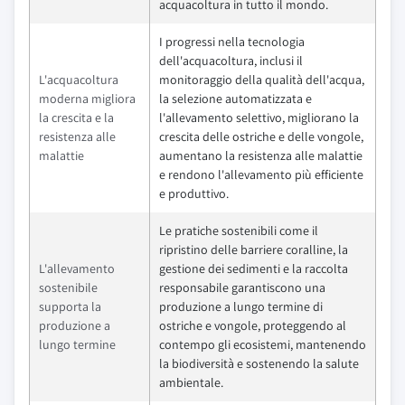
acquacoltura in tutto il mondo.
I progressi nella tecnologia
dell'acquacoltura, inclusi il
L'acquacoltura
monitoraggio della qualità dell'acqua,
moderna migliora
la selezione automatizzata e
la crescita e la
l'allevamento selettivo, migliorano la
resistenza alle
crescita delle ostriche e delle vongole,
malattie
aumentano la resistenza alle malattie
e rendono l'allevamento più efficiente
e produttivo.
Le pratiche sostenibili come il
ripristino delle barriere coralline, la
L'allevamento
gestione dei sedimenti e la raccolta
sostenibile
responsabile garantiscono una
supporta la
produzione a lungo termine di
produzione a
ostriche e vongole, proteggendo al
lungo termine
contempo gli ecosistemi, mantenendo
la biodiversità e sostenendo la salute
ambientale.