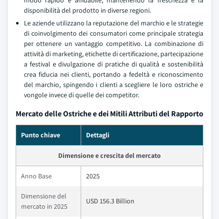
disponibilità del prodotto in diverse regioni.
Le aziende utilizzano la reputazione del marchio e le strategie
di coinvolgimento dei consumatori come principale strategia
per ottenere un vantaggio competitivo. La combinazione di
attività di marketing, etichette di certificazione, partecipazione
a festival e divulgazione di pratiche di qualità e sostenibilità
crea fiducia nei clienti, portando a fedeltà e riconoscimento
del marchio, spingendo i clienti a scegliere le loro ostriche e
vongole invece di quelle dei competitor.
Mercato delle Ostriche e dei Mitili Attributi del Rapporto
Punto chiave
Dettagli
Dimensione e crescita del mercato
Anno Base
2025
Dimensione del
USD 156.3 Billion
mercato in 2025