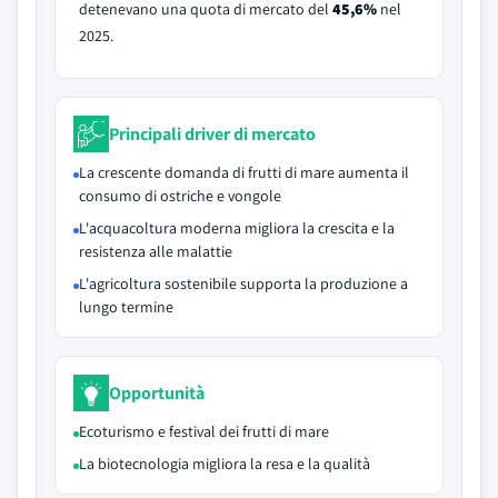
detenevano una quota di mercato del
45,6%
nel
2025.
Principali driver di mercato
La crescente domanda di frutti di mare aumenta il
consumo di ostriche e vongole
L'acquacoltura moderna migliora la crescita e la
resistenza alle malattie
L'agricoltura sostenibile supporta la produzione a
lungo termine
Opportunità
Ecoturismo e festival dei frutti di mare
La biotecnologia migliora la resa e la qualità