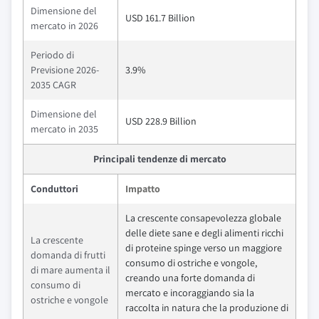
Dimensione del
USD 161.7 Billion
mercato in 2026
Periodo di
Previsione 2026-
3.9%
2035 CAGR
Dimensione del
USD 228.9 Billion
mercato in 2035
Principali tendenze di mercato
Conduttori
Impatto
La crescente consapevolezza globale
delle diete sane e degli alimenti ricchi
La crescente
di proteine spinge verso un maggiore
domanda di frutti
consumo di ostriche e vongole,
di mare aumenta il
creando una forte domanda di
consumo di
mercato e incoraggiando sia la
ostriche e vongole
raccolta in natura che la produzione di