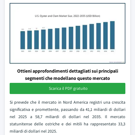
Ottieni approfondimenti dettagliati sui principali
segmenti che modellano questo mercato
Scarica il PDF gratuito
Si prevede che il mercato in Nord America registri una crescita
significativa e promettente, passando da 41,1 miliardi di dollari
nel 2025 a 58,7 miliardi di dollari nel 2035. Il mercato
statunitense delle ostriche e dei mitili ha rappresentato 33,3
miliardi di dollari nel 2025.