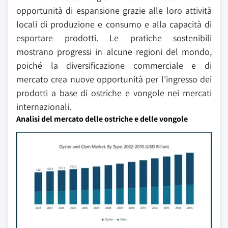
opportunità di espansione grazie alle loro attività
locali di produzione e consumo e alla capacità di
esportare prodotti. Le pratiche sostenibili
mostrano progressi in alcune regioni del mondo,
poiché la diversificazione commerciale e di
mercato crea nuove opportunità per l'ingresso dei
prodotti a base di ostriche e vongole nei mercati
internazionali.
Analisi del mercato delle ostriche e delle vongole