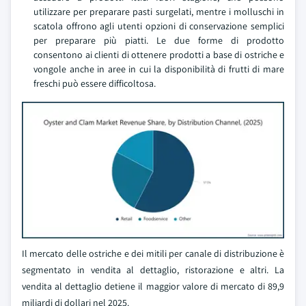
utilizzare per preparare pasti surgelati, mentre i molluschi in
scatola offrono agli utenti opzioni di conservazione semplici
per preparare più piatti. Le due forme di prodotto
consentono ai clienti di ottenere prodotti a base di ostriche e
vongole anche in aree in cui la disponibilità di frutti di mare
freschi può essere difficoltosa.
Il mercato delle ostriche e dei mitili per canale di distribuzione è
segmentato in vendita al dettaglio, ristorazione e altri. La
vendita al dettaglio detiene il maggior valore di mercato di 89,9
miliardi di dollari nel 2025.