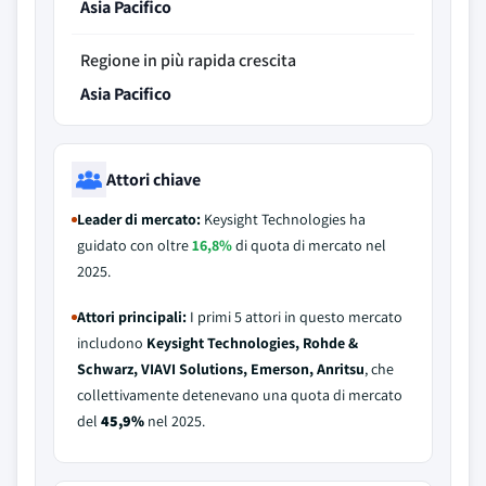
Asia Pacifico
Regione in più rapida crescita
Asia Pacifico
Attori chiave
Leader di mercato:
Keysight Technologies ha
guidato con oltre
16,8%
di quota di mercato nel
2025.
Attori principali:
I primi 5 attori in questo mercato
includono
Keysight Technologies, Rohde &
Schwarz, VIAVI Solutions, Emerson, Anritsu
, che
collettivamente detenevano una quota di mercato
del
45,9%
nel 2025.