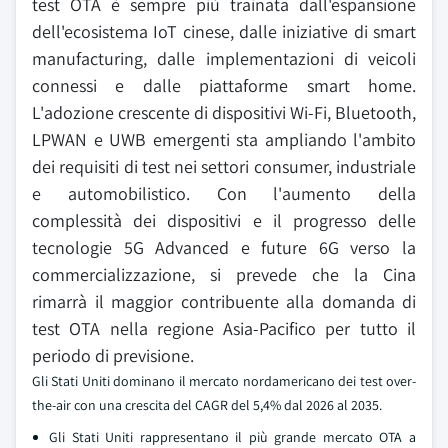
test OTA è sempre più trainata dall'espansione
dell'ecosistema IoT cinese, dalle iniziative di smart
manufacturing, dalle implementazioni di veicoli
connessi e dalle piattaforme smart home.
L'adozione crescente di dispositivi Wi-Fi, Bluetooth,
LPWAN e UWB emergenti sta ampliando l'ambito
dei requisiti di test nei settori consumer, industriale
e automobilistico. Con l'aumento della
complessità dei dispositivi e il progresso delle
tecnologie 5G Advanced e future 6G verso la
commercializzazione, si prevede che la Cina
rimarrà il maggior contribuente alla domanda di
test OTA nella regione Asia-Pacifico per tutto il
periodo di previsione.
Gli Stati Uniti dominano il mercato nordamericano dei test over-
the-air con una crescita del CAGR del 5,4% dal 2026 al 2035.
Gli Stati Uniti rappresentano il più grande mercato OTA a