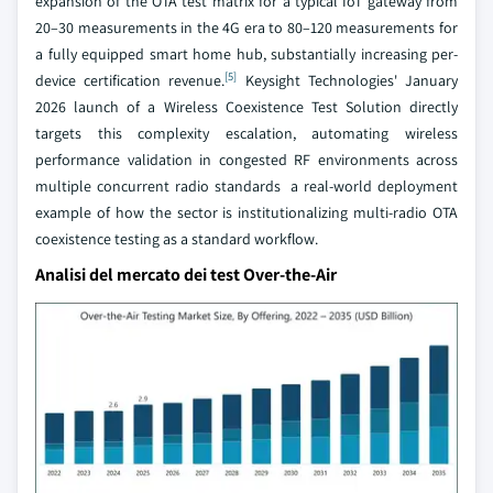
expansion of the OTA test matrix for a typical IoT gateway from
20–30 measurements in the 4G era to 80–120 measurements for
a fully equipped smart home hub, substantially increasing per-
[5]
device certification revenue.
Keysight Technologies' January
2026 launch of a Wireless Coexistence Test Solution directly
targets this complexity escalation, automating wireless
performance validation in congested RF environments across
multiple concurrent radio standards a real-world deployment
example of how the sector is institutionalizing multi-radio OTA
coexistence testing as a standard workflow.
Analisi del mercato dei test Over-the-Air