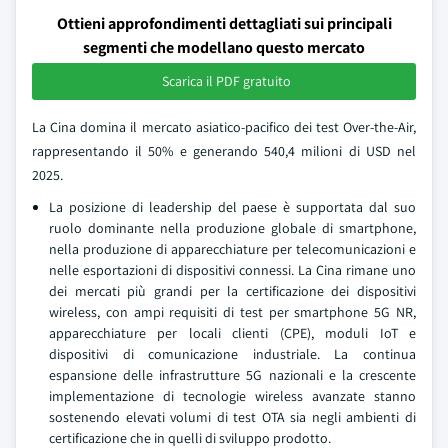
Ottieni approfondimenti dettagliati sui principali
segmenti che modellano questo mercato
Scarica il PDF gratuito
La Cina domina il mercato asiatico-pacifico dei test Over-the-Air,
rappresentando il 50% e generando 540,4 milioni di USD nel
2025.
La posizione di leadership del paese è supportata dal suo
ruolo dominante nella produzione globale di smartphone,
nella produzione di apparecchiature per telecomunicazioni e
nelle esportazioni di dispositivi connessi. La Cina rimane uno
dei mercati più grandi per la certificazione dei dispositivi
wireless, con ampi requisiti di test per smartphone 5G NR,
apparecchiature per locali clienti (CPE), moduli IoT e
dispositivi di comunicazione industriale. La continua
espansione delle infrastrutture 5G nazionali e la crescente
implementazione di tecnologie wireless avanzate stanno
sostenendo elevati volumi di test OTA sia negli ambienti di
certificazione che in quelli di sviluppo prodotto.