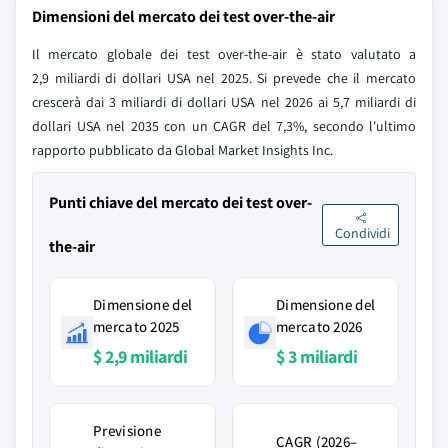
Dimensioni del mercato dei test over-the-air
Il mercato globale dei test over-the-air è stato valutato a
2,9 miliardi di dollari USA nel 2025. Si prevede che il mercato
crescerà dai 3 miliardi di dollari USA nel 2026 ai 5,7 miliardi di
dollari USA nel 2035 con un CAGR del 7,3%, secondo l'ultimo
rapporto pubblicato da Global Market Insights Inc.
Punti chiave del mercato dei test over-
Condividi
the-air
Dimensione del
Dimensione del
mercato 2025
mercato 2026
$ 2,9 miliardi
$ 3 miliardi
Previsione
CAGR (2026–