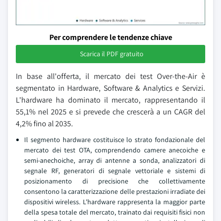
Per comprendere le tendenze chiave
Scarica il PDF gratuito
In base all'offerta, il mercato dei test Over-the-Air è
segmentato in Hardware, Software & Analytics e Servizi.
L'hardware ha dominato il mercato, rappresentando il
55,1% nel 2025 e si prevede che crescerà a un CAGR del
4,2% fino al 2035.
Il segmento hardware costituisce lo strato fondazionale del
mercato dei test OTA, comprendendo camere anecoiche e
semi-anechoiche, array di antenne a sonda, analizzatori di
segnale RF, generatori di segnale vettoriale e sistemi di
posizionamento di precisione che collettivamente
consentono la caratterizzazione delle prestazioni irradiate dei
dispositivi wireless. L'hardware rappresenta la maggior parte
della spesa totale del mercato, trainato dai requisiti fisici non