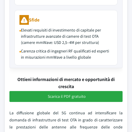
Sfide
Elevati requisiti di investimento di capitale per
infrastrutture avanzate di camere di test OTA
(camere mmWave: USD 2,5–4M per struttura)
Carenza critica di ingegneri RF qualificati ed esperti
in misurazioni mmWave a livello globale
Ottieni informazioni di mercato e opportunità di
crescita
Scarica il PDF gratuito
La diffusione globale del 5G continua ad intensificare la
domanda di infrastrutture di test OTA in grado di caratterizzare
le prestazioni delle antenne alle frequenze delle onde