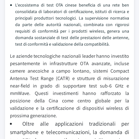
L'ecosistema di test OTA cinese beneficia di una rete ben
consolidata di laboratori di certificazione, istituti di ricerca e
principali produttori tecnologici. La supervisione normativa
da parte delle autorità nazionali, combinata con rigorosi
requisiti di conformità per i prodotti wireless, genera una
domanda sostanziale di test delle prestazioni delle antenne,
test di conformità e validazione della compatibilità.
Le aziende tecnologiche nazionali leader hanno investito
pesantemente in infrastrutture OTA avanzate, incluse
camere anecoiche a campo lontano, sistemi Compact
Antenna Test Range (CATR) e strutture di misurazione
near-field in grado di supportare test sub-6 GHz e
mmWave. Questi investimenti hanno rafforzato la
posizione della Cina come centro globale per la
validazione e la certificazione di dispositivi wireless di
prossima generazione.
Oltre alle applicazioni tradizionali per
smartphone e telecomunicazioni, la domanda di