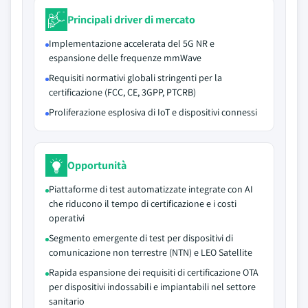
Principali driver di mercato
Implementazione accelerata del 5G NR e
espansione delle frequenze mmWave
Requisiti normativi globali stringenti per la
certificazione (FCC, CE, 3GPP, PTCRB)
Proliferazione esplosiva di IoT e dispositivi connessi
Opportunità
Piattaforme di test automatizzate integrate con AI
che riducono il tempo di certificazione e i costi
operativi
Segmento emergente di test per dispositivi di
comunicazione non terrestre (NTN) e LEO Satellite
Rapida espansione dei requisiti di certificazione OTA
per dispositivi indossabili e impiantabili nel settore
sanitario