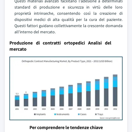
Questi materiali avanzati facilitano l'adesione a determinati
standard di produzione e sicurezza in virtù delle loro
proprietà intrinseche, consentendo così la creazione di
dispositivi medici di alta qualità per la cura del paziente.
Questi fattori guidano collettivamente la crescente domanda
all'interno del mercato.
Produzione di contratti ortopedici Analisi del
mercato
Per comprendere le tendenze chiave