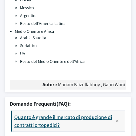
Messico
Argentina
Resto dell'America Latina
Medio Oriente e Africa
Arabia Saudita
Sudafrica
UA
Resto del Medio Oriente e dell'Africa
Autori:
Mariam Faizullabhoy , Gauri Wani
Domande Frequenti(FAQ):
Quanto è grande il mercato di produzione di
contratti ortopedici?