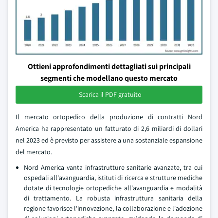
Ottieni approfondimenti dettagliati sui principali
segmenti che modellano questo mercato
Scarica il PDF gratuito
Il mercato ortopedico della produzione di contratti Nord
America ha rappresentato un fatturato di 2,6 miliardi di dollari
nel 2023 ed è previsto per assistere a una sostanziale espansione
del mercato.
Nord America vanta infrastrutture sanitarie avanzate, tra cui
ospedali all'avanguardia, istituti di ricerca e strutture mediche
dotate di tecnologie ortopediche all'avanguardia e modalità
di trattamento. La robusta infrastruttura sanitaria della
regione favorisce l'innovazione, la collaborazione e l'adozione