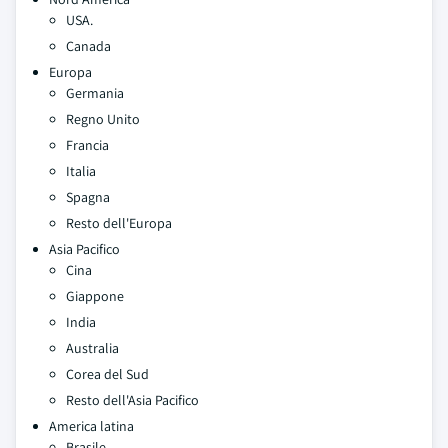
USA.
Canada
Europa
Germania
Regno Unito
Francia
Italia
Spagna
Resto dell'Europa
Asia Pacifico
Cina
Giappone
India
Australia
Corea del Sud
Resto dell'Asia Pacifico
America latina
Brasile