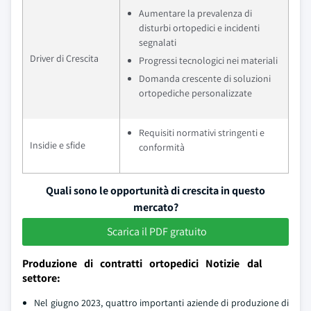
Aumentare la prevalenza di
disturbi ortopedici e incidenti
segnalati
Driver di Crescita
Progressi tecnologici nei materiali
Domanda crescente di soluzioni
ortopediche personalizzate
Requisiti normativi stringenti e
Insidie e sfide
conformità
Quali sono le opportunità di crescita in questo
mercato?
Scarica il PDF gratuito
Produzione di contratti ortopedici Notizie dal
settore:
Nel giugno 2023, quattro importanti aziende di produzione di