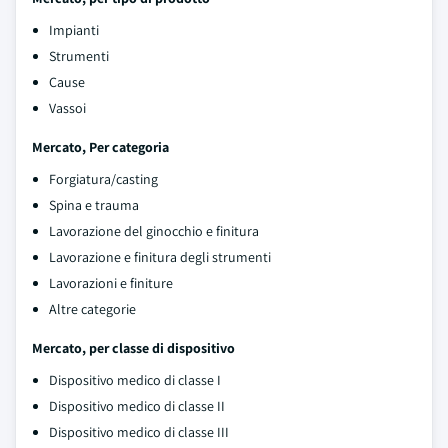
Impianti
Strumenti
Cause
Vassoi
Mercato, Per categoria
Forgiatura/casting
Spina e trauma
Lavorazione del ginocchio e finitura
Lavorazione e finitura degli strumenti
Lavorazioni e finiture
Altre categorie
Mercato, per classe di dispositivo
Dispositivo medico di classe I
Dispositivo medico di classe II
Dispositivo medico di classe III