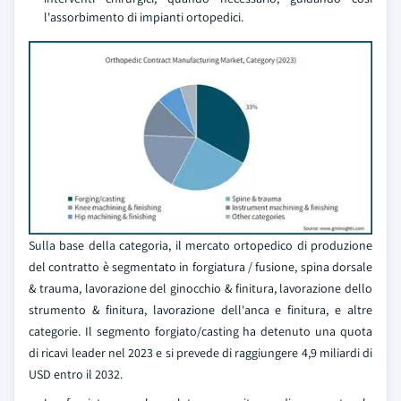
l'assorbimento di impianti ortopedici.
Sulla base della categoria, il mercato ortopedico di produzione
del contratto è segmentato in forgiatura / fusione, spina dorsale
& trauma, lavorazione del ginocchio & finitura, lavorazione dello
strumento & finitura, lavorazione dell'anca e finitura, e altre
categorie. Il segmento forgiato/casting ha detenuto una quota
di ricavi leader nel 2023 e si prevede di raggiungere 4,9 miliardi di
USD entro il 2032.