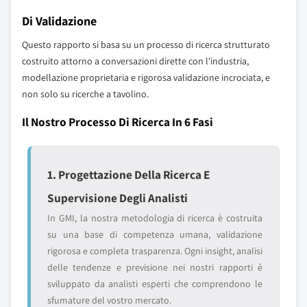
Di Validazione
Questo rapporto si basa su un processo di ricerca strutturato
costruito attorno a conversazioni dirette con l'industria,
modellazione proprietaria e rigorosa validazione incrociata, e
non solo su ricerche a tavolino.
Il Nostro Processo Di Ricerca In 6 Fasi
1. Progettazione Della Ricerca E
Supervisione Degli Analisti
In GMI, la nostra metodologia di ricerca è costruita
su una base di competenza umana, validazione
rigorosa e completa trasparenza. Ogni insight, analisi
delle tendenze e previsione nei nostri rapporti è
sviluppato da analisti esperti che comprendono le
sfumature del vostro mercato.