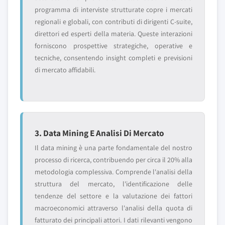
programma di interviste strutturate copre i mercati
regionali e globali, con contributi di dirigenti C-suite,
direttori ed esperti della materia. Queste interazioni
forniscono prospettive strategiche, operative e
tecniche, consentendo insight completi e previsioni
di mercato affidabili.
3. Data Mining E Analisi Di Mercato
Il data mining è una parte fondamentale del nostro
processo di ricerca, contribuendo per circa il 20% alla
metodologia complessiva. Comprende l'analisi della
struttura del mercato, l'identificazione delle
tendenze del settore e la valutazione dei fattori
macroeconomici attraverso l'analisi della quota di
fatturato dei principali attori. I dati rilevanti vengono