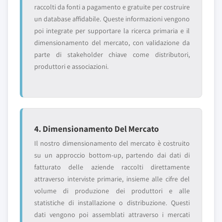
raccolti da fonti a pagamento e gratuite per costruire
un database affidabile. Queste informazioni vengono
poi integrate per supportare la ricerca primaria e il
dimensionamento del mercato, con validazione da
parte di stakeholder chiave come distributori,
produttori e associazioni.
4. Dimensionamento Del Mercato
Il nostro dimensionamento del mercato è costruito
su un approccio bottom-up, partendo dai dati di
fatturato delle aziende raccolti direttamente
attraverso interviste primarie, insieme alle cifre del
volume di produzione dei produttori e alle
statistiche di installazione o distribuzione. Questi
dati vengono poi assemblati attraverso i mercati