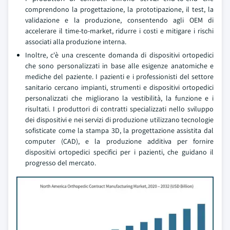
comprendono la progettazione, la prototipazione, il test, la
validazione e la produzione, consentendo agli OEM di
accelerare il time-to-market, ridurre i costi e mitigare i rischi
associati alla produzione interna.
Inoltre, c'è una crescente domanda di dispositivi ortopedici
che sono personalizzati in base alle esigenze anatomiche e
mediche del paziente. I pazienti e i professionisti del settore
sanitario cercano impianti, strumenti e dispositivi ortopedici
personalizzati che migliorano la vestibilità, la funzione e i
risultati. I produttori di contratti specializzati nello sviluppo
dei dispositivi e nei servizi di produzione utilizzano tecnologie
sofisticate come la stampa 3D, la progettazione assistita dal
computer (CAD), e la produzione additiva per fornire
dispositivi ortopedici specifici per i pazienti, che guidano il
progresso del mercato.