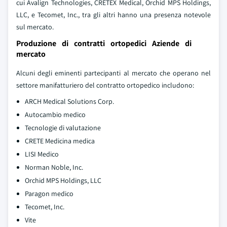
cui Avalign Technologies, CRETEX Medical, Orchid MPS Holdings,
LLC, e Tecomet, Inc., tra gli altri hanno una presenza notevole
sul mercato.
Produzione di contratti ortopedici Aziende di
mercato
Alcuni degli eminenti partecipanti al mercato che operano nel
settore manifatturiero del contratto ortopedico includono:
ARCH Medical Solutions Corp.
Autocambio medico
Tecnologie di valutazione
CRETE Medicina medica
LISI Medico
Norman Noble, Inc.
Orchid MPS Holdings, LLC
Paragon medico
Tecomet, Inc.
Vite