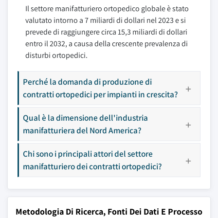
Il settore manifatturiero ortopedico globale è stato
valutato intorno a 7 miliardi di dollari nel 2023 e si
prevede di raggiungere circa 15,3 miliardi di dollari
entro il 2032, a causa della crescente prevalenza di
disturbi ortopedici.
Perché la domanda di produzione di
contratti ortopedici per impianti in crescita?
Qual è la dimensione dell'industria
manifatturiera del Nord America?
Chi sono i principali attori del settore
manifatturiero dei contratti ortopedici?
Metodologia Di Ricerca, Fonti Dei Dati E Processo