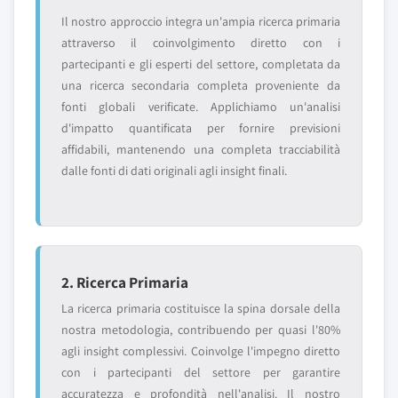
Il nostro approccio integra un'ampia ricerca primaria
attraverso il coinvolgimento diretto con i
partecipanti e gli esperti del settore, completata da
una ricerca secondaria completa proveniente da
fonti globali verificate. Applichiamo un'analisi
d'impatto quantificata per fornire previsioni
affidabili, mantenendo una completa tracciabilità
dalle fonti di dati originali agli insight finali.
2. Ricerca Primaria
La ricerca primaria costituisce la spina dorsale della
nostra metodologia, contribuendo per quasi l'80%
agli insight complessivi. Coinvolge l'impegno diretto
con i partecipanti del settore per garantire
accuratezza e profondità nell'analisi. Il nostro