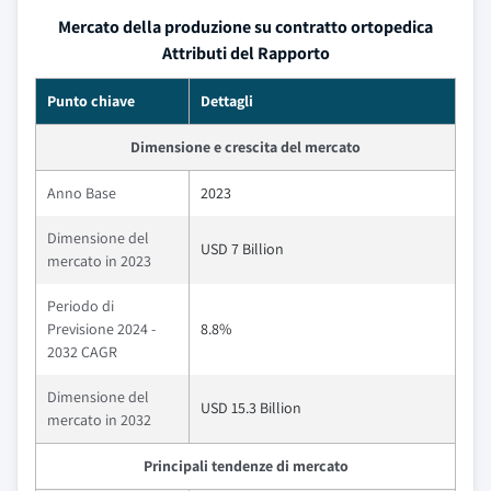
Mercato della produzione su contratto ortopedica
Attributi del Rapporto
Punto chiave
Dettagli
Dimensione e crescita del mercato
Anno Base
2023
Dimensione del
USD 7 Billion
mercato in 2023
Periodo di
Previsione 2024 -
8.8%
2032 CAGR
Dimensione del
USD 15.3 Billion
mercato in 2032
Principali tendenze di mercato