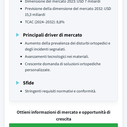
Dimensione del mercato 2023: USD 7 miliardi
Previsione della dimensione del mercato 2032: USD
15,3 miliardi
TCAC (2024–2032): 8,8%
Principali driver di mercato
Aumento della prevalenza dei disturbi ortopedici e
degli incidenti segnalati.
Avanzamenti tecnologici nei materiali.
Crescente domanda di soluzioni ortopediche
personalizzate.
Sfide
Stringenti requisiti normativi e conformità.
Ottieni informazioni di mercato e opportunità di
crescita