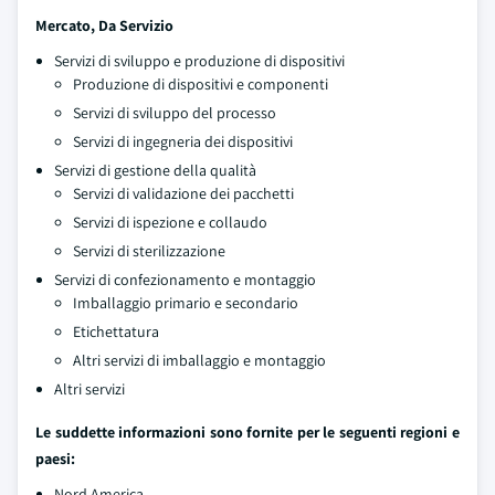
Mercato, Da Servizio
Servizi di sviluppo e produzione di dispositivi
Produzione di dispositivi e componenti
Servizi di sviluppo del processo
Servizi di ingegneria dei dispositivi
Servizi di gestione della qualità
Servizi di validazione dei pacchetti
Servizi di ispezione e collaudo
Servizi di sterilizzazione
Servizi di confezionamento e montaggio
Imballaggio primario e secondario
Etichettatura
Altri servizi di imballaggio e montaggio
Altri servizi
Le suddette informazioni sono fornite per le seguenti regioni e
paesi:
Nord America