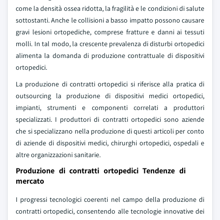
come la densità ossea ridotta, la fragilità e le condizioni di salute
sottostanti. Anche le collisioni a basso impatto possono causare
gravi lesioni ortopediche, comprese fratture e danni ai tessuti
molli. In tal modo, la crescente prevalenza di disturbi ortopedici
alimenta la domanda di produzione contrattuale di dispositivi
ortopedici.
La produzione di contratti ortopedici si riferisce alla pratica di
outsourcing la produzione di dispositivi medici ortopedici,
impianti, strumenti e componenti correlati a produttori
specializzati. I produttori di contratti ortopedici sono aziende
che si specializzano nella produzione di questi articoli per conto
di aziende di dispositivi medici, chirurghi ortopedici, ospedali e
altre organizzazioni sanitarie.
Produzione di contratti ortopedici Tendenze di
mercato
I progressi tecnologici coerenti nel campo della produzione di
contratti ortopedici, consentendo alle tecnologie innovative dei