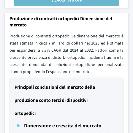
Produzione di contratti ortopedici Dimensione del
mercato
Produzione di contratti ortopedici La dimensione del mercato è
stata stimata in circa 7 miliardi di dollari nel 2023 ed è stimata
per espandersi a 8,8% CAGR dal 2024 al 2032. Fattori come la
crescente prevalenza di disturbi ortopedici, incidenti traumi e la
crescente domanda di soluzioni ortopediche personalizzate
stanno propellendo l'espansione del mercato.
Principali conclusioni del mercato della
produzione conto terzi di dispositivi
ortopedici
Dimensione e crescita del mercato