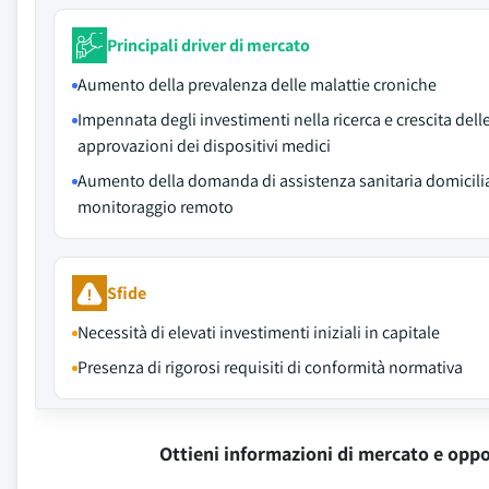
Principali driver di mercato
Aumento della prevalenza delle malattie croniche
Impennata degli investimenti nella ricerca e crescita dell
approvazioni dei dispositivi medici
Aumento della domanda di assistenza sanitaria domicili
monitoraggio remoto
Sfide
Necessità di elevati investimenti iniziali in capitale
Presenza di rigorosi requisiti di conformità normativa
Ottieni informazioni di mercato e oppo