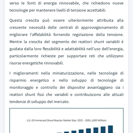
verso le fonti di energia rinnovabile, che richiedono nuove
tecnologie per mantenere livelli di tensione accettabili.
Questa crescita può essere ulteriormente attribuita alla
crescente necessità delle centrali di approvvigionamento di
migliorare l'affidabilità fornendo regolazione della tensione.
Mentre la crescita del segmento dei reattori shunt variabili è
guidata dalla loro flessibilità e adattabilità nell'uso dell'energia,
particolarmente richieste per supportare reti che utilizzano
risorse energetiche rinnovabili.
I miglioramenti nella miniaturizzazione, nelle tecnologie di
risparmio energetico e nello sviluppo di tecnologie di
monitoraggio e controllo dei dispositivi avvantaggiano sia i
reattori shunt fissi che variabili e contribuiscono alle attuali
tendenze di sviluppo del mercato.