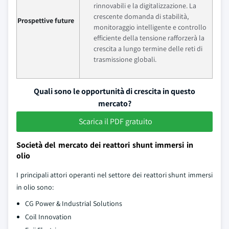
rinnovabili e la digitalizzazione. La
crescente domanda di stabilità,
Prospettive future
monitoraggio intelligente e controllo
efficiente della tensione rafforzerà la
crescita a lungo termine delle reti di
trasmissione globali.
Quali sono le opportunità di crescita in questo
mercato?
Scarica il PDF gratuito
Società del mercato dei reattori shunt immersi in
olio
I principali attori operanti nel settore dei reattori shunt immersi
in olio sono:
CG Power & Industrial Solutions
Coil Innovation