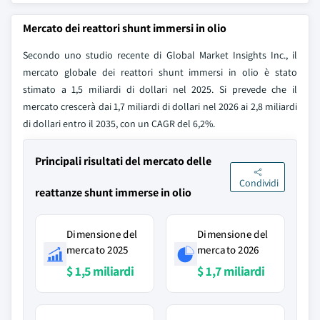
Mercato dei reattori shunt immersi in olio
Secondo uno studio recente di Global Market Insights Inc., il
mercato globale dei reattori shunt immersi in olio è stato
stimato a 1,5 miliardi di dollari nel 2025. Si prevede che il
mercato crescerà dai 1,7 miliardi di dollari nel 2026 ai 2,8 miliardi
di dollari entro il 2035, con un CAGR del 6,2%.
Principali risultati del mercato delle
Condividi
reattanze shunt immerse in olio
Dimensione del
Dimensione del
mercato 2025
mercato 2026
$ 1,5 miliardi
$ 1,7 miliardi