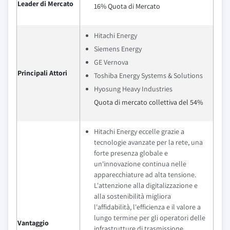
Leader di Mercato
16% Quota di Mercato
Hitachi Energy
Siemens Energy
GE Vernova
Principali Attori
Toshiba Energy Systems & Solutions
Hyosung Heavy Industries
Quota di mercato collettiva del 54%
Hitachi Energy eccelle grazie a
tecnologie avanzate per la rete, una
forte presenza globale e
un'innovazione continua nelle
apparecchiature ad alta tensione.
L'attenzione alla digitalizzazione e
alla sostenibilità migliora
l'affidabilità, l'efficienza e il valore a
lungo termine per gli operatori delle
Vantaggio
infrastrutture di trasmissione.