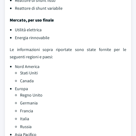
Reattore di shunt fisso
Reattore di shunt variabile
Mercato, per uso finale
Utilità elettrica
Energia rinnovabile
Le informazioni sopra riportate sono state fornite per le
seguenti regioni e paesi:
Nord America
Stati Uniti
Canada
Europa
Regno Unito
Germania
Francia
Italia
Russia
Asia Pacifico