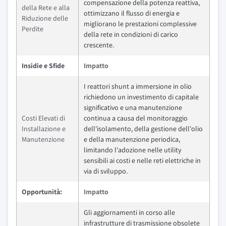
compensazione della potenza reattiva,
della Rete e alla
ottimizzano il flusso di energia e
Riduzione delle
migliorano le prestazioni complessive
Perdite
della rete in condizioni di carico
crescente.
Insidie e Sfide
Impatto
I reattori shunt a immersione in olio
richiedono un investimento di capitale
significativo e una manutenzione
Costi Elevati di
continua a causa del monitoraggio
Installazione e
dell'isolamento, della gestione dell'olio
Manutenzione
e della manutenzione periodica,
limitando l'adozione nelle utility
sensibili ai costi e nelle reti elettriche in
via di sviluppo.
Opportunità:
Impatto
Gli aggiornamenti in corso alle
infrastrutture di trasmissione obsolete