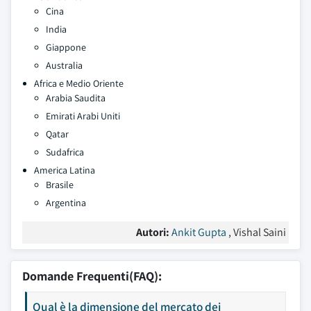
Cina
India
Giappone
Australia
Africa e Medio Oriente
Arabia Saudita
Emirati Arabi Uniti
Qatar
Sudafrica
America Latina
Brasile
Argentina
Autori:
Ankit Gupta
, Vishal Saini
Domande Frequenti(FAQ):
Qual è la dimensione del mercato dei