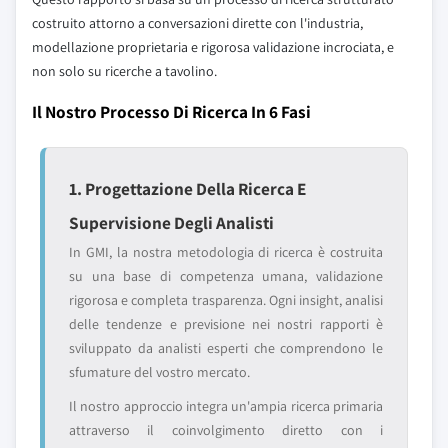
costruito attorno a conversazioni dirette con l'industria,
modellazione proprietaria e rigorosa validazione incrociata, e
non solo su ricerche a tavolino.
Il Nostro Processo Di Ricerca In 6 Fasi
1. Progettazione Della Ricerca E
Supervisione Degli Analisti
In GMI, la nostra metodologia di ricerca è costruita
su una base di competenza umana, validazione
rigorosa e completa trasparenza. Ogni insight, analisi
delle tendenze e previsione nei nostri rapporti è
sviluppato da analisti esperti che comprendono le
sfumature del vostro mercato.
Il nostro approccio integra un'ampia ricerca primaria
attraverso il coinvolgimento diretto con i