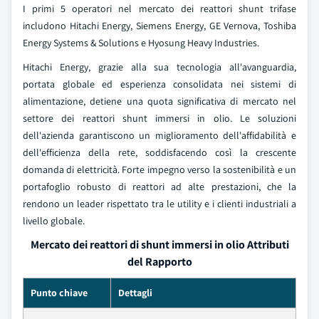
I primi 5 operatori nel mercato dei reattori shunt trifase
includono Hitachi Energy, Siemens Energy, GE Vernova, Toshiba
Energy Systems & Solutions e Hyosung Heavy Industries.
Hitachi Energy, grazie alla sua tecnologia all'avanguardia,
portata globale ed esperienza consolidata nei sistemi di
alimentazione, detiene una quota significativa di mercato nel
settore dei reattori shunt immersi in olio. Le soluzioni
dell'azienda garantiscono un miglioramento dell'affidabilità e
dell'efficienza della rete, soddisfacendo così la crescente
domanda di elettricità. Forte impegno verso la sostenibilità e un
portafoglio robusto di reattori ad alte prestazioni, che la
rendono un leader rispettato tra le utility e i clienti industriali a
livello globale.
Mercato dei reattori di shunt immersi in olio Attributi
del Rapporto
Punto chiave
Dettagli