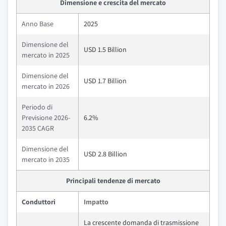
Dimensione e crescita del mercato
Anno Base
2025
Dimensione del
USD 1.5 Billion
mercato in 2025
Dimensione del
USD 1.7 Billion
mercato in 2026
Periodo di
Previsione 2026-
6.2%
2035 CAGR
Dimensione del
USD 2.8 Billion
mercato in 2035
Principali tendenze di mercato
Conduttori
Impatto
La crescente domanda di trasmissione