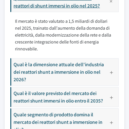
reattori di shunt immersi in olio nel 2025?
Il mercato è stato valutato a 1,5 miliardi di dollari
nel 2025, trainato dall'aumento della domanda di
elettricità, dalla modernizzazione della rete e dalla
crescente integrazione delle fonti di energia
rinnovabile.
Qual è la dimensione attuale dell'industria
dei reattori shunt a immersione in olio nel
2026?
Qual è il valore previsto del mercato dei
reattori shunt immersi in olio entro il 2035?
Quale segmento di prodotto domina il
mercato dei reattori shunt a immersione in