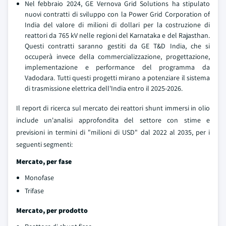
Nel febbraio 2024, GE Vernova Grid Solutions ha stipulato
nuovi contratti di sviluppo con la Power Grid Corporation of
India del valore di milioni di dollari per la costruzione di
reattori da 765 kV nelle regioni del Karnataka e del Rajasthan.
Questi contratti saranno gestiti da GE T&D India, che si
occuperà invece della commercializzazione, progettazione,
implementazione e performance del programma da
Vadodara. Tutti questi progetti mirano a potenziare il sistema
di trasmissione elettrica dell'India entro il 2025-2026.
Il report di ricerca sul mercato dei reattori shunt immersi in olio
include un'analisi approfondita del settore con stime e
previsioni in termini di "milioni di USD" dal 2022 al 2035, per i
seguenti segmenti:
Mercato, per fase
Monofase
Trifase
Mercato, per prodotto