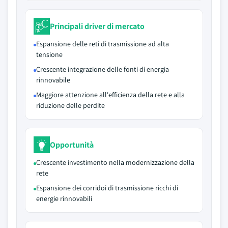
Principali driver di mercato
Espansione delle reti di trasmissione ad alta
tensione
Crescente integrazione delle fonti di energia
rinnovabile
Maggiore attenzione all'efficienza della rete e alla
riduzione delle perdite
Opportunità
Crescente investimento nella modernizzazione della
rete
Espansione dei corridoi di trasmissione ricchi di
energie rinnovabili