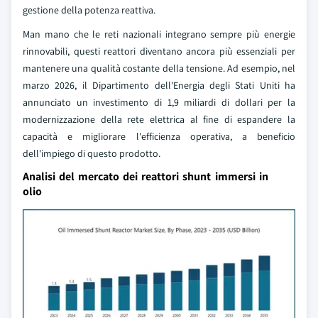
gestione della potenza reattiva.
Man mano che le reti nazionali integrano sempre più energie
rinnovabili, questi reattori diventano ancora più essenziali per
mantenere una qualità costante della tensione. Ad esempio, nel
marzo 2026, il Dipartimento dell'Energia degli Stati Uniti ha
annunciato un investimento di 1,9 miliardi di dollari per la
modernizzazione della rete elettrica al fine di espandere la
capacità e migliorare l'efficienza operativa, a beneficio
dell'impiego di questo prodotto.
Analisi del mercato dei reattori shunt immersi in
olio