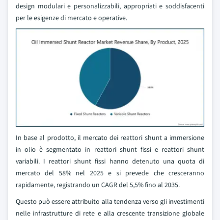
design modulari e personalizzabili, appropriati e soddisfacenti
per le esigenze di mercato e operative.
In base al prodotto, il mercato dei reattori shunt a immersione
in olio è segmentato in reattori shunt fissi e reattori shunt
variabili. I reattori shunt fissi hanno detenuto una quota di
mercato del 58% nel 2025 e si prevede che cresceranno
rapidamente, registrando un CAGR del 5,5% fino al 2035.
Questo può essere attribuito alla tendenza verso gli investimenti
nelle infrastrutture di rete e alla crescente transizione globale