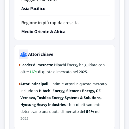
Asia Pacifico
Regione in più rapida crescita
Medio Oriente & Africa
Attori chiave
Leader di mercato:
Hitachi Energy ha guidato con
oltre
16%
di quota di mercato nel 2025.
Attori principali:
I primi 5 attori in questo mercato
includono
Hitachi Energy, Siemens Energy, GE
Vernova, Toshiba Energy Systems & Solutions,
Hyosung Heavy Industries
, che collettivamente
detenevano una quota di mercato del
54%
nel
2025.