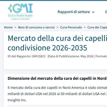
Rapporti di settore
Home
Beni di consumo e servizi
Cura Personale
Cura dei Cape
Mercato della cura dei capel
condivisione 2026-2035
ID del Rapporto: GMI15823
|
Data di Pubblicazione: May 2026
|
Formato
Dimensione del mercato della cura dei capelli in Nor
Il mercato della cura dei capelli in Nord America è stato stimat
miliardi di dollari USA nel 2026 ai 50 miliardi di dollari USA
Insights Inc.