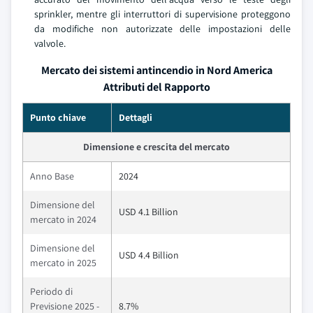
sprinkler, mentre gli interruttori di supervisione proteggono
da modifiche non autorizzate delle impostazioni delle
valvole.
Mercato dei sistemi antincendio in Nord America
Attributi del Rapporto
Punto chiave
Dettagli
Dimensione e crescita del mercato
Anno Base
2024
Dimensione del
USD 4.1 Billion
mercato in 2024
Dimensione del
USD 4.4 Billion
mercato in 2025
Periodo di
Previsione 2025 -
8.7%