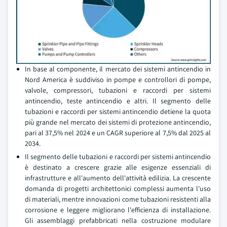
In base al componente, il mercato dei sistemi antincendio in
Nord America è suddiviso in pompe e controllori di pompe,
valvole, compressori, tubazioni e raccordi per sistemi
antincendio, teste antincendio e altri. Il segmento delle
tubazioni e raccordi per sistemi antincendio detiene la quota
più grande nel mercato dei sistemi di protezione antincendio,
pari al 37,5% nel 2024 e un CAGR superiore al 7,5% dal 2025 al
2034.
Il segmento delle tubazioni e raccordi per sistemi antincendio
è destinato a crescere grazie alle esigenze essenziali di
infrastrutture e all'aumento dell'attività edilizia. La crescente
domanda di progetti architettonici complessi aumenta l'uso
di materiali, mentre innovazioni come tubazioni resistenti alla
corrosione e leggere migliorano l'efficienza di installazione.
Gli assemblaggi prefabbricati nella costruzione modulare