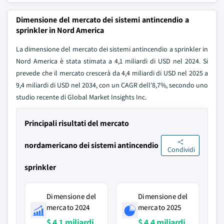
Dimensione del mercato dei sistemi antincendio a
sprinkler in Nord America
La dimensione del mercato dei sistemi antincendio a sprinkler in
Nord America è stata stimata a 4,1 miliardi di USD nel 2024. Si
prevede che il mercato crescerà da 4,4 miliardi di USD nel 2025 a
9,4 miliardi di USD nel 2034, con un CAGR dell'8,7%, secondo uno
studio recente di Global Market Insights Inc.
Principali risultati del mercato
nordamericano dei sistemi antincendio
Condividi
sprinkler
Dimensione del
Dimensione del
mercato 2024
mercato 2025
$ 4,1 miliardi
$ 4,4 miliardi