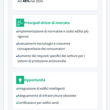
del
45%
nel 2024.
Principali driver di mercato
Implementazione di normative e codici edilizi più
rigorosi
Avanzamenti tecnologici e crescente
consapevolezza dei consumatori
Aumento dei requisiti specifici del settore per i
sistemi di protezione antincendio
Opportunità
Integrazione di edifici intelligenti
Adeguamento di infrastrutture obsolete
Certificazioni per edifici verdi