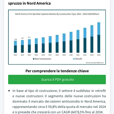
spruzzo in Nord America
Per comprendere le tendenze chiave
Scarica il PDF gratuito
In base al tipo di costruzione, il settore è suddiviso in retrofit
e nuove costruzioni. Il segmento delle nuove costruzioni ha
dominato il mercato dei sistemi antincendio in Nord America,
rappresentando circa il 59,8% della quota di mercato nel 2024
e si prevede che crescerà con un CAGR dell'8,5% fino al 2034.