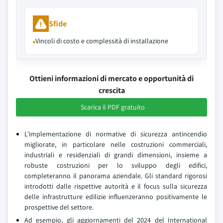
Sfide
Vincoli di costo e complessità di installazione
Ottieni informazioni di mercato e opportunità di
crescita
Scarica il PDF gratuito
L'implementazione di normative di sicurezza antincendio
migliorate, in particolare nelle costruzioni commerciali,
industriali e residenziali di grandi dimensioni, insieme a
robuste costruzioni per lo sviluppo degli edifici,
completeranno il panorama aziendale. Gli standard rigorosi
introdotti dalle rispettive autorità e il focus sulla sicurezza
delle infrastrutture edilizie influenzeranno positivamente le
prospettive del settore.
Ad esempio, gli aggiornamenti del 2024 del International