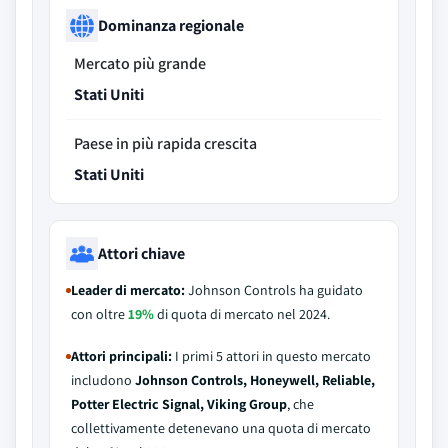
Dominanza regionale
Mercato più grande
Stati Uniti
Paese in più rapida crescita
Stati Uniti
Attori chiave
Leader di mercato:
Johnson Controls ha guidato
con oltre
19%
di quota di mercato nel 2024.
Attori principali:
I primi 5 attori in questo mercato
includono
Johnson Controls, Honeywell, Reliable,
Potter Electric Signal, Viking Group
, che
collettivamente detenevano una quota di mercato