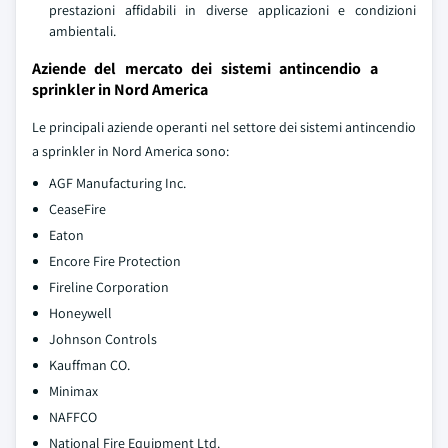
prestazioni affidabili in diverse applicazioni e condizioni
ambientali.
Aziende del mercato dei sistemi antincendio a
sprinkler in Nord America
Le principali aziende operanti nel settore dei sistemi antincendio
a sprinkler in Nord America sono:
AGF Manufacturing Inc.
CeaseFire
Eaton
Encore Fire Protection
Fireline Corporation
Honeywell
Johnson Controls
Kauffman CO.
Minimax
NAFFCO
National Fire Equipment Ltd.