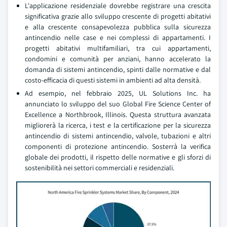
L'applicazione residenziale dovrebbe registrare una crescita
significativa grazie allo sviluppo crescente di progetti abitativi
e alla crescente consapevolezza pubblica sulla sicurezza
antincendio nelle case e nei complessi di appartamenti. I
progetti abitativi multifamiliari, tra cui appartamenti,
condomini e comunità per anziani, hanno accelerato la
domanda di sistemi antincendio, spinti dalle normative e dal
costo-efficacia di questi sistemi in ambienti ad alta densità.
Ad esempio, nel febbraio 2025, UL Solutions Inc. ha
annunciato lo sviluppo del suo Global Fire Science Center of
Excellence a Northbrook, Illinois. Questa struttura avanzata
migliorerà la ricerca, i test e la certificazione per la sicurezza
antincendio di sistemi antincendio, valvole, tubazioni e altri
componenti di protezione antincendio. Sosterrà la verifica
globale dei prodotti, il rispetto delle normative e gli sforzi di
sostenibilità nei settori commerciali e residenziali.