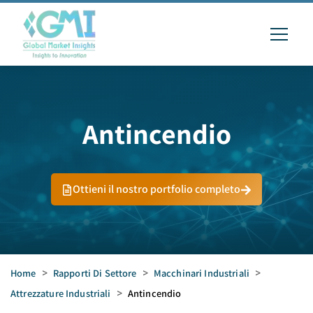
Antincendio
Ottieni il nostro portfolio completo
Home
>
Rapporti Di Settore
>
Macchinari Industriali
>
Attrezzature Industriali
>
Antincendio