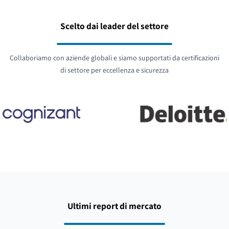
Scelto dai leader del settore
Collaboriamo con aziende globali e siamo supportati da certificazioni
di settore per eccellenza e sicurezza
Ultimi report di mercato