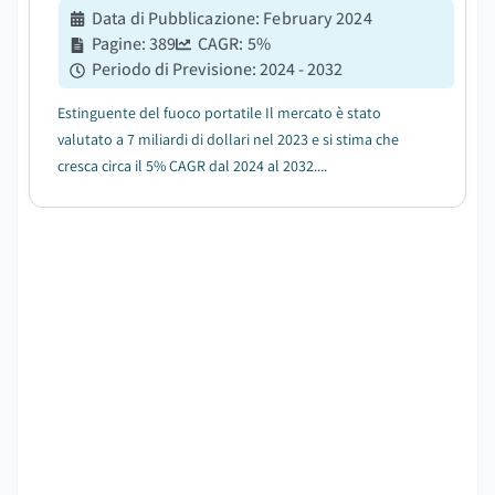
Data di Pubblicazione
:
February 2024
Pagine
:
389
CAGR:
5
%
Periodo di Previsione
:
2024 - 2032
Estinguente del fuoco portatile Il mercato è stato
valutato a 7 miliardi di dollari nel 2023 e si stima che
cresca circa il 5% CAGR dal 2024 al 2032....