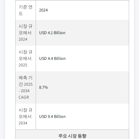
기준 연
2024
도
시장 규
모에서
USD 4.1 Billion
2024
시장 규
모에서
USD 4.4 Billion
2025
예측 기
간 2025
8.7%
- 2034
CAGR
시장 규
모에서
USD 9.4 Billion
2034
주요 시장 동향