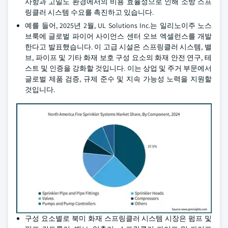
사항과 고밀도 환경에서의 비용 효율성으로 인해 소방 스프
링클러 시스템 수요를 촉진하고 있습니다.
예를 들어, 2025년 2월, UL Solutions Inc.는 일리노이주 노스
브룩에 글로벌 파이어 사이언스 센터 오브 엑셀런스를 개발
한다고 발표했습니다. 이 고급 시설은 스프링클러 시스템, 밸
브, 파이프 및 기타 화재 보호 구성 요소의 화재 안전 연구, 테
스트 및 인증을 강화할 것입니다. 이는 상업 및 주거 부문에서
글로벌 제품 검증, 규제 준수 및 지속 가능성 노력을 지원할
것입니다.
구성 요소별로 북미 화재 스프링클러 시스템 시장은 펌프 및