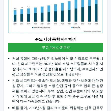
주요 시장 동향 파악하기
무료 PDF 다운로드
건설 유형에 따라 산업은 리노베이션 및 신축으로 분류됩니
다. 신축 세그먼트는 2024년 북미 소방 스프링클러 시스템 시
장에서 약 59.8%의 시장 점유율을 차지했으며, 2034년까지 연
평균 성장률 8.5%로 성장할 것으로 예상됩니다.
신축 세그먼트는 급속한 도시화, 생명과 재산 보호에 대한 관
심 증가, 그리고 엄격한 소방 안전 규제 등으로 인해 큰 성장
세를 보이고 있습니다. 주택, 상업, 산업 부문에서의 수요 증
가와 함께 고급 건축 규범 및 보험 정책 준수 요구로 제품 채
택이 더욱 가속화되고 있습니다.
예를 들어, 2023년 9월 클라크 카운티 위원회는 신축 단독주