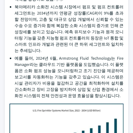
북아메리카 소화전 시스템 시장에서 펌프 및 펌프 컨트롤러
세그먼트는 2034년까지 연평균 성장률(CAGR)이 9%를 초과
할 전망이며, 고층 및 대규모 상업 개발에서 신뢰할 수 있는
수송 수요 증가와 함께 복잡한 소화 시스템의 증가로 인해 큰
성장세를 보이고 있습니다. 예측 유지보수 기능과 원격 모니
터링 기능을 갖춘 지능형 펌프 컨트롤러의 등장은 IoT 통합 및
스마트 인프라 개발과 관련된 더 큰 하위 세그먼트와 일치하
는 추세입니다.
예를 들어, 2024년 6월, Armstrong Fluid Technology는 Fire
Manager라는 클라우드 기반 플랫폼을 도입했습니다. 이 플랫
폼은 소화 펌프 성능을 모니터링하고 조기 진단을 제공하며
보고서를 자동화하는 기능을 갖추고 있습니다. 이 시스템은
시설 관리자가 비용을 절감하고 공간을 최적화하며 설치를
간소화하고 장비 고장을 방지하여 상업 및 산업 환경에서 소
화전 시스템의 전체 안전성과 운영 효율성을 향상시킵니다.