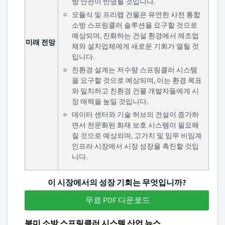
방 안전이 반영될 것입니다.
모듈식 및 프리팹 건물은 유연한 사전 통합
소방 스프링클러 솔루션을 요구할 것으로
예상되며, 진화하는 건설 환경에서 제조업
미래 전망
체와 설치업체에게 새로운 기회가 열릴 것
입니다.
친환경 설계는 저수량 스프링클러 시스템
을 요구할 것으로 예상되며, 이는 환경 목표
와 일치하고 친환경 건물 개발자들에게 시
장 매력을 높일 것입니다.
데이터 센터와 기술 허브의 건설이 증가하
면서 전문화된 화재 보호 시스템이 필요해
질 것으로 예상되며, 고가치 및 임무 비임계
인프라 시장에서 시장 성장을 촉진할 것입
니다.
이 시장에서의 성장 기회는 무엇입니까?
무료 PDF 다운로드
북미 소방 스프링클러 시스템 산업 뉴스