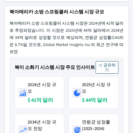
북아메리카 소방 스프링클러 시스템 시장 규모
북아메리카 소방 스프링클러 시스템 시장은 2024년에 41억 달러
로 추정되었습니다. 이 시장은 2025년에 44억 달러에서 2034년
에 94억 달러로 성장할 것으로 예상되며, 연평균 성장률(CAGR)
은 8.7%일 것으로, Global Market Insights Inc.의 최근 연구에 따
르면
공유하
북미 소화기 시스템 시장 주요 인사이트
기
2024년 시장 규
2025년 시장 규
모
모
$ 41억 달러
$ 44억 달러
2034년 시장 규
연평균 성장률
모 전망
(2025–2034)