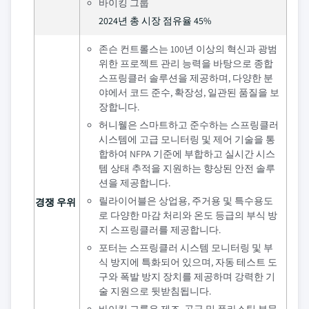
바이킹 그룹
2024년 총 시장 점유율 45%
존슨 컨트롤스는 100년 이상의 혁신과 광범
위한 프로젝트 관리 능력을 바탕으로 종합
스프링클러 솔루션을 제공하며, 다양한 분
야에서 코드 준수, 확장성, 일관된 품질을 보
장합니다.
허니웰은 스마트하고 준수하는 스프링클러
시스템에 고급 모니터링 및 제어 기술을 통
합하여 NFPA 기준에 부합하고 실시간 시스
템 상태 추적을 지원하는 향상된 안전 솔루
션을 제공합니다.
릴라이어블은 상업용, 주거용 및 특수용도
경쟁 우위
로 다양한 마감 처리와 온도 등급의 부식 방
지 스프링클러를 제공합니다.
포터는 스프링클러 시스템 모니터링 및 부
식 방지에 특화되어 있으며, 자동 테스트 도
구와 폭발 방지 장치를 제공하며 강력한 기
술 지원으로 뒷받침됩니다.