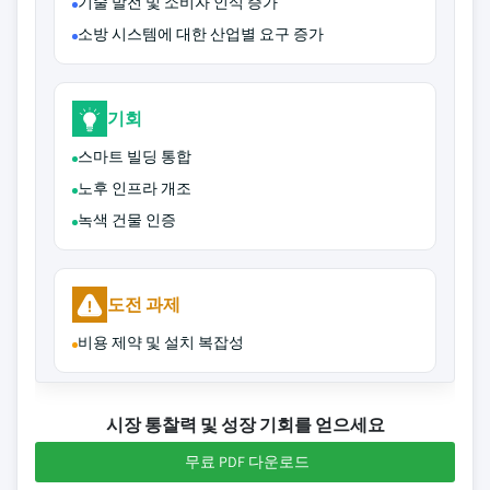
기술 발전 및 소비자 인식 증가
소방 시스템에 대한 산업별 요구 증가
기회
스마트 빌딩 통합
노후 인프라 개조
녹색 건물 인증
도전 과제
비용 제약 및 설치 복잡성
시장 통찰력 및 성장 기회를 얻으세요
무료 PDF 다운로드