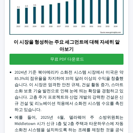
이 시장을 형성하는 주요 세그먼트에 대해 자세히 알
아보기
무료 PDF 다운로드
2024년 기준 북아메리카 소화전 시스템 시장에서 미국은 약
85.3%의 점유율을 차지하며 35억 달러 이상의 수익을 창출했
습니다. 이 시장은 엄격한 안전 규제, 건설 활동 증가, 스마트
소화 보호 기술 발전으로 인해 눈에 띄는 확장을 경험하고 있
습니다. 고층 주거 프로젝트와 산업 개발의 강력한 건설은 신
규 건설 및 리노베이션 적용에서 소화전 시스템 수요를 촉진
하고 있습니다.
예를 들어, 2025년 6월, 델라웨어 주 소방위원회는
Middletown 시가 신규 1층 및 2층 주택과 타운하우스에 자동
소화전 시스템을 설치하도록 하는 조례를 제정한 것을 공식