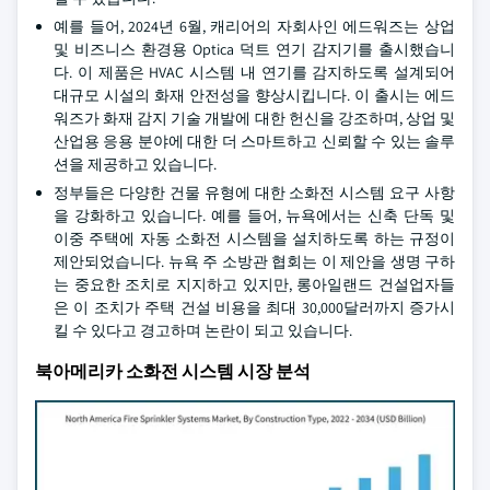
예를 들어, 2024년 6월, 캐리어의 자회사인 에드워즈는 상업
및 비즈니스 환경용 Optica 덕트 연기 감지기를 출시했습니
다. 이 제품은 HVAC 시스템 내 연기를 감지하도록 설계되어
대규모 시설의 화재 안전성을 향상시킵니다. 이 출시는 에드
워즈가 화재 감지 기술 개발에 대한 헌신을 강조하며, 상업 및
산업용 응용 분야에 대한 더 스마트하고 신뢰할 수 있는 솔루
션을 제공하고 있습니다.
정부들은 다양한 건물 유형에 대한 소화전 시스템 요구 사항
을 강화하고 있습니다. 예를 들어, 뉴욕에서는 신축 단독 및
이중 주택에 자동 소화전 시스템을 설치하도록 하는 규정이
제안되었습니다. 뉴욕 주 소방관 협회는 이 제안을 생명 구하
는 중요한 조치로 지지하고 있지만, 롱아일랜드 건설업자들
은 이 조치가 주택 건설 비용을 최대 30,000달러까지 증가시
킬 수 있다고 경고하며 논란이 되고 있습니다.
북아메리카 소화전 시스템 시장 분석