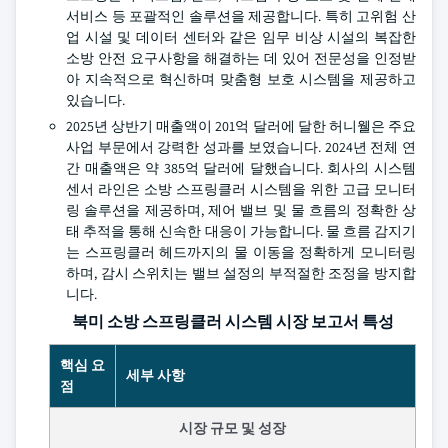
서비스 등 포괄적인 솔루션을 제공합니다. 특히 고위험 산
업 시설 및 데이터 센터와 같은 임무 비상 시설의 복잡한
소방 안전 요구사항을 해결하는 데 있어 전문성을 인정받
아 지속적으로 혁신하며 맞춤형 보호 시스템을 제공하고
있습니다.
2025년 상반기 매출액이 201억 달러에 달한 허니웰은 주요
사업 부문에서 강력한 성과를 보였습니다. 2024년 전체 연
간 매출액은 약 385억 달러에 달했습니다. 회사의 시스템
센서 라인은 소방 스프링클러 시스템을 위한 고급 모니터
링 솔루션을 제공하며, 제어 밸브 및 물 흐름의 정확한 상
태 추적을 통해 신속한 대응이 가능합니다. 물 흐름 감지기
는 스프링클러 헤드까지의 물 이동을 정확하게 모니터링
하며, 감시 스위치는 밸브 설정의 부적절한 조정을 방지합
니다.
북미 소방 스프링클러 시스템 시장 보고서 특성
핵심 요
세부 사항
점
시장 규모 및 성장