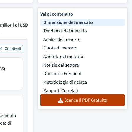
Vai al contenuto
Dimensione del mercato
 milioni di USD
Tendenze del mercato
.
Analisi del mercato
Quota di mercato
Condividi
Aziende del mercato
Notizie dal settore
35)
Domande Frequenti
Metodologia di ricerca
Rapporti Correlati
Scarica Il PDF Gratuito
 guidato
ota di