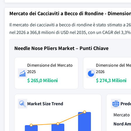
Mercato dei Cacciaviti a Becco di Rondine - Dimensio
Il mercato dei cacciaviti a becco di rondine è stato stimato a 2
nel 2026 a 366,8 milioni di USD nel 2035, con un CAGR del 3,3%
Needle Nose Pliers Market – Punti Chiave
Dimensione del Mercato
Dimensione del M
2025
2026
$ 265,0 Milioni
$ 274,3 Milioni
Market Size Trend
Pred
Mercato 
Nord Am