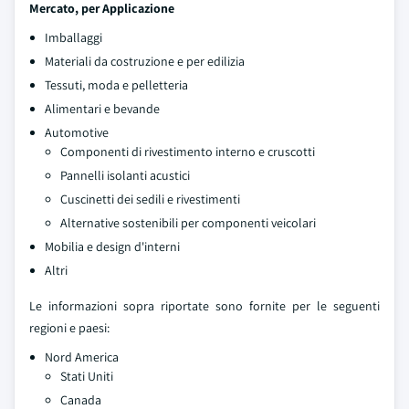
Mercato, per Applicazione
Imballaggi
Materiali da costruzione e per edilizia
Tessuti, moda e pelletteria
Alimentari e bevande
Automotive
Componenti di rivestimento interno e cruscotti
Pannelli isolanti acustici
Cuscinetti dei sedili e rivestimenti
Alternative sostenibili per componenti veicolari
Mobilia e design d'interni
Altri
Le informazioni sopra riportate sono fornite per le seguenti
regioni e paesi:
Nord America
Stati Uniti
Canada