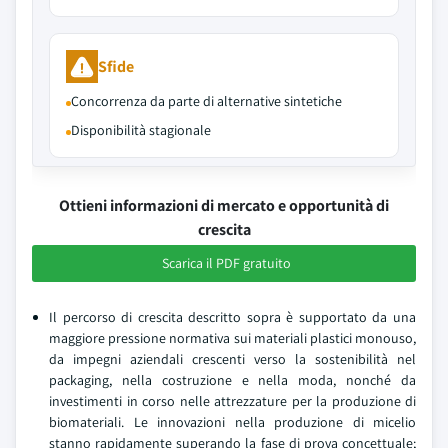
Sfide
Concorrenza da parte di alternative sintetiche
Disponibilità stagionale
Ottieni informazioni di mercato e opportunità di
crescita
Scarica il PDF gratuito
Il percorso di crescita descritto sopra è supportato da una
maggiore pressione normativa sui materiali plastici monouso,
da impegni aziendali crescenti verso la sostenibilità nel
packaging, nella costruzione e nella moda, nonché da
investimenti in corso nelle attrezzature per la produzione di
biomateriali. Le innovazioni nella produzione di micelio
stanno rapidamente superando la fase di prova concettuale;