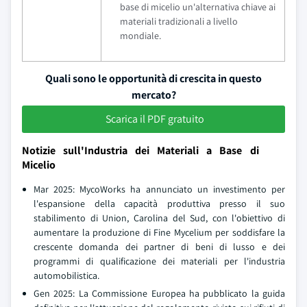
base di micelio un'alternativa chiave ai
materiali tradizionali a livello
mondiale.
Quali sono le opportunità di crescita in questo
mercato?
Scarica il PDF gratuito
Notizie sull'Industria dei Materiali a Base di
Micelio
Mar 2025: MycoWorks ha annunciato un investimento per
l'espansione della capacità produttiva presso il suo
stabilimento di Union, Carolina del Sud, con l'obiettivo di
aumentare la produzione di Fine Mycelium per soddisfare la
crescente domanda dei partner di beni di lusso e dei
programmi di qualificazione dei materiali per l'industria
automobilistica.
Gen 2025: La Commissione Europea ha pubblicato la guida