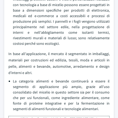
con tecnologia a base di micelio possono essere progettati in
base a dimensioni specifiche per prodotti di elettronica,
medicali ed e-commerce a costi accessibili e processi di
produzione più semplici. I pannelli e i fogli vengono utilizzati
principalmente nel settore edile, nella progettazione di
interni e nell'abbigliamento come isolanti termici,
rivestimenti murali e materiali di lusso; sono relativamente
costosi perché sono ecologici.
In base all'applicazione, il mercato è segmentato in imballaggi,
materiali per costruzioni ed edilizia, tessili, moda e articoli in
pelle, alimenti e bevande, automotive, arredamento e design
d'interni e altri.
La categoria alimenti e bevande continuerà a essere il
segmento di applicazione più ampio, grazie all'uso
consolidato del micelio in questo settore sia per il consumo
che per usi funzionali, come ingrediente alimentare, come
fonte di proteine integrative e per la fermentazione in
segmenti di alimenti funzionali e tecnologie alimentari.