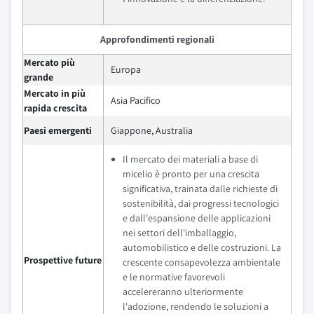
Approfondimenti regionali
Mercato più
Europa
grande
Mercato in più
Asia Pacifico
rapida crescita
Paesi emergenti
Giappone, Australia
Il mercato dei materiali a base di
micelio è pronto per una crescita
significativa, trainata dalle richieste di
sostenibilità, dai progressi tecnologici
e dall'espansione delle applicazioni
nei settori dell'imballaggio,
automobilistico e delle costruzioni. La
Prospettive future
crescente consapevolezza ambientale
e le normative favorevoli
accelereranno ulteriormente
l'adozione, rendendo le soluzioni a