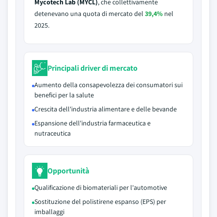
Mycotech Lab (MYCL)
, che collettivamente
detenevano una quota di mercato del
39,4%
nel
2025.
Principali driver di mercato
Aumento della consapevolezza dei consumatori sui
benefici per la salute
Crescita dell'industria alimentare e delle bevande
Espansione dell'industria farmaceutica e
nutraceutica
Opportunità
Qualificazione di biomateriali per l'automotive
Sostituzione del polistirene espanso (EPS) per
imballaggi