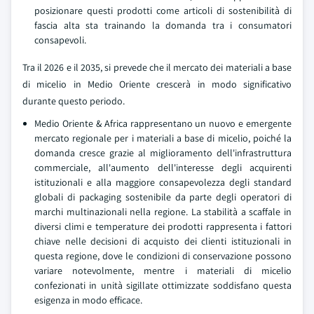
posizionare questi prodotti come articoli di sostenibilità di
fascia alta sta trainando la domanda tra i consumatori
consapevoli.
Tra il 2026 e il 2035, si prevede che il mercato dei materiali a base
di micelio in Medio Oriente crescerà in modo significativo
durante questo periodo.
Medio Oriente & Africa rappresentano un nuovo e emergente
mercato regionale per i materiali a base di micelio, poiché la
domanda cresce grazie al miglioramento dell'infrastruttura
commerciale, all'aumento dell'interesse degli acquirenti
istituzionali e alla maggiore consapevolezza degli standard
globali di packaging sostenibile da parte degli operatori di
marchi multinazionali nella regione. La stabilità a scaffale in
diversi climi e temperature dei prodotti rappresenta i fattori
chiave nelle decisioni di acquisto dei clienti istituzionali in
questa regione, dove le condizioni di conservazione possono
variare notevolmente, mentre i materiali di micelio
confezionati in unità sigillate ottimizzate soddisfano questa
esigenza in modo efficace.