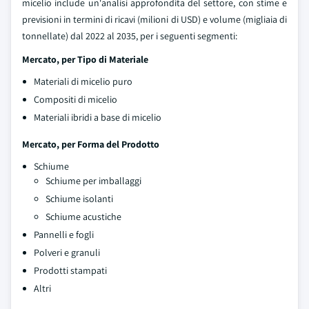
micelio include un'analisi approfondita del settore, con stime e
previsioni in termini di ricavi (milioni di USD) e volume (migliaia di
tonnellate) dal 2022 al 2035, per i seguenti segmenti:
Mercato, per Tipo di Materiale
Materiali di micelio puro
Compositi di micelio
Materiali ibridi a base di micelio
Mercato, per Forma del Prodotto
Schiume
Schiume per imballaggi
Schiume isolanti
Schiume acustiche
Pannelli e fogli
Polveri e granuli
Prodotti stampati
Altri