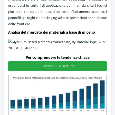
espandersi in settori di applicazione dominati da criteri tecnici
piuttosto che da quelli basati sui costi. L'isolamento acustico, i
pannelli ignifughi e il packaging ad alte prestazioni sono alcune
delle frontiere.
Analisi del mercato dei materiali a base di micelio
Per comprendere le tendenze chiave
Scarica il PDF gratuito