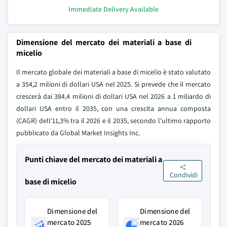
Immediate Delivery Available
Dimensione del mercato dei materiali a base di
micelio
Il mercato globale dei materiali a base di micelio è stato valutato
a 354,2 milioni di dollari USA nel 2025. Si prevede che il mercato
crescerà dai 384,4 milioni di dollari USA nel 2026 a 1 miliardo di
dollari USA entro il 2035, con una crescita annua composta
(CAGR) dell'11,3% tra il 2026 e il 2035, secondo l'ultimo rapporto
pubblicato da Global Market Insights Inc.
Punti chiave del mercato dei materiali a
Condividi
base di micelio
Dimensione del
Dimensione del
mercato 2025
mercato 2026