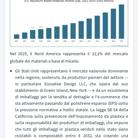
Nel 2025, il Nord America rappresenta il 22,1% del mercato
globale dei materiali a base di micelio.
Gli Stati Uniti rappresentano il mercato nazionale dominante
nella regione, sostenuto da produttori pionieri del settore —
in particolare Ecovative Design LLC, che opera dal suo
stabilimento di Green Island, New York — e da un ecosistema
di imballaggi per la vendita al dettaglio e l'e-commerce che
sta attivamente passando dal polistirene espanso (EPS) sotto
la pressione normativa a livello statale. La legge SB 54 della
California sulla prevenzione dell'inquinamento da plastica e
sulla responsabilità dei produttori di imballaggi, che impone
che tutti gli imballaggi in plastica venduti nello stato siano
riciclabili o compostabili entro il 2032, sta creando una