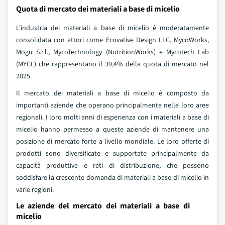
Quota di mercato dei materiali a base di micelio
L'industria dei materiali a base di micelio è moderatamente
consolidata con attori come Ecovative Design LLC, MycoWorks,
Mogu S.r.l., MycoTechnology (NutritionWorks) e Mycotech Lab
(MYCL) che rappresentano il 39,4% della quota di mercato nel
2025.
Il mercato dei materiali a base di micelio è composto da
importanti aziende che operano principalmente nelle loro aree
regionali. I loro molti anni di esperienza con i materiali a base di
micelio hanno permesso a queste aziende di mantenere una
posizione di mercato forte a livello mondiale. Le loro offerte di
prodotti sono diversificate e supportate principalmente da
capacità produttive e reti di distribuzione, che possono
soddisfare la crescente domanda di materiali a base di micelio in
varie regioni.
Le aziende del mercato dei materiali a base di
micelio