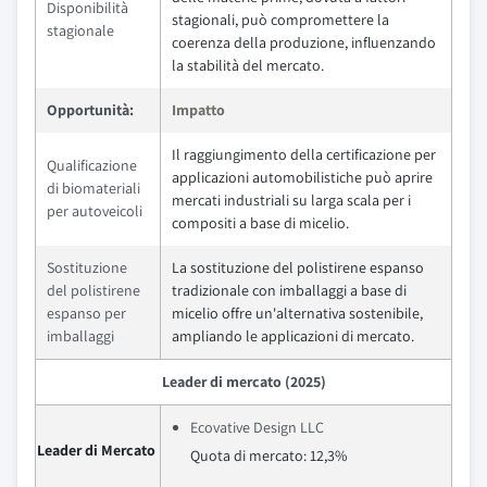
Disponibilità
stagionali, può compromettere la
stagionale
coerenza della produzione, influenzando
la stabilità del mercato.
Opportunità:
Impatto
Il raggiungimento della certificazione per
Qualificazione
applicazioni automobilistiche può aprire
di biomateriali
mercati industriali su larga scala per i
per autoveicoli
compositi a base di micelio.
Sostituzione
La sostituzione del polistirene espanso
del polistirene
tradizionale con imballaggi a base di
espanso per
micelio offre un'alternativa sostenibile,
imballaggi
ampliando le applicazioni di mercato.
Leader di mercato (2025)
Ecovative Design LLC
Leader di Mercato
Quota di mercato: 12,3%