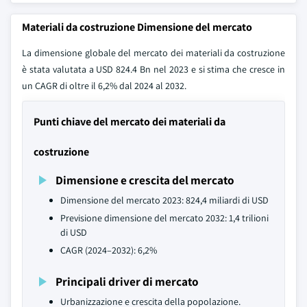
Materiali da costruzione Dimensione del mercato
La dimensione globale del mercato dei materiali da costruzione
è stata valutata a USD 824.4 Bn nel 2023 e si stima che cresce in
un CAGR di oltre il 6,2% dal 2024 al 2032.
Punti chiave del mercato dei materiali da
costruzione
Dimensione e crescita del mercato
Dimensione del mercato 2023: 824,4 miliardi di USD
Previsione dimensione del mercato 2032: 1,4 trilioni
di USD
CAGR (2024–2032): 6,2%
Principali driver di mercato
Urbanizzazione e crescita della popolazione.