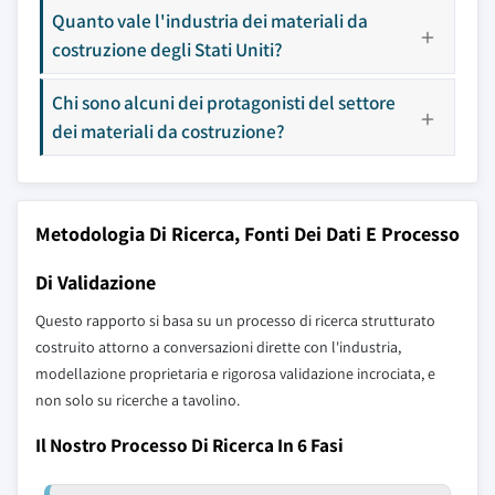
Quanto vale l'industria dei materiali da
costruzione degli Stati Uniti?
Chi sono alcuni dei protagonisti del settore
dei materiali da costruzione?
Metodologia Di Ricerca, Fonti Dei Dati E Processo
Di Validazione
Questo rapporto si basa su un processo di ricerca strutturato
costruito attorno a conversazioni dirette con l'industria,
modellazione proprietaria e rigorosa validazione incrociata, e
non solo su ricerche a tavolino.
Il Nostro Processo Di Ricerca In 6 Fasi