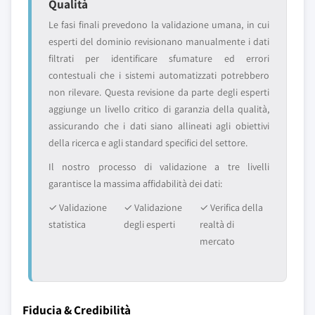
Qualità
Le fasi finali prevedono la validazione umana, in cui
esperti del dominio revisionano manualmente i dati
filtrati per identificare sfumature ed errori
contestuali che i sistemi automatizzati potrebbero
non rilevare. Questa revisione da parte degli esperti
aggiunge un livello critico di garanzia della qualità,
assicurando che i dati siano allineati agli obiettivi
della ricerca e agli standard specifici del settore.
Il nostro processo di validazione a tre livelli
garantisce la massima affidabilità dei dati:
✓ Validazione
✓ Validazione
✓ Verifica della
statistica
degli esperti
realtà di
mercato
Fiducia & Credibilità