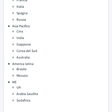
Francia
Italia
Spagna
Russia
Asia Pacifico
Cina
India
Giappone
Corea del Sud
Australia
America latina
Brasile
Messico
ME
UA
Arabia Saudita
Sudafrica