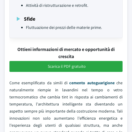
Attività di ristrutturazione e retrofit.
Sfide
Fluttuazione dei prezzi delle materie prime.
Ottieni informazioni di mercato e opportunità di
crescita
Scarica il PDF gratuito
Come esemplificato da simili di
cemento autoguarigione
che
naturalmente riempie in lavandini nel tempo o vetro
termocromatico che cambia tint in risposta ai cambiamenti di
temperatura, l'architettura intelligente sta diventando un
aspetto sempre più importante della costruzione moderna. Tali
innovazioni non solo aumentano l'efficienza energetica e
l'esperienza degli utenti di qualsiasi struttura, ma anche