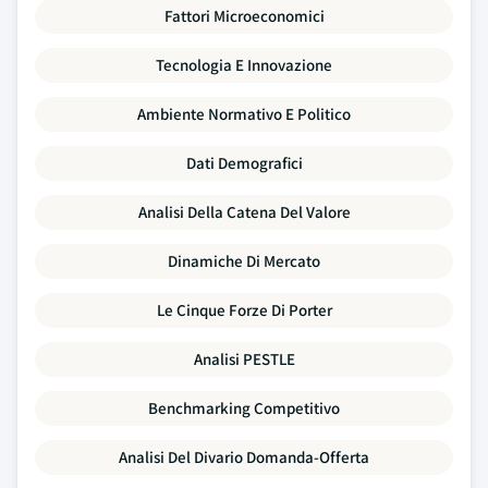
Fattori Microeconomici
Tecnologia E Innovazione
Ambiente Normativo E Politico
Dati Demografici
Analisi Della Catena Del Valore
Dinamiche Di Mercato
Le Cinque Forze Di Porter
Analisi PESTLE
Benchmarking Competitivo
Analisi Del Divario Domanda-Offerta