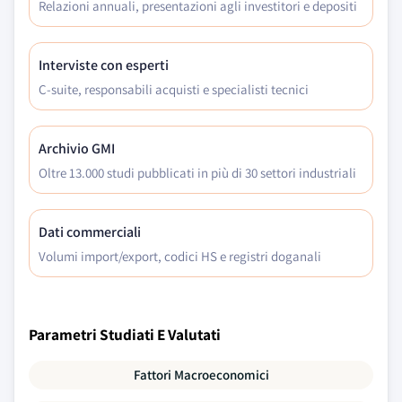
Relazioni annuali, presentazioni agli investitori e depositi
Interviste con esperti
C-suite, responsabili acquisti e specialisti tecnici
Archivio GMI
Oltre 13.000 studi pubblicati in più di 30 settori industriali
Dati commerciali
Volumi import/export, codici HS e registri doganali
Parametri Studiati E Valutati
Fattori Macroeconomici