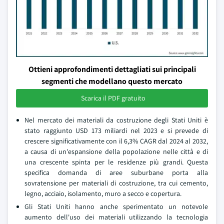
Ottieni approfondimenti dettagliati sui principali
segmenti che modellano questo mercato
Scarica il PDF gratuito
Nel mercato dei materiali da costruzione degli Stati Uniti è
stato raggiunto USD 173 miliardi nel 2023 e si prevede di
crescere significativamente con il 6,3% CAGR dal 2024 al 2032,
a causa di un'espansione della popolazione nelle città e di
una crescente spinta per le residenze più grandi. Questa
specifica domanda di aree suburbane porta alla
sovratensione per materiali di costruzione, tra cui cemento,
legno, acciaio, isolamento, muro a secco e copertura.
Gli Stati Uniti hanno anche sperimentato un notevole
aumento dell'uso dei materiali utilizzando la tecnologia