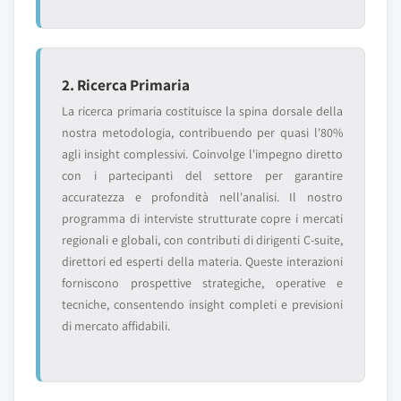
2. Ricerca Primaria
La ricerca primaria costituisce la spina dorsale della
nostra metodologia, contribuendo per quasi l'80%
agli insight complessivi. Coinvolge l'impegno diretto
con i partecipanti del settore per garantire
accuratezza e profondità nell'analisi. Il nostro
programma di interviste strutturate copre i mercati
regionali e globali, con contributi di dirigenti C-suite,
direttori ed esperti della materia. Queste interazioni
forniscono prospettive strategiche, operative e
tecniche, consentendo insight completi e previsioni
di mercato affidabili.