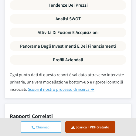
Tendenze Dei Prezzi
Analisi SWOT
Attività Di Fusioni E Acquisizioni
Panorama Degli Investimenti E Dei Finanziamenti
Profili Aziendali
Ogni punto dati di questo report è validato attraverso interviste
primarie, una vera modellazione bottom-up e rigorosi controlli
incrociati.
Scopri il nostro processo di ricerca →
Rapporti Correlati
Chiamaci
Scarica Il PDF Gratuito