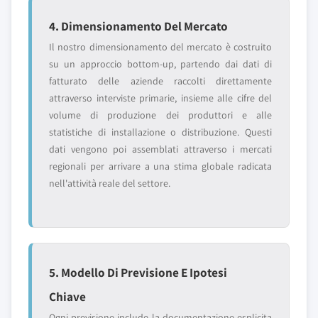
4. Dimensionamento Del Mercato
Il nostro dimensionamento del mercato è costruito
su un approccio bottom-up, partendo dai dati di
fatturato delle aziende raccolti direttamente
attraverso interviste primarie, insieme alle cifre del
volume di produzione dei produttori e alle
statistiche di installazione o distribuzione. Questi
dati vengono poi assemblati attraverso i mercati
regionali per arrivare a una stima globale radicata
nell'attività reale del settore.
5. Modello Di Previsione E Ipotesi
Chiave
Ogni previsione include la documentazione esplicita