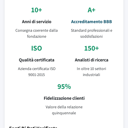
10+
A+
Anni di servizio
Accreditamento BBB
Consegna coerente dalla
Standard professionali e
fondazione
soddisfazioni
ISO
150+
Qualità certificata
Analisti di ricerca
Azienda certificata ISO
In oltre 10 settori
9001-2015
industriali
95%
Fidelizzazione clienti
Valore della relazione
quinquennale