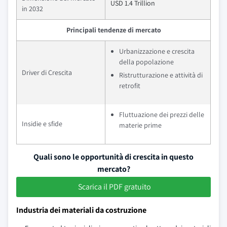
USD 1.4 Trillion
in 2032
Principali tendenze di mercato
Urbanizzazione e crescita
della popolazione
Driver di Crescita
Ristrutturazione e attività di
retrofit
Fluttuazione dei prezzi delle
Insidie e sfide
materie prime
Quali sono le opportunità di crescita in questo
mercato?
Scarica il PDF gratuito
Industria dei materiali da costruzione