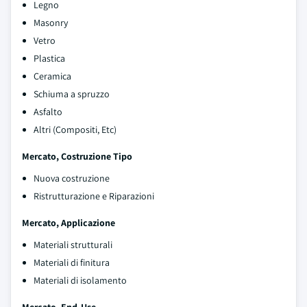
Legno
Masonry
Vetro
Plastica
Ceramica
Schiuma a spruzzo
Asfalto
Altri (Compositi, Etc)
Mercato, Costruzione Tipo
Nuova costruzione
Ristrutturazione e Riparazioni
Mercato, Applicazione
Materiali strutturali
Materiali di finitura
Materiali di isolamento