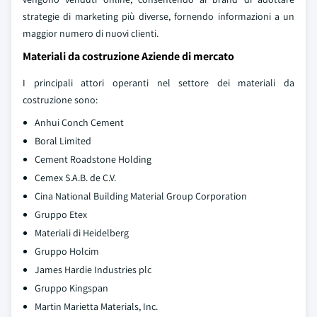
strategie di marketing più diverse, fornendo informazioni a un
maggior numero di nuovi clienti.
Materiali da costruzione Aziende di mercato
I principali attori operanti nel settore dei materiali da
costruzione sono:
Anhui Conch Cement
Boral Limited
Cement Roadstone Holding
Cemex S.A.B. de C.V.
Cina National Building Material Group Corporation
Gruppo Etex
Materiali di Heidelberg
Gruppo Holcim
James Hardie Industries plc
Gruppo Kingspan
Martin Marietta Materials, Inc.