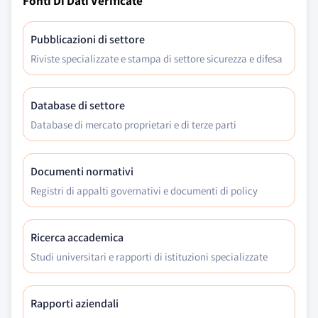
Fonti Di Dati Verificate
Pubblicazioni di settore
Riviste specializzate e stampa di settore sicurezza e difesa
Database di settore
Database di mercato proprietari e di terze parti
Documenti normativi
Registri di appalti governativi e documenti di policy
Ricerca accademica
Studi universitari e rapporti di istituzioni specializzate
Rapporti aziendali