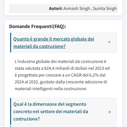
Autori:
Avinash Singh , Sunita Singh
Domande Frequenti(FAQ):
Quanto è grande il mercato globale dei
materiali da costruzione?
L'industria globale dei materiali da costruzione è
stata valutata a 824,4 miliardi di dollari nel 2023 ed
è progettata per crescere a un CAGR del 6,2% dal
2024 al 2032, guidato dalla crescente adozione di
materiali intelligenti nella costruzione.
Qual è la dimensione del segmento
concreto nel settore dei materiali da
costruzione?