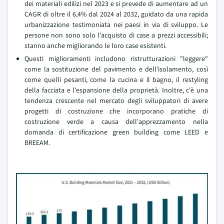
dei materiali edilizi nel 2023 e si prevede di aumentare ad un
CAGR di oltre il 6,4% dal 2024 al 2032, guidato da una rapida
urbanizzazione testimoniata nei paesi in via di sviluppo. Le
persone non sono solo l'acquisto di case a prezzi accessibili;
stanno anche migliorando le loro case esistenti.
Questi miglioramenti includono ristrutturazioni "leggere"
come la sostituzione del pavimento e dell'isolamento, così
come quelli pesanti, come la cucina e il bagno, il restyling
della facciata e l'espansione della proprietà. Inoltre, c'è una
tendenza crescente nel mercato degli sviluppatori di avere
progetti di costruzione che incorporano pratiche di
costruzione verde a causa dell'apprezzamento nella
domanda di certificazione green building come LEED e
BREEAM.