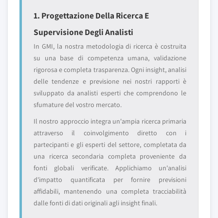
1. Progettazione Della Ricerca E
Supervisione Degli Analisti
In GMI, la nostra metodologia di ricerca è costruita
su una base di competenza umana, validazione
rigorosa e completa trasparenza. Ogni insight, analisi
delle tendenze e previsione nei nostri rapporti è
sviluppato da analisti esperti che comprendono le
sfumature del vostro mercato.
Il nostro approccio integra un'ampia ricerca primaria
attraverso il coinvolgimento diretto con i
partecipanti e gli esperti del settore, completata da
una ricerca secondaria completa proveniente da
fonti globali verificate. Applichiamo un'analisi
d'impatto quantificata per fornire previsioni
affidabili, mantenendo una completa tracciabilità
dalle fonti di dati originali agli insight finali.