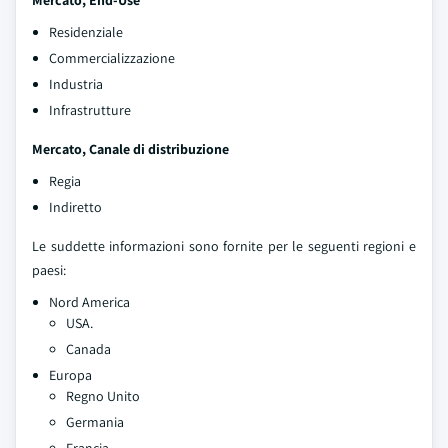
Mercato, End-Use
Residenziale
Commercializzazione
Industria
Infrastrutture
Mercato, Canale di distribuzione
Regia
Indiretto
Le suddette informazioni sono fornite per le seguenti regioni e
paesi:
Nord America
USA.
Canada
Europa
Regno Unito
Germania