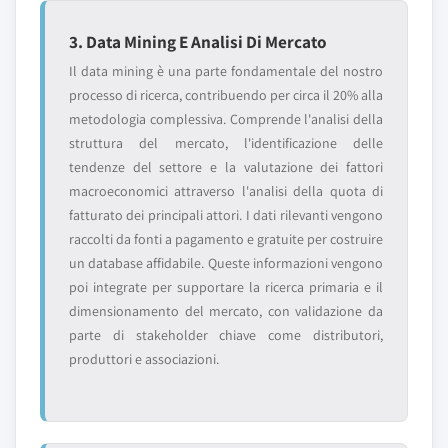
3. Data Mining E Analisi Di Mercato
Il data mining è una parte fondamentale del nostro
processo di ricerca, contribuendo per circa il 20% alla
metodologia complessiva. Comprende l'analisi della
struttura del mercato, l'identificazione delle
tendenze del settore e la valutazione dei fattori
macroeconomici attraverso l'analisi della quota di
fatturato dei principali attori. I dati rilevanti vengono
raccolti da fonti a pagamento e gratuite per costruire
un database affidabile. Queste informazioni vengono
poi integrate per supportare la ricerca primaria e il
dimensionamento del mercato, con validazione da
parte di stakeholder chiave come distributori,
produttori e associazioni.