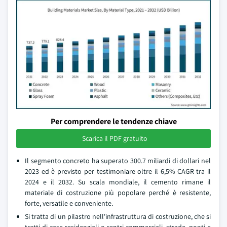
Per comprendere le tendenze chiave
Scarica il PDF gratuito
Il segmento concreto ha superato 300.7 miliardi di dollari nel
2023 ed è previsto per testimoniare oltre il 6,5% CAGR tra il
2024 e il 2032. Su scala mondiale, il cemento rimane il
materiale di costruzione più popolare perché è resistente,
forte, versatile e conveniente.
Si tratta di un pilastro nell'infrastruttura di costruzione, che si