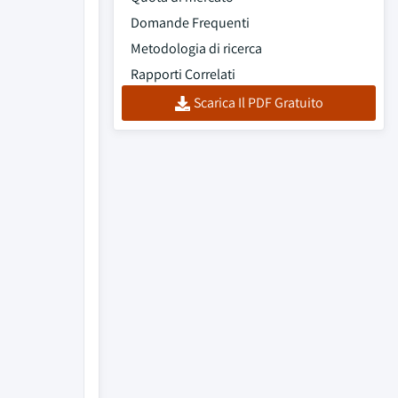
Domande Frequenti
Metodologia di ricerca
Rapporti Correlati
Scarica Il PDF Gratuito