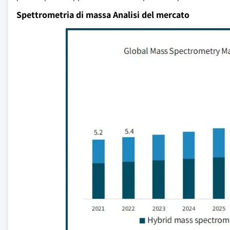
Spettrometria di massa Analisi del mercato