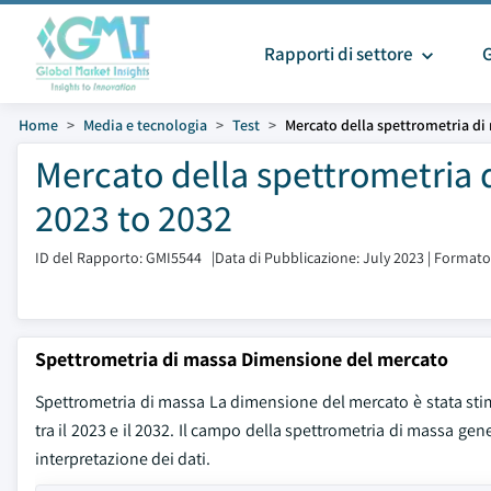
Rapporti di settore
Home
Media e tecnologia
Test
Mercato della spettrometria di
Mercato della spettrometria 
2023 to 2032
ID del Rapporto: GMI5544
|
Data di Pubblicazione: July 2023
|
Formato
Spettrometria di massa Dimensione del mercato
Spettrometria di massa La dimensione del mercato è stata stima
tra il 2023 e il 2032. Il campo della spettrometria di massa gen
interpretazione dei dati.