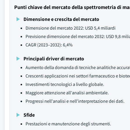
Punti chiave del mercato della spettrometria di ma
Dimensione e crescita del mercato
Dimensione del mercato 2022: USD 5,4 miliardi
Previsione dimensione del mercato 2032: USD 9,8 mili
CAGR (2023–2032): 6,4%
Principali driver di mercato
Aumento della domanda di tecniche analitiche accurate
Crescenti applicazioni nei settori farmaceutico e biot
Investimenti tecnologici a livello globale.
Maggiore attenzione all'analisi ambientale.
Progressi nell'analisi e nell'interpretazione dei dati.
Sfide
Prestazioni e manutenzione degli strumenti.