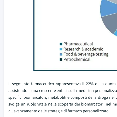
Il segmento farmaceutico rappresentava il 22% della quota 
assistendo a una crescente enfasi sulla medicina personalizzata
specifici biomarcatori, metaboliti e composti della droga nei
svolge un ruolo vitale nella scoperta dei biomarcatori, nel 
all'avanzamento delle strategie di farmaco personalizzato.