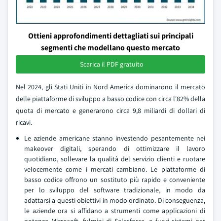
Ottieni approfondimenti dettagliati sui principali
segmenti che modellano questo mercato
Scarica il PDF gratuito
Nel 2024, gli Stati Uniti in Nord America dominarono il mercato
delle piattaforme di sviluppo a basso codice con circa l'82% della
quota di mercato e generarono circa 9,8 miliardi di dollari di
ricavi.
Le aziende americane stanno investendo pesantemente nei
makeover digitali, sperando di ottimizzare il lavoro
quotidiano, sollevare la qualità del servizio clienti e ruotare
velocemente come i mercati cambiano. Le piattaforme di
basso codice offrono un sostituto più rapido e conveniente
per lo sviluppo del software tradizionale, in modo da
adattarsi a questi obiettivi in modo ordinato. Di conseguenza,
le aziende ora si affidano a strumenti come applicazioni di