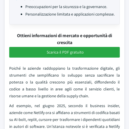
Preoccupazioni per la sicurezza e la governance.
Personalizzazione limitata e applicazioni complesse.
Ottieni informazioni di mercato e opportunità di
crescita
Scarica il PDF gratuito
Poiché le aziende raddoppiano la trasformazione digitale, gli
strumenti che semplificano lo sviluppo senza sacrificare la
potenza o la qualità crescono più essenziali, diffondendo il
codice a basso livello in aree agili come il servizio clienti, le
risorse umane e la gestione della supply chain.
Ad esempio, nel giugno 2025, secondo il business insider,
aziende come Netlify ora si affidano a strumenti di codifica basati
su AI-bolt, replit, cursore-per trasformare i dipendenti quotidiani
in autori di software. Un'istanza notevole si è verificata a Netlify