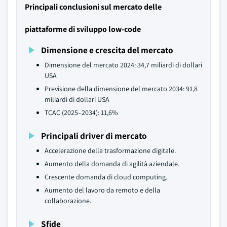
Principali conclusioni sul mercato delle
piattaforme di sviluppo low-code
Dimensione e crescita del mercato
Dimensione del mercato 2024: 34,7 miliardi di dollari
USA
Previsione della dimensione del mercato 2034: 91,8
miliardi di dollari USA
TCAC (2025–2034): 11,6%
Principali driver di mercato
Accelerazione della trasformazione digitale.
Aumento della domanda di agilità aziendale.
Crescente domanda di cloud computing.
Aumento del lavoro da remoto e della
collaborazione.
Sfide