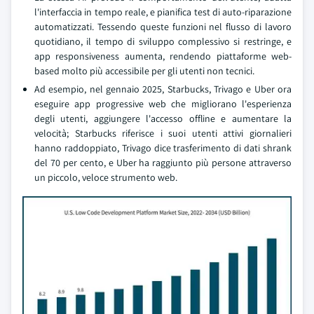
l'interfaccia in tempo reale, e pianifica test di auto-riparazione
automatizzati. Tessendo queste funzioni nel flusso di lavoro
quotidiano, il tempo di sviluppo complessivo si restringe, e
app responsiveness aumenta, rendendo piattaforme web-
based molto più accessibile per gli utenti non tecnici.
Ad esempio, nel gennaio 2025, Starbucks, Trivago e Uber ora
eseguire app progressive web che migliorano l'esperienza
degli utenti, aggiungere l'accesso offline e aumentare la
velocità; Starbucks riferisce i suoi utenti attivi giornalieri
hanno raddoppiato, Trivago dice trasferimento di dati shrank
del 70 per cento, e Uber ha raggiunto più persone attraverso
un piccolo, veloce strumento web.