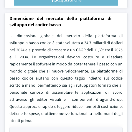
Dimensione del mercato della piattaforma di
sviluppo del codice basso
La dimensione globale del mercato della piattaforma di
sviluppo a basso codice è stata valutata a 34.7 miliardi di dollari
nel 2024 e si prevede di crescere a un CAGR dell'11,6% tra il 2025
e il 2034. Le organizzazioni devono costruire e rilasciare
rapidamente il software in modo da poter tenere il passo con un
mondo digitale che si muove velocemente. Le piattaforme di
basso codice aiutano con questo taglio indietro sul codice
scritto a mano, permettendo sia agli sviluppatori formati che al
personale curioso di assemblare le applicazioni di lavoro
attraverso gli editor visuali e i componenti drag-and-drop.
Questo approccio rapido e leggero riduce i tempi di costruzione,
detiene le spese, e ottiene nuove funzionalità nelle mani degli
utenti prima.