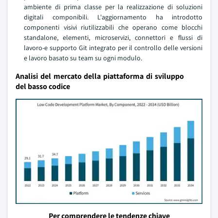
ambiente di prima classe per la realizzazione di soluzioni
digitali componibili. L'aggiornamento ha introdotto
componenti visivi riutilizzabili che operano come blocchi
standalone, elementi, microservizi, connettori e flussi di
lavoro-e supporto Git integrato per il controllo delle versioni
e lavoro basato su team su ogni modulo.
Analisi del mercato della piattaforma di sviluppo
del basso codice
Per comprendere le tendenze chiave