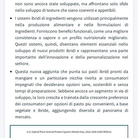
non sono ancora state sviluppate, ma affrontano solo sfide
nello sviluppo di texture che siano coerenti e appetibili.
I sistemi ibridi di ingredienti vengono utilizzati principalmente
nella produzione alimentare e nelle formulazioni di
ingredienti. Forniscono benefici funzionali, come una migliore
consistenza o sapore o un profilo nutrizionale migliorato.
Questi sistemi, quindi, diventano elementi essenziali nello
sviluppo di nuovi prodotti ibridi e rappresentano una parte
importante dell'innovazione e della personalizzazione nel
settore.
Questa nuova aggiunta che punta sui pasti ibridi pronti da
mangiare e un particolare nicchia rivolta ai consumatori
impegnati che desiderano opzioni sane, sostenibili e senza
tempi di preparazione. Sebbene ancora un segmento in via di
sviluppo, la loro crescita e trainata dalla crescente preferenza
dei consumatori per opzioni di pasto piu convenienti, a base
vegetale e ibride, aggiungendo diversita al panorama di
mercato.