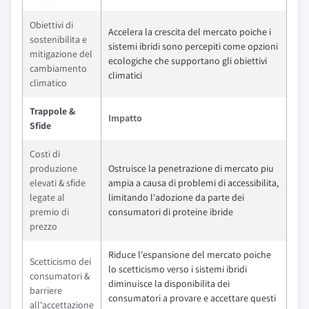
Obiettivi di
Accelera la crescita del mercato poiche i
sostenibilita e
sistemi ibridi sono percepiti come opzioni
mitigazione del
ecologiche che supportano gli obiettivi
cambiamento
climatici
climatico
Trappole &
Impatto
Sfide
Costi di
produzione
Ostruisce la penetrazione di mercato piu
elevati & sfide
ampia a causa di problemi di accessibilita,
legate al
limitando l'adozione da parte dei
premio di
consumatori di proteine ibride
prezzo
Riduce l'espansione del mercato poiche
Scetticismo dei
lo scetticismo verso i sistemi ibridi
consumatori &
diminuisce la disponibilita dei
barriere
consumatori a provare e accettare questi
all'accettazione