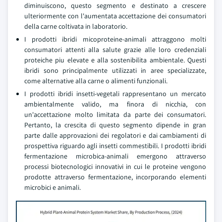
diminuiscono, questo segmento e destinato a crescere
ulteriormente con l'aumentata accettazione dei consumatori
della carne coltivata in laboratorio.
I prodotti ibridi micoproteine-animali attraggono molti
consumatori attenti alla salute grazie alle loro credenziali
proteiche piu elevate e alla sostenibilita ambientale. Questi
ibridi sono principalmente utilizzati in aree specializzate,
come alternative alla carne o alimenti funzionali.
I prodotti ibridi insetti-vegetali rappresentano un mercato
ambientalmente valido, ma finora di nicchia, con
un'accettazione molto limitata da parte dei consumatori.
Pertanto, la crescita di questo segmento dipende in gran
parte dalle approvazioni dei regolatori e dai cambiamenti di
prospettiva riguardo agli insetti commestibili. I prodotti ibridi
fermentazione microbica-animali emergono attraverso
processi biotecnologici innovativi in cui le proteine vengono
prodotte attraverso fermentazione, incorporando elementi
microbici e animali.