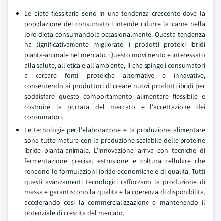
Le diete flessitarie sono in una tendenza crescente dove la
popolazione dei consumatori intende ridurre la carne nella
loro dieta consumandola occasionalmente. Questa tendenza
ha significativamente migliorato i prodotti proteici ibridi
pianta-animale nel mercato. Questo movimento e interessato
alla salute, all'etica e all'ambiente, il che spinge i consumatori
a cercare fonti proteiche alternative e innovative,
consentendo ai produttori di creare nuovi prodotti ibridi per
soddisfare questo comportamento alimentare flessibile e
costruire la portata del mercato e l'accettazione dei
consumatori.
Le tecnologie per l'elaborazione e la produzione alimentare
sono tutte mature con la produzione scalabile delle proteine
ibride pianta-animale. L'innovazione arriva con tecniche di
fermentazione precisa, estrusione e coltura cellulare che
rendono le formulazioni ibride economiche e di qualita. Tutti
questi avanzamenti tecnologici rafforzano la produzione di
massa e garantiscono la qualita e la coerenza di disponibilita,
accelerando cosi la commercializzazione e mantenendo il
potenziale di crescita del mercato.