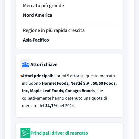
Mercato più grande
Nord America
Regione in più rapida crescita
Asia Pacifico
Attori chiave
Attori principali:
I primi 5 attori in questo mercato
includono
Hormel Foods, Nestlé S.A., 50/50 Foods,
Inc, Maple Leaf Foods, Conagra Brands
, che
collettivamente hanno detenuto una quota di
mercato del
31,7%
nel 2024.
Principali driver di mercato