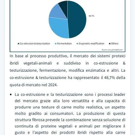
In base al processo produttivo, il mercato dei sistemi proteici
ibridi vegetali-animali e suddiviso in co-estrusione &
testurizzazione, fermentazione, modifica enzimatica e altri. La
co-estrusione & testurizzazione ha rappresentato il 48,7% della
quota di mercato nel 2024.
La co-estrusione e la testurizzazione sono i processi leader
del mercato grazie alla loro versatilita e alla capacita di
produrre una texture di carne molto realistica, un aspetto
molto gradito ai consumatori. La produzione di questa
struttura fibrosa prevede la combinazione senza soluzione di
continuita di proteine vegetali e animali per migliorare il
gusto e l'aspetto dei prodotti ibridi rispetto alla carne