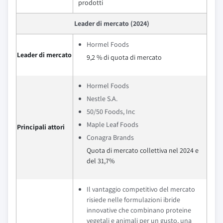
prodotti
Leader di mercato (2024)
Hormel Foods
Leader di mercato
9,2 % di quota di mercato
Hormel Foods
Nestle S.A.
50/50 Foods, Inc
Maple Leaf Foods
Principali attori
Conagra Brands
Quota di mercato collettiva nel 2024 e
del 31,7%
Il vantaggio competitivo del mercato
risiede nelle formulazioni ibride
innovative che combinano proteine
vegetali e animali per un gusto, una