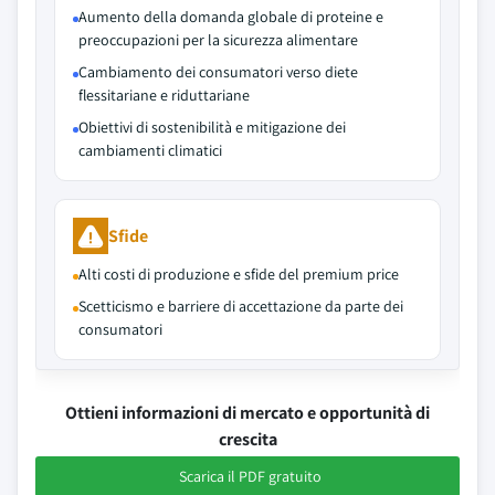
Aumento della domanda globale di proteine e
preoccupazioni per la sicurezza alimentare
Cambiamento dei consumatori verso diete
flessitariane e riduttariane
Obiettivi di sostenibilità e mitigazione dei
cambiamenti climatici
Sfide
Alti costi di produzione e sfide del premium price
Scetticismo e barriere di accettazione da parte dei
consumatori
Ottieni informazioni di mercato e opportunità di
crescita
Scarica il PDF gratuito