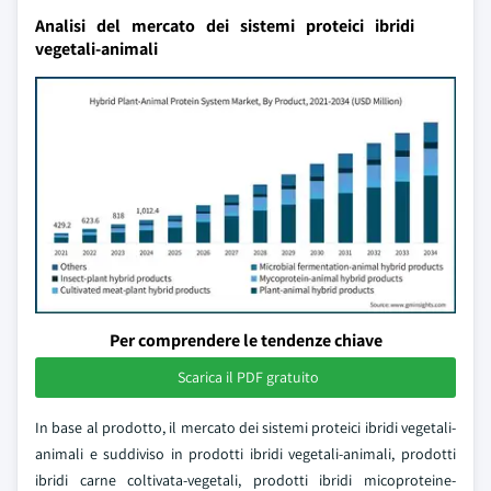
Analisi del mercato dei sistemi proteici ibridi
vegetali-animali
Per comprendere le tendenze chiave
Scarica il PDF gratuito
In base al prodotto, il mercato dei sistemi proteici ibridi vegetali-
animali e suddiviso in prodotti ibridi vegetali-animali, prodotti
ibridi carne coltivata-vegetali, prodotti ibridi micoproteine-