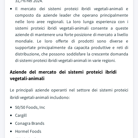
31,7% nel 2024.
Il mercato dei sistemi proteici ibridi vegetali-animali e
composto da aziende leader che operano principalmente
nelle loro aree regionali. La loro lunga esperienza con i
sistemi proteici ibridi vegetali-animali consente a queste
aziende di mantenere una forte posizione di mercato a livello
mondiale. Le loro offerte di prodotti sono diverse e
supportate principalmente da capacita produttive e reti di
distribuzione, che possono soddisfare la crescente domanda
di sistemi proteici ibridi vegetali-animali in varie regioni.
Aziende del mercato dei sistemi proteici ibridi
vegetali-animali
Le principali aziende operanti nel settore dei sistemi proteici
ibridi vegetali-animali includono:
50/50 Foods, Inc
Cargill
Conagra Brands
Hormel Foods