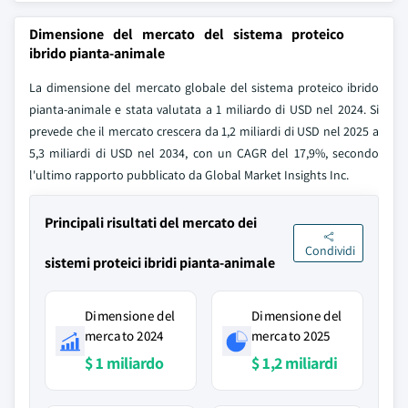
Dimensione del mercato del sistema proteico
ibrido pianta-animale
La dimensione del mercato globale del sistema proteico ibrido
pianta-animale e stata valutata a 1 miliardo di USD nel 2024. Si
prevede che il mercato crescera da 1,2 miliardi di USD nel 2025 a
5,3 miliardi di USD nel 2034, con un CAGR del 17,9%, secondo
l'ultimo rapporto pubblicato da Global Market Insights Inc.
Principali risultati del mercato dei
Condividi
sistemi proteici ibridi pianta-animale
Dimensione del
Dimensione del
mercato 2024
mercato 2025
$ 1 miliardo
$ 1,2 miliardi