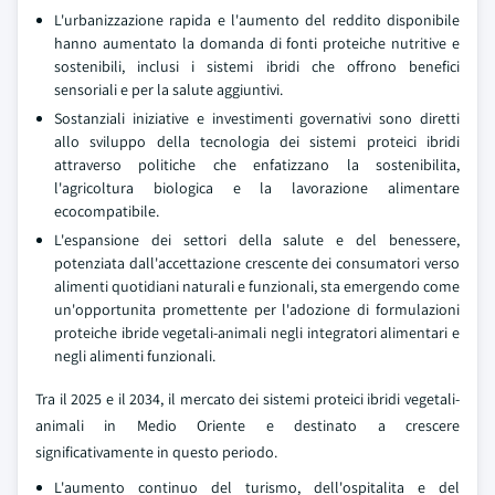
L'urbanizzazione rapida e l'aumento del reddito disponibile
hanno aumentato la domanda di fonti proteiche nutritive e
sostenibili, inclusi i sistemi ibridi che offrono benefici
sensoriali e per la salute aggiuntivi.
Sostanziali iniziative e investimenti governativi sono diretti
allo sviluppo della tecnologia dei sistemi proteici ibridi
attraverso politiche che enfatizzano la sostenibilita,
l'agricoltura biologica e la lavorazione alimentare
ecocompatibile.
L'espansione dei settori della salute e del benessere,
potenziata dall'accettazione crescente dei consumatori verso
alimenti quotidiani naturali e funzionali, sta emergendo come
un'opportunita promettente per l'adozione di formulazioni
proteiche ibride vegetali-animali negli integratori alimentari e
negli alimenti funzionali.
Tra il 2025 e il 2034, il mercato dei sistemi proteici ibridi vegetali-
animali in Medio Oriente e destinato a crescere
significativamente in questo periodo.
L'aumento continuo del turismo, dell'ospitalita e del