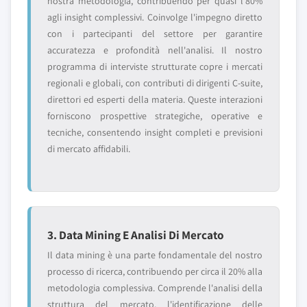
nostra metodologia, contribuendo per quasi l'80%
agli insight complessivi. Coinvolge l'impegno diretto
con i partecipanti del settore per garantire
accuratezza e profondità nell'analisi. Il nostro
programma di interviste strutturate copre i mercati
regionali e globali, con contributi di dirigenti C-suite,
direttori ed esperti della materia. Queste interazioni
forniscono prospettive strategiche, operative e
tecniche, consentendo insight completi e previsioni
di mercato affidabili.
3. Data Mining E Analisi Di Mercato
Il data mining è una parte fondamentale del nostro
processo di ricerca, contribuendo per circa il 20% alla
metodologia complessiva. Comprende l'analisi della
struttura del mercato, l'identificazione delle