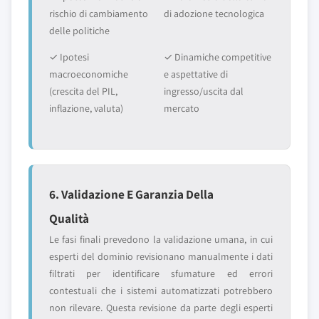
rischio di cambiamento
di adozione tecnologica
delle politiche
✓ Ipotesi
✓ Dinamiche competitive
macroeconomiche
e aspettative di
(crescita del PIL,
ingresso/uscita dal
inflazione, valuta)
mercato
6. Validazione E Garanzia Della
Qualità
Le fasi finali prevedono la validazione umana, in cui
esperti del dominio revisionano manualmente i dati
filtrati per identificare sfumature ed errori
contestuali che i sistemi automatizzati potrebbero
non rilevare. Questa revisione da parte degli esperti