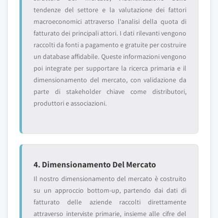
tendenze del settore e la valutazione dei fattori
macroeconomici attraverso l'analisi della quota di
fatturato dei principali attori. I dati rilevanti vengono
raccolti da fonti a pagamento e gratuite per costruire
un database affidabile. Queste informazioni vengono
poi integrate per supportare la ricerca primaria e il
dimensionamento del mercato, con validazione da
parte di stakeholder chiave come distributori,
produttori e associazioni.
4. Dimensionamento Del Mercato
Il nostro dimensionamento del mercato è costruito
su un approccio bottom-up, partendo dai dati di
fatturato delle aziende raccolti direttamente
attraverso interviste primarie, insieme alle cifre del