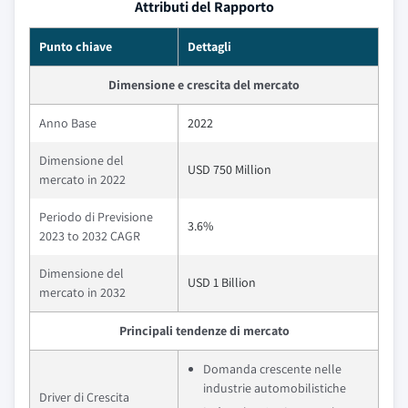
Attributi del Rapporto
Punto chiave
Dettagli
Dimensione e crescita del mercato
Anno Base
2022
Dimensione del
USD 750 Million
mercato in 2022
Periodo di Previsione
3.6%
2023 to 2032 CAGR
Dimensione del
USD 1 Billion
mercato in 2032
Principali tendenze di mercato
Domanda crescente nelle
industrie automobilistiche
Driver di Crescita