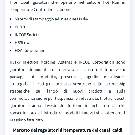
I principali giocatori che operano nel settore Hot Runner
Temperature Controller includono:
Sistemi di stampaggio ad iniezione Husky
YUDO
INCOE Società
HRSflow
FISA Corporation
Husky Injection Molding Systems e INCOE Corporation sono
giocatori dominanti sul mercato a causa del loro vasto
paesaggio di prodotto, presenza geografica e alleanze
strategiche. Questi giocatori si concentrano sulle partnership
strategiche, sul lancio di nuovi prodotti e sulla
commercializzazione per l'espansione industriale. Inoltre, questi
giocatori stanno investendo fortemente nella ricerca che
consente loro di introdurre prodotti innovativi e ottenere il
massimo fatturato.
Mercato dei regolatori di temperatura dei canali caldi