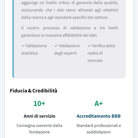
aggiunge un livello critico di garanzia della qualità,
assicurando che i dati siano allineati agli obiettivi
della ricerca e agli standard specifici del settore.
Il nostro processo di validazione a tre livelli
garantisce la massima affidabilità dei dati:
✓ Validazione
✓ Validazione
✓ Verifica della
statistica
degli esperti
realtà di
mercato
Fiducia & Credibilità
10+
A+
Anni di servizio
Accreditamento BBB
Consegna coerente dalla
Standard professionali e
fondazione
soddisfazioni