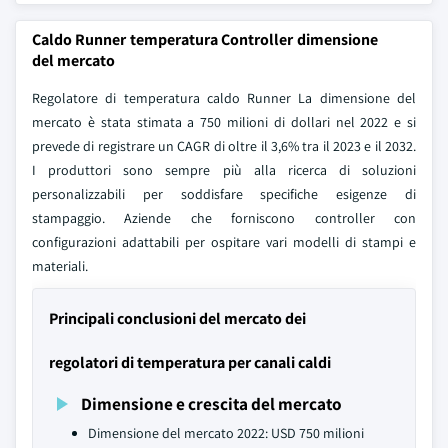
Caldo Runner temperatura Controller dimensione
del mercato
Regolatore di temperatura caldo Runner La dimensione del
mercato è stata stimata a 750 milioni di dollari nel 2022 e si
prevede di registrare un CAGR di oltre il 3,6% tra il 2023 e il 2032.
I produttori sono sempre più alla ricerca di soluzioni
personalizzabili per soddisfare specifiche esigenze di
stampaggio. Aziende che forniscono controller con
configurazioni adattabili per ospitare vari modelli di stampi e
materiali.
Principali conclusioni del mercato dei
regolatori di temperatura per canali caldi
Dimensione e crescita del mercato
Dimensione del mercato 2022: USD 750 milioni