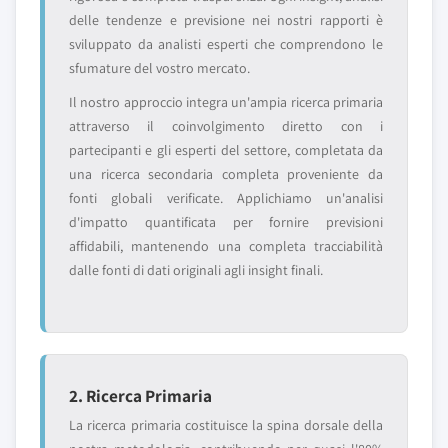
delle tendenze e previsione nei nostri rapporti è
sviluppato da analisti esperti che comprendono le
sfumature del vostro mercato.
Il nostro approccio integra un'ampia ricerca primaria
attraverso il coinvolgimento diretto con i
partecipanti e gli esperti del settore, completata da
una ricerca secondaria completa proveniente da
fonti globali verificate. Applichiamo un'analisi
d'impatto quantificata per fornire previsioni
affidabili, mantenendo una completa tracciabilità
dalle fonti di dati originali agli insight finali.
2. Ricerca Primaria
La ricerca primaria costituisce la spina dorsale della