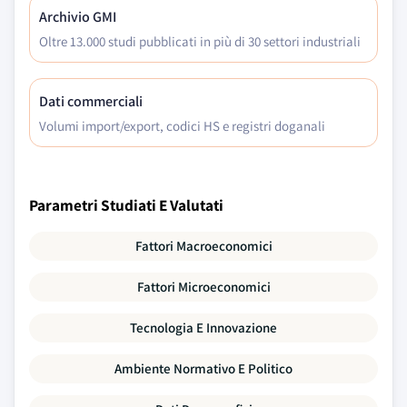
Archivio GMI
Oltre 13.000 studi pubblicati in più di 30 settori industriali
Dati commerciali
Volumi import/export, codici HS e registri doganali
Parametri Studiati E Valutati
Fattori Macroeconomici
Fattori Microeconomici
Tecnologia E Innovazione
Ambiente Normativo E Politico