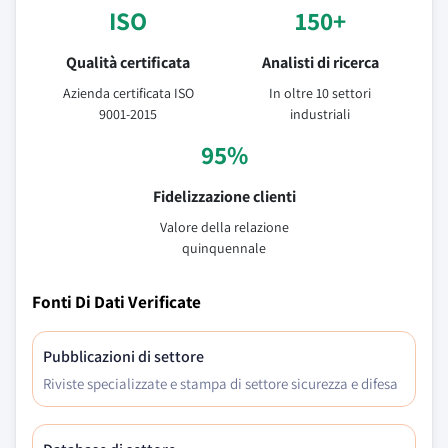
ISO
150+
Qualità certificata
Analisti di ricerca
Azienda certificata ISO
In oltre 10 settori
9001-2015
industriali
95%
Fidelizzazione clienti
Valore della relazione
quinquennale
Fonti Di Dati Verificate
Pubblicazioni di settore
Riviste specializzate e stampa di settore sicurezza e difesa