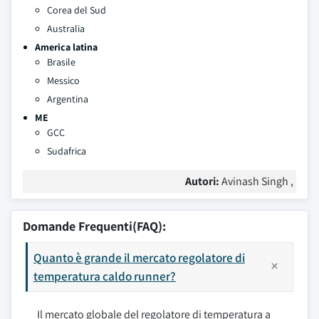
Corea del Sud
Australia
America latina
Brasile
Messico
Argentina
ME
GCC
Sudafrica
Autori:
Avinash Singh ,
Domande Frequenti(FAQ):
Quanto è grande il mercato regolatore di
temperatura caldo runner?
Il mercato globale del regolatore di temperatura a