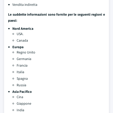
Vendita indiretta
Le suddette informazioni sono fornite per le seguenti regioni e
paesi:
Nord America
USA.
Canada
Europa
Regno Unito
Germania
Francia
Italia
Spagna
Russia
Asia Pacifico
Cina
Giappone
India