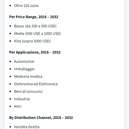
Oltre 216 zone
Per Price Range, 2018 – 2032
Basso (da 200 a 500 USD)
Media (500 USD a 1000 USD)
Alta (sopra 1000 USD)
Per Applicazione, 2018 – 2032
Automotive
Imballaggio
Medicina medica
Elettronica ed Elettronica
Beni di consumo
Industria
Altri
By Distribution Channel, 2018 – 2032
Vendita diretta