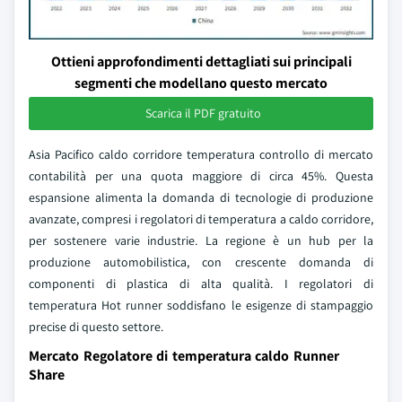
Ottieni approfondimenti dettagliati sui principali
segmenti che modellano questo mercato
Scarica il PDF gratuito
Asia Pacifico caldo corridore temperatura controllo di mercato
contabilità per una quota maggiore di circa 45%. Questa
espansione alimenta la domanda di tecnologie di produzione
avanzate, compresi i regolatori di temperatura a caldo corridore,
per sostenere varie industrie. La regione è un hub per la
produzione automobilistica, con crescente domanda di
componenti di plastica di alta qualità. I regolatori di
temperatura Hot runner soddisfano le esigenze di stampaggio
precise di questo settore.
Mercato Regolatore di temperatura caldo Runner
Share