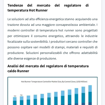
Tendenze del mercato del regolatore di
temperatura Hot Runner
Le soluzioni ad alta efficienza energetica stanno acquisendo una
trazione dovuta ad una maggiore consapevolezza ambientale. I
moderni controller di temperatura hot runner sono progettati
per ottimizzare il consumo energetico, attraendo le industrie
focalizzate sulla sostenibilità. I produttori cercano controller che
possono ospitare vari modelli di stampi, materiali e requisiti di
produzione. Soluzioni personalizzabili che offrono adattabilità
alle diverse esigenze di produzione.
Analisi del mercato del regolatore di temperatura
caldo Runner