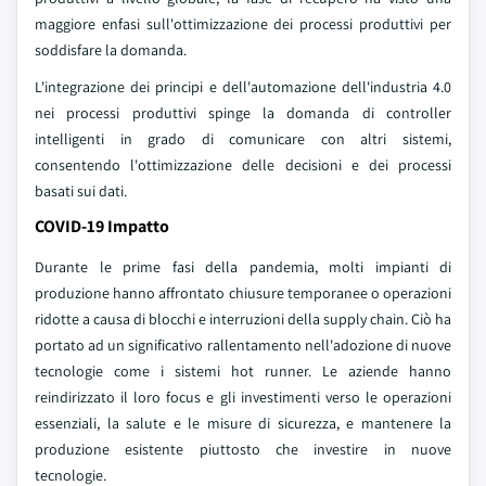
maggiore enfasi sull'ottimizzazione dei processi produttivi per
soddisfare la domanda.
L'integrazione dei principi e dell'automazione dell'industria 4.0
nei processi produttivi spinge la domanda di controller
intelligenti in grado di comunicare con altri sistemi,
consentendo l'ottimizzazione delle decisioni e dei processi
basati sui dati.
COVID-19 Impatto
Durante le prime fasi della pandemia, molti impianti di
produzione hanno affrontato chiusure temporanee o operazioni
ridotte a causa di blocchi e interruzioni della supply chain. Ciò ha
portato ad un significativo rallentamento nell'adozione di nuove
tecnologie come i sistemi hot runner. Le aziende hanno
reindirizzato il loro focus e gli investimenti verso le operazioni
essenziali, la salute e le misure di sicurezza, e mantenere la
produzione esistente piuttosto che investire in nuove
tecnologie.