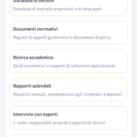
Database di settore
Database di mercato proprietari e di terze parti
Documenti normativi
Registri di appalti governativi e documenti di policy
Ricerca accademica
Studi universitari e rapporti di istituzioni specializzate
Rapporti aziendali
Relazioni annuali, presentazioni agli investitori e depositi
Interviste con esperti
C-suite, responsabili acquisti e specialisti tecnici