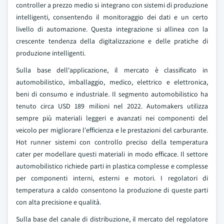
controller a prezzo medio si integrano con sistemi di produzione
intelligenti, consentendo il monitoraggio dei dati e un certo
livello di automazione. Questa integrazione si allinea con la
crescente tendenza della digitalizzazione e delle pratiche di
produzione intelligenti.
Sulla base dell'applicazione, il mercato è classificato in
automobilistico, imballaggio, medico, elettrico e elettronica,
beni di consumo e industriale. Il segmento automobilistico ha
tenuto circa USD 189 milioni nel 2022. Automakers utilizza
sempre più materiali leggeri e avanzati nei componenti del
veicolo per migliorare l'efficienza e le prestazioni del carburante.
Hot runner sistemi con controllo preciso della temperatura
cater per modellare questi materiali in modo efficace. Il settore
automobilistico richiede parti in plastica complesse e complesse
per componenti interni, esterni e motori. I regolatori di
temperatura a caldo consentono la produzione di queste parti
con alta precisione e qualità.
Sulla base del canale di distribuzione, il mercato del regolatore