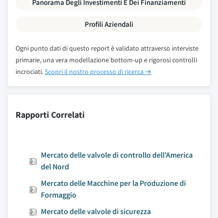
Panorama Degli Investimenti E Dei Finanziamenti
Profili Aziendali
Ogni punto dati di questo report è validato attraverso interviste
primarie, una vera modellazione bottom-up e rigorosi controlli
incrociati.
Scopri il nostro processo di ricerca →
Rapporti Correlati
Mercato delle valvole di controllo dell'America
del Nord
Mercato delle Macchine per la Produzione di
Formaggio
Mercato delle valvole di sicurezza