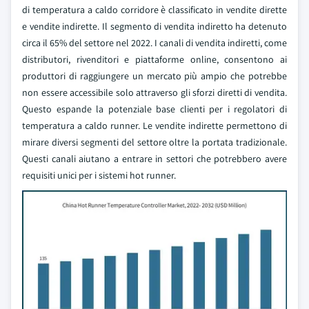
di temperatura a caldo corridore è classificato in vendite dirette
e vendite indirette. Il segmento di vendita indiretto ha detenuto
circa il 65% del settore nel 2022. I canali di vendita indiretti, come
distributori, rivenditori e piattaforme online, consentono ai
produttori di raggiungere un mercato più ampio che potrebbe
non essere accessibile solo attraverso gli sforzi diretti di vendita.
Questo espande la potenziale base clienti per i regolatori di
temperatura a caldo runner. Le vendite indirette permettono di
mirare diversi segmenti del settore oltre la portata tradizionale.
Questi canali aiutano a entrare in settori che potrebbero avere
requisiti unici per i sistemi hot runner.