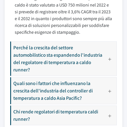
caldo è stato valutato a USD 750 milioni nel 2022 e
si prevede di registrare oltre il 3,6% CAGR tra il 2023
e il 2032 in quanto i produttori sono sempre più alla
ricerca di soluzioni personalizzabili per soddisfare
specifiche esigenze di stampaggio.
Perché la crescita del settore
automobilistico sta espandendo l'industria
del regolatore di temperatura a caldo
runner?
Quali sono i fattori che influenzano la
crescita dell'industria del controller di
temperatura a caldo Asia Pacific?
Chi rende regolatori di temperatura caldi
runner?