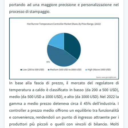
portando ad una maggiore precisione e personalizzazione nel
processo di stampaggio.
In base alla fascia di prezzo, il mercato del regolatore di
temperatura a caldo è classificato in basso (da 200 a 500 USD),
medio (da 500 USD a 1000 USD), e alto (da 1000 USD). Nel 2022 la
gamma a medio prezzo deteneva circa il 45% dell'industria. I
controller a prezzo medio offrono un equilibrio tra funzionalità
e convenienza, rendendoli un punto di ingresso attraente per i
produttori più piccoli o quelli con vincoli di bilancio. Molti