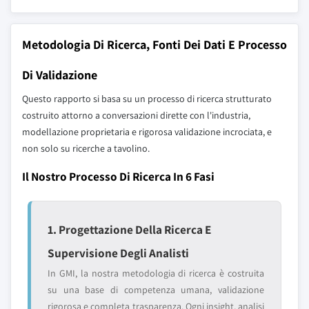
Metodologia Di Ricerca, Fonti Dei Dati E Processo
Di Validazione
Questo rapporto si basa su un processo di ricerca strutturato
costruito attorno a conversazioni dirette con l'industria,
modellazione proprietaria e rigorosa validazione incrociata, e
non solo su ricerche a tavolino.
Il Nostro Processo Di Ricerca In 6 Fasi
1. Progettazione Della Ricerca E
Supervisione Degli Analisti
In GMI, la nostra metodologia di ricerca è costruita
su una base di competenza umana, validazione
rigorosa e completa trasparenza. Ogni insight, analisi