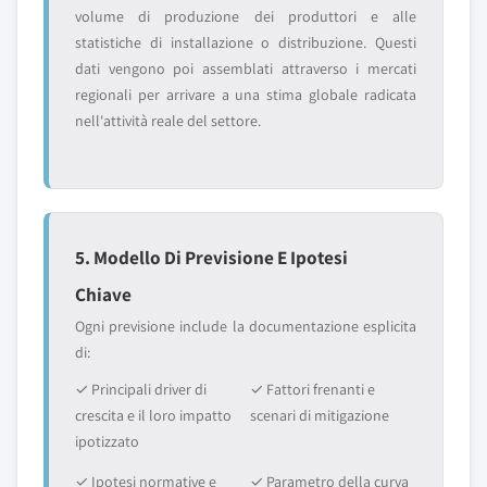
volume di produzione dei produttori e alle
statistiche di installazione o distribuzione. Questi
dati vengono poi assemblati attraverso i mercati
regionali per arrivare a una stima globale radicata
nell'attività reale del settore.
5. Modello Di Previsione E Ipotesi
Chiave
Ogni previsione include la documentazione esplicita
di:
✓ Principali driver di
✓ Fattori frenanti e
crescita e il loro impatto
scenari di mitigazione
ipotizzato
✓ Ipotesi normative e
✓ Parametro della curva