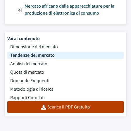
Mercato africano delle apparecchiature per la
produzione di elettronica di consumo
Vai al contenuto
Dimensione del mercato
Tendenze del mercato
Analisi del mercato
Quota di mercato
Domande Frequenti
Metodologia di ricerca
Rapporti Correlati
Scarica Il PDF Gratuito