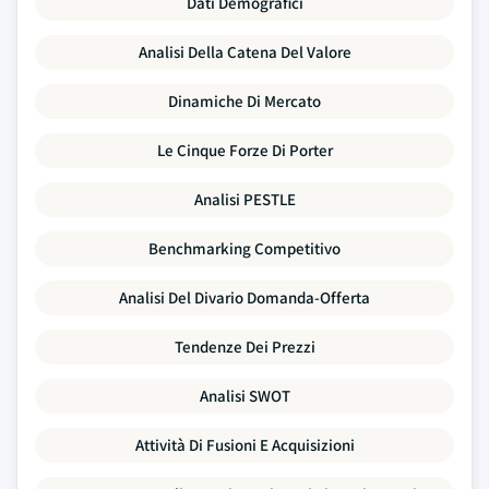
Dati Demografici
Analisi Della Catena Del Valore
Dinamiche Di Mercato
Le Cinque Forze Di Porter
Analisi PESTLE
Benchmarking Competitivo
Analisi Del Divario Domanda-Offerta
Tendenze Dei Prezzi
Analisi SWOT
Attività Di Fusioni E Acquisizioni