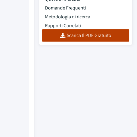
Domande Frequenti
Metodologia di ricerca
Rapporti Correlati
Scarica Il PDF Gratuito