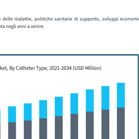
elle malattie, politiche sanitarie di supporto, sviluppi economi
a negli anni a venire.