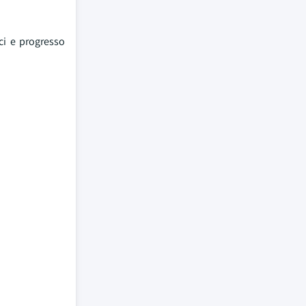
ci e progresso