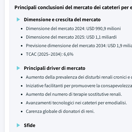
Principali conclusioni del mercato dei cateteri per 
Dimensione e crescita del mercato
Dimensione del mercato 2024: USD 990,9 milioni
Dimensione del mercato 2025: USD 1,1 miliardi
Previsione dimensione del mercato 2034: USD 1,9 mili
TCAC (2025–2034): 6,6%
Principali driver di mercato
Aumento della prevalenza dei disturbi renali cronici e d
Iniziative facilitanti per promuovere la consapevolezza 
Aumento del numero di terapie sostitutive renali.
Avanzamenti tecnologici nei cateteri per emodialisi.
Carenza globale di donatori di reni.
Sfide