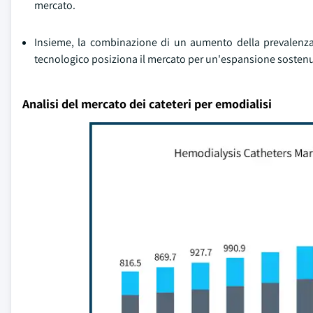
mercato.
Insieme, la combinazione di un aumento della prevalenza d
tecnologico posiziona il mercato per un'espansione sostenut
Analisi del mercato dei cateteri per emodialisi