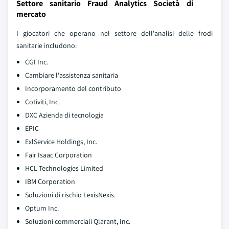
Settore sanitario Fraud Analytics Società di
mercato
I giocatori che operano nel settore dell'analisi delle frodi
sanitarie includono:
CGI Inc.
Cambiare l'assistenza sanitaria
Incorporamento del contributo
Cotiviti, Inc.
DXC Azienda di tecnologia
EPIC
ExlService Holdings, Inc.
Fair Isaac Corporation
HCL Technologies Limited
IBM Corporation
Soluzioni di rischio LexisNexis.
Optum Inc.
Soluzioni commerciali Qlarant, Inc.