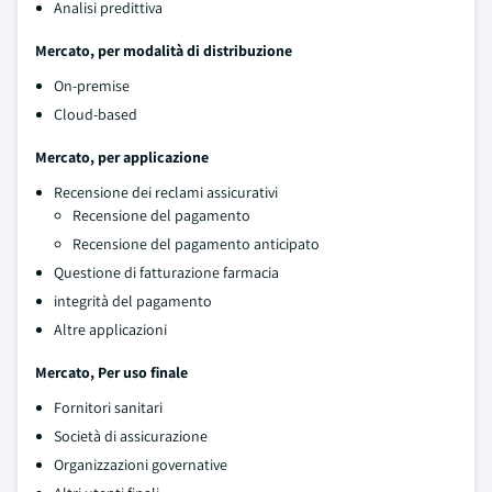
Analisi predittiva
Mercato, per modalità di distribuzione
On-premise
Cloud-based
Mercato, per applicazione
Recensione dei reclami assicurativi
Recensione del pagamento
Recensione del pagamento anticipato
Questione di fatturazione farmacia
integrità del pagamento
Altre applicazioni
Mercato, Per uso finale
Fornitori sanitari
Società di assicurazione
Organizzazioni governative