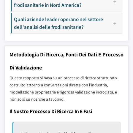
frodi sanitarie in Nord America?
Quali aziende leader operano nel settore
dell'analisi delle frodi sanitarie?
Metodologia Di Ricerca, Fonti Dei Dati E Processo
Di Validazione
Questo rapporto si basa su un processo di ricerca strutturato
costruito attorno a conversazioni dirette con l'industria,
modellazione proprietaria e rigorosa validazione incrociata, e
non solo su ricerche a tavolino.
Il Nostro Processo Di Ricerca In 6 Fasi