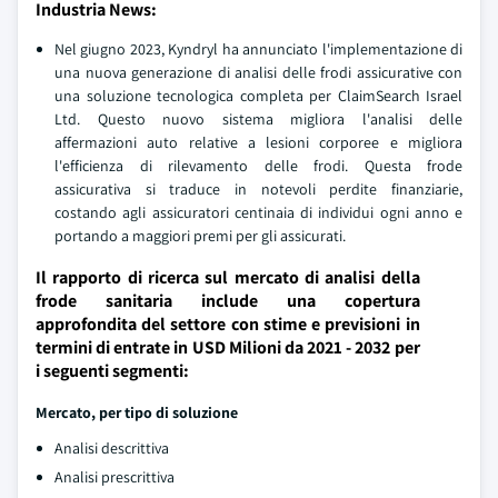
Industria News:
Nel giugno 2023, Kyndryl ha annunciato l'implementazione di
una nuova generazione di analisi delle frodi assicurative con
una soluzione tecnologica completa per ClaimSearch Israel
Ltd. Questo nuovo sistema migliora l'analisi delle
affermazioni auto relative a lesioni corporee e migliora
l'efficienza di rilevamento delle frodi. Questa frode
assicurativa si traduce in notevoli perdite finanziarie,
costando agli assicuratori centinaia di individui ogni anno e
portando a maggiori premi per gli assicurati.
Il rapporto di ricerca sul mercato di analisi della
frode sanitaria include una copertura
approfondita del settore con stime e previsioni in
termini di entrate in USD Milioni da 2021 - 2032 per
i seguenti segmenti:
Mercato, per tipo di soluzione
Analisi descrittiva
Analisi prescrittiva