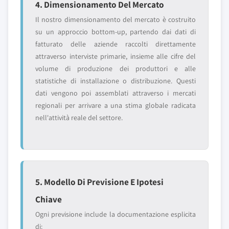
4. Dimensionamento Del Mercato
Il nostro dimensionamento del mercato è costruito
su un approccio bottom-up, partendo dai dati di
fatturato delle aziende raccolti direttamente
attraverso interviste primarie, insieme alle cifre del
volume di produzione dei produttori e alle
statistiche di installazione o distribuzione. Questi
dati vengono poi assemblati attraverso i mercati
regionali per arrivare a una stima globale radicata
nell'attività reale del settore.
5. Modello Di Previsione E Ipotesi
Chiave
Ogni previsione include la documentazione esplicita
di: