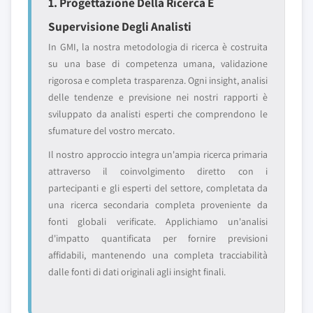
1. Progettazione Della Ricerca E
Supervisione Degli Analisti
In GMI, la nostra metodologia di ricerca è costruita
su una base di competenza umana, validazione
rigorosa e completa trasparenza. Ogni insight, analisi
delle tendenze e previsione nei nostri rapporti è
sviluppato da analisti esperti che comprendono le
sfumature del vostro mercato.
Il nostro approccio integra un'ampia ricerca primaria
attraverso il coinvolgimento diretto con i
partecipanti e gli esperti del settore, completata da
una ricerca secondaria completa proveniente da
fonti globali verificate. Applichiamo un'analisi
d'impatto quantificata per fornire previsioni
affidabili, mantenendo una completa tracciabilità
dalle fonti di dati originali agli insight finali.