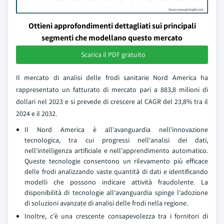
Ottieni approfondimenti dettagliati sui principali
segmenti che modellano questo mercato
Scarica il PDF gratuito
Il mercato di analisi delle frodi sanitarie Nord America ha
rappresentato un fatturato di mercato pari a 883,8 milioni di
dollari nel 2023 e si prevede di crescere al CAGR del 23,8% tra il
2024 e il 2032.
Il Nord America è all'avanguardia nell'innovazione
tecnologica, tra cui progressi nell'analisi dei dati,
nell'intelligenza artificiale e nell'apprendimento automatico.
Queste tecnologie consentono un rilevamento più efficace
delle frodi analizzando vaste quantità di dati e identificando
modelli che possono indicare attività fraudolente. La
disponibilità di tecnologie all'avanguardia spinge l'adozione
di soluzioni avanzate di analisi delle frodi nella regione.
Inoltre, c'è una crescente consapevolezza tra i fornitori di