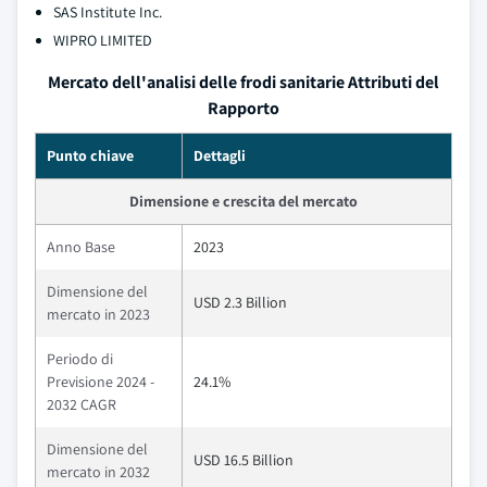
SAS Institute Inc.
WIPRO LIMITED
Mercato dell'analisi delle frodi sanitarie Attributi del
Rapporto
Punto chiave
Dettagli
Dimensione e crescita del mercato
Anno Base
2023
Dimensione del
USD 2.3 Billion
mercato in 2023
Periodo di
Previsione 2024 -
24.1%
2032 CAGR
Dimensione del
USD 16.5 Billion
mercato in 2032