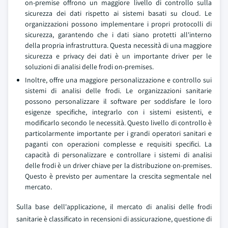
on-premise offrono un maggiore livello di controllo sulla
sicurezza dei dati rispetto ai sistemi basati su cloud. Le
organizzazioni possono implementare i propri protocolli di
sicurezza, garantendo che i dati siano protetti all'interno
della propria infrastruttura. Questa necessità di una maggiore
sicurezza e privacy dei dati è un importante driver per le
soluzioni di analisi delle frodi on-premises.
Inoltre, offre una maggiore personalizzazione e controllo sui
sistemi di analisi delle frodi. Le organizzazioni sanitarie
possono personalizzare il software per soddisfare le loro
esigenze specifiche, integrarlo con i sistemi esistenti, e
modificarlo secondo le necessità. Questo livello di controllo è
particolarmente importante per i grandi operatori sanitari e
paganti con operazioni complesse e requisiti specifici. La
capacità di personalizzare e controllare i sistemi di analisi
delle frodi è un driver chiave per la distribuzione on-premises.
Questo è previsto per aumentare la crescita segmentale nel
mercato.
Sulla base dell'applicazione, il mercato di analisi delle frodi
sanitarie è classificato in recensioni di assicurazione, questione di