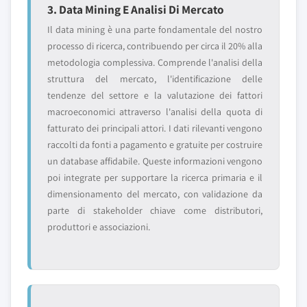
3. Data Mining E Analisi Di Mercato
Il data mining è una parte fondamentale del nostro
processo di ricerca, contribuendo per circa il 20% alla
metodologia complessiva. Comprende l'analisi della
struttura del mercato, l'identificazione delle
tendenze del settore e la valutazione dei fattori
macroeconomici attraverso l'analisi della quota di
fatturato dei principali attori. I dati rilevanti vengono
raccolti da fonti a pagamento e gratuite per costruire
un database affidabile. Queste informazioni vengono
poi integrate per supportare la ricerca primaria e il
dimensionamento del mercato, con validazione da
parte di stakeholder chiave come distributori,
produttori e associazioni.