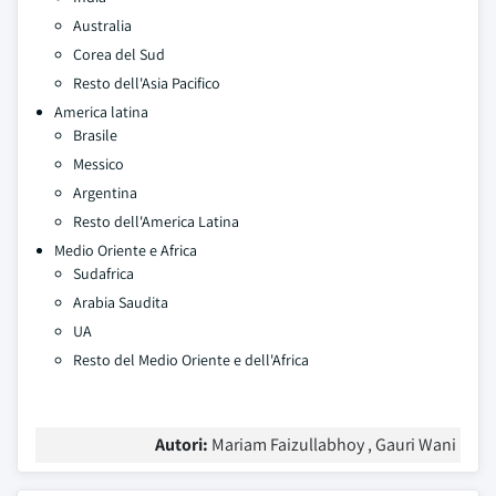
Australia
Corea del Sud
Resto dell'Asia Pacifico
America latina
Brasile
Messico
Argentina
Resto dell'America Latina
Medio Oriente e Africa
Sudafrica
Arabia Saudita
UA
Resto del Medio Oriente e dell'Africa
Autori:
Mariam Faizullabhoy , Gauri Wani