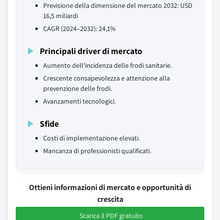
Previsione della dimensione del mercato 2032: USD
16,5 miliardi
CAGR (2024–2032): 24,1%
Principali driver di mercato
Aumento dell'incidenza delle frodi sanitarie.
Crescente consapevolezza e attenzione alla
prevenzione delle frodi.
Avanzamenti tecnologici.
Sfide
Costi di implementazione elevati.
Mancanza di professionisti qualificati.
Ottieni informazioni di mercato e opportunità di
crescita
Scarica il PDF gratuito