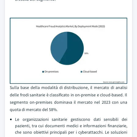
Sulla base della modalità di distribuzione, il mercato di analisi
delle frodi sanitarie è classificato in on-premise e cloud-based. Il
segmento on-premises dominava il mercato nel 2023 con una
quota di mercato del 58%.
Le organizzazioni sanitarie gestiscono dati sensibili dei
pazienti, tra cui documenti medici e informazioni finanziarie,
che sono obiettivi principali per i cyberattacchi. Le soluzioni