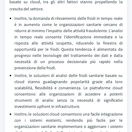
basate su cloud, tra gli altri fattori stanno propellendo la
crescita del settore.
Inoltre, la domanda di rilevamento delle frodi in tempo reale
è in aumento come le organizzazioni sanitarie cercano di
ridurre al minimo l'impatto delle attività fraudolente. L'analisi
in tempo reale consente l'identificazione immediata e la
risposta alle attività sospette, riducendo la finestra di
opportunità per le frodi. Questa tendenza è alimentata da
progressi nelle tecnologie del trattamento dei dati e dalla
necessità di un processo decisionale più rapido nella
prevenzione delle frodi.
Inoltre, le soluzioni di analisi delle frodi sanitarie basate su
cloud stanno guadagnando popolarità grazie alla loro
scalabilità, flessibilità e convenienza. Le piattaforme cloud
consentono alle organizzazioni di accedere a potenti
strumenti di analisi senza la necessità di significativi
investimenti upfront in infrastrutture.
Inoltre, le soluzioni cloud consentono una facile integrazione
con i sistemi esistenti, rendendo più facile per le
organizzazioni sanitarie implementare e aggiornare i sistemi