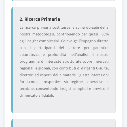
2. Ricerca Primaria
La ricerca primaria costituisce la spina dorsale della
nostra metodologia, contribuendo per quasi l'80%
agli insight complessivi. Coinvolge l'impegno diretto
con i partecipanti del settore per garantire
accuratezza e profondità nell'analisi. Il nostro
programma di interviste strutturate copre i mercati
regionali e globali, con contributi di dirigenti C-suite,
direttori ed esperti della materia. Queste interazioni
forniscono prospettive strategiche, operative e
tecniche, consentendo insight completi e previsioni
di mercato affidabili.