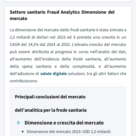
Settore sanitario Fraud Analytics Dimensione del
mercato
La dimensione del mercato delle frodi sanitarie è stata stimata a
2,3 miliardi di dollari nel 2023 ed è prevista una crescita in un
CAGR del 24,1% dal 2024 al 2032. L'elevata crescita del mercato
può essere attribuita ai progressi in corso nell'analisi dei dati,
all'aumento dell'incidenza della frode sanitaria, all'aumento
della spesa sanitaria e della complessità, e all'aumento
dell'adozione di
salute digitale
soluzioni, tra gli altri fattori che
contribuiscono.
Principali conclusioni del mercato
dell'analitica per la frode sanitaria
Dimensione e crescita del mercato
Dimensione del mercato 2023: USD 2,3 miliardi