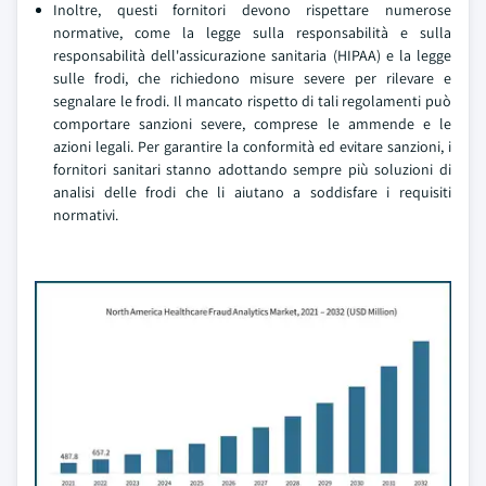
Inoltre, questi fornitori devono rispettare numerose
normative, come la legge sulla responsabilità e sulla
responsabilità dell'assicurazione sanitaria (HIPAA) e la legge
sulle frodi, che richiedono misure severe per rilevare e
segnalare le frodi. Il mancato rispetto di tali regolamenti può
comportare sanzioni severe, comprese le ammende e le
azioni legali. Per garantire la conformità ed evitare sanzioni, i
fornitori sanitari stanno adottando sempre più soluzioni di
analisi delle frodi che li aiutano a soddisfare i requisiti
normativi.