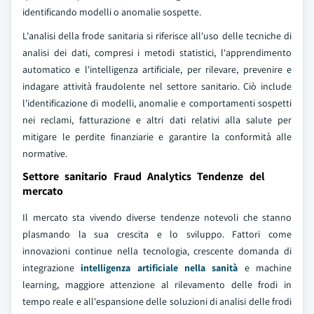
identificando modelli o anomalie sospette.
L'analisi della frode sanitaria si riferisce all'uso delle tecniche di
analisi dei dati, compresi i metodi statistici, l'apprendimento
automatico e l'intelligenza artificiale, per rilevare, prevenire e
indagare attività fraudolente nel settore sanitario. Ciò include
l'identificazione di modelli, anomalie e comportamenti sospetti
nei reclami, fatturazione e altri dati relativi alla salute per
mitigare le perdite finanziarie e garantire la conformità alle
normative.
Settore sanitario Fraud Analytics Tendenze del
mercato
Il mercato sta vivendo diverse tendenze notevoli che stanno
plasmando la sua crescita e lo sviluppo. Fattori come
innovazioni continue nella tecnologia, crescente domanda di
integrazione
intelligenza artificiale nella sanità
e machine
learning, maggiore attenzione al rilevamento delle frodi in
tempo reale e all'espansione delle soluzioni di analisi delle frodi