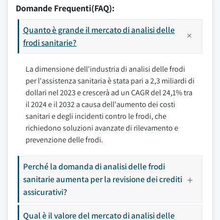
Domande Frequenti(FAQ):
Quanto è grande il mercato di analisi delle
frodi sanitarie?
La dimensione dell'industria di analisi delle frodi
per l'assistenza sanitaria è stata pari a 2,3 miliardi di
dollari nel 2023 e crescerà ad un CAGR del 24,1% tra
il 2024 e il 2032 a causa dell'aumento dei costi
sanitari e degli incidenti contro le frodi, che
richiedono soluzioni avanzate di rilevamento e
prevenzione delle frodi.
Perché la domanda di analisi delle frodi
sanitarie aumenta per la revisione dei crediti
assicurativi?
Qual è il valore del mercato di analisi delle