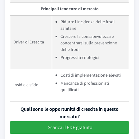
Principali tendenze di mercato
Ridurre l incidenza delle frodi
sanitarie
Crescere la consapevolezza e
Driver di Crescita
concentrarsi sulla prevenzione
delle frodi
Progressi tecnologici
Costi di implementazione elevati
Mancanza di professionisti
Insidie e sfide
qualificati
Quali sono le opportunità di crescita in questo
mercato?
Scarica il PDF gratuito