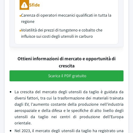
Sfide
Carenza di operatori meccanici qualificati in tutta la
regione
Volatilità dei prezzi di tungsteno e cobalto che
influisce sui costi degli utensili in carburo
Ottieni informazioni di mercato e opportunità di
crescita
Scarica il PDF gratuito
La crescita del mercato degli utensili da taglio è guidata da
diversi fattori, tra cui la trasformazione dei materiali trainata
dagli EV, l'aumento costante della produzione nell'industria
aerospaziale e della difesa e le specifiche di alto livello degli
utensili da taglio nei centri di produzione dell'Europa
orientale.
Nel 2023, il mercato degli utensili da taglio ha registrato una