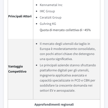
Kennametal Inc
IMC Group
Principali Attori
Ceratizit Group
Guhring KG
Quota di mercato collettiva di ~45%
Il mercato degli utensili da taglio in
Europa è moderatamente consolidato,
con pochi attori chiave che detengono
una quota significativa.
Le principali aziende stanno sfruttando
Vantaggio
piattaforme digitali per gli utensili,
Competitivo
ingegneria applicativa avanzata e
capacità specializzate in PCD e CBN per
soddisfare la crescente domanda nei
settori EV e aerospaziale.
Approfondimenti regionali