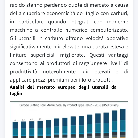
rapido stanno perdendo quote di mercato a causa
della superiore economicità del taglio con carburi,
in particolare quando integrati con moderne
macchine a controllo numerico computerizzato.
Gli utensili in carburo offrono velocità operative
significativamente più elevate, una durata estesa e
finiture superficiali migliorate. Questi vantaggi
consentono ai produttori di raggiungere livelli di
produttività notevolmente più elevati e di
applicare prezzi premium per i loro prodotti.
Analisi del mercato europeo degli utensili da
taglio