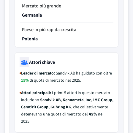
Mercato più grande
Germania
Paese in più rapida crescita
Polonia
Attori chiave
Leader di mercato:
Sandvik AB ha guidato con oltre
15%
di quota di mercato nel 2025.
Attori principali:
I primi 5 attori in questo mercato
includono
Sandvik AB, Kennametal Inc, IMC Group,
Ceratizit Group, Guhring KG
, che collettivamente
detenevano una quota di mercato del
45%
nel
2025.