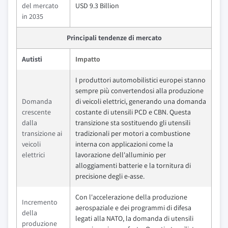
del mercato
USD 9.3 Billion
in 2035
Principali tendenze di mercato
Autisti
Impatto
I produttori automobilistici europei stanno
sempre più convertendosi alla produzione
Domanda
di veicoli elettrici, generando una domanda
crescente
costante di utensili PCD e CBN. Questa
dalla
transizione sta sostituendo gli utensili
transizione ai
tradizionali per motori a combustione
veicoli
interna con applicazioni come la
elettrici
lavorazione dell'alluminio per
alloggiamenti batterie e la tornitura di
precisione degli e-asse.
Con l'accelerazione della produzione
Incremento
aerospaziale e dei programmi di difesa
della
legati alla NATO, la domanda di utensili
produzione