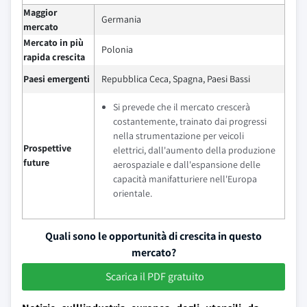
Maggior
Germania
mercato
Mercato in più
Polonia
rapida crescita
Paesi emergenti
Repubblica Ceca, Spagna, Paesi Bassi
Si prevede che il mercato crescerà
costantemente, trainato dai progressi
nella strumentazione per veicoli
Prospettive
elettrici, dall'aumento della produzione
future
aerospaziale e dall'espansione delle
capacità manifatturiere nell'Europa
orientale.
Quali sono le opportunità di crescita in questo
mercato?
Scarica il PDF gratuito