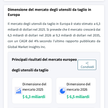
Dimensione del mercato degli utensili da taglio in
Europa
Il mercato degli utensili da taglio in Europa è stato stimato a 6,3
miliardi di dollari nel 2025. Si prevede che il mercato crescerà dai
6,5 miliardi di dollari nel 2026 ai 9,3 miliardi di dollari nel 2035,
con un CAGR del 4% secondo l'ultimo rapporto pubblicato da
Global Market Insights Inc.
Principali risultati del mercato europeo
Condividi
degli utensili da taglio
Dimensione del
Dimensione del
mercato 2025
mercato 2026
$ 6,3 miliardi
$ 6,5 miliardi