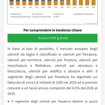
Per comprendere le tendenze chiave
Scarica il PDF gratuito
In base al tipo di prodotto, il mercato europeo degli
utensili da taglio è classificato in utensili per fresatura,
utensili per tornitura, utensili per foratura, utensili per
maschiatura e filettatura, utensili per alesatura e
brocciatura, utensili per rettifica e abrasivi e altri. Il
segmento degli utensili per fresatura ha registrato un
fatturato di circa 1,9 miliardi di USD nel 2025 ed è previsto
crescere a un tasso annuo composto del 4,5% dal 2026 al
2035.
Il segmento degli utensili per fresatura detiene la quota