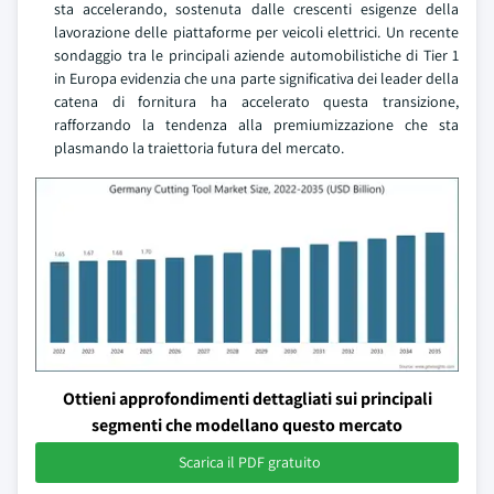
sta accelerando, sostenuta dalle crescenti esigenze della
lavorazione delle piattaforme per veicoli elettrici. Un recente
sondaggio tra le principali aziende automobilistiche di Tier 1
in Europa evidenzia che una parte significativa dei leader della
catena di fornitura ha accelerato questa transizione,
rafforzando la tendenza alla premiumizzazione che sta
plasmando la traiettoria futura del mercato.
Ottieni approfondimenti dettagliati sui principali
segmenti che modellano questo mercato
Scarica il PDF gratuito