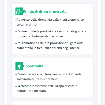
Principali driver di mercato
Aumento della domanda dalla transizione verso i
veicoli elettrici
L'aumento della produzione aerospaziale guida la
domanda di utensili di precisione
L'automazione CNC e la produzione "lights-out"
aumentano la frequenza dei cicli degli utensili
Opportunità
L'aerospaziale e la difesa creano una domanda
sostenuta di utensili premium
La crescita industriale dell'Europa orientale
ristruttura il mercato