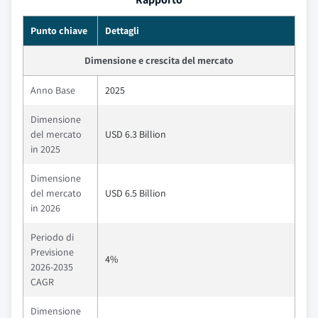
Punto chiave
Dettagli
Dimensione e crescita del mercato
Anno Base
2025
Dimensione
del mercato
USD 6.3 Billion
in 2025
Dimensione
del mercato
USD 6.5 Billion
in 2026
Periodo di
Previsione
4%
2026-2035
CAGR
Dimensione