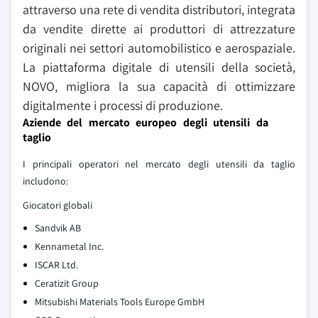
attraverso una rete di vendita distributori, integrata
da vendite dirette ai produttori di attrezzature
originali nei settori automobilistico e aerospaziale.
La piattaforma digitale di utensili della società,
NOVO, migliora la sua capacità di ottimizzare
digitalmente i processi di produzione.
Aziende del mercato europeo degli utensili da
taglio
I principali operatori nel mercato degli utensili da taglio
includono:
Giocatori globali
Sandvik AB
Kennametal Inc.
ISCAR Ltd.
Ceratizit Group
Mitsubishi Materials Tools Europe GmbH