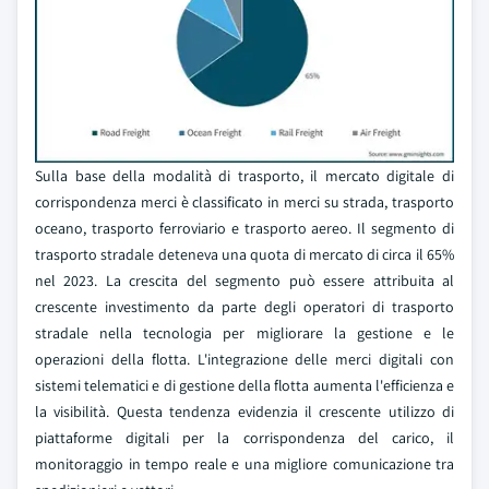
Sulla base della modalità di trasporto, il mercato digitale di
corrispondenza merci è classificato in merci su strada, trasporto
oceano, trasporto ferroviario e trasporto aereo. Il segmento di
trasporto stradale deteneva una quota di mercato di circa il 65%
nel 2023. La crescita del segmento può essere attribuita al
crescente investimento da parte degli operatori di trasporto
stradale nella tecnologia per migliorare la gestione e le
operazioni della flotta. L'integrazione delle merci digitali con
sistemi telematici e di gestione della flotta aumenta l'efficienza e
la visibilità. Questa tendenza evidenzia il crescente utilizzo di
piattaforme digitali per la corrispondenza del carico, il
monitoraggio in tempo reale e una migliore comunicazione tra