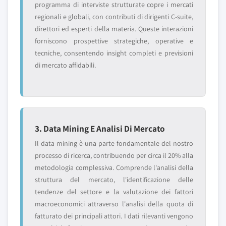
programma di interviste strutturate copre i mercati
regionali e globali, con contributi di dirigenti C-suite,
direttori ed esperti della materia. Queste interazioni
forniscono prospettive strategiche, operative e
tecniche, consentendo insight completi e previsioni
di mercato affidabili.
3. Data Mining E Analisi Di Mercato
Il data mining è una parte fondamentale del nostro
processo di ricerca, contribuendo per circa il 20% alla
metodologia complessiva. Comprende l'analisi della
struttura del mercato, l'identificazione delle
tendenze del settore e la valutazione dei fattori
macroeconomici attraverso l'analisi della quota di
fatturato dei principali attori. I dati rilevanti vengono