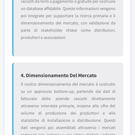
raccolti da fonti a pagamento e gratuite per costruire
un database affidabile. Queste informazioni vengono
poi integrate per supportare la ricerca primaria e il
dimensionamento del mercato, con validazione da
parte di stakeholder chiave come distributori,
produttori e associazioni.
4. Dimensionamento Del Mercato
Il nostro dimensionamento del mercato è costruito
su un approccio bottom-up, partendo dai dati di
fatturato delle aziende raccolti direttamente
attraverso interviste primarie, insieme alle cifre del
volume di produzione dei produttori e alle
statistiche di installazione o distribuzione. Questi
dati vengono poi assemblati attraverso i mercati
regionali per arrivare a una stima globale radicata