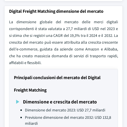
Digital Freight Matching dimensione del mercato
La dimensione globale del mercato delle merci digitali
corrispondenti è stata valutata a 27,7 miliardi di USD nel 2023 e
si stima che si registri una CAGR del 19,3% tra il 2024 e il 2032. La
crescita del mercato può essere attribuita alla crescita crescente
dell'e-commerce, guidata da aziende come Amazon e Alibaba,
che ha creato massiccia domanda di servizi di trasporto rapidi,
affidabili e flessibili.
Principali conclusioni del mercato del Digital
Freight Matching
Dimensione e crescita del mercato
Dimensione del mercato 2023: USD 27,7 miliardi
Previsione dimensione del mercato 2032: USD 132,8
miliardi