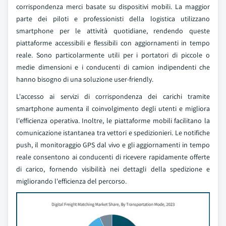
corrispondenza merci basate su dispositivi mobili. La maggior
parte dei piloti e professionisti della logistica utilizzano
smartphone per le attività quotidiane, rendendo queste
piattaforme accessibili e flessibili con aggiornamenti in tempo
reale. Sono particolarmente utili per i portatori di piccole o
medie dimensioni e i conducenti di camion indipendenti che
hanno bisogno di una soluzione user-friendly.
L'accesso ai servizi di corrispondenza dei carichi tramite
smartphone aumenta il coinvolgimento degli utenti e migliora
l'efficienza operativa. Inoltre, le piattaforme mobili facilitano la
comunicazione istantanea tra vettori e spedizionieri. Le notifiche
push, il monitoraggio GPS dal vivo e gli aggiornamenti in tempo
reale consentono ai conducenti di ricevere rapidamente offerte
di carico, fornendo visibilità nei dettagli della spedizione e
migliorando l'efficienza del percorso.