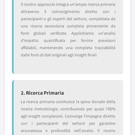
Il nostro approccio integra un'ampia ricerca primaria
attraverso il coinvolgimento diretto con i
partecipanti e gli esperti del settore, completata da
una ricerca secondaria completa proveniente da
fonti globali verificate. Applichiamo un'analisi
d'impatto quantificata per fornire previsioni
affidabili, mantenendo una completa tracciabilità
dalle fonti di dati originali agli insight finali.
2. Ricerca Primaria
La ricerca primaria costituisce la spina dorsale della
nostra metodologia, contribuendo per quasi l'80%
agli insight complessivi. Coinvolge l'impegno diretto
con i partecipanti del settore per garantire
accuratezza e profondità nell'analisi. Il nostro