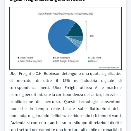
Uber Freight e C.H. Robinson detengono una quota significativa
di mercato di oltre il 15% nell'industria digitale di
corrispondenza merci. Uber Freight utilizza AI e machine
learning per ottimizzare la corrispondenza del carico, i prezzi e la
pianificazione del percorso. Queste tecnologie consentono
modifiche in tempo reale basate sulle fluttuazioni della
domanda, migliorando l'efficienza e riducendo i chilometri vuoti.
L'azienda si concentra anche sullo sviluppo di relazioni dirette
con i vettori per garantire una fornitura affidabile di capacità di