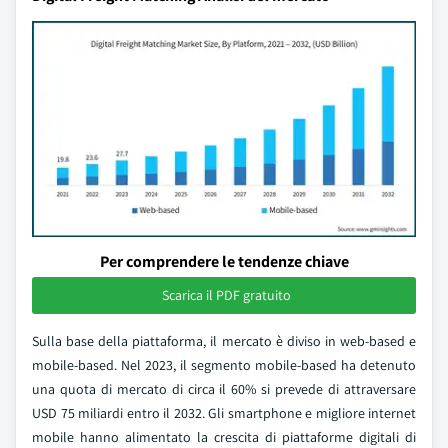
Per comprendere le tendenze chiave
Scarica il PDF gratuito
Sulla base della piattaforma, il mercato è diviso in web-based e
mobile-based. Nel 2023, il segmento mobile-based ha detenuto
una quota di mercato di circa il 60% si prevede di attraversare
USD 75 miliardi entro il 2032. Gli smartphone e migliore internet
mobile hanno alimentato la crescita di piattaforme digitali di