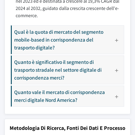
nel 2023 ed è destinata a crescere al 19,3% CAGR dal
2024 al 2032, guidato dalla crescita crescente dell'e-
commerce.
Qual è la quota di mercato del segmento
mobile-based in corrispondenza del
trasporto digitale?
Quanto è significativo il segmento di
trasporto stradale nel settore digitale di
corrispondenza merci?
Quanto vale il mercato di corrispondenza
merci digitale Nord America?
Metodologia Di Ricerca, Fonti Dei Dati E Processo