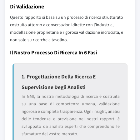
Di Validazione
Questo rapporto si basa su un processo di ricerca strutturato
costruito attorno a conversazioni dirette con l'industria,
modellazione proprietaria e rigorosa validazione incrociata, e
non solo su ricerche a tavolino.
Il Nostro Processo Di Ricerca In 6 Fasi
1. Progettazione Della Ricerca E
Supervisione Degli Analisti
In GMI, la nostra metodologia di ricerca è costruita
su una base di competenza umana, validazione
rigorosa e completa trasparenza. Ogni insight, analisi
delle tendenze e previsione nei nostri rapporti è
sviluppato da analisti esperti che comprendono le
sfumature del vostro mercato.