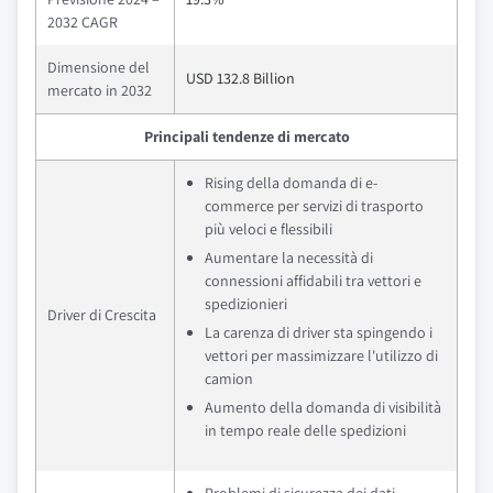
2032 CAGR
Dimensione del
USD 132.8 Billion
mercato in 2032
Principali tendenze di mercato
Rising della domanda di e-
commerce per servizi di trasporto
più veloci e flessibili
Aumentare la necessità di
connessioni affidabili tra vettori e
spedizionieri
Driver di Crescita
La carenza di driver sta spingendo i
vettori per massimizzare l'utilizzo di
camion
Aumento della domanda di visibilità
in tempo reale delle spedizioni