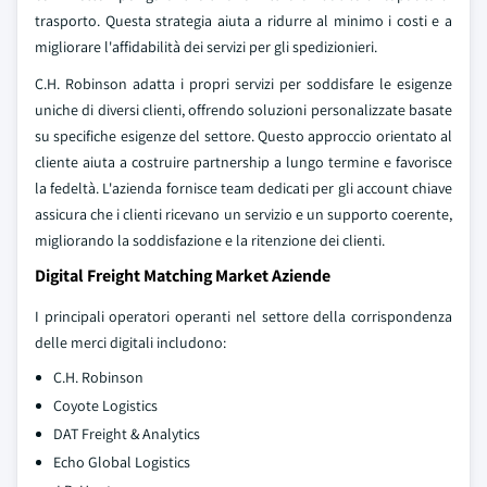
trasporto. Questa strategia aiuta a ridurre al minimo i costi e a
migliorare l'affidabilità dei servizi per gli spedizionieri.
C.H. Robinson adatta i propri servizi per soddisfare le esigenze
uniche di diversi clienti, offrendo soluzioni personalizzate basate
su specifiche esigenze del settore. Questo approccio orientato al
cliente aiuta a costruire partnership a lungo termine e favorisce
la fedeltà. L'azienda fornisce team dedicati per gli account chiave
assicura che i clienti ricevano un servizio e un supporto coerente,
migliorando la soddisfazione e la ritenzione dei clienti.
Digital Freight Matching Market Aziende
I principali operatori operanti nel settore della corrispondenza
delle merci digitali includono:
C.H. Robinson
Coyote Logistics
DAT Freight & Analytics
Echo Global Logistics