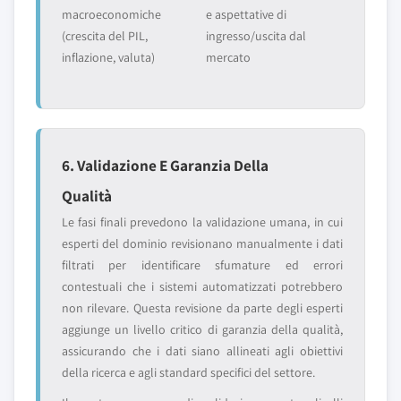
macroeconomiche
e aspettative di
(crescita del PIL,
ingresso/uscita dal
inflazione, valuta)
mercato
6. Validazione E Garanzia Della
Qualità
Le fasi finali prevedono la validazione umana, in cui
esperti del dominio revisionano manualmente i dati
filtrati per identificare sfumature ed errori
contestuali che i sistemi automatizzati potrebbero
non rilevare. Questa revisione da parte degli esperti
aggiunge un livello critico di garanzia della qualità,
assicurando che i dati siano allineati agli obiettivi
della ricerca e agli standard specifici del settore.