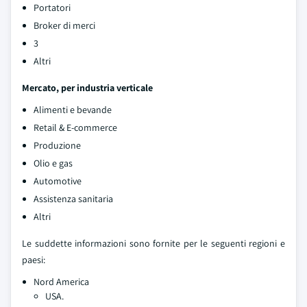
Portatori
Broker di merci
3
Altri
Mercato, per industria verticale
Alimenti e bevande
Retail & E-commerce
Produzione
Olio e gas
Automotive
Assistenza sanitaria
Altri
Le suddette informazioni sono fornite per le seguenti regioni e
paesi:
Nord America
USA.