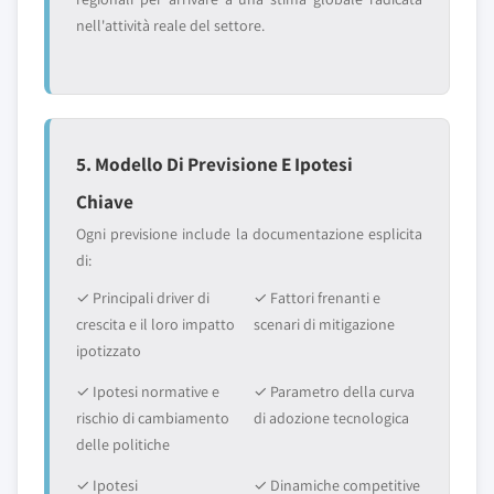
nell'attività reale del settore.
5. Modello Di Previsione E Ipotesi
Chiave
Ogni previsione include la documentazione esplicita
di:
✓ Principali driver di
✓ Fattori frenanti e
crescita e il loro impatto
scenari di mitigazione
ipotizzato
✓ Ipotesi normative e
✓ Parametro della curva
rischio di cambiamento
di adozione tecnologica
delle politiche
✓ Ipotesi
✓ Dinamiche competitive