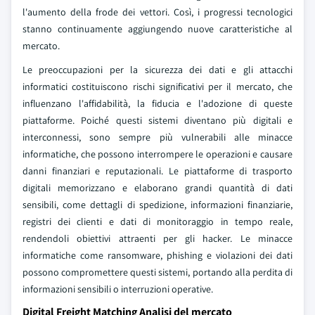
l'aumento della frode dei vettori. Così, i progressi tecnologici
stanno continuamente aggiungendo nuove caratteristiche al
mercato.
Le preoccupazioni per la sicurezza dei dati e gli attacchi
informatici costituiscono rischi significativi per il mercato, che
influenzano l'affidabilità, la fiducia e l'adozione di queste
piattaforme. Poiché questi sistemi diventano più digitali e
interconnessi, sono sempre più vulnerabili alle minacce
informatiche, che possono interrompere le operazioni e causare
danni finanziari e reputazionali. Le piattaforme di trasporto
digitali memorizzano e elaborano grandi quantità di dati
sensibili, come dettagli di spedizione, informazioni finanziarie,
registri dei clienti e dati di monitoraggio in tempo reale,
rendendoli obiettivi attraenti per gli hacker. Le minacce
informatiche come ransomware, phishing e violazioni dei dati
possono compromettere questi sistemi, portando alla perdita di
informazioni sensibili o interruzioni operative.
Digital Freight Matching Analisi del mercato