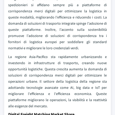
spedizionieri si affidano sempre più a piattaforme di
corrispondenza merci digitali per ottimizzare la logistica in
queste modalità, migliorando l'efficienza e riducendo i costi. La
domanda di soluzioni di trasporto integrate spinge l'adozione di
queste piattaforme. Inoltre, l'accento sulla sostenibilità
promuove l'adozione di soluzioni di corrispondenza tra i
fornitori di logistica europei per soddisfare gli standard
normativi e migliorare le loro credenziali verdi.
La regione Asia-Pacifico sta rapidamente urbanizzando e
investendo in infrastrutture di trasporto, creando nuove
opportunità logistiche. Questa crescita aumenta la domanda di
soluzioni di corrispondenza merci digitali per ottimizzare le
operazioni urbane. Il settore della logistica della regione sta
adottando tecnologie avanzate come AI, big data e IoT per
migliorare l'efficienza e l'efficienza economica. Queste
piattaforme migliorano le operazioni, la visibilità e la reattività
alle esigenze del mercato.
Digital Freight Matching Market Share