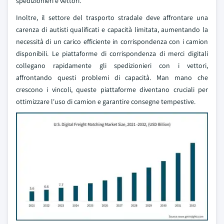
spedizionieri e vettori.
Inoltre, il settore del trasporto stradale deve affrontare una
carenza di autisti qualificati e capacità limitata, aumentando la
necessità di un carico efficiente in corrispondenza con i camion
disponibili. Le piattaforme di corrispondenza di merci digitali
collegano rapidamente gli spedizionieri con i vettori,
affrontando questi problemi di capacità. Man mano che
crescono i vincoli, queste piattaforme diventano cruciali per
ottimizzare l'uso di camion e garantire consegne tempestive.