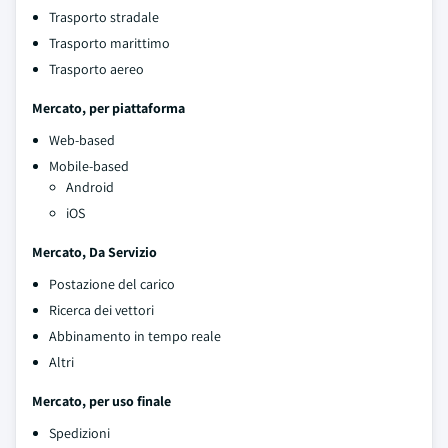
Trasporto stradale
Trasporto marittimo
Trasporto aereo
Mercato, per piattaforma
Web-based
Mobile-based
Android
iOS
Mercato, Da Servizio
Postazione del carico
Ricerca dei vettori
Abbinamento in tempo reale
Altri
Mercato, per uso finale
Spedizioni