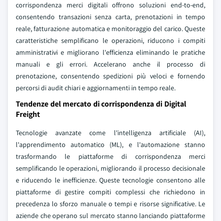
corrispondenza merci digitali offrono soluzioni end-to-end,
consentendo transazioni senza carta, prenotazioni in tempo
reale, fatturazione automatica e monitoraggio del carico. Queste
caratteristiche semplificano le operazioni, riducono i compiti
amministrativi e migliorano l'efficienza eliminando le pratiche
manuali e gli errori. Accelerano anche il processo di
prenotazione, consentendo spedizioni più veloci e fornendo
percorsi di audit chiari e aggiornamenti in tempo reale.
Tendenze del mercato di corrispondenza di Digital
Freight
Tecnologie avanzate come l'intelligenza artificiale (AI),
l'apprendimento automatico (ML), e l'automazione stanno
trasformando le piattaforme di corrispondenza merci
semplificando le operazioni, migliorando il processo decisionale
e riducendo le inefficienze. Queste tecnologie consentono alle
piattaforme di gestire compiti complessi che richiedono in
precedenza lo sforzo manuale o tempi e risorse significative. Le
aziende che operano sul mercato stanno lanciando piattaforme