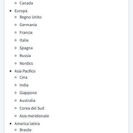
Canada
Europa
Regno Unito
Germania
Francia
Italia
Spagna
Russia
Nordics
Asia Pacifico
Cina
India
Giappone
Australia
Corea del Sud
Asia meridionale
America latina
Brasile