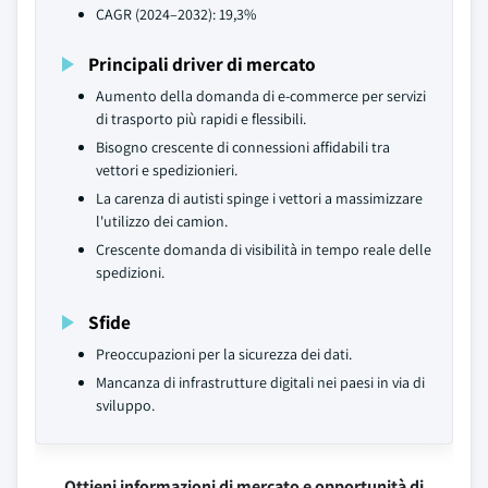
CAGR (2024–2032): 19,3%
Principali driver di mercato
Aumento della domanda di e-commerce per servizi
di trasporto più rapidi e flessibili.
Bisogno crescente di connessioni affidabili tra
vettori e spedizionieri.
La carenza di autisti spinge i vettori a massimizzare
l'utilizzo dei camion.
Crescente domanda di visibilità in tempo reale delle
spedizioni.
Sfide
Preoccupazioni per la sicurezza dei dati.
Mancanza di infrastrutture digitali nei paesi in via di
sviluppo.
Ottieni informazioni di mercato e opportunità di