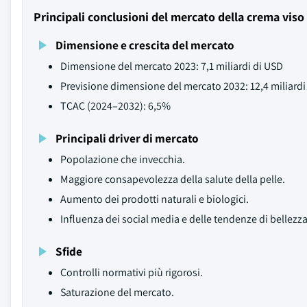
Principali conclusioni del mercato della crema viso
Dimensione e crescita del mercato
Dimensione del mercato 2023: 7,1 miliardi di USD
Previsione dimensione del mercato 2032: 12,4 miliardi
TCAC (2024–2032): 6,5%
Principali driver di mercato
Popolazione che invecchia.
Maggiore consapevolezza della salute della pelle.
Aumento dei prodotti naturali e biologici.
Influenza dei social media e delle tendenze di bellezza
Sfide
Controlli normativi più rigorosi.
Saturazione del mercato.