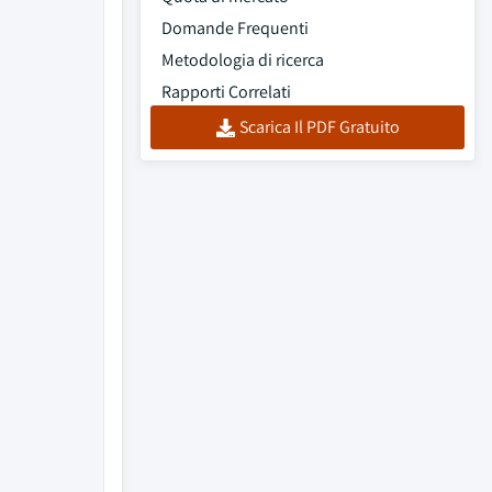
Domande Frequenti
Metodologia di ricerca
Rapporti Correlati
Scarica Il PDF Gratuito