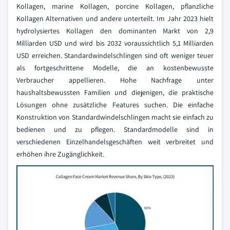
Kollagen, marine Kollagen, porcine Kollagen, pflanzliche
Kollagen Alternativen und andere unterteilt. Im Jahr 2023 hielt
hydrolysiertes Kollagen den dominanten Markt von 2,9
Milliarden USD und wird bis 2032 voraussichtlich 5,1 Milliarden
USD erreichen. Standardwindelschlingen sind oft weniger teuer
als fortgeschrittene Modelle, die an kostenbewusste
Verbraucher appellieren. Hohe Nachfrage unter
haushaltsbewussten Familien und diejenigen, die praktische
Lösungen ohne zusätzliche Features suchen. Die einfache
Konstruktion von Standardwindelschlingen macht sie einfach zu
bedienen und zu pflegen. Standardmodelle sind in
verschiedenen Einzelhandelsgeschäften weit verbreitet und
erhöhen ihre Zugänglichkeit.