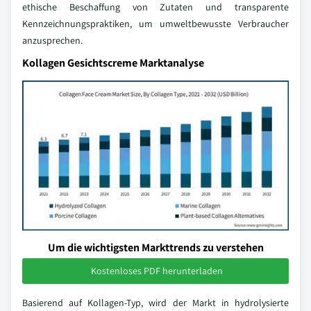
ethische Beschaffung von Zutaten und transparente
Kennzeichnungspraktiken, um umweltbewusste Verbraucher
anzusprechen.
Kollagen Gesichtscreme Marktanalyse
Um die wichtigsten Markttrends zu verstehen
Kostenloses PDF herunterladen
Basierend auf Kollagen-Typ, wird der Markt in hydrolysierte