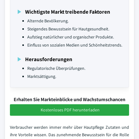
Wichtigste Markt treibende Faktoren
Alternde Bevölkerung.
Steigendes Bewusstsein für Hautgesundheit.
Aufstieg natürlicher und organischer Produkte.
Einfluss von sozialen Medien und Schönheitstrends.
Herausforderungen
Regulatorische Überprüfungen.
Marktsättigung.
Erhalten Sie Markteinblicke und Wachstumschancen
Kostenloses PDF herunterladen
Verbraucher werden immer mehr über Hautpflege Zutaten und
ihre Vorteile wissen. Das zunehmende Bewusstsein für die Rolle