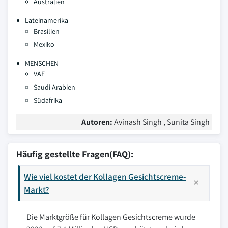
Australien
Lateinamerika
Brasilien
Mexiko
MENSCHEN
VAE
Saudi Arabien
Südafrika
Autoren:
Avinash Singh , Sunita Singh
Häufig gestellte Fragen(FAQ):
Wie viel kostet der Kollagen Gesichtscreme-
Markt?
Die Marktgröße für Kollagen Gesichtscreme wurde