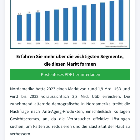
Erfahren Sie mehr über die wichtigsten Segmente,
die diesen Markt formen
Kostenloses PDF herunterladen
Nordamerika hatte 2023 einen Markt von rund 1,9 Mrd. USD und
wird bis 2032 voraussichtlich 3,3 Mrd. USD erreichen. Die
zunehmend alternde demografische in Nordamerika treibt die
Nachfrage nach Anti-Aging-Produkten, einschließlich Kollagen
Gesichtscremes, an, da die Verbraucher effektive Lösungen
suchen, um Falten zu reduzieren und die Elastizität der Haut zu
verbessern.