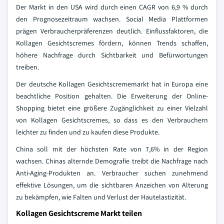
Der Markt in den USA wird durch einen CAGR von 6,9 % durch
den Prognosezeitraum wachsen. Social Media Plattformen
prägen Verbraucherpräferenzen deutlich. Einflussfaktoren, die
Kollagen Gesichtscremes fördern, können Trends schaffen,
höhere Nachfrage durch Sichtbarkeit und Befürwortungen
treiben.
Der deutsche Kollagen Gesichtscrememarkt hat in Europa eine
beachtliche Position gehalten. Die Erweiterung der Online-
Shopping bietet eine größere Zugänglichkeit zu einer Vielzahl
von Kollagen Gesichtscremes, so dass es den Verbrauchern
leichter zu finden und zu kaufen diese Produkte.
China soll mit der höchsten Rate von 7,6% in der Region
wachsen. Chinas alternde Demografie treibt die Nachfrage nach
Anti-Aging-Produkten an. Verbraucher suchen zunehmend
effektive Lösungen, um die sichtbaren Anzeichen von Alterung
zu bekämpfen, wie Falten und Verlust der Hautelastizität.
Kollagen Gesichtscreme Markt teilen