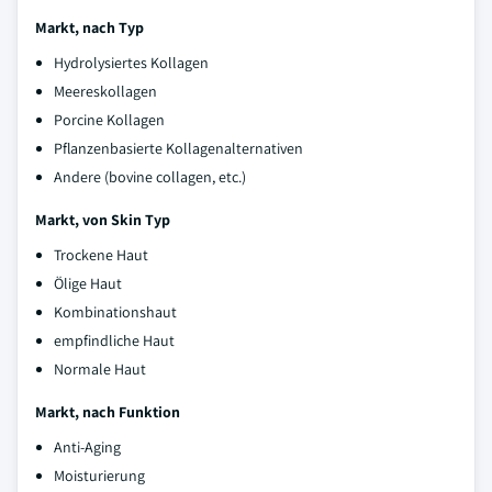
Markt, nach Typ
Hydrolysiertes Kollagen
Meereskollagen
Porcine Kollagen
Pflanzenbasierte Kollagenalternativen
Andere (bovine collagen, etc.)
Markt, von Skin Typ
Trockene Haut
Ölige Haut
Kombinationshaut
empfindliche Haut
Normale Haut
Markt, nach Funktion
Anti-Aging
Moisturierung