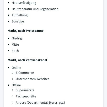
Hautverfestigung
Hautreparatur und Regeneration
Aufhellung
Sonstige
Markt, nach Preisspanne
Niedrig
Mitte
hoch
Markt, nach Vertriebskanal
Online
E-Commerce
Unternehmen Websites
Offline
Supermärkte
Fachgeschäfte
Andere (Departmental Stores, etc.)