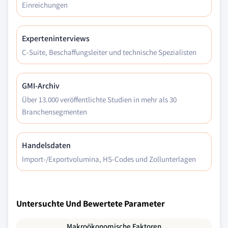
Einreichungen
Experteninterviews
C-Suite, Beschaffungsleiter und technische Spezialisten
GMI-Archiv
Über 13.000 veröffentlichte Studien in mehr als 30
Branchensegmenten
Handelsdaten
Import-/Exportvolumina, HS-Codes und Zollunterlagen
Untersuchte Und Bewertete Parameter
Makroökonomische Faktoren