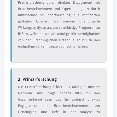
Primärforschung durch direktes Engagement mit
Branchenteilnehmern und Experten, ergänzt durch
umfassende Sekundärforschung aus verifizierten
globalen Quellen. Wir wenden quantifizierte
Wirkungsanalysen an, um zuverlässige Prognosen zu
liefern, während wir vollständige Rückverfolgbarkeit
von den ursprünglichen Datenquellen bis zu den
endgültigen Erkenntnissen aufrechterhalten.
2. Primärforschung
Die Primärforschung bildet das Rückgrat unserer
Methodik und trägt nahezu 80% zu den
Gesamterkenntnissen bei. Sie umfasst direktes
Engagement mit Branchenteilnehmern, um
Genauigkeit und Tiefe in der Analyse zu