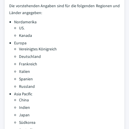
Die vorstehenden Angaben sind für die folgenden Regionen und
Länder angegeben:
Nordamerika
US.
Kanada
Europa
Vereinigtes Königreich
Deutschland
Frankreich
Italien
Spanien
Russland
Asia Pacific
China
Indien
Japan
Südkorea