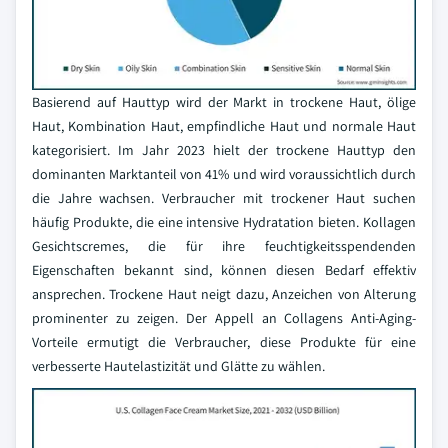
Basierend auf Hauttyp wird der Markt in trockene Haut, ölige
Haut, Kombination Haut, empfindliche Haut und normale Haut
kategorisiert. Im Jahr 2023 hielt der trockene Hauttyp den
dominanten Marktanteil von 41% und wird voraussichtlich durch
die Jahre wachsen. Verbraucher mit trockener Haut suchen
häufig Produkte, die eine intensive Hydratation bieten. Kollagen
Gesichtscremes, die für ihre feuchtigkeitsspendenden
Eigenschaften bekannt sind, können diesen Bedarf effektiv
ansprechen. Trockene Haut neigt dazu, Anzeichen von Alterung
prominenter zu zeigen. Der Appell an Collagens Anti-Aging-
Vorteile ermutigt die Verbraucher, diese Produkte für eine
verbesserte Hautelastizität und Glätte zu wählen.