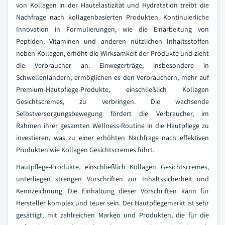
von Kollagen in der Hautelastizität und Hydratation treibt die
Nachfrage nach kollagenbasierten Produkten. Kontinuierliche
Innovation in Formulierungen, wie die Einarbeitung von
Peptiden, Vitaminen und anderen nützlichen Inhaltsstoffen
neben Kollagen, erhöht die Wirksamkeit der Produkte und zieht
die Verbraucher an. Einwegerträge, insbesondere in
Schwellenländern, ermöglichen es den Verbrauchern, mehr auf
Premium-Hautpflege-Produkte, einschließlich Kollagen
Gesichtscremes, zu verbringen. Die wachsende
Selbstversorgungsbewegung fördert die Verbraucher, im
Rahmen ihrer gesamten Wellness-Routine in die Hautpflege zu
investieren, was zu einer erhöhten Nachfrage nach effektiven
Produkten wie Kollagen Gesichtscremes führt.
Hautpflege-Produkte, einschließlich Kollagen Gesichtscremes,
unterliegen strengen Vorschriften zur Inhaltssicherheit und
Kennzeichnung. Die Einhaltung dieser Vorschriften kann für
Hersteller komplex und teuer sein. Der Hautpflegemarkt ist sehr
gesättigt, mit zahlreichen Marken und Produkten, die für die