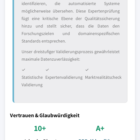
identifizieren, die automatisierte Systeme
möglicherweise übersehen. Diese Expertenprüfung
fügt eine kritische Ebene der Qualitätssicherung
hinzu und stellt sicher, dass die Daten den
Forschungszielen und domainenspezifischen
Standards entsprechen.
Unser dreistufiger Validierungsprozess gewährleistet
maximale Datenzuverlässigkeit:
✓
✓
✓
Statistische
Expertenvalidierung
Marktrealitätscheck
Validierung
Vertrauen & Glaubwürdigkeit
10+
A+