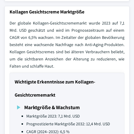
Kollagen Gesichtscreme Marktgröße
Der globale Kollagen-Gesichtscrememarkt wurde 2023 auf 7,1
Mrd. USD geschätzt und wird im Prognosezeitraum auf einem
CAGR von 6,5% wachsen. Im Zeitalter der globalen Bevölkerung
besteht eine wachsende Nachfrage nach Anti-Aging-Produkten.
Kollagen Gesichtscremes sind bei älteren Verbrauchern beliebt,
um die sichtbaren Anzeichen der Alterung zu reduzieren, wie
Falten und schlaffe Haut.
Wichtigste Erkenntnisse zum Kollagen-
Gesichtcrememarkt
Marktgröße & Wachstum
Marktgröße 2023: 7,1 Mrd. USD
Prognostizierte Marktgröße 2032: 12,4 Mrd. USD
CAGR (2024–2032): 6,5 %