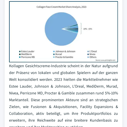
Kollagen Gesichtscreme-Industrie scheint in der Natur aufgrund
der Präsenz von lokalen und globalen Spielern auf der ganzen
Welt konsolidiert werden. 2023 hielten die Marktteilnehmer wie
Estee Lauder, Johnson & Johnson, L'Oreal, MediDerm, Murad,
Nivea, Perricone MD, Procter & Gamble zusammen rund 5%-10%
Marktanteil. Diese prominenten Akteure sind an strategischen
Zielen, wie Fusionen & Akquisitionen, Facility Expansions &
Collaboration, aktiv beteiligt, um ihre Produktportfolios zu
erweitern, ihre Reichweite auf eine breitere Kundenbasis zu