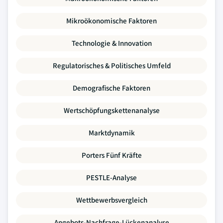
Mikroökonomische Faktoren
Technologie & Innovation
Regulatorisches & Politisches Umfeld
Demografische Faktoren
Wertschöpfungskettenanalyse
Marktdynamik
Porters Fünf Kräfte
PESTLE-Analyse
Wettbewerbsvergleich
Angebots-Nachfrage-Lückenanalyse