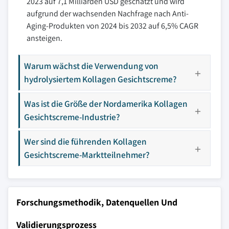
2023 auf 7,1 Milliarden USD geschätzt und wird
aufgrund der wachsenden Nachfrage nach Anti-
Aging-Produkten von 2024 bis 2032 auf 6,5% CAGR
ansteigen.
Warum wächst die Verwendung von
hydrolysiertem Kollagen Gesichtscreme?
Was ist die Größe der Nordamerika Kollagen
Gesichtscreme-Industrie?
Wer sind die führenden Kollagen
Gesichtscreme-Marktteilnehmer?
Forschungsmethodik, Datenquellen Und
Validierungsprozess