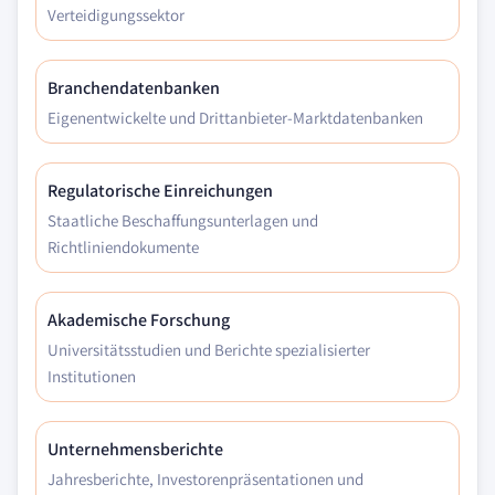
Verteidigungssektor
Branchendatenbanken
Eigenentwickelte und Drittanbieter-Marktdatenbanken
Regulatorische Einreichungen
Staatliche Beschaffungsunterlagen und
Richtliniendokumente
Akademische Forschung
Universitätsstudien und Berichte spezialisierter
Institutionen
Unternehmensberichte
Jahresberichte, Investorenpräsentationen und