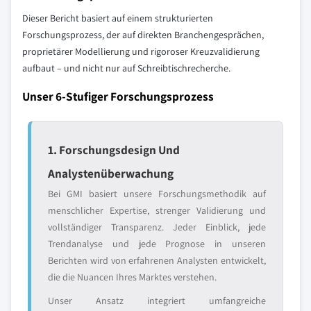
Dieser Bericht basiert auf einem strukturierten
Forschungsprozess, der auf direkten Branchengesprächen,
proprietärer Modellierung und rigoroser Kreuzvalidierung
aufbaut – und nicht nur auf Schreibtischrecherche.
Unser 6-Stufiger Forschungsprozess
1. Forschungsdesign Und
Analystenüberwachung
Bei GMI basiert unsere Forschungsmethodik auf
menschlicher Expertise, strenger Validierung und
vollständiger Transparenz. Jeder Einblick, jede
Trendanalyse und jede Prognose in unseren
Berichten wird von erfahrenen Analysten entwickelt,
die die Nuancen Ihres Marktes verstehen.
Unser Ansatz integriert umfangreiche