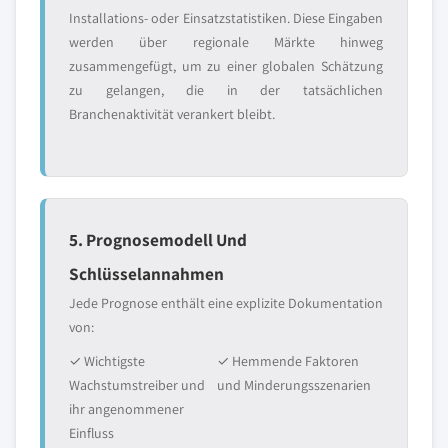
Installations- oder Einsatzstatistiken. Diese Eingaben
werden über regionale Märkte hinweg
zusammengefügt, um zu einer globalen Schätzung
zu gelangen, die in der tatsächlichen
Branchenaktivität verankert bleibt.
5. Prognosemodell Und
Schlüsselannahmen
Jede Prognose enthält eine explizite Dokumentation
von:
✓ Wichtigste
✓ Hemmende Faktoren
Wachstumstreiber und
und Minderungsszenarien
ihr angenommener
Einfluss