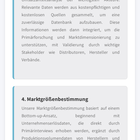
Relevante Daten werden aus kostenpflichtigen und
kostenlosen Quellen gesammelt, um eine
zuverlässige Datenbank aufzubauen. Diese
Informationen werden dann integriert, um die
Primärforschung und Marktdimensionierung zu
unterstützen, mit Validierung durch wichtige
Stakeholder wie Distributoren, Hersteller und
Verbände.
4. Marktgrößenbestimmung
Unsere Marktgrößenbestimmung basiert auf einem
Bottom-up-Ansatz, beginnend mit
Unternehmenserlösdaten, die direkt durch
Primärinterviews erhoben werden, ergänzt durch
Produktionsvolumendaten von Herstellern und