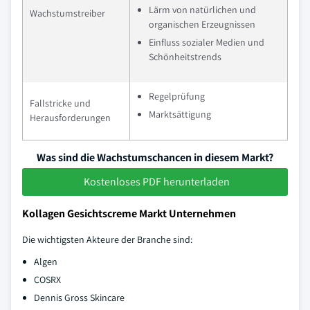
Lärm von natürlichen und
Wachstumstreiber
organischen Erzeugnissen
Einfluss sozialer Medien und
Schönheitstrends
Regelprüfung
Fallstricke und
Marktsättigung
Herausforderungen
Was sind die Wachstumschancen in diesem Markt?
Kostenloses PDF herunterladen
Kollagen Gesichtscreme Markt Unternehmen
Die wichtigsten Akteure der Branche sind:
Algen
COSRX
Dennis Gross Skincare