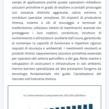
campo di applicazione poiché queste operazioni richiedono
soluzioni protettive in grado di resistere a contatti prolungati
con sostanze chimiche aggressive, calore estremo e
condizioni operative complesse. Gli impianti di produzione
chimica, insieme a siti di stoccaggio e terminali di
trasferimento, utilizzano sistemi di rivestimento avanzati che
proteggono i loro reattori, condutture, strutture di
contenimento e attrezzature ausiliarie dall'usura, garantendo
al contempo la capacità di funzionare e rispettare rigorosi
requisiti di sicurezza e ambientali. I rivestimenti resistenti ai
prodotti chimici rappresentano soluzioni protettive essenziali
per operatori del settore petrolifero e del gas, flotte marine e
sviluppatori di costruzioni e infrastrutture in vari ambienti,
mentre barriere specializzate ad alte prestazioni fungono da
tecnologia fondamentale che guida l'accettazione del
mercato nell'industria chimica.