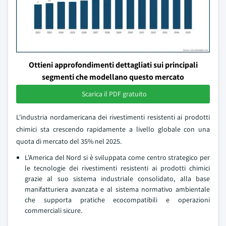
Ottieni approfondimenti dettagliati sui principali
segmenti che modellano questo mercato
Scarica il PDF gratuito
L'industria nordamericana dei rivestimenti resistenti ai prodotti
chimici sta crescendo rapidamente a livello globale con una
quota di mercato del 35% nel 2025.
L'America del Nord si è sviluppata come centro strategico per
le tecnologie dei rivestimenti resistenti ai prodotti chimici
grazie al suo sistema industriale consolidato, alla base
manifatturiera avanzata e al sistema normativo ambientale
che supporta pratiche ecocompatibili e operazioni
commerciali sicure.