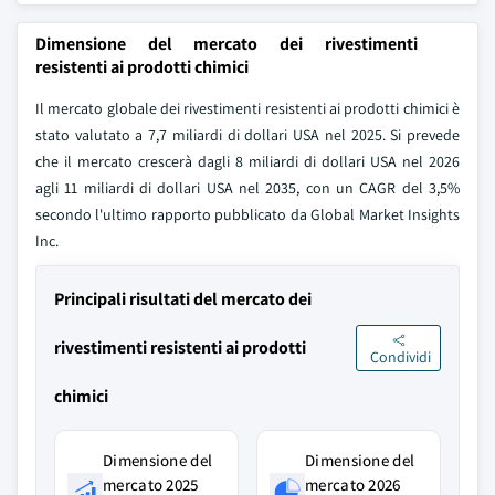
Dimensione del mercato dei rivestimenti
resistenti ai prodotti chimici
Il mercato globale dei rivestimenti resistenti ai prodotti chimici è
stato valutato a 7,7 miliardi di dollari USA nel 2025. Si prevede
che il mercato crescerà dagli 8 miliardi di dollari USA nel 2026
agli 11 miliardi di dollari USA nel 2035, con un CAGR del 3,5%
secondo l'ultimo rapporto pubblicato da Global Market Insights
Inc.
Principali risultati del mercato dei
rivestimenti resistenti ai prodotti
Condividi
chimici
Dimensione del
Dimensione del
mercato 2025
mercato 2026