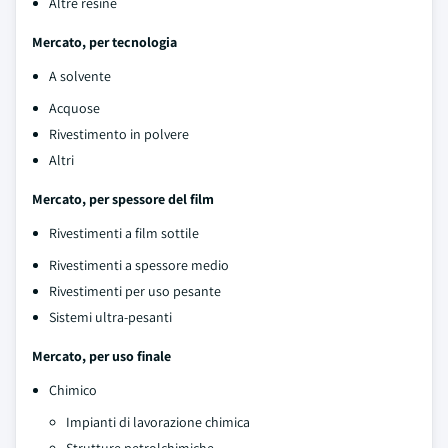
Altre resine
Mercato, per tecnologia
A solvente
Acquose
Rivestimento in polvere
Altri
Mercato, per spessore del film
Rivestimenti a film sottile
Rivestimenti a spessore medio
Rivestimenti per uso pesante
Sistemi ultra-pesanti
Mercato, per uso finale
Chimico
Impianti di lavorazione chimica
Strutture petrolchimiche