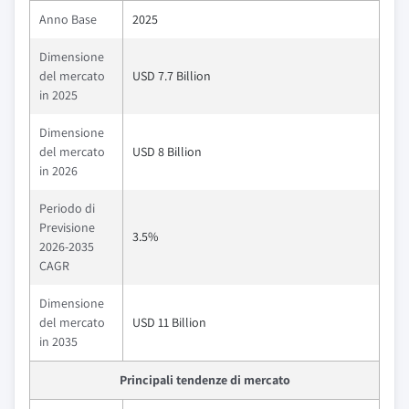
Anno Base
2025
Dimensione
del mercato
USD 7.7 Billion
in 2025
Dimensione
del mercato
USD 8 Billion
in 2026
Periodo di
Previsione
3.5%
2026-2035
CAGR
Dimensione
del mercato
USD 11 Billion
in 2035
Principali tendenze di mercato