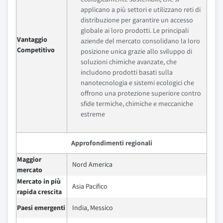
applicano a più settori e utilizzano reti di
distribuzione per garantire un accesso
globale ai loro prodotti. Le principali
Vantaggio
aziende del mercato consolidano la loro
Competitivo
posizione unica grazie allo sviluppo di
soluzioni chimiche avanzate, che
includono prodotti basati sulla
nanotecnologia e sistemi ecologici che
offrono una protezione superiore contro
sfide termiche, chimiche e meccaniche
estreme
Approfondimenti regionali
Maggior
Nord America
mercato
Mercato in più
Asia Pacifico
rapida crescita
Paesi emergenti
India, Messico