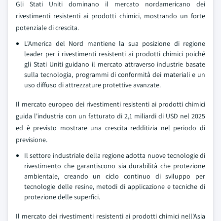
Gli Stati Uniti dominano il mercato nordamericano dei
rivestimenti resistenti ai prodotti chimici, mostrando un forte
potenziale di crescita.
L'America del Nord mantiene la sua posizione di regione
leader per i rivestimenti resistenti ai prodotti chimici poiché
gli Stati Uniti guidano il mercato attraverso industrie basate
sulla tecnologia, programmi di conformità dei materiali e un
uso diffuso di attrezzature protettive avanzate.
Il mercato europeo dei rivestimenti resistenti ai prodotti chimici
guida l'industria con un fatturato di 2,1 miliardi di USD nel 2025
ed è previsto mostrare una crescita redditizia nel periodo di
previsione.
Il settore industriale della regione adotta nuove tecnologie di
rivestimento che garantiscono sia durabilità che protezione
ambientale, creando un ciclo continuo di sviluppo per
tecnologie delle resine, metodi di applicazione e tecniche di
protezione delle superfici.
Il mercato dei rivestimenti resistenti ai prodotti chimici nell'Asia