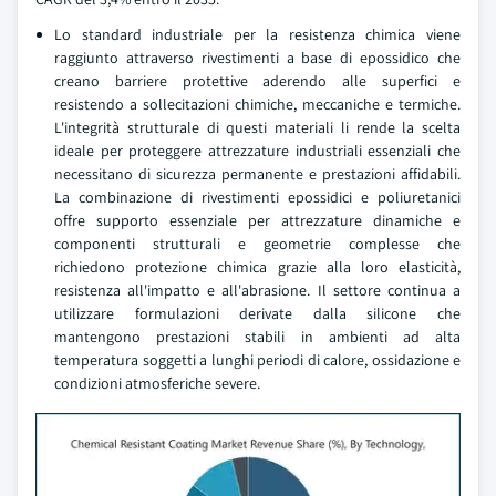
Lo standard industriale per la resistenza chimica viene
raggiunto attraverso rivestimenti a base di epossidico che
creano barriere protettive aderendo alle superfici e
resistendo a sollecitazioni chimiche, meccaniche e termiche.
L'integrità strutturale di questi materiali li rende la scelta
ideale per proteggere attrezzature industriali essenziali che
necessitano di sicurezza permanente e prestazioni affidabili.
La combinazione di rivestimenti epossidici e poliuretanici
offre supporto essenziale per attrezzature dinamiche e
componenti strutturali e geometrie complesse che
richiedono protezione chimica grazie alla loro elasticità,
resistenza all'impatto e all'abrasione. Il settore continua a
utilizzare formulazioni derivate dalla silicone che
mantengono prestazioni stabili in ambienti ad alta
temperatura soggetti a lunghi periodi di calore, ossidazione e
condizioni atmosferiche severe.