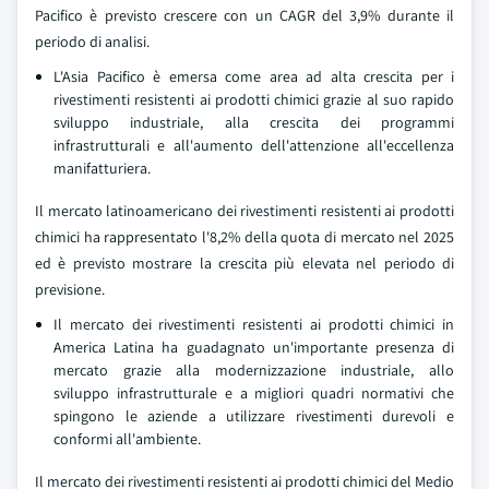
Pacifico è previsto crescere con un CAGR del 3,9% durante il
periodo di analisi.
L'Asia Pacifico è emersa come area ad alta crescita per i
rivestimenti resistenti ai prodotti chimici grazie al suo rapido
sviluppo industriale, alla crescita dei programmi
infrastrutturali e all'aumento dell'attenzione all'eccellenza
manifatturiera.
Il mercato latinoamericano dei rivestimenti resistenti ai prodotti
chimici ha rappresentato l'8,2% della quota di mercato nel 2025
ed è previsto mostrare la crescita più elevata nel periodo di
previsione.
Il mercato dei rivestimenti resistenti ai prodotti chimici in
America Latina ha guadagnato un'importante presenza di
mercato grazie alla modernizzazione industriale, allo
sviluppo infrastrutturale e a migliori quadri normativi che
spingono le aziende a utilizzare rivestimenti durevoli e
conformi all'ambiente.
Il mercato dei rivestimenti resistenti ai prodotti chimici del Medio