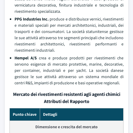
verniciatura decorativa, finitura industriale e tecnologia di
rivestimento specializzata.
PPG Industries Inc.
produce e distribuisce vernici, rivestimenti
e materiali speciali per mercati architettonici, industriali, dei
trasporti e dei consumatori. La società statunitense gestisce
le sue attività attraverso tre segmenti principali che includono
rivestimenti architettonici, rivestimenti performanti e
rivestimenti industriali.
Hempel A/S
crea e produce prodotti per rivestimenti che
servono esigenze di mercato protettive, marine, decorative,
per container, industriali e per yacht. La società danese
gestisce le sue attività attraverso un sistema mondiale di
centri R&S, impianti di produzione e basi operative regionali.
Mercato dei rivestimenti resistenti agli agenti chimici
Attributi del Rapporto
Punto chiave
Dettagli
Dimensione e crescita del mercato