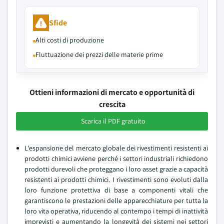
Sfide
Alti costi di produzione
Fluttuazione dei prezzi delle materie prime
Ottieni informazioni di mercato e opportunità di
crescita
Scarica il PDF gratuito
L'espansione del mercato globale dei rivestimenti resistenti ai
prodotti chimici avviene perché i settori industriali richiedono
prodotti durevoli che proteggano i loro asset grazie a capacità
resistenti ai prodotti chimici. I rivestimenti sono evoluti dalla
loro funzione protettiva di base a componenti vitali che
garantiscono le prestazioni delle apparecchiature per tutta la
loro vita operativa, riducendo al contempo i tempi di inattività
imprevisti e aumentando la longevità dei sistemi nei settori