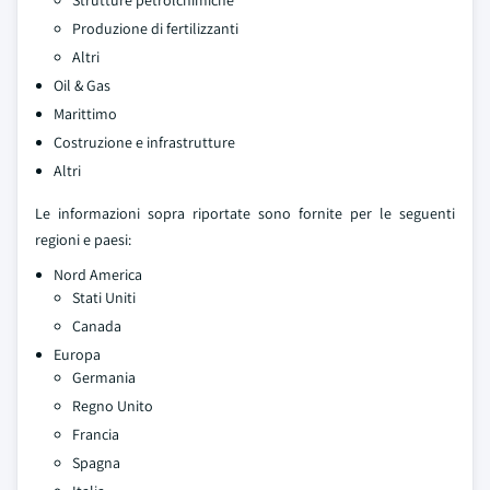
Produzione di fertilizzanti
Altri
Oil & Gas
Marittimo
Costruzione e infrastrutture
Altri
Le informazioni sopra riportate sono fornite per le seguenti
regioni e paesi:
Nord America
Stati Uniti
Canada
Europa
Germania
Regno Unito
Francia
Spagna