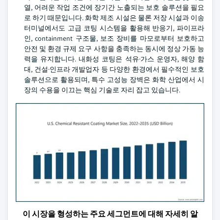
열, 어려운 작업 조건에 장기간 노출되는 보호 솔루션을 필요
로 하기 때문입니다. 화학 제조 시설은 물론 저장 시설과 이송
터미널에서도 고급 코팅 시스템을 활용해 반응기, 파이프라
인, containment 구조물, 보조 장비를 마모로부터 보호하고
안전 및 환경 규제 요구 사항을 충족하는 동시에 정상 가동 능
력을 유지합니다. 내화성 코팅은 석유·가스 운영자, 해양 함
대, 건설·인프라 개발업자 등 다양한 환경에서 필수적인 보호
솔루션으로 활용되며, 특수 고성능 장벽은 화학 산업에서 시
장의 수용을 이끄는 핵심 기술로 자리 잡고 있습니다.
이 시장을 형성하는 주요 세그먼트에 대해 자세히 알