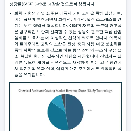
성장률(CAGR) 3.4%로 성장할 것으로 예상됩니다.
화학 저항의 산업 표준은 에폭시 기반 코팅을 통해 달성되며,
이는 표면에 부착되면서 화학적, 기계적, 열적 스트레스를 견
디는 보호 장벽을 형성합니다. 이러한 재료의 구조적 견고성
은 영구적인 보안과 신뢰할 수 있는 성능이 필요한 핵심 산업
설비를 보호하는 데 이상적인 선택이 되도록 합니다. 에폭시
와 폴리우레탄 코팅의 조합은 탄성, 충격 저항, 마모 보호력을
통해 화학적 보호를 필요로 하는 동적 장비와 구조적 구성 요
소, 복잡한 형상의 필수적인 지원을 제공합니다. 산업계는 실
리콘 유도형 제형을 지속적으로 사용하며, 이는 고온 환경에
서 장기간의 열과 산화, 심각한 대기 조건에서도 안정적인 성
능을 유지합니다.