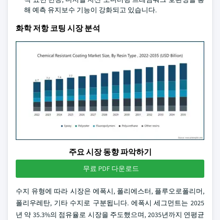
해 예측 유지보수 기능이 강화되고 있습니다.
화학 저항 코팅 시장 분석
주요 시장 동향 파악하기
무료 PDF 다운로드
수지 유형에 따라 시장은 에폭시, 폴리에스터, 플루오로폴리머,
폴리우레탄, 기타 수지로 구분됩니다. 에폭시 세그먼트는 2025
년 약 35.3%의 점유율로 시장을 주도했으며, 2035년까지 연평균