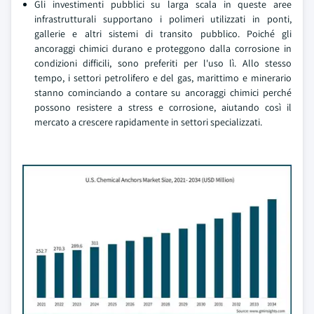
Gli investimenti pubblici su larga scala in queste aree
infrastrutturali supportano i polimeri utilizzati in ponti,
gallerie e altri sistemi di transito pubblico. Poiché gli
ancoraggi chimici durano e proteggono dalla corrosione in
condizioni difficili, sono preferiti per l'uso lì. Allo stesso
tempo, i settori petrolifero e del gas, marittimo e minerario
stanno cominciando a contare su ancoraggi chimici perché
possono resistere a stress e corrosione, aiutando così il
mercato a crescere rapidamente in settori specializzati.