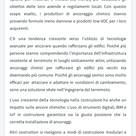
obiettivi delle loro aziende e regolamenti locali. Con questo
scopo esatto, i produttori di ancoraggio chimico stanno
provando formule meno dannose e prodotti low-VOC per i loro
acquirenti.
C'è una tendenza crescente verso l'utilizzo di tecnologie
avanzate per ancorare quando rafforzano gli edifici. Poiché più
persone stanno comprendendo l'importanza dell'infrastruttura
resistente al terremoto in luoghi sisticamente attivi, utilizzando
ancoraggi chimici per rafforzare gli edifici più vecchi sta
diventando più comune. Poiché gli ancoraggi sismici sono molto
efficaci per attaccare e adattare in condizioni di cambiamento,
sono una soluzione vitale nell'ingegneria del terremoto.
L'uso crescente della tecnologia nella costruzione ha anche un
impatto sulle ancore chimiche. L'uso di strumenti digitali, BIM e
IoT in costruzione garantisce sia la giusta posizione che la
corretta installazione di ancoraggi.
Altri costruttori si rivolgono a modi di costruzione modulari e