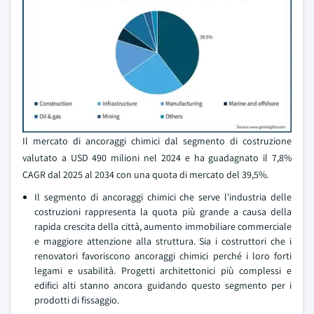
Il mercato di ancoraggi chimici dal segmento di costruzione
valutato a USD 490 milioni nel 2024 e ha guadagnato il 7,8%
CAGR dal 2025 al 2034 con una quota di mercato del 39,5%.
Il segmento di ancoraggi chimici che serve l'industria delle
costruzioni rappresenta la quota più grande a causa della
rapida crescita della città, aumento immobiliare commerciale
e maggiore attenzione alla struttura. Sia i costruttori che i
renovatori favoriscono ancoraggi chimici perché i loro forti
legami e usabilità. Progetti architettonici più complessi e
edifici alti stanno ancora guidando questo segmento per i
prodotti di fissaggio.