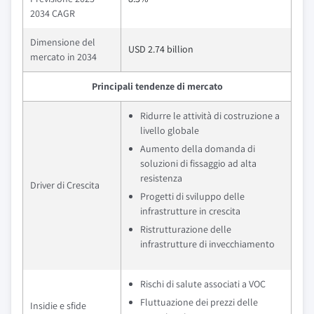
2034 CAGR
Dimensione del
USD 2.74 billion
mercato in 2034
Principali tendenze di mercato
Ridurre le attività di costruzione a
livello globale
Aumento della domanda di
soluzioni di fissaggio ad alta
resistenza
Driver di Crescita
Progetti di sviluppo delle
infrastrutture in crescita
Ristrutturazione delle
infrastrutture di invecchiamento
Rischi di salute associati a VOC
Fluttuazione dei prezzi delle
Insidie e sfide