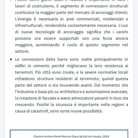
lavori di costruzione, il segmento di connessioni strutturali
costituisce la maggior parte del mercato di ancoraggi chimici.
L'energia è necessaria in aree commerciali, residenziali e
infrastrutturali, rendendola costantemente necessaria. L'uso
di nuove tecnologie di ancoraggio significa che i carichi
possono ora essere supportati con una forza ancora
maggiore, aumentando il ruolo di questo segmento nel
settore.
Le connessioni della barra sono scelte principalmente in
edifici in cemento perché migliorano la loro resistenza ai
terremoti. Più città sono create, e le severe normative locali
richiedono strutture resistenti al terremoto, quindi questa
parte del settore si sta muovendo avanti. Dal momento che
l'industria si basa più su architettura e automazione avanzate,
la creazione di facciate e avere attrezzature pesanti in loco sta
crescendo. Poiché la sicurezza è importante nelle regioni a
causa di catastrofi, sono sorte nuove possibilità.