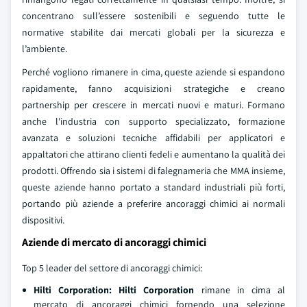
concentrano sull’essere sostenibili e seguendo tutte le
normative stabilite dai mercati globali per la sicurezza e
l’ambiente.
Perché vogliono rimanere in cima, queste aziende si espandono
rapidamente, fanno acquisizioni strategiche e creano
partnership per crescere in mercati nuovi e maturi. Formano
anche l'industria con supporto specializzato, formazione
avanzata e soluzioni tecniche affidabili per applicatori e
appaltatori che attirano clienti fedeli e aumentano la qualità dei
prodotti. Offrendo sia i sistemi di falegnameria che MMA insieme,
queste aziende hanno portato a standard industriali più forti,
portando più aziende a preferire ancoraggi chimici ai normali
dispositivi.
Aziende di mercato di ancoraggi chimici
Top 5 leader del settore di ancoraggi chimici:
Hilti Corporation: Hilti Corporation
rimane in cima al
mercato di ancoraggi chimici fornendo una selezione