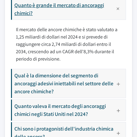
Quanto è grande il mercato di ancoraggi
chimici?
Il mercato delle ancore chimiche è stato valutato a
1,25 miliardi di dollari nel 2024 e si prevede di
raggiungere circa 2,74 miliardi di dollari entro il
2034, crescendo ad un CAGR dell'8,3% durante il
periodo di previsione.
Qual è la dimensione del segmento di
ancoraggi adesivi iniettabili nel settore delle
ancore chimiche?
Quanto valeva il mercato degli ancoraggi
chimici negli Stati Uniti nel 2024?
Chi sono i protagonisti dell'industria chimica
delle ancore?