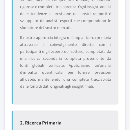
rigorosa e completa trasparenza. Ogni insight, analisi
delle tendenze e previsione nei nostri rapporti è
sviluppato da analisti esperti che comprendono le
sfumature del vostro mercato.
Il nostro approccio integra un'ampia ricerca primaria
attraverso il coinvolgimento diretto con i
partecipanti e gli esperti del settore, completata da
una ricerca secondaria completa proveniente da
fonti globali verificate. Applichiamo un'analisi
d'impatto quantificata per fornire previsioni
affidabili, mantenendo una completa tracciabilità
dalle fonti di dati originali agli insight finali.
2. Ricerca Primaria