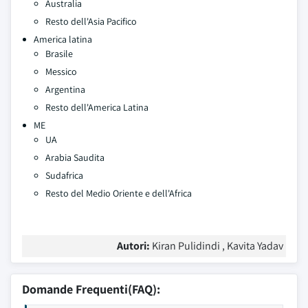
Australia
Resto dell'Asia Pacifico
America latina
Brasile
Messico
Argentina
Resto dell'America Latina
ME
UA
Arabia Saudita
Sudafrica
Resto del Medio Oriente e dell'Africa
Autori:
Kiran Pulidindi , Kavita Yadav
Domande Frequenti(FAQ):