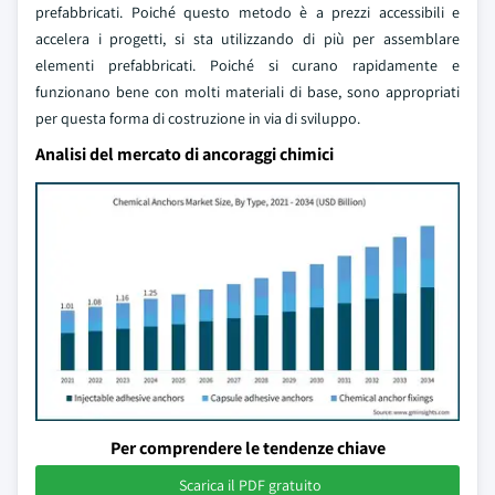
prefabbricati. Poiché questo metodo è a prezzi accessibili e
accelera i progetti, si sta utilizzando di più per assemblare
elementi prefabbricati. Poiché si curano rapidamente e
funzionano bene con molti materiali di base, sono appropriati
per questa forma di costruzione in via di sviluppo.
Analisi del mercato di ancoraggi chimici
Per comprendere le tendenze chiave
Scarica il PDF gratuito