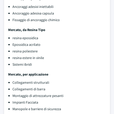
Ancoraggi adesivi iniettabili
Ancoraggio adesiva capsula
Fissaggio di ancoraggio chimico
Mercato, da Resina Tipo
resina epossidica
Epossidica acrilato
resina poliestere
resina estere in vinile
Sistemi ibridi
Mercato, per applicazione
Collegamenti strutturali
Collegamenti di barra
Montaggio di attrezzature pesanti
Impianti Facciata
Manopole e barriere di sicurezza