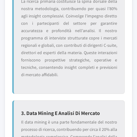
La ricerca primaria costituisce la spina dorsale della
nostra metodologia, contribuendo per quasi l'80%
agli insight complessivi. Coinvolge l'impegno diretto
con i partecipanti del settore per garantire
accuratezza e profondità nell'analisi. Il nostro
programma di interviste strutturate copre i mercati
regionali e globali, con contributi di dirigenti C-suite,
direttori ed esperti della materia. Queste interazioni
forniscono prospettive strategiche, operative e
tecniche, consentendo insight completi e previsioni
di mercato affidabili.
3. Data Mining E Analisi Di Mercato
Il data mining è una parte fondamentale del nostro
processo di ricerca, contribuendo per circa il 20% alla
metodologia complessiva. Comprende l'analisi della