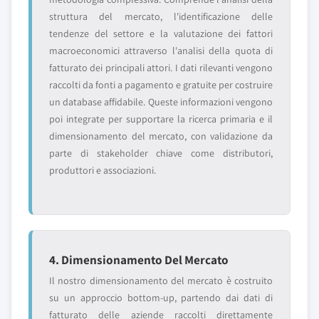
struttura del mercato, l'identificazione delle
tendenze del settore e la valutazione dei fattori
macroeconomici attraverso l'analisi della quota di
fatturato dei principali attori. I dati rilevanti vengono
raccolti da fonti a pagamento e gratuite per costruire
un database affidabile. Queste informazioni vengono
poi integrate per supportare la ricerca primaria e il
dimensionamento del mercato, con validazione da
parte di stakeholder chiave come distributori,
produttori e associazioni.
4. Dimensionamento Del Mercato
Il nostro dimensionamento del mercato è costruito
su un approccio bottom-up, partendo dai dati di
fatturato delle aziende raccolti direttamente