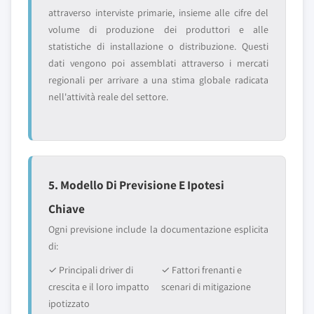
attraverso interviste primarie, insieme alle cifre del
volume di produzione dei produttori e alle
statistiche di installazione o distribuzione. Questi
dati vengono poi assemblati attraverso i mercati
regionali per arrivare a una stima globale radicata
nell'attività reale del settore.
5. Modello Di Previsione E Ipotesi
Chiave
Ogni previsione include la documentazione esplicita
di:
✓ Principali driver di
✓ Fattori frenanti e
crescita e il loro impatto
scenari di mitigazione
ipotizzato