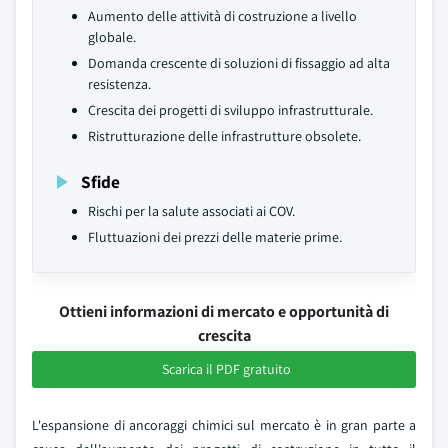
Aumento delle attività di costruzione a livello
globale.
Domanda crescente di soluzioni di fissaggio ad alta
resistenza.
Crescita dei progetti di sviluppo infrastrutturale.
Ristrutturazione delle infrastrutture obsolete.
Sfide
Rischi per la salute associati ai COV.
Fluttuazioni dei prezzi delle materie prime.
Ottieni informazioni di mercato e opportunità di
crescita
Scarica il PDF gratuito
L'espansione di ancoraggi chimici sul mercato è in gran parte a