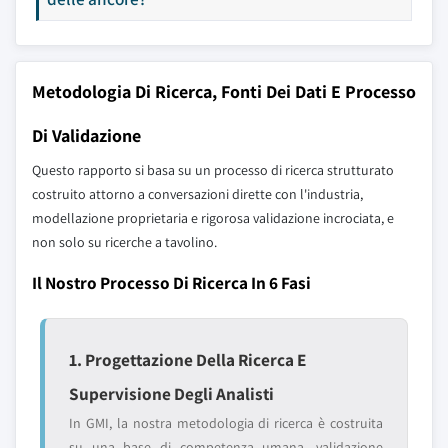
Metodologia Di Ricerca, Fonti Dei Dati E Processo
Di Validazione
Questo rapporto si basa su un processo di ricerca strutturato
costruito attorno a conversazioni dirette con l'industria,
modellazione proprietaria e rigorosa validazione incrociata, e
non solo su ricerche a tavolino.
Il Nostro Processo Di Ricerca In 6 Fasi
1. Progettazione Della Ricerca E
Supervisione Degli Analisti
In GMI, la nostra metodologia di ricerca è costruita
su una base di competenza umana, validazione