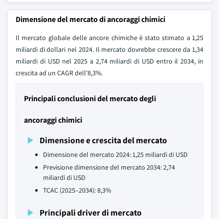
Dimensione del mercato di ancoraggi chimici
Il mercato globale delle ancore chimiche è stato stimato a 1,25
miliardi di dollari nel 2024. Il mercato dovrebbe crescere da 1,34
miliardi di USD nel 2025 a 2,74 miliardi di USD entro il 2034, in
crescita ad un CAGR dell'8,3%.
Principali conclusioni del mercato degli
ancoraggi chimici
Dimensione e crescita del mercato
Dimensione del mercato 2024: 1,25 miliardi di USD
Previsione dimensione del mercato 2034: 2,74
miliardi di USD
TCAC (2025–2034): 8,3%
Principali driver di mercato