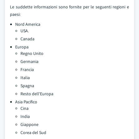
Le suddette informazioni sono fornite per le seguenti regioni e
paesi:
Nord America
USA.
Canada
Europa
Regno Unito
Germania
Francia
Italia
Spagna
Resto dell'Europa
Asia Pacifico
Cina
India
Giappone
Corea del Sud