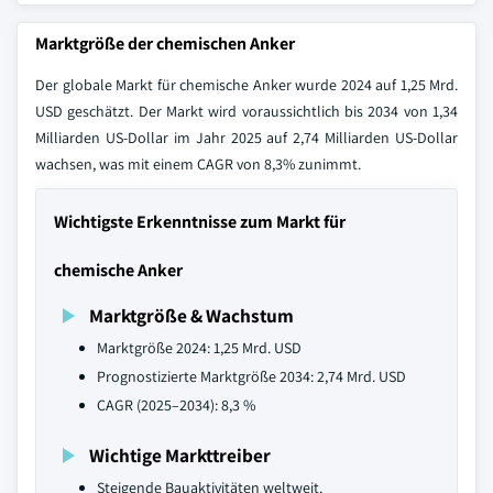
Marktgröße der chemischen Anker
Der globale Markt für chemische Anker wurde 2024 auf 1,25 Mrd.
USD geschätzt. Der Markt wird voraussichtlich bis 2034 von 1,34
Milliarden US-Dollar im Jahr 2025 auf 2,74 Milliarden US-Dollar
wachsen, was mit einem CAGR von 8,3% zunimmt.
Wichtigste Erkenntnisse zum Markt für
chemische Anker
Marktgröße & Wachstum
Marktgröße 2024: 1,25 Mrd. USD
Prognostizierte Marktgröße 2034: 2,74 Mrd. USD
CAGR (2025–2034): 8,3 %
Wichtige Markttreiber
Steigende Bauaktivitäten weltweit.