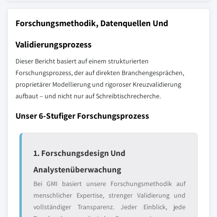
Forschungsmethodik, Datenquellen Und
Validierungsprozess
Dieser Bericht basiert auf einem strukturierten
Forschungsprozess, der auf direkten Branchengesprächen,
proprietärer Modellierung und rigoroser Kreuzvalidierung
aufbaut – und nicht nur auf Schreibtischrecherche.
Unser 6-Stufiger Forschungsprozess
1. Forschungsdesign Und
Analystenüberwachung
Bei GMI basiert unsere Forschungsmethodik auf
menschlicher Expertise, strenger Validierung und
vollständiger Transparenz. Jeder Einblick, jede