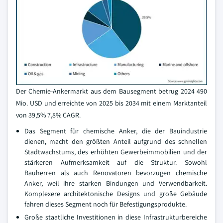
Der Chemie-Ankermarkt aus dem Bausegment betrug 2024 490
Mio. USD und erreichte von 2025 bis 2034 mit einem Marktanteil
von 39,5% 7,8% CAGR.
Das Segment für chemische Anker, die der Bauindustrie
dienen, macht den größten Anteil aufgrund des schnellen
Stadtwachstums, des erhöhten Gewerbeimmobilien und der
stärkeren Aufmerksamkeit auf die Struktur. Sowohl
Bauherren als auch Renovatoren bevorzugen chemische
Anker, weil ihre starken Bindungen und Verwendbarkeit.
Komplexere architektonische Designs und große Gebäude
fahren dieses Segment noch für Befestigungsprodukte.
Große staatliche Investitionen in diese Infrastrukturbereiche