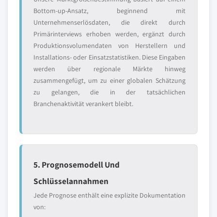
Bottom-up-Ansatz, beginnend mit
Unternehmenserlösdaten, die direkt durch
Primärinterviews erhoben werden, ergänzt durch
Produktionsvolumendaten von Herstellern und
Installations- oder Einsatzstatistiken. Diese Eingaben
werden über regionale Märkte hinweg
zusammengefügt, um zu einer globalen Schätzung
zu gelangen, die in der tatsächlichen
Branchenaktivität verankert bleibt.
5. Prognosemodell Und
Schlüsselannahmen
Jede Prognose enthält eine explizite Dokumentation
von: