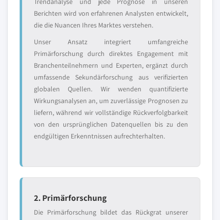
Trendanalyse und jede Prognose in unseren
Berichten wird von erfahrenen Analysten entwickelt,
die die Nuancen Ihres Marktes verstehen.
Unser Ansatz integriert umfangreiche
Primärforschung durch direktes Engagement mit
Branchenteilnehmern und Experten, ergänzt durch
umfassende Sekundärforschung aus verifizierten
globalen Quellen. Wir wenden quantifizierte
Wirkungsanalysen an, um zuverlässige Prognosen zu
liefern, während wir vollständige Rückverfolgbarkeit
von den ursprünglichen Datenquellen bis zu den
endgültigen Erkenntnissen aufrechterhalten.
2. Primärforschung
Die Primärforschung bildet das Rückgrat unserer