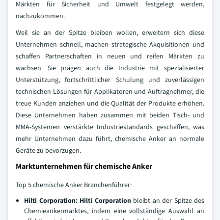
Märkten für Sicherheit und Umwelt festgelegt werden,
nachzukommen.
Weil sie an der Spitze bleiben wollen, erweitern sich diese
Unternehmen schnell, machen strategische Akquisitionen und
schaffen Partnerschaften in neuen und reifen Märkten zu
wachsen. Sie prägen auch die Industrie mit spezialisierter
Unterstützung, fortschrittlicher Schulung und zuverlässigen
technischen Lösungen für Applikatoren und Auftragnehmer, die
treue Kunden anziehen und die Qualität der Produkte erhöhen.
Diese Unternehmen haben zusammen mit beiden Tisch- und
MMA-Systemen verstärkte Industriestandards geschaffen, was
mehr Unternehmen dazu führt, chemische Anker an normale
Geräte zu bevorzugen.
Marktunternehmen für chemische Anker
Top 5 chemische Anker Branchenführer:
Hilti Corporation: Hilti Corporation
bleibt an der Spitze des
Chemieankermarktes, indem eine vollständige Auswahl an