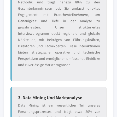
Methodik und trägt nahezu 80% zu den
Gesamterkenntnissen bei. Sie umfasst direktes
Engagement mit Branchenteilnehmern, um
Genauigkeit und Tiefe in der Analyse zu
gewährleisten. Unser strukturiertes
Interviewprogramm deckt regionale und globale
Märkte ab, mit Beiträgen von Führungskräften,
Direktoren und Fachexperten. Diese Interaktionen
bieten strategische, operative und technische
Perspektiven und ermöglichen umfassende Einblicke
und zuverlässige Marktprognosen.
3. Data Mining Und Marktanalyse
Data Mining ist ein wesentlicher Teil unseres
Forschungsprozesses und trägt etwa 20% zur