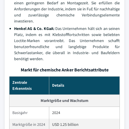
einen geringeren Bedarf an Montagezeit. Sie erfüllen die
Anforderungen der Industrie, indem sie in FuE für nachhaltige
und zuverlässige chemische Verbindungselemente
investieren.
Henkel AG & Co. KGaA:
Das Unternehmen hält sich an seinen
Platz, indem es mit Klebstofffortschritten sowie beliebten
Loctite-Marken vorantreibt. Das Unternehmen schafft
benutzerfreundliche und langlebige Produkte für
Schwerlastanker, die überall in Industrie- und Baufeldern
benötigt werden.
Markt für chemische Anker Berichtsattribute
Zentrale
Details
Erkenntnis
Marktgröße und Wachstum
Basisjahr
2024
Marktgröße in 2024
USD 1.25 billion