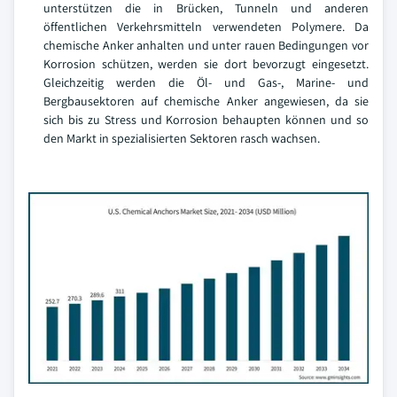
unterstützen die in Brücken, Tunneln und anderen
öffentlichen Verkehrsmitteln verwendeten Polymere. Da
chemische Anker anhalten und unter rauen Bedingungen vor
Korrosion schützen, werden sie dort bevorzugt eingesetzt.
Gleichzeitig werden die Öl- und Gas-, Marine- und
Bergbausektoren auf chemische Anker angewiesen, da sie
sich bis zu Stress und Korrosion behaupten können und so
den Markt in spezialisierten Sektoren rasch wachsen.