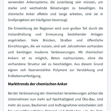
verwenden Ankersysteme, die zuverlässig sein müssen, um
starke und wechselnde Belastungen zu bewältigen. Da
chemische Anker effektiv und lange arbeiten, sind sie in
Großprojekten am häufigsten bevorzugt.
Die Entwicklung der Regionen wird zum großen Teil durch die
Instandhaltung und Erneuerung bestehender Anlagen
angetrieben. Viele Brücken, Straßen und öffentliche
Einrichtungen, die wir nutzen, sind seit Jahrzehnten vorhanden
und benötigen moderne Verbesserungen. Mit chemischen
Ankern ist es möglich, Beton nachzurüsten, ohne die
vorhandene Struktur viel zu beschädigen. Aus diesem Grund
eignen sich faserverstärkte Polymere zur Verstärkung und
Erdbebenverfestigung.
Markttrends der chemischen Anker
Bei der Verbesserung der chemischen Verankerungen achten die
Unternehmen nun mehr auf Nachhaltigkeit und Öko-Bau. Und
mehr als zuvor, Bauherren und Auftragnehmer entscheiden sich