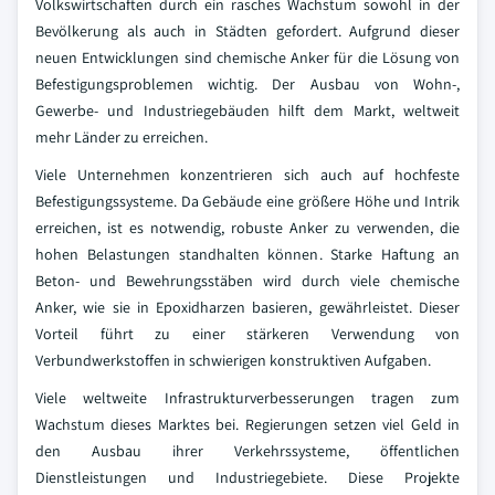
Volkswirtschaften durch ein rasches Wachstum sowohl in der
Bevölkerung als auch in Städten gefordert. Aufgrund dieser
neuen Entwicklungen sind chemische Anker für die Lösung von
Befestigungsproblemen wichtig. Der Ausbau von Wohn-,
Gewerbe- und Industriegebäuden hilft dem Markt, weltweit
mehr Länder zu erreichen.
Viele Unternehmen konzentrieren sich auch auf hochfeste
Befestigungssysteme. Da Gebäude eine größere Höhe und Intrik
erreichen, ist es notwendig, robuste Anker zu verwenden, die
hohen Belastungen standhalten können. Starke Haftung an
Beton- und Bewehrungsstäben wird durch viele chemische
Anker, wie sie in Epoxidharzen basieren, gewährleistet. Dieser
Vorteil führt zu einer stärkeren Verwendung von
Verbundwerkstoffen in schwierigen konstruktiven Aufgaben.
Viele weltweite Infrastrukturverbesserungen tragen zum
Wachstum dieses Marktes bei. Regierungen setzen viel Geld in
den Ausbau ihrer Verkehrssysteme, öffentlichen
Dienstleistungen und Industriegebiete. Diese Projekte