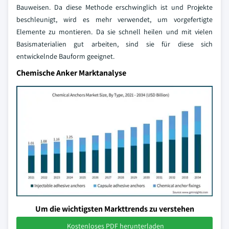
Bauweisen. Da diese Methode erschwinglich ist und Projekte
beschleunigt, wird es mehr verwendet, um vorgefertigte
Elemente zu montieren. Da sie schnell heilen und mit vielen
Basismaterialien gut arbeiten, sind sie für diese sich
entwickelnde Bauform geeignet.
Chemische Anker Marktanalyse
Um die wichtigsten Markttrends zu verstehen
Kostenloses PDF herunterladen