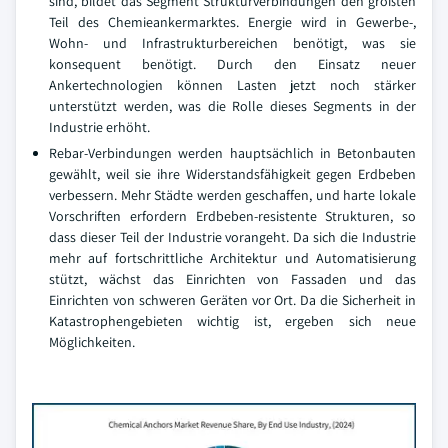
sind, bildet das Segment Strukturverbindungen den größten
Teil des Chemieankermarktes. Energie wird in Gewerbe-,
Wohn- und Infrastrukturbereichen benötigt, was sie
konsequent benötigt. Durch den Einsatz neuer
Ankertechnologien können Lasten jetzt noch stärker
unterstützt werden, was die Rolle dieses Segments in der
Industrie erhöht.
Rebar-Verbindungen werden hauptsächlich in Betonbauten
gewählt, weil sie ihre Widerstandsfähigkeit gegen Erdbeben
verbessern. Mehr Städte werden geschaffen, und harte lokale
Vorschriften erfordern Erdbeben-resistente Strukturen, so
dass dieser Teil der Industrie vorangeht. Da sich die Industrie
mehr auf fortschrittliche Architektur und Automatisierung
stützt, wächst das Einrichten von Fassaden und das
Einrichten von schweren Geräten vor Ort. Da die Sicherheit in
Katastrophengebieten wichtig ist, ergeben sich neue
Möglichkeiten.