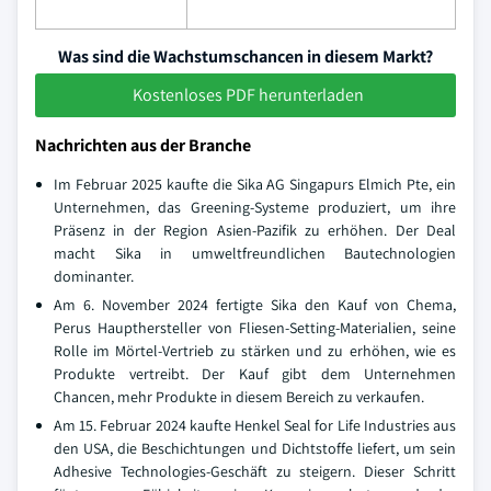
Was sind die Wachstumschancen in diesem Markt?
Kostenloses PDF herunterladen
Nachrichten aus der Branche
Im Februar 2025 kaufte die Sika AG Singapurs Elmich Pte, ein
Unternehmen, das Greening-Systeme produziert, um ihre
Präsenz in der Region Asien-Pazifik zu erhöhen. Der Deal
macht Sika in umweltfreundlichen Bautechnologien
dominanter.
Am 6. November 2024 fertigte Sika den Kauf von Chema,
Perus Haupthersteller von Fliesen-Setting-Materialien, seine
Rolle im Mörtel-Vertrieb zu stärken und zu erhöhen, wie es
Produkte vertreibt. Der Kauf gibt dem Unternehmen
Chancen, mehr Produkte in diesem Bereich zu verkaufen.
Am 15. Februar 2024 kaufte Henkel Seal for Life Industries aus
den USA, die Beschichtungen und Dichtstoffe liefert, um sein
Adhesive Technologies-Geschäft zu steigern. Dieser Schritt