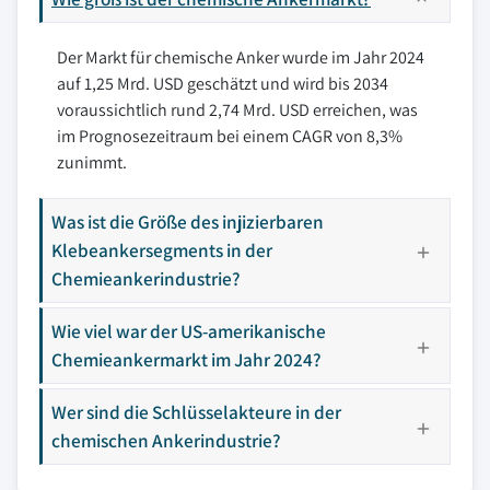
Der Markt für chemische Anker wurde im Jahr 2024
auf 1,25 Mrd. USD geschätzt und wird bis 2034
voraussichtlich rund 2,74 Mrd. USD erreichen, was
im Prognosezeitraum bei einem CAGR von 8,3%
zunimmt.
Was ist die Größe des injizierbaren
Klebeankersegments in der
Chemieankerindustrie?
Wie viel war der US-amerikanische
Chemieankermarkt im Jahr 2024?
Wer sind die Schlüsselakteure in der
chemischen Ankerindustrie?