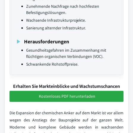
Zunehmende Nachfrage nach hochfesten
Befestigungslösungen.
Wachsende Infrastrukturprojekte.
Sanierung alternder Infrastruktur.
Herausforderungen
Gesundheitsgefahren im Zusammenhang mit
flüchtigen organischen Verbindungen (VOC).
Schwankende Rohstoffpreise.
Erhalten Sie Markteinblicke und Wachstumschancen
Kostenloses PDF herunterladen
Die Expansion der chemischen Anker auf dem Markt ist vor allem
wegen des Anstiegs der Bauprojekte auf der ganzen Welt.
Moderne und komplexe Gebäude werden in wachsenden