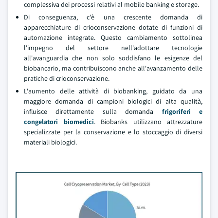
complessiva dei processi relativi al mobile banking e storage.
Di conseguenza, c'è una crescente domanda di
apparecchiature di crioconservazione dotate di funzioni di
automazione integrate. Questo cambiamento sottolinea
l'impegno del settore nell'adottare tecnologie
all'avanguardia che non solo soddisfano le esigenze del
biobancario, ma contribuiscono anche all'avanzamento delle
pratiche di crioconservazione.
L'aumento delle attività di biobanking, guidato da una
maggiore domanda di campioni biologici di alta qualità,
influisce direttamente sulla domanda
frigoriferi e
congelatori biomedici
. Biobanks utilizzano attrezzature
specializzate per la conservazione e lo stoccaggio di diversi
materiali biologici.