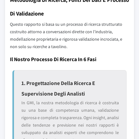
Di Validazione
Questo rapporto si basa su un processo di ricerca strutturato
costruito attorno a conversazioni dirette con l'industria,
modellazione proprietaria e rigorosa validazione incrociata, e
non solo su ricerche a tavolino.
Il Nostro Processo Di Ricerca In 6 Fasi
1. Progettazione Della Ricerca E
Supervisione Degli Analisti
In GMI, la nostra metodologia di ricerca è costruita
su una base di competenza umana, validazione
rigorosa e completa trasparenza. Ogni insight, analisi
delle tendenze e previsione nei nostri rapporti è
sviluppato da analisti esperti che comprendono le