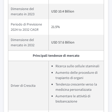
Dimensione del
USD 10.4 Billion
mercato in 2023
Periodo di Previsione
21.5%
2024 to 2032 CAGR
Dimensione del
USD 57.6 Billion
mercato in 2032
Principali tendenze di mercato
Ricerca sulle cellule staminali
Aumento delle procedure di
trapianto di organi
Tendenza crescente verso la
Driver di Crescita
medicina personalizzata
Aumentare le attività di
biobancazione