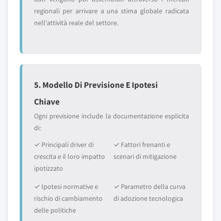
regionali per arrivare a una stima globale radicata
nell'attività reale del settore.
5. Modello Di Previsione E Ipotesi
Chiave
Ogni previsione include la documentazione esplicita
di:
✓ Principali driver di
✓ Fattori frenanti e
crescita e il loro impatto
scenari di mitigazione
ipotizzato
✓ Ipotesi normative e
✓ Parametro della curva
rischio di cambiamento
di adozione tecnologica
delle politiche