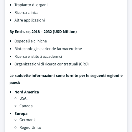
Trapianto di organi
Ricerca clinica
Altre applicazioni
By End-use, 2018 – 2032 (USD Million)
Ospedali e cliniche
Biotecnologie e aziende farmaceutiche
Ricerca e istituti accademici
Organizzazioni di ricerca contrattuali (CRO)
Le suddette informazioni sono fornite per le seguenti regioni e
paesi:
Nord America
USA.
Canada
Europa
Germania
Regno Unito