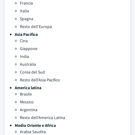
Francia
Italia
Spagna
Resto dell'Europa
Asia Pacifico
Cina
Giappone
India
Australia
Corea del Sud
Resto dell'Asia Pacifico
America latina
Brasile
Messico
Argentina
Resto dell'America Latina
Medio Oriente e Africa
Arabia Saudita