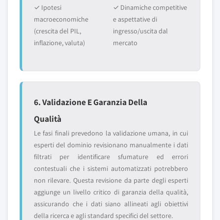
✓ Ipotesi
✓ Dinamiche competitive
macroeconomiche
e aspettative di
(crescita del PIL,
ingresso/uscita dal
inflazione, valuta)
mercato
6. Validazione E Garanzia Della
Qualità
Le fasi finali prevedono la validazione umana, in cui
esperti del dominio revisionano manualmente i dati
filtrati per identificare sfumature ed errori
contestuali che i sistemi automatizzati potrebbero
non rilevare. Questa revisione da parte degli esperti
aggiunge un livello critico di garanzia della qualità,
assicurando che i dati siano allineati agli obiettivi
della ricerca e agli standard specifici del settore.