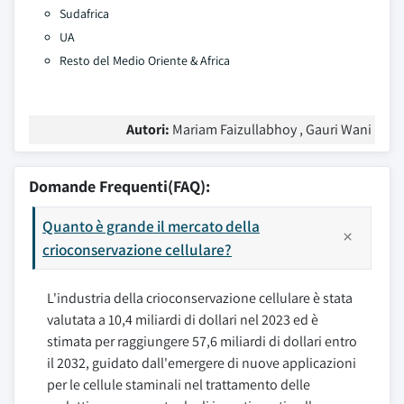
Sudafrica
UA
Resto del Medio Oriente & Africa
Autori:
Mariam Faizullabhoy , Gauri Wani
Domande Frequenti(FAQ):
Quanto è grande il mercato della
crioconservazione cellulare?
L'industria della crioconservazione cellulare è stata
valutata a 10,4 miliardi di dollari nel 2023 ed è
stimata per raggiungere 57,6 miliardi di dollari entro
il 2032, guidato dall'emergere di nuove applicazioni
per le cellule staminali nel trattamento delle