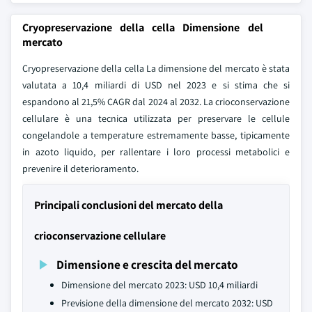
Cryopreservazione della cella Dimensione del
mercato
Cryopreservazione della cella La dimensione del mercato è stata
valutata a 10,4 miliardi di USD nel 2023 e si stima che si
espandono al 21,5% CAGR dal 2024 al 2032. La crioconservazione
cellulare è una tecnica utilizzata per preservare le cellule
congelandole a temperature estremamente basse, tipicamente
in azoto liquido, per rallentare i loro processi metabolici e
prevenire il deterioramento.
Principali conclusioni del mercato della
crioconservazione cellulare
Dimensione e crescita del mercato
Dimensione del mercato 2023: USD 10,4 miliardi
Previsione della dimensione del mercato 2032: USD