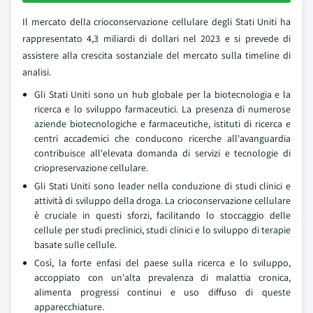
Il mercato della crioconservazione cellulare degli Stati Uniti ha
rappresentato 4,3 miliardi di dollari nel 2023 e si prevede di
assistere alla crescita sostanziale del mercato sulla timeline di
analisi.
Gli Stati Uniti sono un hub globale per la biotecnologia e la
ricerca e lo sviluppo farmaceutici. La presenza di numerose
aziende biotecnologiche e farmaceutiche, istituti di ricerca e
centri accademici che conducono ricerche all'avanguardia
contribuisce all'elevata domanda di servizi e tecnologie di
criopreservazione cellulare.
Gli Stati Uniti sono leader nella conduzione di studi clinici e
attività di sviluppo della droga. La crioconservazione cellulare
è cruciale in questi sforzi, facilitando lo stoccaggio delle
cellule per studi preclinici, studi clinici e lo sviluppo di terapie
basate sulle cellule.
Così, la forte enfasi del paese sulla ricerca e lo sviluppo,
accoppiato con un'alta prevalenza di malattia cronica,
alimenta progressi continui e uso diffuso di queste
apparecchiature.