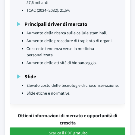
57,6 miliardi
TCAC (2024–2032): 21,5%
Principali driver di mercato
Aumento della ricerca sulle cellule staminali.
Aumento delle procedure di trapianto di organi.
Crescente tendenza verso la medicina
personalizzata.
Aumento delle attività di biobancaggio.
Sfide
Elevato costo delle tecnologie di crioconservazione.
Sfide etiche e normative.
Ottieni informazioni di mercato e opportunità di
crescita
Scarica il PDF gratuito