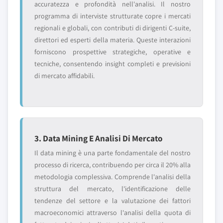
accuratezza e profondità nell'analisi. Il nostro
programma di interviste strutturate copre i mercati
regionali e globali, con contributi di dirigenti C-suite,
direttori ed esperti della materia. Queste interazioni
forniscono prospettive strategiche, operative e
tecniche, consentendo insight completi e previsioni
di mercato affidabili.
3. Data Mining E Analisi Di Mercato
Il data mining è una parte fondamentale del nostro
processo di ricerca, contribuendo per circa il 20% alla
metodologia complessiva. Comprende l'analisi della
struttura del mercato, l'identificazione delle
tendenze del settore e la valutazione dei fattori
macroeconomici attraverso l'analisi della quota di