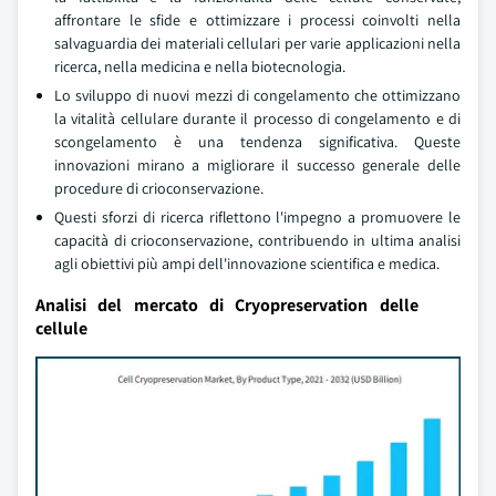
affrontare le sfide e ottimizzare i processi coinvolti nella
salvaguardia dei materiali cellulari per varie applicazioni nella
ricerca, nella medicina e nella biotecnologia.
Lo sviluppo di nuovi mezzi di congelamento che ottimizzano
la vitalità cellulare durante il processo di congelamento e di
scongelamento è una tendenza significativa. Queste
innovazioni mirano a migliorare il successo generale delle
procedure di crioconservazione.
Questi sforzi di ricerca riflettono l'impegno a promuovere le
capacità di crioconservazione, contribuendo in ultima analisi
agli obiettivi più ampi dell'innovazione scientifica e medica.
Analisi del mercato di Cryopreservation delle
cellule