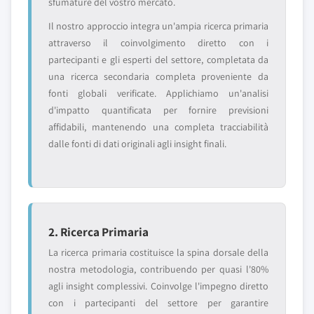
sfumature del vostro mercato.
Il nostro approccio integra un'ampia ricerca primaria
attraverso il coinvolgimento diretto con i
partecipanti e gli esperti del settore, completata da
una ricerca secondaria completa proveniente da
fonti globali verificate. Applichiamo un'analisi
d'impatto quantificata per fornire previsioni
affidabili, mantenendo una completa tracciabilità
dalle fonti di dati originali agli insight finali.
2. Ricerca Primaria
La ricerca primaria costituisce la spina dorsale della
nostra metodologia, contribuendo per quasi l'80%
agli insight complessivi. Coinvolge l'impegno diretto
con i partecipanti del settore per garantire