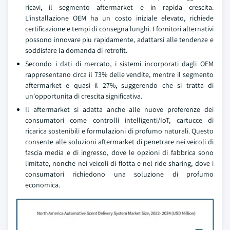
ricavi, il segmento aftermarket e in rapida crescita.
L'installazione OEM ha un costo iniziale elevato, richiede
certificazione e tempi di consegna lunghi. I fornitori alternativi
possono innovare piu rapidamente, adattarsi alle tendenze e
soddisfare la domanda di retrofit.
Secondo i dati di mercato, i sistemi incorporati dagli OEM
rappresentano circa il 73% delle vendite, mentre il segmento
aftermarket e quasi il 27%, suggerendo che si tratta di
un'opportunita di crescita significativa.
Il aftermarket si adatta anche alle nuove preferenze dei
consumatori come controlli intelligenti/IoT, cartucce di
ricarica sostenibili e formulazioni di profumo naturali. Questo
consente alle soluzioni aftermarket di penetrare nei veicoli di
fascia media e di ingresso, dove le opzioni di fabbrica sono
limitate, nonche nei veicoli di flotta e nel ride-sharing, dove i
consumatori richiedono una soluzione di profumo
economica.