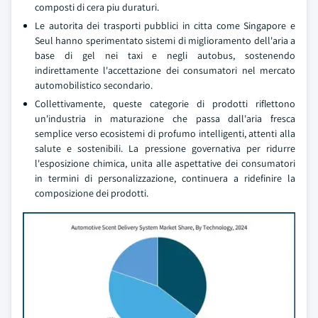
composti di cera piu duraturi.
Le autorita dei trasporti pubblici in citta come Singapore e
Seul hanno sperimentato sistemi di miglioramento dell'aria a
base di gel nei taxi e negli autobus, sostenendo
indirettamente l'accettazione dei consumatori nel mercato
automobilistico secondario.
Collettivamente, queste categorie di prodotti riflettono
un'industria in maturazione che passa dall'aria fresca
semplice verso ecosistemi di profumo intelligenti, attenti alla
salute e sostenibili. La pressione governativa per ridurre
l'esposizione chimica, unita alle aspettative dei consumatori
in termini di personalizzazione, continuera a ridefinire la
composizione dei prodotti.