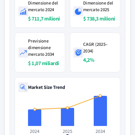
Dimensione del
Dimensione del
mercato 2024
mercato 2025
$ 711,7 milioni
$ 738,3 milioni
Previsione
CAGR (2025–
dimensione
2034)
mercato 2034
4,2%
$ 1,07 miliardi
Market Size Trend
2024
2025
2034