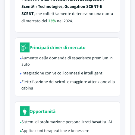
ScentAir Technologies, Guangzhou SCENT-E
SCENT
, che collettivamente detenevano una quota
di mercato del
23%
nel 2024.
Principali driver di mercato
Aumento della domanda di esperienze premium in
auto
Integrazione con veicoli connessi e intelligenti
Elettrificazione dei veicoli e maggiore attenzione alla
cabina
Opportunità
Sistemi di profumazione personalizzati basati su AI
Applicazioni terapeutiche e benessere