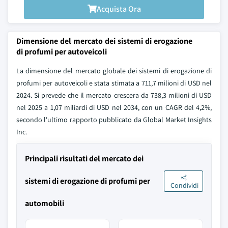
Acquista Ora
Dimensione del mercato dei sistemi di erogazione
di profumi per autoveicoli
La dimensione del mercato globale dei sistemi di erogazione di
profumi per autoveicoli e stata stimata a 711,7 milioni di USD nel
2024. Si prevede che il mercato crescera da 738,3 milioni di USD
nel 2025 a 1,07 miliardi di USD nel 2034, con un CAGR del 4,2%,
secondo l'ultimo rapporto pubblicato da Global Market Insights
Inc.
Principali risultati del mercato dei
sistemi di erogazione di profumi per
Condividi
automobili