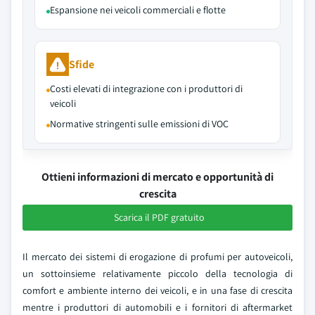
Espansione nei veicoli commerciali e flotte
Sfide
Costi elevati di integrazione con i produttori di
veicoli
Normative stringenti sulle emissioni di VOC
Ottieni informazioni di mercato e opportunità di
crescita
Scarica il PDF gratuito
Il mercato dei sistemi di erogazione di profumi per autoveicoli,
un sottoinsieme relativamente piccolo della tecnologia di
comfort e ambiente interno dei veicoli, e in una fase di crescita
mentre i produttori di automobili e i fornitori di aftermarket