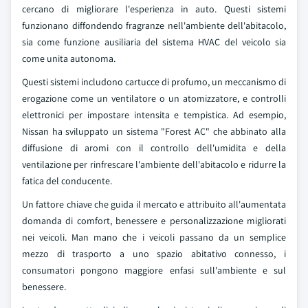
cercano di migliorare l'esperienza in auto. Questi sistemi
funzionano diffondendo fragranze nell'ambiente dell'abitacolo,
sia come funzione ausiliaria del sistema HVAC del veicolo sia
come unita autonoma.
Questi sistemi includono cartucce di profumo, un meccanismo di
erogazione come un ventilatore o un atomizzatore, e controlli
elettronici per impostare intensita e tempistica. Ad esempio,
Nissan ha sviluppato un sistema "Forest AC" che abbinato alla
diffusione di aromi con il controllo dell'umidita e della
ventilazione per rinfrescare l'ambiente dell'abitacolo e ridurre la
fatica del conducente.
Un fattore chiave che guida il mercato e attribuito all'aumentata
domanda di comfort, benessere e personalizzazione migliorati
nei veicoli. Man mano che i veicoli passano da un semplice
mezzo di trasporto a uno spazio abitativo connesso, i
consumatori pongono maggiore enfasi sull'ambiente e sul
benessere.