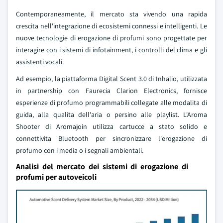
Contemporaneamente, il mercato sta vivendo una rapida
crescita nell'integrazione di ecosistemi connessi e intelligenti. Le
nuove tecnologie di erogazione di profumi sono progettate per
interagire con i sistemi di infotainment, i controlli del clima e gli
assistenti vocali.
Ad esempio, la piattaforma Digital Scent 3.0 di Inhalio, utilizzata
in partnership con Faurecia Clarion Electronics, fornisce
esperienze di profumo programmabili collegate alle modalita di
guida, alla qualita dell'aria o persino alle playlist. L'Aroma
Shooter di Aromajoin utilizza cartucce a stato solido e
connettivita Bluetooth per sincronizzare l'erogazione di
profumo con i media o i segnali ambientali.
Analisi del mercato dei sistemi di erogazione di
profumi per autoveicoli