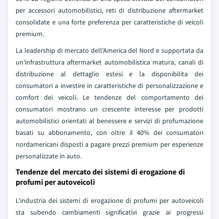
per accessori automobilistici, reti di distribuzione aftermarket
consolidate e una forte preferenza per caratteristiche di veicoli
premium.
La leadership di mercato dell'America del Nord e supportata da
un'infrastruttura aftermarket automobilistica matura, canali di
distribuzione al dettaglio estesi e la disponibilita dei
consumatori a investire in caratteristiche di personalizzazione e
comfort dei veicoli. Le tendenze del comportamento dei
consumatori mostrano un crescente interesse per prodotti
automobilistici orientati al benessere e servizi di profumazione
basati su abbonamento, con oltre il 40% dei consumatori
nordamericani disposti a pagare prezzi premium per esperienze
personalizzate in auto.
Tendenze del mercato dei sistemi di erogazione di
profumi per autoveicoli
L'industria dei sistemi di erogazione di profumi per autoveicoli
sta subendo cambiamenti significativi grazie ai progressi