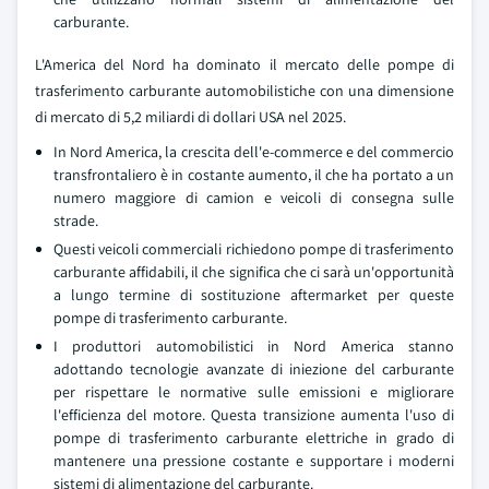
carburante.
L'America del Nord ha dominato il mercato delle pompe di
trasferimento carburante automobilistiche con una dimensione
di mercato di 5,2 miliardi di dollari USA nel 2025.
In Nord America, la crescita dell'e-commerce e del commercio
transfrontaliero è in costante aumento, il che ha portato a un
numero maggiore di camion e veicoli di consegna sulle
strade.
Questi veicoli commerciali richiedono pompe di trasferimento
carburante affidabili, il che significa che ci sarà un'opportunità
a lungo termine di sostituzione aftermarket per queste
pompe di trasferimento carburante.
I produttori automobilistici in Nord America stanno
adottando tecnologie avanzate di iniezione del carburante
per rispettare le normative sulle emissioni e migliorare
l'efficienza del motore. Questa transizione aumenta l'uso di
pompe di trasferimento carburante elettriche in grado di
mantenere una pressione costante e supportare i moderni
sistemi di alimentazione del carburante.