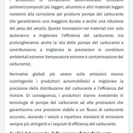
polimeri/compositi più leggeri, alluminio e altri materiali leggeri
resistenti alla corrosione per produrre pompe del carburante
che garantiranno una maggiore durata e anche una riduzione
del peso del veicolo. Queste innovazioni nei materiali non solo
aiuteranno a migliorare l'efficienza del carburante, ma
prolungheranno anche la vita delle pompe del carburante e
contribuiranno a migliorare le prestazioni in condizioni
ambientali estreme (temperature estreme e contaminazione del
carburante).
Normative globali più severe sulle emissioni stanno
costringendo i produttori automobilistici a migliorare la
precisione della distribuzione del carburante e l'efficienza del
motore. Di conseguenza, i produttori stanno investendo in
tecnologie di pompe del carburante ad alte prestazioni che
garantiscono una pressione stabile e un flusso di carburante
accurato, aiutando i veicoli a rispettare standard di emissione
sempre più stringenti e i requisiti di efficienza del carburante.