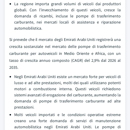
La regione importa grandi volumi di veicoli dai produttori
globali. Con l'invecchiamento di questi veicoli, cresce la
domanda di ricambi, incluse le pompe di trasferimento
carburante, nei mercati locali di assistenza e riparazione
automobilistica.
Si prevede che il mercato degli Emirati Arabi Uniti registrerà una
crescita sostanziale nel mercato delle pompe di trasferimento
carburante per autoveicoli in Medio Oriente e Africa, con un
tasso di crescita annuo composto (CAGR) del 2,9% dal 2026 al
2035.
Negli Emirati Arabi Uniti esiste un mercato forte per veicoli di
lusso e ad alte prestazioni, molti dei quali utilizzano potenti
motori a combustione interna. Questi veicoli richiedono
sistemi avanzati di erogazione del carburante, aumentando la
domanda di pompe di trasferimento carburante ad alte
prestazioni.
Molti veicoli importati e le condizioni operative estreme
creano una forte domanda di servizi di manutenzione
automobilistica negli Emirati Arabi Uniti. Le pompe di