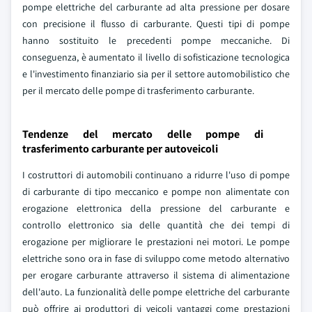
pompe elettriche del carburante ad alta pressione per dosare
con precisione il flusso di carburante. Questi tipi di pompe
hanno sostituito le precedenti pompe meccaniche. Di
conseguenza, è aumentato il livello di sofisticazione tecnologica
e l'investimento finanziario sia per il settore automobilistico che
per il mercato delle pompe di trasferimento carburante.
Tendenze del mercato delle pompe di
trasferimento carburante per autoveicoli
I costruttori di automobili continuano a ridurre l'uso di pompe
di carburante di tipo meccanico e pompe non alimentate con
erogazione elettronica della pressione del carburante e
controllo elettronico sia delle quantità che dei tempi di
erogazione per migliorare le prestazioni nei motori. Le pompe
elettriche sono ora in fase di sviluppo come metodo alternativo
per erogare carburante attraverso il sistema di alimentazione
dell'auto. La funzionalità delle pompe elettriche del carburante
può offrire ai produttori di veicoli vantaggi come prestazioni