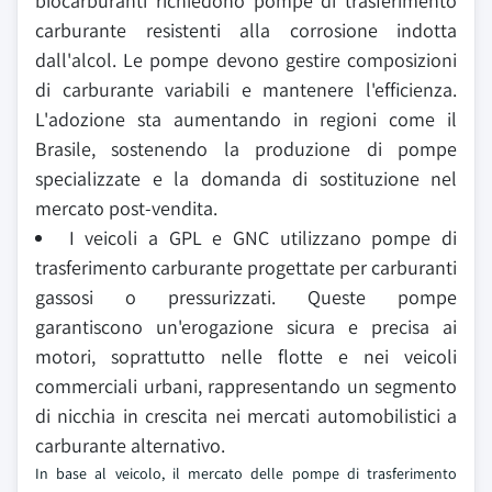
biocarburanti richiedono pompe di trasferimento
carburante resistenti alla corrosione indotta
dall'alcol. Le pompe devono gestire composizioni
di carburante variabili e mantenere l'efficienza.
L'adozione sta aumentando in regioni come il
Brasile, sostenendo la produzione di pompe
specializzate e la domanda di sostituzione nel
mercato post-vendita.
I veicoli a GPL e GNC utilizzano pompe di
trasferimento carburante progettate per carburanti
gassosi o pressurizzati. Queste pompe
garantiscono un'erogazione sicura e precisa ai
motori, soprattutto nelle flotte e nei veicoli
commerciali urbani, rappresentando un segmento
di nicchia in crescita nei mercati automobilistici a
carburante alternativo.
In base al veicolo, il mercato delle pompe di trasferimento