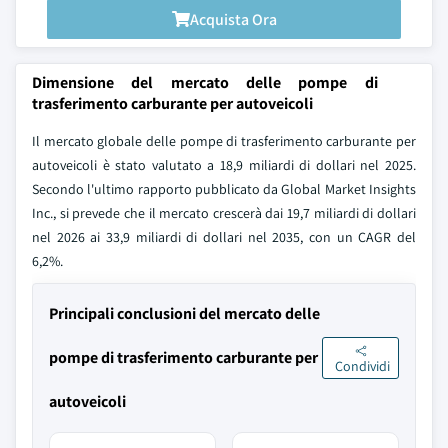
Acquista Ora
Dimensione del mercato delle pompe di
trasferimento carburante per autoveicoli
Il mercato globale delle pompe di trasferimento carburante per
autoveicoli è stato valutato a 18,9 miliardi di dollari nel 2025.
Secondo l'ultimo rapporto pubblicato da Global Market Insights
Inc., si prevede che il mercato crescerà dai 19,7 miliardi di dollari
nel 2026 ai 33,9 miliardi di dollari nel 2035, con un CAGR del
6,2%.
Principali conclusioni del mercato delle
pompe di trasferimento carburante per
Condividi
autoveicoli