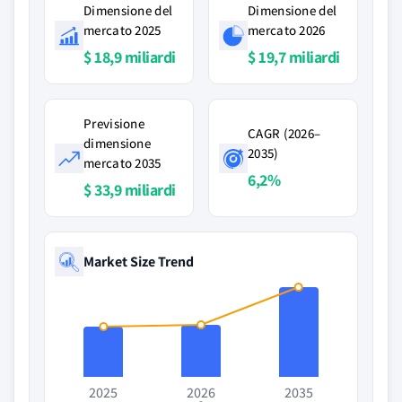
Dimensione del
Dimensione del
mercato 2025
mercato 2026
$ 18,9 miliardi
$ 19,7 miliardi
Previsione
CAGR (2026–
dimensione
2035)
mercato 2035
6,2%
$ 33,9 miliardi
Market Size Trend
2025
2026
2035