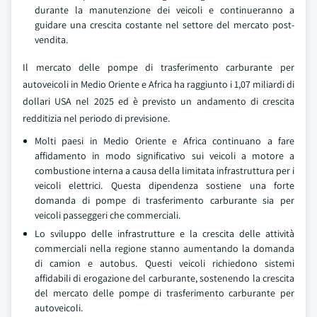
durante la manutenzione dei veicoli e continueranno a
guidare una crescita costante nel settore del mercato post-
vendita.
Il mercato delle pompe di trasferimento carburante per
autoveicoli in Medio Oriente e Africa ha raggiunto i 1,07 miliardi di
dollari USA nel 2025 ed è previsto un andamento di crescita
redditizia nel periodo di previsione.
Molti paesi in Medio Oriente e Africa continuano a fare
affidamento in modo significativo sui veicoli a motore a
combustione interna a causa della limitata infrastruttura per i
veicoli elettrici. Questa dipendenza sostiene una forte
domanda di pompe di trasferimento carburante sia per
veicoli passeggeri che commerciali.
Lo sviluppo delle infrastrutture e la crescita delle attività
commerciali nella regione stanno aumentando la domanda
di camion e autobus. Questi veicoli richiedono sistemi
affidabili di erogazione del carburante, sostenendo la crescita
del mercato delle pompe di trasferimento carburante per
autoveicoli.