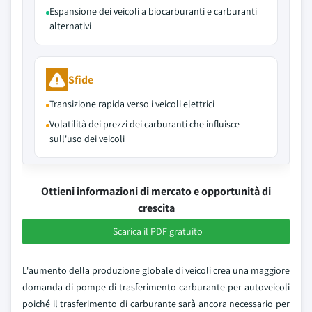
Espansione dei veicoli a biocarburanti e carburanti
alternativi
Sfide
Transizione rapida verso i veicoli elettrici
Volatilità dei prezzi dei carburanti che influisce
sull'uso dei veicoli
Ottieni informazioni di mercato e opportunità di
crescita
Scarica il PDF gratuito
L'aumento della produzione globale di veicoli crea una maggiore
domanda di pompe di trasferimento carburante per autoveicoli
poiché il trasferimento di carburante sarà ancora necessario per