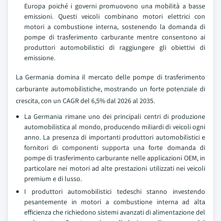
Europa poiché i governi promuovono una mobilità a basse
emissioni. Questi veicoli combinano motori elettrici con
motori a combustione interna, sostenendo la domanda di
pompe di trasferimento carburante mentre consentono ai
produttori automobilistici di raggiungere gli obiettivi di
emissione.
La Germania domina il mercato delle pompe di trasferimento
carburante automobilistiche, mostrando un forte potenziale di
crescita, con un CAGR del 6,5% dal 2026 al 2035.
La Germania rimane uno dei principali centri di produzione
automobilistica al mondo, producendo miliardi di veicoli ogni
anno. La presenza di importanti produttori automobilistici e
fornitori di componenti supporta una forte domanda di
pompe di trasferimento carburante nelle applicazioni OEM, in
particolare nei motori ad alte prestazioni utilizzati nei veicoli
premium e di lusso.
I produttori automobilistici tedeschi stanno investendo
pesantemente in motori a combustione interna ad alta
efficienza che richiedono sistemi avanzati di alimentazione del