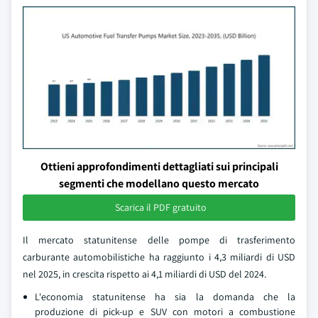
Ottieni approfondimenti dettagliati sui principali
segmenti che modellano questo mercato
Scarica il PDF gratuito
Il mercato statunitense delle pompe di trasferimento
carburante automobilistiche ha raggiunto i 4,3 miliardi di USD
nel 2025, in crescita rispetto ai 4,1 miliardi di USD del 2024.
L'economia statunitense ha sia la domanda che la
produzione di pick-up e SUV con motori a combustione