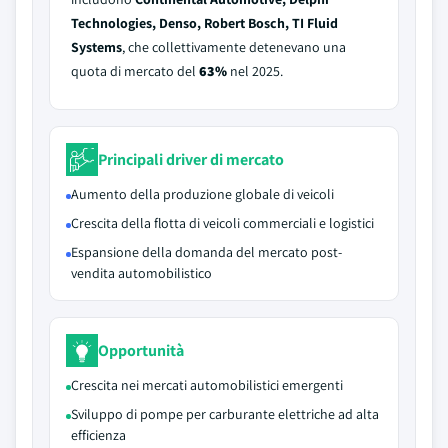
Technologies, Denso, Robert Bosch, TI Fluid
Systems
, che collettivamente detenevano una
quota di mercato del
63%
nel 2025.
Principali driver di mercato
Aumento della produzione globale di veicoli
Crescita della flotta di veicoli commerciali e logistici
Espansione della domanda del mercato post-
vendita automobilistico
Opportunità
Crescita nei mercati automobilistici emergenti
Sviluppo di pompe per carburante elettriche ad alta
efficienza