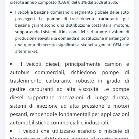
crescita annuo composto (CAGR) del 6,1% dal 2026 al 2035.
I veicoli a benzina dominano il segmento globale delle auto
passeggeri. Le pompe di trasferimento carburante per
benzina garantiscono una distribuzione costante al motore,
supportando i sistemi di iniezione del carburante. I volumi di
produzione elevati e la domanda di sostituzione mantengono
una quota di mercato significativa sia nei segmenti OEM che
aftermarket.
I veicoli diesel, principalmente camion e
autobus commerciali, richiedono pompe di
trasferimento carburante robuste in grado di
gestire carburanti ad alta viscosità. Le pompe
diesel supportano operazioni di lunga durata,
sistemi di iniezione ad alta pressione e motori
pesanti, rendendole fondamentali per applicazioni
automobilistiche commerciali e industriali.
I veicoli che utilizzano etanolo o miscele di