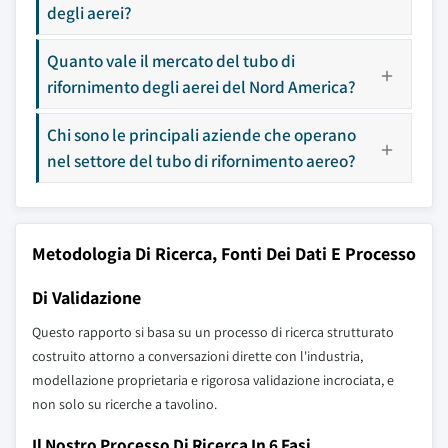
degli aerei?
Quanto vale il mercato del tubo di
rifornimento degli aerei del Nord America?
Chi sono le principali aziende che operano
nel settore del tubo di rifornimento aereo?
Metodologia Di Ricerca, Fonti Dei Dati E Processo
Di Validazione
Questo rapporto si basa su un processo di ricerca strutturato
costruito attorno a conversazioni dirette con l'industria,
modellazione proprietaria e rigorosa validazione incrociata, e
non solo su ricerche a tavolino.
Il Nostro Processo Di Ricerca In 6 Fasi