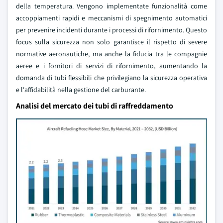
della temperatura. Vengono implementate funzionalità come
accoppiamenti rapidi e meccanismi di spegnimento automatici
per prevenire incidenti durante i processi di rifornimento. Questo
focus sulla sicurezza non solo garantisce il rispetto di severe
normative aeronautiche, ma anche la fiducia tra le compagnie
aeree e i fornitori di servizi di rifornimento, aumentando la
domanda di tubi flessibili che privilegiano la sicurezza operativa
e l'affidabilità nella gestione del carburante.
Analisi del mercato dei tubi di raffreddamento