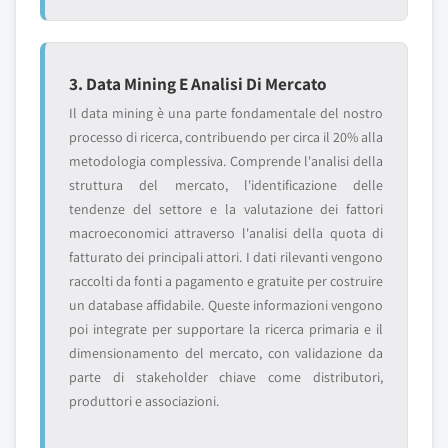
3. Data Mining E Analisi Di Mercato
Il data mining è una parte fondamentale del nostro
processo di ricerca, contribuendo per circa il 20% alla
metodologia complessiva. Comprende l'analisi della
struttura del mercato, l'identificazione delle
tendenze del settore e la valutazione dei fattori
macroeconomici attraverso l'analisi della quota di
fatturato dei principali attori. I dati rilevanti vengono
raccolti da fonti a pagamento e gratuite per costruire
un database affidabile. Queste informazioni vengono
poi integrate per supportare la ricerca primaria e il
dimensionamento del mercato, con validazione da
parte di stakeholder chiave come distributori,
produttori e associazioni.