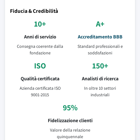
Fiducia & Credibilità
10+
A+
Anni di servizio
Accreditamento BBB
Consegna coerente dalla
Standard professionali e
fondazione
soddisfazioni
ISO
150+
Qualità certificata
Analisti di ricerca
Azienda certificata ISO
In oltre 10 settori
9001-2015
industriali
95%
Fidelizzazione clienti
Valore della relazione
quinquennale