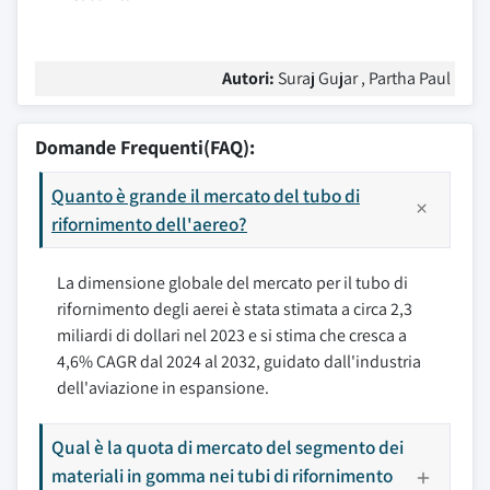
Autori:
Suraj Gujar , Partha Paul
Domande Frequenti(FAQ):
Quanto è grande il mercato del tubo di
rifornimento dell'aereo?
La dimensione globale del mercato per il tubo di
rifornimento degli aerei è stata stimata a circa 2,3
miliardi di dollari nel 2023 e si stima che cresca a
4,6% CAGR dal 2024 al 2032, guidato dall'industria
dell'aviazione in espansione.
Qual è la quota di mercato del segmento dei
materiali in gomma nei tubi di rifornimento