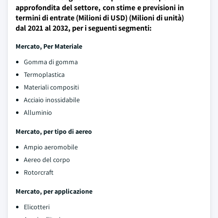
approfondita del settore, con stime e previsioni in
termini di entrate (Milioni di USD) (Milioni di unità)
dal 2021 al 2032, per i seguenti segmenti:
Mercato, Per Materiale
Gomma di gomma
Termoplastica
Materiali compositi
Acciaio inossidabile
Alluminio
Mercato, per tipo di aereo
Ampio aeromobile
Aereo del corpo
Rotorcraft
Mercato, per applicazione
Elicotteri