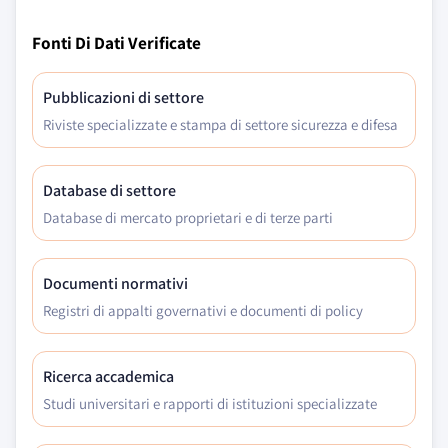
Fonti Di Dati Verificate
Pubblicazioni di settore
Riviste specializzate e stampa di settore sicurezza e difesa
Database di settore
Database di mercato proprietari e di terze parti
Documenti normativi
Registri di appalti governativi e documenti di policy
Ricerca accademica
Studi universitari e rapporti di istituzioni specializzate