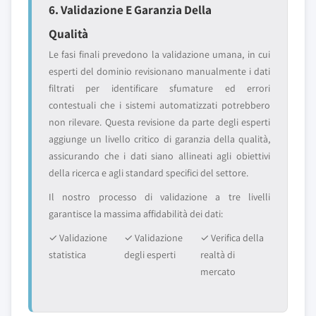
6. Validazione E Garanzia Della
Qualità
Le fasi finali prevedono la validazione umana, in cui
esperti del dominio revisionano manualmente i dati
filtrati per identificare sfumature ed errori
contestuali che i sistemi automatizzati potrebbero
non rilevare. Questa revisione da parte degli esperti
aggiunge un livello critico di garanzia della qualità,
assicurando che i dati siano allineati agli obiettivi
della ricerca e agli standard specifici del settore.
Il nostro processo di validazione a tre livelli
garantisce la massima affidabilità dei dati:
✓ Validazione
✓ Validazione
✓ Verifica della
statistica
degli esperti
realtà di
mercato