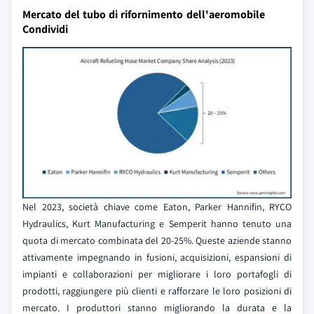
Mercato del tubo di rifornimento dell'aeromobile
Condividi
Nel 2023, società chiave come Eaton, Parker Hannifin, RYCO
Hydraulics, Kurt Manufacturing e Semperit hanno tenuto una
quota di mercato combinata del 20-25%. Queste aziende stanno
attivamente impegnando in fusioni, acquisizioni, espansioni di
impianti e collaborazioni per migliorare i loro portafogli di
prodotti, raggiungere più clienti e rafforzare le loro posizioni di
mercato. I produttori stanno migliorando la durata e la