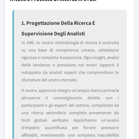
1. Progettazione Della Ricerca E
Supervisione Degli Analisti
In GMI, la nostra metodologia di ricerca è costruita
su una base di competenza umana, validazione
rigorosa e completa trasparenza. Ogni insight, analisi
delle tendenze e previsione nei nostri rapporti è
sviluppato da analisti esperti che comprendono le
sfumature del vostro mercato.
Il nostro approccio integra un'ampia ricerca primaria
attraverso il coinvolgimento diretto con i
partecipanti e gli esperti del settore, completata da
una ricerca secondaria completa proveniente da
fonti globali verificate. Applichiamo un'analisi
d'impatto quantificata per fornire previsioni
affidabili, mantenendo una completa tracciabilità