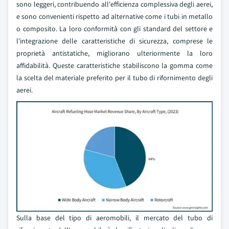
sono leggeri, contribuendo all'efficienza complessiva degli aerei,
e sono convenienti rispetto ad alternative come i tubi in metallo
o composito. La loro conformità con gli standard del settore e
l'integrazione delle caratteristiche di sicurezza, comprese le
proprietà antistatiche, migliorano ulteriormente la loro
affidabilità. Queste caratteristiche stabiliscono la gomma come
la scelta del materiale preferito per il tubo di rifornimento degli
aerei.
Sulla base del tipo di aeromobili, il mercato del tubo di