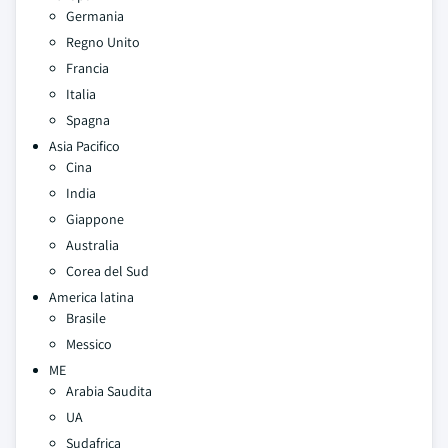
Germania
Regno Unito
Francia
Italia
Spagna
Asia Pacifico
Cina
India
Giappone
Australia
Corea del Sud
America latina
Brasile
Messico
ME
Arabia Saudita
UA
Sudafrica