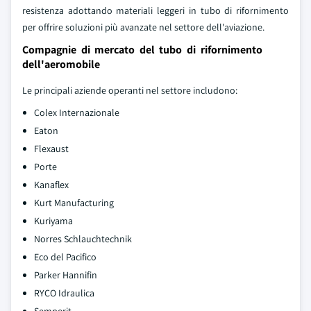
resistenza adottando materiali leggeri in tubo di rifornimento
per offrire soluzioni più avanzate nel settore dell'aviazione.
Compagnie di mercato del tubo di rifornimento
dell'aeromobile
Le principali aziende operanti nel settore includono:
Colex Internazionale
Eaton
Flexaust
Porte
Kanaflex
Kurt Manufacturing
Kuriyama
Norres Schlauchtechnik
Eco del Pacifico
Parker Hannifin
RYCO Idraulica