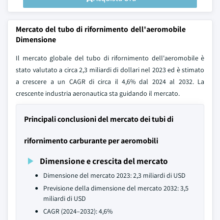
Mercato del tubo di rifornimento dell'aeromobile
Dimensione
Il mercato globale del tubo di rifornimento dell'aeromobile è
stato valutato a circa 2,3 miliardi di dollari nel 2023 ed è stimato
a crescere a un CAGR di circa il 4,6% dal 2024 al 2032. La
crescente industria aeronautica sta guidando il mercato.
Principali conclusioni del mercato dei tubi di
rifornimento carburante per aeromobili
Dimensione e crescita del mercato
Dimensione del mercato 2023: 2,3 miliardi di USD
Previsione della dimensione del mercato 2032: 3,5
miliardi di USD
CAGR (2024–2032): 4,6%