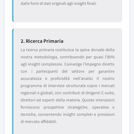
dalle fonti di dati originali agli insight finali.
2. Ricerca Primaria
La ricerca primaria costituisce la spina dorsale della
nostra metodologia, contribuendo per quasi l'80%
agli insight complessivi. Coinvolge l'impegno diretto
con i partecipanti del settore per garantire
accuratezza e profondità nell'analisi. Il nostro
programma di interviste strutturate copre i mercati
regionali e globali, con contributi di dirigenti C-suite,
direttori ed esperti della materia. Queste interazioni
forniscono prospettive strategiche, operative e
tecniche, consentendo insight completi e previsioni
di mercato affidabili.