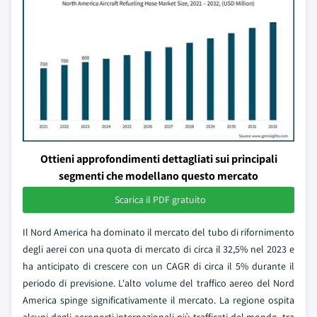
Ottieni approfondimenti dettagliati sui principali
segmenti che modellano questo mercato
Scarica il PDF gratuito
Il Nord America ha dominato il mercato del tubo di rifornimento
degli aerei con una quota di mercato di circa il 32,5% nel 2023 e
ha anticipato di crescere con un CAGR di circa il 5% durante il
periodo di previsione. L'alto volume del traffico aereo del Nord
America spinge significativamente il mercato. La regione ospita