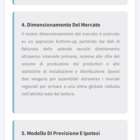
4. Dimensionamento Del Mercato
Il nostro dimensionamento del mercato è costruito
su un approccio bottom-up, partendo dai dati di
fatturato delle aziende raccolti direttamente
attraverso interviste primarie, insieme alle cifre del
volume di produzione dei produttori e alle
statistiche di installazione o distribuzione. Questi
dati vengono poi assemblati attraverso i mercati
regionali per arrivare a una stima globale radicata
nell'attività reale del settore.
5. Modello Di Previsione E Ipotesi