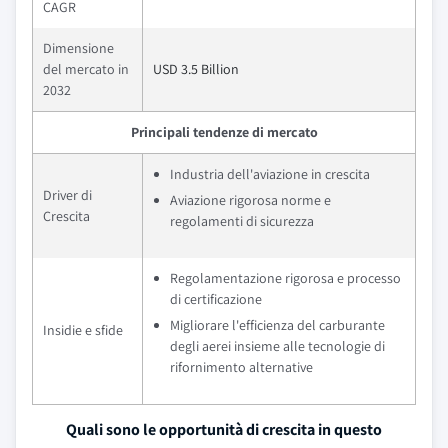
CAGR
Dimensione
del mercato in
USD 3.5 Billion
2032
Principali tendenze di mercato
Industria dell'aviazione in crescita
Driver di
Aviazione rigorosa norme e
Crescita
regolamenti di sicurezza
Regolamentazione rigorosa e processo
di certificazione
Migliorare l'efficienza del carburante
Insidie e sfide
degli aerei insieme alle tecnologie di
rifornimento alternative
Quali sono le opportunità di crescita in questo