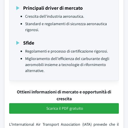
Principali driver di mercato
Crescita dell'industria aeronautica.
Standard e regolamenti di sicurezza aeronautica
rigorosi.
Sfide
Regolamenti e processo di certificazione rigorosi.
Miglioramento dell'efficienza del carburante degli
aeromobili insieme a tecnologie di rifornimento
alternative.
Ottieni informazioni di mercato e opportunità di
crescita
Scarica il PDF gratuito
L'International Air Transport Association (IATA) prevede che il