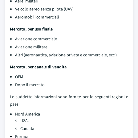
Aerei militari
Veicolo aereo senza pilota (UAV)
Aeromobili commerciali
Mercato, per uso finale
Aviazione commerciale
Aviazione militare
Altri (aeronautica, aviazione privata e commerciale, ecc.)
Mercato, per canale di vendita
OEM
Dopo il mercato
Le suddette informazioni sono fornite per le seguenti regioni e
paesi:
Nord America
USA.
Canada
Europa