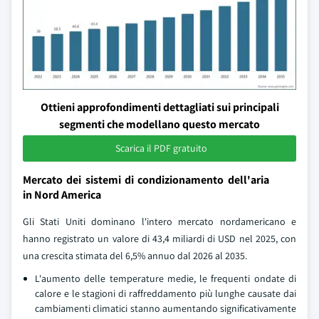
Ottieni approfondimenti dettagliati sui principali
segmenti che modellano questo mercato
Scarica il PDF gratuito
Mercato dei sistemi di condizionamento dell'aria
in Nord America
Gli Stati Uniti dominano l'intero mercato nordamericano e
hanno registrato un valore di 43,4 miliardi di USD nel 2025, con
una crescita stimata del 6,5% annuo dal 2026 al 2035.
L'aumento delle temperature medie, le frequenti ondate di
calore e le stagioni di raffreddamento più lunghe causate dai
cambiamenti climatici stanno aumentando significativamente