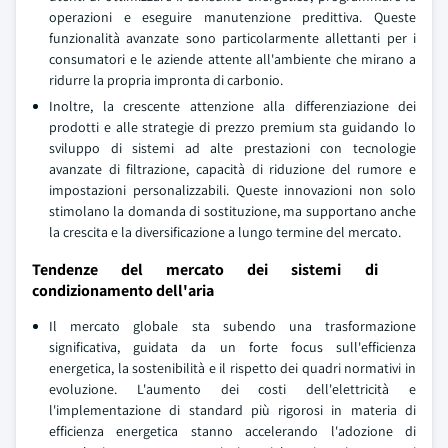
operazioni e eseguire manutenzione predittiva. Queste
funzionalità avanzate sono particolarmente allettanti per i
consumatori e le aziende attente all'ambiente che mirano a
ridurre la propria impronta di carbonio.
Inoltre, la crescente attenzione alla differenziazione dei
prodotti e alle strategie di prezzo premium sta guidando lo
sviluppo di sistemi ad alte prestazioni con tecnologie
avanzate di filtrazione, capacità di riduzione del rumore e
impostazioni personalizzabili. Queste innovazioni non solo
stimolano la domanda di sostituzione, ma supportano anche
la crescita e la diversificazione a lungo termine del mercato.
Tendenze del mercato dei sistemi di
condizionamento dell'aria
Il mercato globale sta subendo una trasformazione
significativa, guidata da un forte focus sull'efficienza
energetica, la sostenibilità e il rispetto dei quadri normativi in
evoluzione. L'aumento dei costi dell'elettricità e
l'implementazione di standard più rigorosi in materia di
efficienza energetica stanno accelerando l'adozione di