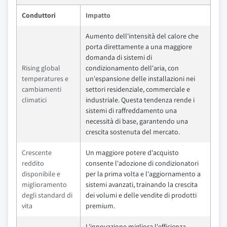
Conduttori
Impatto
Aumento dell'intensità del calore che
porta direttamente a una maggiore
domanda di sistemi di
Rising global
condizionamento dell'aria, con
temperatures e
un'espansione delle installazioni nei
cambiamenti
settori residenziale, commerciale e
climatici
industriale. Questa tendenza rende i
sistemi di raffreddamento una
necessità di base, garantendo una
crescita sostenuta del mercato.
Crescente
Un maggiore potere d'acquisto
reddito
consente l'adozione di condizionatori
disponibile e
per la prima volta e l'aggiornamento a
miglioramento
sistemi avanzati, trainando la crescita
degli standard di
dei volumi e delle vendite di prodotti
vita
premium.
L'innovazione migliora l'efficienza