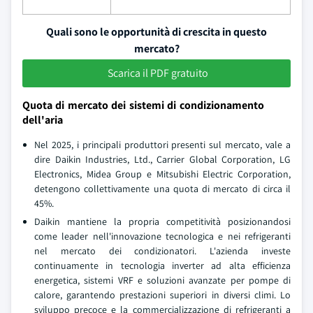
Quali sono le opportunità di crescita in questo
mercato?
Scarica il PDF gratuito
Quota di mercato dei sistemi di condizionamento
dell'aria
Nel 2025, i principali produttori presenti sul mercato, vale a
dire Daikin Industries, Ltd., Carrier Global Corporation, LG
Electronics, Midea Group e Mitsubishi Electric Corporation,
detengono collettivamente una quota di mercato di circa il
45%.
Daikin mantiene la propria competitività posizionandosi
come leader nell'innovazione tecnologica e nei refrigeranti
nel mercato dei condizionatori. L'azienda investe
continuamente in tecnologia inverter ad alta efficienza
energetica, sistemi VRF e soluzioni avanzate per pompe di
calore, garantendo prestazioni superiori in diversi climi. Lo
sviluppo precoce e la commercializzazione di refrigeranti a