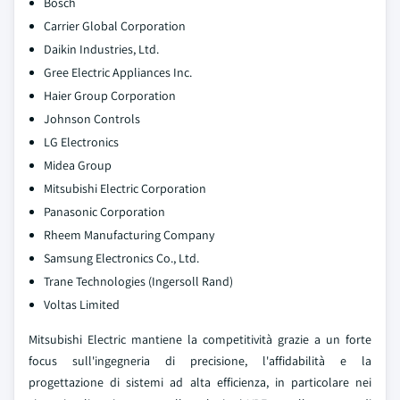
Bosch
Carrier Global Corporation
Daikin Industries, Ltd.
Gree Electric Appliances Inc.
Haier Group Corporation
Johnson Controls
LG Electronics
Midea Group
Mitsubishi Electric Corporation
Panasonic Corporation
Rheem Manufacturing Company
Samsung Electronics Co., Ltd.
Trane Technologies (Ingersoll Rand)
Voltas Limited
Mitsubishi Electric mantiene la competitività grazie a un forte
focus sull'ingegneria di precisione, l'affidabilità e la
progettazione di sistemi ad alta efficienza, in particolare nei