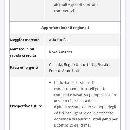
abituali e grandi contratti
commerciali.
Approfondimenti regionali
Maggior mercato
Asia Pacifico
Mercato in più
Nord America
rapida crescita
Canada, Regno Unito, India, Brasile,
Paesi emergenti
Emirati Arabi Uniti
L'adozione di sistemi di
condizionamento intelligenti,
connessi e basati su pompe di calore
accelererà, trainata dalla
Prospettive future
digitalizzazione, dallo sviluppo degli
edifici intelligenti e dalla crescente
domanda di soluzioni intelligenti per
il controllo del clima.