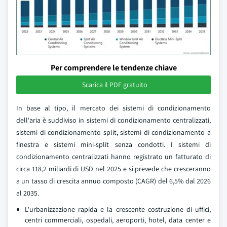
Per comprendere le tendenze chiave
Scarica il PDF gratuito
In base al tipo, il mercato dei sistemi di condizionamento
dell'aria è suddiviso in sistemi di condizionamento centralizzati,
sistemi di condizionamento split, sistemi di condizionamento a
finestra e sistemi mini-split senza condotti. I sistemi di
condizionamento centralizzati hanno registrato un fatturato di
circa 118,2 miliardi di USD nel 2025 e si prevede che cresceranno
a un tasso di crescita annuo composto (CAGR) del 6,5% dal 2026
al 2035.
L'urbanizzazione rapida e la crescente costruzione di uffici,
centri commerciali, ospedali, aeroporti, hotel, data center e