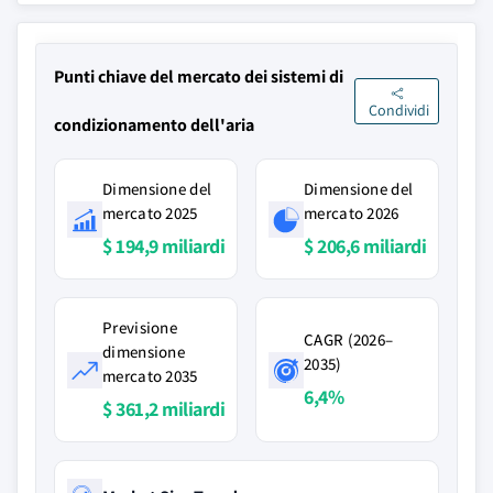
Punti chiave del mercato dei sistemi di
Condividi
condizionamento dell'aria
Dimensione del
Dimensione del
mercato 2025
mercato 2026
$ 194,9 miliardi
$ 206,6 miliardi
Previsione
CAGR (2026–
dimensione
2035)
mercato 2035
6,4%
$ 361,2 miliardi