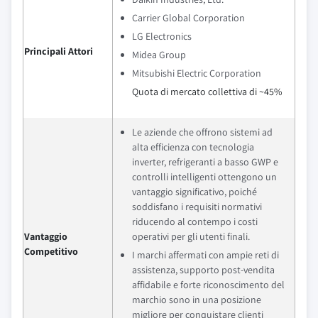
Carrier Global Corporation
LG Electronics
Principali Attori
Midea Group
Mitsubishi Electric Corporation
Quota di mercato collettiva di ~45%
Le aziende che offrono sistemi ad
alta efficienza con tecnologia
inverter, refrigeranti a basso GWP e
controlli intelligenti ottengono un
vantaggio significativo, poiché
soddisfano i requisiti normativi
riducendo al contempo i costi
Vantaggio
operativi per gli utenti finali.
Competitivo
I marchi affermati con ampie reti di
assistenza, supporto post-vendita
affidabile e forte riconoscimento del
marchio sono in una posizione
migliore per conquistare clienti