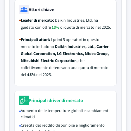
Attori chiave
Leader di mercato:
Daikin Industries, Ltd. ha
guidato con oltre
13%
di quota di mercato nel 2025.
Principali attori:
I primi 5 operatori in questo
mercato includono
Daikin Industries, Ltd., Carrier
Global Corporation, LG Electronics, Midea Group,
Mitsubishi Electric Corporation
, che
collettivamente detenevano una quota di mercato
del
45%
nel 2025.
Principali driver di mercato
Aumento delle temperature globali e cambiamenti
climatici
Crescita del reddito disponibile e miglioramento