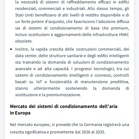
la necessità di sistemi di raffreddamento efficaci in edifici
residenziali, commerciali e industriali. Allo stesso tempo, gli
Stati Uniti beneficiano di alti livelli di reddito disponibile e di
un forte potere d'acquisto, che favoriscono l'adozione diffusa
sia di sistemi di condizionamento di base che premium,
inclusi sostituzioni e aggiornamenti delle infrastrutture HVAC
obsolete.
Inoltre, la rapida crescita delle costruzioni commerciali, dei
data center, delle strutture sanitarie e degli edifici intelligenti
sta trainando la domanda di soluzioni di condizionamento
avanzate e ad alta capacità. I progressi tecnologici, tra cui
sistemi di condizionamento intelligenti e connessi, controlli
basati su IoT e funzionalità di manutenzione predittiva,
stanno ulteriormente sostenendo la domanda di
sostituzione e la premiumizzazione.
Mercato dei sistemi di condizionamento dell'aria
in Europa
Nel mercato europeo, si prevede che la Germania registrerà una
crescita significativa e promettente dal 2026 al 2035.