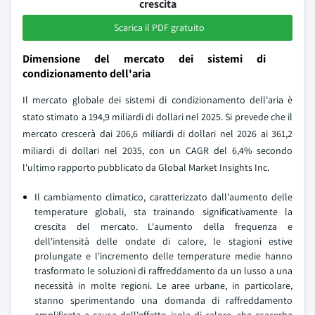
crescita
Scarica il PDF gratuito
Dimensione del mercato dei sistemi di
condizionamento dell'aria
Il mercato globale dei sistemi di condizionamento dell'aria è
stato stimato a 194,9 miliardi di dollari nel 2025. Si prevede che il
mercato crescerà dai 206,6 miliardi di dollari nel 2026 ai 361,2
miliardi di dollari nel 2035, con un CAGR del 6,4% secondo
l'ultimo rapporto pubblicato da Global Market Insights Inc.
Il cambiamento climatico, caratterizzato dall'aumento delle
temperature globali, sta trainando significativamente la
crescita del mercato. L'aumento della frequenza e
dell'intensità delle ondate di calore, le stagioni estive
prolungate e l'incremento delle temperature medie hanno
trasformato le soluzioni di raffreddamento da un lusso a una
necessità in molte regioni. Le aree urbane, in particolare,
stanno sperimentando una domanda di raffreddamento