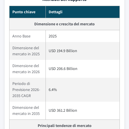
Punto chiave
Dettagli
Dimensione e crescita del mercato
Anno Base
2025
Dimensione del
USD 194.9 Billion
mercato in 2025
Dimensione del
USD 206.6 Billion
mercato in 2026
Periodo di
Previsione 2026-
6.4%
2035 CAGR
Dimensione del
USD 361.2 Billion
mercato in 2035
Principali tendenze di mercato