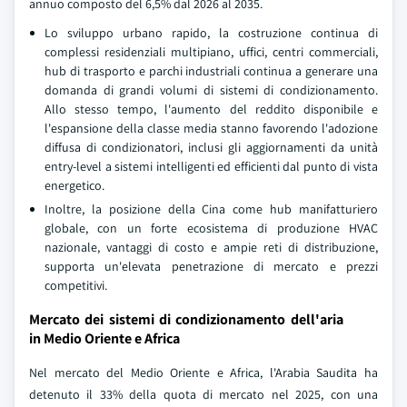
annuo composto del 6,5% dal 2026 al 2035.
Lo sviluppo urbano rapido, la costruzione continua di
complessi residenziali multipiano, uffici, centri commerciali,
hub di trasporto e parchi industriali continua a generare una
domanda di grandi volumi di sistemi di condizionamento.
Allo stesso tempo, l'aumento del reddito disponibile e
l'espansione della classe media stanno favorendo l'adozione
diffusa di condizionatori, inclusi gli aggiornamenti da unità
entry-level a sistemi intelligenti ed efficienti dal punto di vista
energetico.
Inoltre, la posizione della Cina come hub manifatturiero
globale, con un forte ecosistema di produzione HVAC
nazionale, vantaggi di costo e ampie reti di distribuzione,
supporta un'elevata penetrazione di mercato e prezzi
competitivi.
Mercato dei sistemi di condizionamento dell'aria
in Medio Oriente e Africa
Nel mercato del Medio Oriente e Africa, l'Arabia Saudita ha
detenuto il 33% della quota di mercato nel 2025, con una