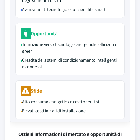
degli standard di vita
Avanzamenti tecnologici e funzionalità smart
Opportunità
Transizione verso tecnologie energetiche efficienti e
green
Crescita dei sistemi di condizionamento intelligenti
e connessi
Sfide
Alto consumo energetico e costi operativi
Elevati costi iniziali di installazione
Ottieni informazioni di mercato e opportunità di