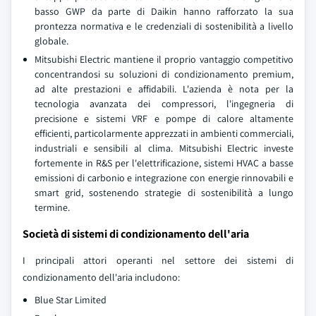
basso GWP da parte di Daikin hanno rafforzato la sua
prontezza normativa e le credenziali di sostenibilità a livello
globale.
Mitsubishi Electric mantiene il proprio vantaggio competitivo
concentrandosi su soluzioni di condizionamento premium,
ad alte prestazioni e affidabili. L'azienda è nota per la
tecnologia avanzata dei compressori, l'ingegneria di
precisione e sistemi VRF e pompe di calore altamente
efficienti, particolarmente apprezzati in ambienti commerciali,
industriali e sensibili al clima. Mitsubishi Electric investe
fortemente in R&S per l'elettrificazione, sistemi HVAC a basse
emissioni di carbonio e integrazione con energie rinnovabili e
smart grid, sostenendo strategie di sostenibilità a lungo
termine.
Società di sistemi di condizionamento dell'aria
I principali attori operanti nel settore dei sistemi di
condizionamento dell'aria includono:
Blue Star Limited