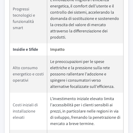
energetica, il comfort dell'utente e il
Progressi
controllo dei sistemi, accelerando la
tecnologici e
domanda di sostituzione e sostenendo
funzionalità
la crescita del valore di mercato
smart
attraverso la differenziazione dei
prodotti.
Insidie e Sfide
Impatto
Le preoccupazioni per le spese
Alto consumo
elettriche e la pressione sulla rete
energetico e costi
possono rallentare l'adozione e
operativi
spingere i consumatori verso
alternative focalizzate sull'efficienza.
L'investimento iniziale elevato limita
Costi iniziali di
l'accessibilità per i clienti sensibili ai
installazione
prezzi, in particolare nelle regioni in via
elevati
di sviluppo, frenando la penetrazione di
mercato a breve termine.