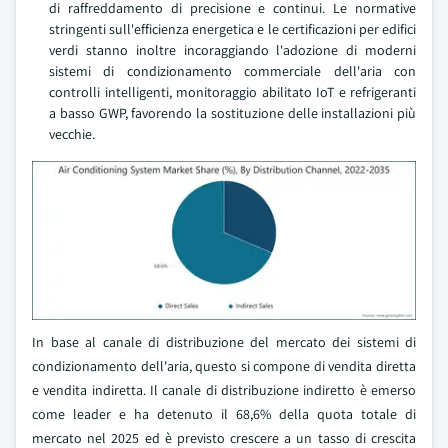
di raffreddamento di precisione e continui. Le normative
stringenti sull'efficienza energetica e le certificazioni per edifici
verdi stanno inoltre incoraggiando l'adozione di moderni
sistemi di condizionamento commerciale dell'aria con
controlli intelligenti, monitoraggio abilitato IoT e refrigeranti
a basso GWP, favorendo la sostituzione delle installazioni più
vecchie.
In base al canale di distribuzione del mercato dei sistemi di
condizionamento dell'aria, questo si compone di vendita diretta
e vendita indiretta. Il canale di distribuzione indiretto è emerso
come leader e ha detenuto il 68,6% della quota totale di
mercato nel 2025 ed è previsto crescere a un tasso di crescita