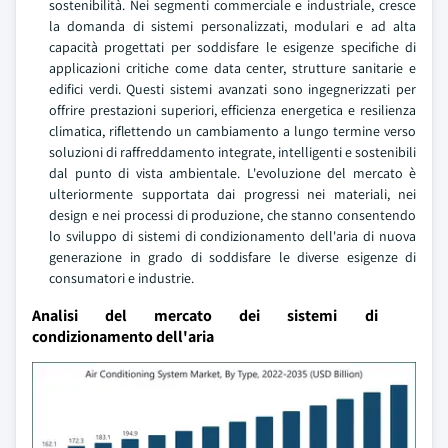
sostenibilità. Nei segmenti commerciale e industriale, cresce
la domanda di sistemi personalizzati, modulari e ad alta
capacità progettati per soddisfare le esigenze specifiche di
applicazioni critiche come data center, strutture sanitarie e
edifici verdi. Questi sistemi avanzati sono ingegnerizzati per
offrire prestazioni superiori, efficienza energetica e resilienza
climatica, riflettendo un cambiamento a lungo termine verso
soluzioni di raffreddamento integrate, intelligenti e sostenibili
dal punto di vista ambientale. L'evoluzione del mercato è
ulteriormente supportata dai progressi nei materiali, nei
design e nei processi di produzione, che stanno consentendo
lo sviluppo di sistemi di condizionamento dell'aria di nuova
generazione in grado di soddisfare le diverse esigenze di
consumatori e industrie.
Analisi del mercato dei sistemi di
condizionamento dell'aria