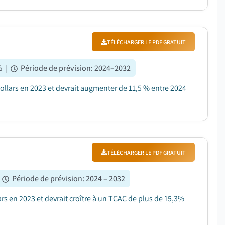
TÉLÉCHARGER LE PDF GRATUIT
%
|
Période de prévision
:
2024–2032
dollars en 2023 et devrait augmenter de 11,5 % entre 2024
TÉLÉCHARGER LE PDF GRATUIT
Période de prévision
:
2024 – 2032
ars en 2023 et devrait croître à un TCAC de plus de 15,3%