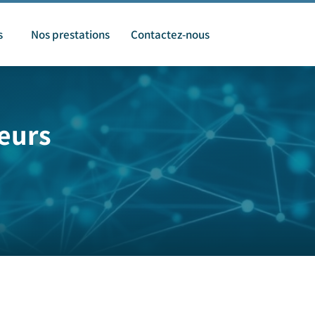
s
Nos prestations
Contactez-nous
eurs