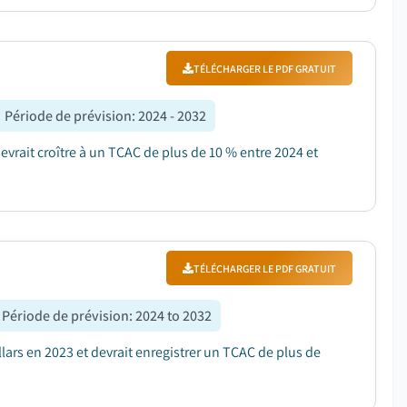
TÉLÉCHARGER LE PDF GRATUIT
Période de prévision
:
2024 - 2032
devrait croître à un TCAC de plus de 10 % entre 2024 et
TÉLÉCHARGER LE PDF GRATUIT
Période de prévision
:
2024 to 2032
lars en 2023 et devrait enregistrer un TCAC de plus de