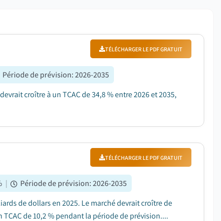
TÉLÉCHARGER LE PDF GRATUIT
Période de prévision
:
2026-2035
 devrait croître à un TCAC de 34,8 % entre 2026 et 2035,
TÉLÉCHARGER LE PDF GRATUIT
%
|
Période de prévision
:
2026-2035
rds de dollars en 2025. Le marché devrait croître de
un TCAC de 10,2 % pendant la période de prévision....