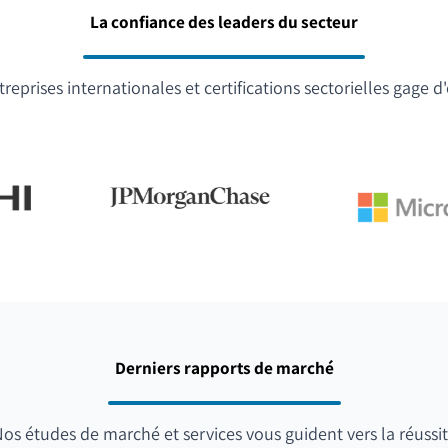
La confiance des leaders du secteur
reprises internationales et certifications sectorielles gage d
Derniers rapports de marché
os études de marché et services vous guident vers la réussi