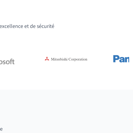
'excellence et de sécurité
te