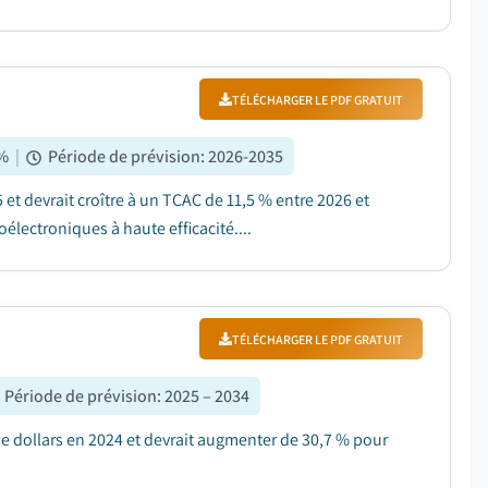
TÉLÉCHARGER LE PDF GRATUIT
%
|
Période de prévision
:
2026-2035
 et devrait croître à un TCAC de 11,5 % entre 2026 et
électroniques à haute efficacité....
TÉLÉCHARGER LE PDF GRATUIT
Période de prévision
:
2025 – 2034
e dollars en 2024 et devrait augmenter de 30,7 % pour