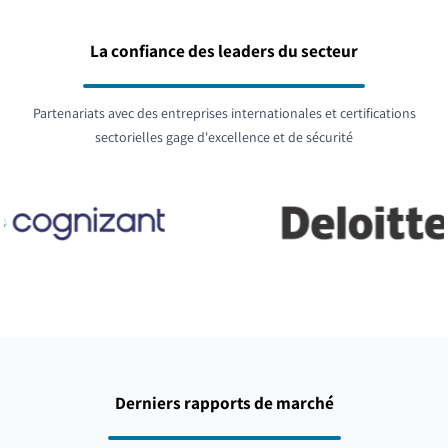
La confiance des leaders du secteur
Partenariats avec des entreprises internationales et certifications
sectorielles gage d'excellence et de sécurité
Derniers rapports de marché