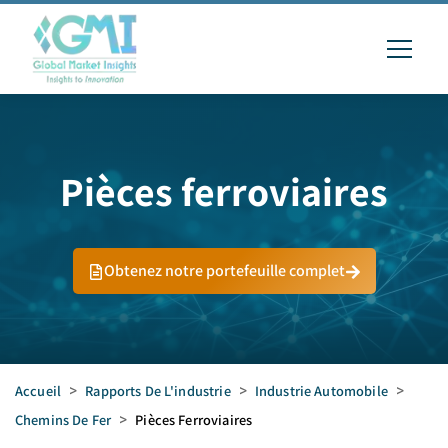
Pièces ferroviaires
Obtenez notre portefeuille complet
Accueil
>
Rapports De L'industrie
>
Industrie Automobile
>
Chemins De Fer
>
Pièces Ferroviaires