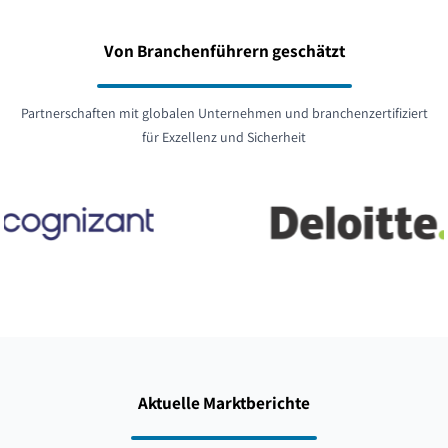
Von Branchenführern geschätzt
Partnerschaften mit globalen Unternehmen und branchenzertifiziert
für Exzellenz und Sicherheit
Aktuelle Marktberichte