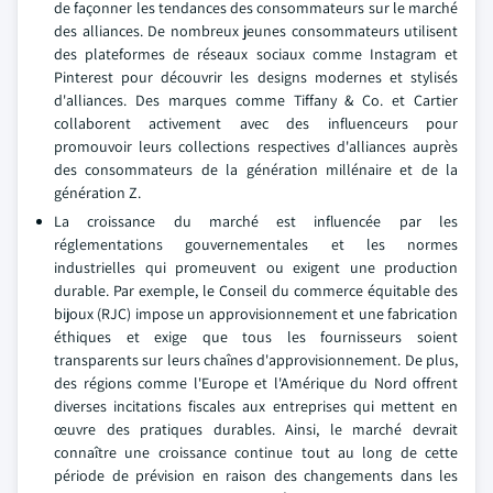
de façonner les tendances des consommateurs sur le marché
des alliances. De nombreux jeunes consommateurs utilisent
des plateformes de réseaux sociaux comme Instagram et
Pinterest pour découvrir les designs modernes et stylisés
d'alliances. Des marques comme Tiffany & Co. et Cartier
collaborent activement avec des influenceurs pour
promouvoir leurs collections respectives d'alliances auprès
des consommateurs de la génération millénaire et de la
génération Z.
La croissance du marché est influencée par les
réglementations gouvernementales et les normes
industrielles qui promeuvent ou exigent une production
durable. Par exemple, le Conseil du commerce équitable des
bijoux (RJC) impose un approvisionnement et une fabrication
éthiques et exige que tous les fournisseurs soient
transparents sur leurs chaînes d'approvisionnement. De plus,
des régions comme l'Europe et l'Amérique du Nord offrent
diverses incitations fiscales aux entreprises qui mettent en
œuvre des pratiques durables. Ainsi, le marché devrait
connaître une croissance continue tout au long de cette
période de prévision en raison des changements dans les