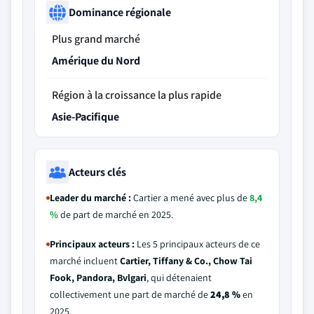
Dominance régionale
Plus grand marché
Amérique du Nord
Région à la croissance la plus rapide
Asie-Pacifique
Acteurs clés
Leader du marché :
Cartier a mené avec plus de
8,4
%
de part de marché en 2025.
Principaux acteurs :
Les 5 principaux acteurs de ce
marché incluent
Cartier, Tiffany & Co., Chow Tai
Fook, Pandora, Bvlgari
, qui détenaient
collectivement une part de marché de
24,8 %
en
2025.