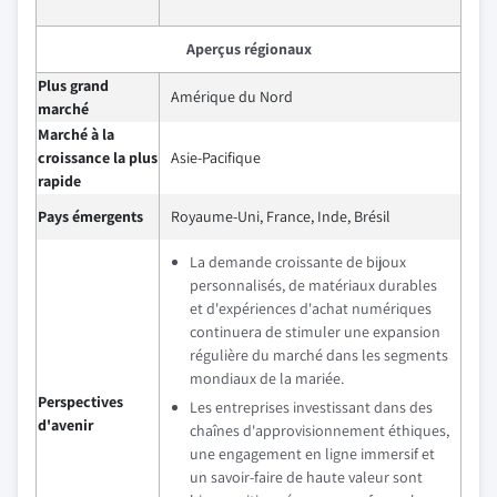
Aperçus régionaux
Plus grand
Amérique du Nord
marché
Marché à la
croissance la plus
Asie-Pacifique
rapide
Pays émergents
Royaume-Uni, France, Inde, Brésil
La demande croissante de bijoux
personnalisés, de matériaux durables
et d'expériences d'achat numériques
continuera de stimuler une expansion
régulière du marché dans les segments
mondiaux de la mariée.
Perspectives
Les entreprises investissant dans des
d'avenir
chaînes d'approvisionnement éthiques,
une engagement en ligne immersif et
un savoir-faire de haute valeur sont