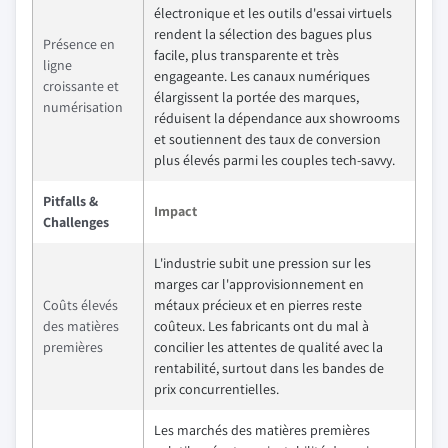
électronique et les outils d'essai virtuels
rendent la sélection des bagues plus
Présence en
facile, plus transparente et très
ligne
engageante. Les canaux numériques
croissante et
élargissent la portée des marques,
numérisation
réduisent la dépendance aux showrooms
et soutiennent des taux de conversion
plus élevés parmi les couples tech-savvy.
Pitfalls &
Impact
Challenges
L'industrie subit une pression sur les
marges car l'approvisionnement en
Coûts élevés
métaux précieux et en pierres reste
des matières
coûteux. Les fabricants ont du mal à
premières
concilier les attentes de qualité avec la
rentabilité, surtout dans les bandes de
prix concurrentielles.
Les marchés des matières premières