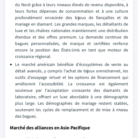
du Nord grâce à leurs niveaux élevés de revenu disponible, à
leurs fortes dépenses de consommation et à une culture
profondément enracinée des bijoux de fiançailles et de
mariage en diamant. Les grandes marques, les détaillants de
luxe et les chaînes nationales maintiennent une distribution
étendue et des offres premium. La demande continue de
bagues personnalisées, de marque et certifiées renforce
encore la position des États-Unis en tant que moteur de
croissance régional.
Le marché américain bénéficie d'écosystèmes de vente au
détail avancés, y compris l'achat de bijoux omnichannel, les
outils d'essayage virtuel et les options de financement qui
améliorent l'accessibilité. La croissance est également
soutenue par l'acceptation croissante des diamants de
laboratoire, offrant un luxe abordable à une démographie
plus large. Les démographies de mariage restent stables,
soutenant les cycles de remplacement et de mise à niveau
des bagues.
Marché des alliances en Asie-Pacifique