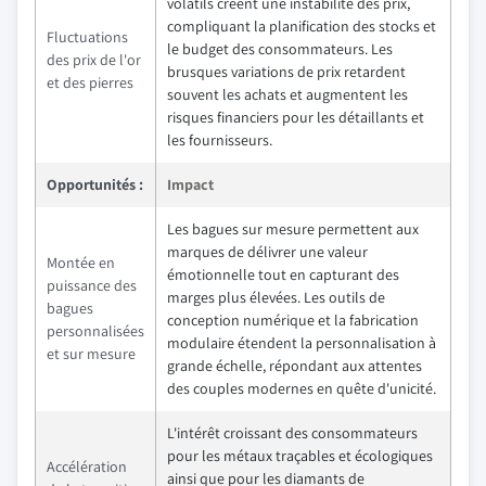
volatils créent une instabilité des prix,
compliquant la planification des stocks et
Fluctuations
le budget des consommateurs. Les
des prix de l'or
brusques variations de prix retardent
et des pierres
souvent les achats et augmentent les
risques financiers pour les détaillants et
les fournisseurs.
Opportunités :
Impact
Les bagues sur mesure permettent aux
marques de délivrer une valeur
Montée en
émotionnelle tout en capturant des
puissance des
marges plus élevées. Les outils de
bagues
conception numérique et la fabrication
personnalisées
modulaire étendent la personnalisation à
et sur mesure
grande échelle, répondant aux attentes
des couples modernes en quête d'unicité.
L'intérêt croissant des consommateurs
pour les métaux traçables et écologiques
Accélération
ainsi que pour les diamants de