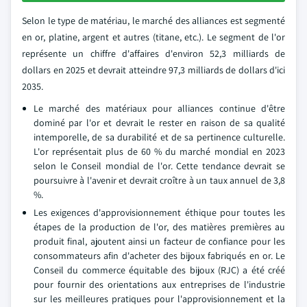
Selon le type de matériau, le marché des alliances est segmenté
en or, platine, argent et autres (titane, etc.). Le segment de l'or
représente un chiffre d'affaires d'environ 52,3 milliards de
dollars en 2025 et devrait atteindre 97,3 milliards de dollars d'ici
2035.
Le marché des matériaux pour alliances continue d'être
dominé par l'or et devrait le rester en raison de sa qualité
intemporelle, de sa durabilité et de sa pertinence culturelle.
L'or représentait plus de 60 % du marché mondial en 2023
selon le Conseil mondial de l'or. Cette tendance devrait se
poursuivre à l'avenir et devrait croître à un taux annuel de 3,8
%.
Les exigences d'approvisionnement éthique pour toutes les
étapes de la production de l'or, des matières premières au
produit final, ajoutent ainsi un facteur de confiance pour les
consommateurs afin d'acheter des bijoux fabriqués en or. Le
Conseil du commerce équitable des bijoux (RJC) a été créé
pour fournir des orientations aux entreprises de l'industrie
sur les meilleures pratiques pour l'approvisionnement et la