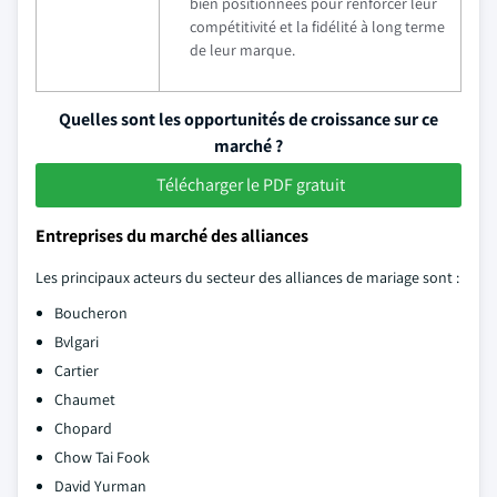
bien positionnées pour renforcer leur
compétitivité et la fidélité à long terme
de leur marque.
Quelles sont les opportunités de croissance sur ce
marché ?
Télécharger le PDF gratuit
Entreprises du marché des alliances
Les principaux acteurs du secteur des alliances de mariage sont :
Boucheron
Bvlgari
Cartier
Chaumet
Chopard
Chow Tai Fook
David Yurman