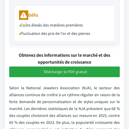
Défis
Coûts élevés des matières premières
Fluctuation des prix de l'or et des pierres
Obtenez des informations sur le marché et des
opportunités de croissance
Télécharger le PDF gratuit
Selon la National Jewelers Association (NJA), le secteur des
alliances continue de croître à un rythme régulier en raison de la
forte demande de personnalisation et de styles uniques sur le
marché. Les dernières statistiques de la NJA prévoient que 68 %
des couples choisiront des alliances sur mesure en 2025, contre
65 % des couples en 2023. De plus, la popularité croissante des