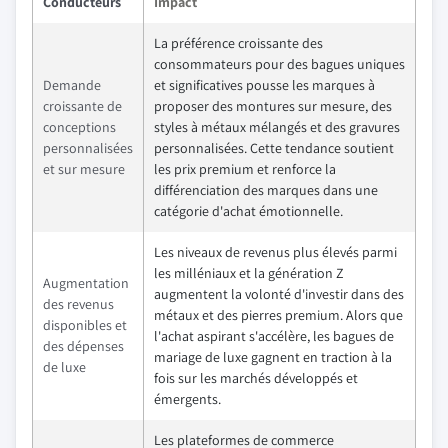
Conducteurs
Impact
La préférence croissante des
consommateurs pour des bagues uniques
Demande
et significatives pousse les marques à
croissante de
proposer des montures sur mesure, des
conceptions
styles à métaux mélangés et des gravures
personnalisées
personnalisées. Cette tendance soutient
et sur mesure
les prix premium et renforce la
différenciation des marques dans une
catégorie d'achat émotionnelle.
Les niveaux de revenus plus élevés parmi
les milléniaux et la génération Z
Augmentation
augmentent la volonté d'investir dans des
des revenus
métaux et des pierres premium. Alors que
disponibles et
l'achat aspirant s'accélère, les bagues de
des dépenses
mariage de luxe gagnent en traction à la
de luxe
fois sur les marchés développés et
émergents.
Les plateformes de commerce