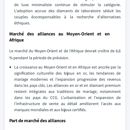
de luxe minimaliste continue de stimuler la catégorie.
L'adoption accrue des diamants de laboratoire séduit les
couples écoresponsables à la recherche d'alternatives
éthiques.
Marché des alliances au Moyen-Orient et en
Afrique
Le marché du Moyen-Orient et de l'Afrique devrait croître de 6,6
% pendant la période de prévision.
La croissance au Moyen-Orient et en Afrique est ancrée par la
signification culturelle des bijoux en or, les tendances de
mariage modernes et l'expansion progressive des revenus
dans les pays clés. Les alliances en or et en diamant premium
restent intégrales aux traditions de mariage, notamment
dans les pays du CCG. L'urbanisation et l'expansion de
l'infrastructure de vente au détail améliorent l'accès aux
marques mondiales et aux bijoux certifiés.
Part de marché des alliances