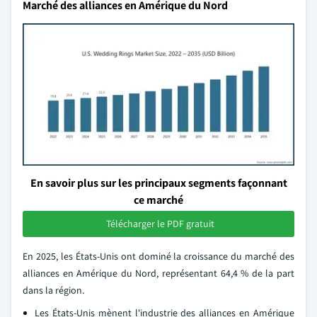
Marché des alliances en Amérique du Nord
En savoir plus sur les principaux segments façonnant
ce marché
Télécharger le PDF gratuit
En 2025, les États-Unis ont dominé la croissance du marché des
alliances en Amérique du Nord, représentant 64,4 % de la part
dans la région.
Les États-Unis mènent l'industrie des alliances en Amérique