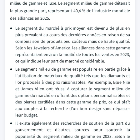
milieu de gamme et luxe. Le segment milieu de gamme détenait
la plus grande part, représentant 40,4 % de l'industrie mondiale
des alliances en 2025.
Le segment du marché à prix moyen est devenu de plus en
plus prévalent au cours des dernières années en raison de sa
combinaison de produits peu coûteux mais de haute qualité.
Selon les Jewelers of America, les alliances dans cette gamme
représentaient environ la moitié de toutes les ventes en 2023,
ce qui indique leur part de marché considérable.
Le segment milieu de gamme est populaire en partie grâce à
l'utilisation de matériaux de qualité tels que les diamants et
l'or proposés à des prix raisonnables. Par exemple, Blue Nile
et James Allen ont réussi à capturer le segment milieu de
gamme du marché en offrant des options personnalisables et
des pierres certifiées dans cette gamme de prix, ce qui plaît
aux couples à la recherche d'un bon design sans dépasser
leur budget.
Il existe également des recherches de soutien de la part du
gouvernement et d'autres sources pour soutenir la
popularité du segment milieu de gamme en 2023. Selon le