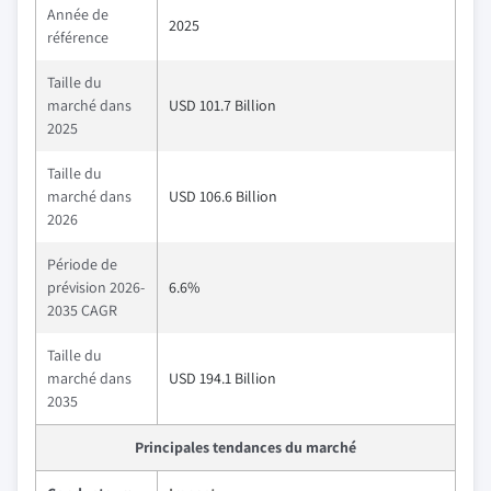
Année de
2025
référence
Taille du
marché dans
USD 101.7 Billion
2025
Taille du
marché dans
USD 106.6 Billion
2026
Période de
prévision 2026-
6.6%
2035 CAGR
Taille du
marché dans
USD 194.1 Billion
2035
Principales tendances du marché