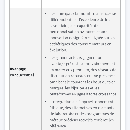
Les principaux fabricants d'alliances se
différencient par l'excellence de leur
savoir-faire, des capacités de
personnalisation avancées et une
innovation design forte alignée sur les
esthétiques des consommateurs en
évolution.
Les grands acteurs gagnent un
avantage grâce à l'approvisionnement
Avantage
en matériaux premium, des réseaux de
concurrentiel
distribution robustes et une présence
omnicanale couvrant les boutiques de
marque, les bijouteries et les
plateformes en ligne à forte croissance.
L'intégration de l'approvisionnement
éthique, des alternatives en diamants
de laboratoire et des programmes de
métaux précieux recyclés renforce les
référence