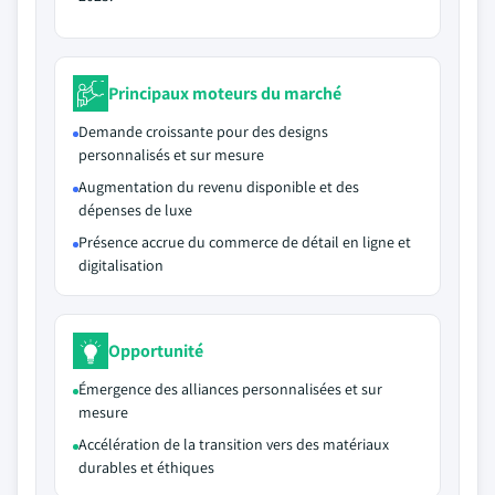
Principaux moteurs du marché
Demande croissante pour des designs
personnalisés et sur mesure
Augmentation du revenu disponible et des
dépenses de luxe
Présence accrue du commerce de détail en ligne et
digitalisation
Opportunité
Émergence des alliances personnalisées et sur
mesure
Accélération de la transition vers des matériaux
durables et éthiques