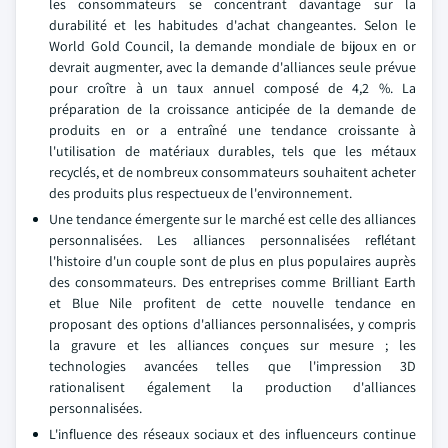
les consommateurs se concentrant davantage sur la
durabilité et les habitudes d'achat changeantes. Selon le
World Gold Council, la demande mondiale de bijoux en or
devrait augmenter, avec la demande d'alliances seule prévue
pour croître à un taux annuel composé de 4,2 %. La
préparation de la croissance anticipée de la demande de
produits en or a entraîné une tendance croissante à
l'utilisation de matériaux durables, tels que les métaux
recyclés, et de nombreux consommateurs souhaitent acheter
des produits plus respectueux de l'environnement.
Une tendance émergente sur le marché est celle des alliances
personnalisées. Les alliances personnalisées reflétant
l'histoire d'un couple sont de plus en plus populaires auprès
des consommateurs. Des entreprises comme Brilliant Earth
et Blue Nile profitent de cette nouvelle tendance en
proposant des options d'alliances personnalisées, y compris
la gravure et les alliances conçues sur mesure ; les
technologies avancées telles que l'impression 3D
rationalisent également la production d'alliances
personnalisées.
L'influence des réseaux sociaux et des influenceurs continue