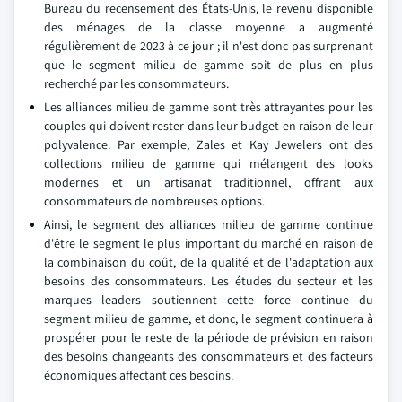
Bureau du recensement des États-Unis, le revenu disponible
des ménages de la classe moyenne a augmenté
régulièrement de 2023 à ce jour ; il n'est donc pas surprenant
que le segment milieu de gamme soit de plus en plus
recherché par les consommateurs.
Les alliances milieu de gamme sont très attrayantes pour les
couples qui doivent rester dans leur budget en raison de leur
polyvalence. Par exemple, Zales et Kay Jewelers ont des
collections milieu de gamme qui mélangent des looks
modernes et un artisanat traditionnel, offrant aux
consommateurs de nombreuses options.
Ainsi, le segment des alliances milieu de gamme continue
d'être le segment le plus important du marché en raison de
la combinaison du coût, de la qualité et de l'adaptation aux
besoins des consommateurs. Les études du secteur et les
marques leaders soutiennent cette force continue du
segment milieu de gamme, et donc, le segment continuera à
prospérer pour le reste de la période de prévision en raison
des besoins changeants des consommateurs et des facteurs
économiques affectant ces besoins.