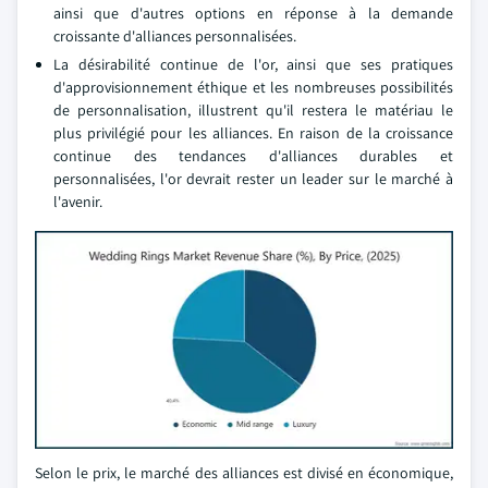
ainsi que d'autres options en réponse à la demande
croissante d'alliances personnalisées.
La désirabilité continue de l'or, ainsi que ses pratiques
d'approvisionnement éthique et les nombreuses possibilités
de personnalisation, illustrent qu'il restera le matériau le
plus privilégié pour les alliances. En raison de la croissance
continue des tendances d'alliances durables et
personnalisées, l'or devrait rester un leader sur le marché à
l'avenir.
Selon le prix, le marché des alliances est divisé en économique,