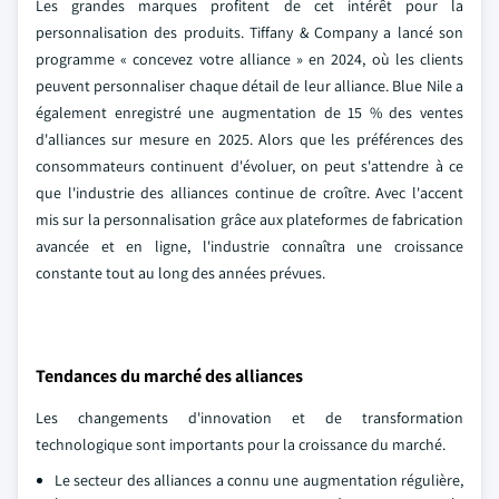
Les grandes marques profitent de cet intérêt pour la
personnalisation des produits. Tiffany & Company a lancé son
programme « concevez votre alliance » en 2024, où les clients
peuvent personnaliser chaque détail de leur alliance. Blue Nile a
également enregistré une augmentation de 15 % des ventes
d'alliances sur mesure en 2025. Alors que les préférences des
consommateurs continuent d'évoluer, on peut s'attendre à ce
que l'industrie des alliances continue de croître. Avec l'accent
mis sur la personnalisation grâce aux plateformes de fabrication
avancée et en ligne, l'industrie connaîtra une croissance
constante tout au long des années prévues.
Tendances du marché des alliances
Les changements d'innovation et de transformation
technologique sont importants pour la croissance du marché.
Le secteur des alliances a connu une augmentation régulière,