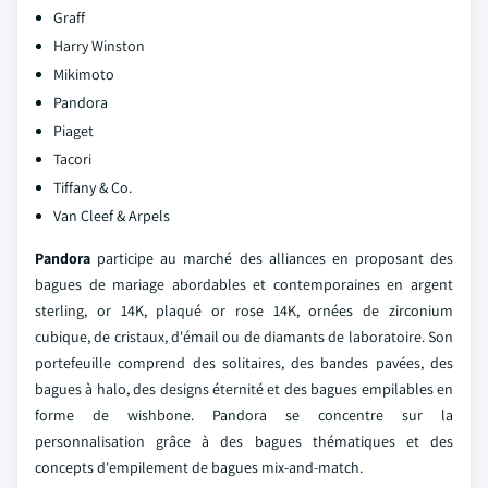
Graff
Harry Winston
Mikimoto
Pandora
Piaget
Tacori
Tiffany & Co.
Van Cleef & Arpels
Pandora
participe au marché des alliances en proposant des
bagues de mariage abordables et contemporaines en argent
sterling, or 14K, plaqué or rose 14K, ornées de zirconium
cubique, de cristaux, d'émail ou de diamants de laboratoire. Son
portefeuille comprend des solitaires, des bandes pavées, des
bagues à halo, des designs éternité et des bagues empilables en
forme de wishbone. Pandora se concentre sur la
personnalisation grâce à des bagues thématiques et des
concepts d'empilement de bagues mix-and-match.