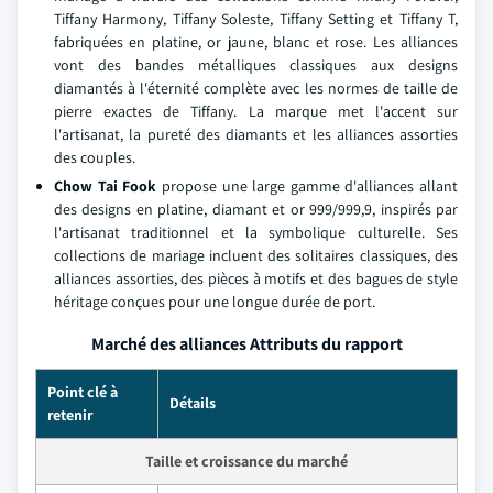
Tiffany Harmony, Tiffany Soleste, Tiffany Setting et Tiffany T,
fabriquées en platine, or jaune, blanc et rose. Les alliances
vont des bandes métalliques classiques aux designs
diamantés à l'éternité complète avec les normes de taille de
pierre exactes de Tiffany. La marque met l'accent sur
l'artisanat, la pureté des diamants et les alliances assorties
des couples.
Chow Tai Fook
propose une large gamme d'alliances allant
des designs en platine, diamant et or 999/999,9, inspirés par
l'artisanat traditionnel et la symbolique culturelle. Ses
collections de mariage incluent des solitaires classiques, des
alliances assorties, des pièces à motifs et des bagues de style
héritage conçues pour une longue durée de port.
Marché des alliances Attributs du rapport
Point clé à
Détails
retenir
Taille et croissance du marché