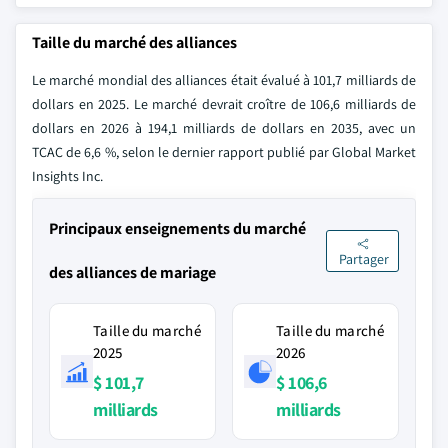
Taille du marché des alliances
Le marché mondial des alliances était évalué à 101,7 milliards de
dollars en 2025. Le marché devrait croître de 106,6 milliards de
dollars en 2026 à 194,1 milliards de dollars en 2035, avec un
TCAC de 6,6 %, selon le dernier rapport publié par Global Market
Insights Inc.
Principaux enseignements du marché
Partager
des alliances de mariage
Taille du marché
Taille du marché
2025
2026
$ 101,7
$ 106,6
milliards
milliards