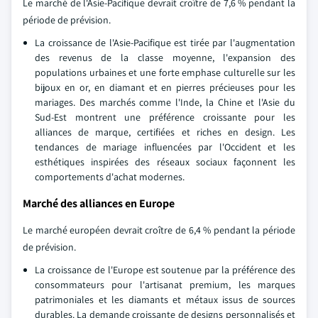
Le marché de l'Asie-Pacifique devrait croître de 7,6 % pendant la
période de prévision.
La croissance de l'Asie-Pacifique est tirée par l'augmentation
des revenus de la classe moyenne, l'expansion des
populations urbaines et une forte emphase culturelle sur les
bijoux en or, en diamant et en pierres précieuses pour les
mariages. Des marchés comme l'Inde, la Chine et l'Asie du
Sud-Est montrent une préférence croissante pour les
alliances de marque, certifiées et riches en design. Les
tendances de mariage influencées par l'Occident et les
esthétiques inspirées des réseaux sociaux façonnent les
comportements d'achat modernes.
Marché des alliances en Europe
Le marché européen devrait croître de 6,4 % pendant la période
de prévision.
La croissance de l'Europe est soutenue par la préférence des
consommateurs pour l'artisanat premium, les marques
patrimoniales et les diamants et métaux issus de sources
durables. La demande croissante de designs personnalisés et