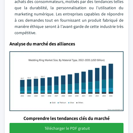
achats des consommateurs, motivés par des tendances telles
que la durabilité, la personnalisation ou l'utilisation du
marketing numérique. Les entreprises capables de répondre
à ces demandes tout en fournissant un produit fabriqué de
manière éthique seront à l'avant-garde de cette industrie très
compétitive.
Analyse du marché des alliances
Comprendre les tendances clés du marché
Télécharger le PDF gratuit