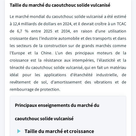
Taille du marché du caoutchouc solide vulcanisé
Le marché mondial du caoutchouc solide vulcanisé a été estimé
à 12,4 milliards de dollars en 2024, et il devrait croître à un TCAC
de 6,7 % entre 2025 et 2034, en raison d'une utilisation
croissante dans l'industrie automobile et des transports et dans
les secteurs de la construction sur de grands marchés comme
l'Europe et la Chine. L'un des principaux moteurs de la
croissance est la résistance aux intempéries, l'élasticité et la
ténacité du caoutchouc solide vulcanisé, qui en fait un matériau
idéal pour les applications d'étanchéité industrielle, de
revêtement de sol, d'amortissement des vibrations et de
rembourrage de protection.
Principaux enseignements du marché du
caoutchouc solide vulcanisé
Taille du marché et croissance