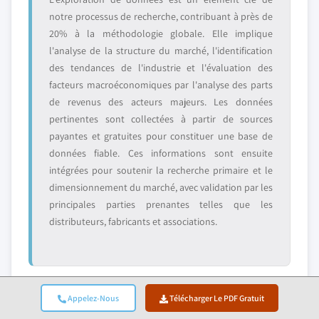
notre processus de recherche, contribuant à près de
20% à la méthodologie globale. Elle implique
l'analyse de la structure du marché, l'identification
des tendances de l'industrie et l'évaluation des
facteurs macroéconomiques par l'analyse des parts
de revenus des acteurs majeurs. Les données
pertinentes sont collectées à partir de sources
payantes et gratuites pour constituer une base de
données fiable. Ces informations sont ensuite
intégrées pour soutenir la recherche primaire et le
dimensionnement du marché, avec validation par les
principales parties prenantes telles que les
distributeurs, fabricants et associations.
Appelez-Nous
Télécharger Le PDF Gratuit
4. Dimensionnement Du Marché