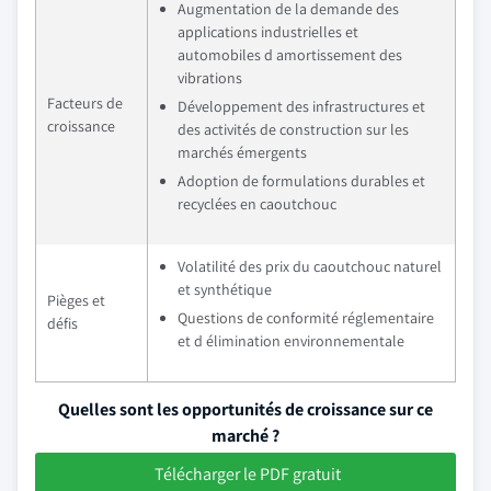
Augmentation de la demande des
applications industrielles et
automobiles d amortissement des
vibrations
Facteurs de
Développement des infrastructures et
croissance
des activités de construction sur les
marchés émergents
Adoption de formulations durables et
recyclées en caoutchouc
Volatilité des prix du caoutchouc naturel
et synthétique
Pièges et
Questions de conformité réglementaire
défis
et d élimination environnementale
Quelles sont les opportunités de croissance sur ce
marché ?
Télécharger le PDF gratuit