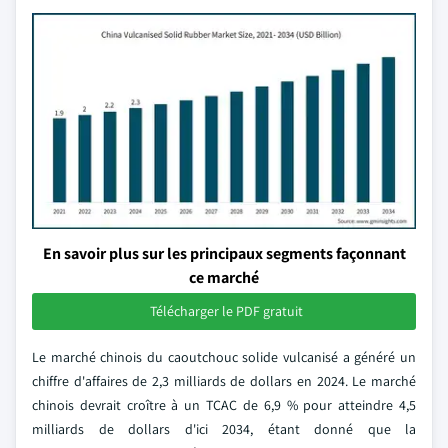
En savoir plus sur les principaux segments façonnant
ce marché
Télécharger le PDF gratuit
Le marché chinois du caoutchouc solide vulcanisé a généré un
chiffre d'affaires de 2,3 milliards de dollars en 2024. Le marché
chinois devrait croître à un TCAC de 6,9 % pour atteindre 4,5
milliards de dollars d'ici 2034, étant donné que la