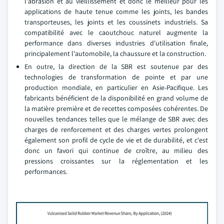
l'abrasion et au vieillissement et donc le meilleur pour les
applications de haute tenue comme les joints, les bandes
transporteuses, les joints et les coussinets industriels. Sa
compatibilité avec le caoutchouc naturel augmente la
performance dans diverses industries d'utilisation finale,
principalement l'automobile, la chaussure et la construction.
En outre, la direction de la SBR est soutenue par des
technologies de transformation de pointe et par une
production mondiale, en particulier en Asie-Pacifique. Les
fabricants bénéficient de la disponibilité en grand volume de
la matière première et de recettes composées cohérentes. De
nouvelles tendances telles que le mélange de SBR avec des
charges de renforcement et des charges vertes prolongent
également son profil de cycle de vie et de durabilité, et c'est
donc un favori qui continue de croître, au milieu des
pressions croissantes sur la réglementation et les
performances.