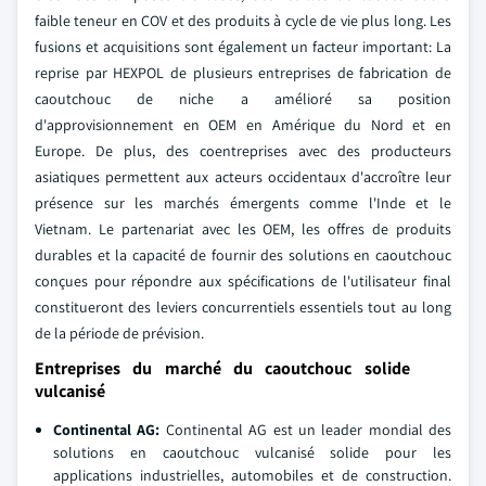
faible teneur en COV et des produits à cycle de vie plus long. Les
fusions et acquisitions sont également un facteur important: La
reprise par HEXPOL de plusieurs entreprises de fabrication de
caoutchouc de niche a amélioré sa position
d'approvisionnement en OEM en Amérique du Nord et en
Europe. De plus, des coentreprises avec des producteurs
asiatiques permettent aux acteurs occidentaux d'accroître leur
présence sur les marchés émergents comme l'Inde et le
Vietnam. Le partenariat avec les OEM, les offres de produits
durables et la capacité de fournir des solutions en caoutchouc
conçues pour répondre aux spécifications de l'utilisateur final
constitueront des leviers concurrentiels essentiels tout au long
de la période de prévision.
Entreprises du marché du caoutchouc solide
vulcanisé
Continental AG:
Continental AG est un leader mondial des
solutions en caoutchouc vulcanisé solide pour les
applications industrielles, automobiles et de construction.