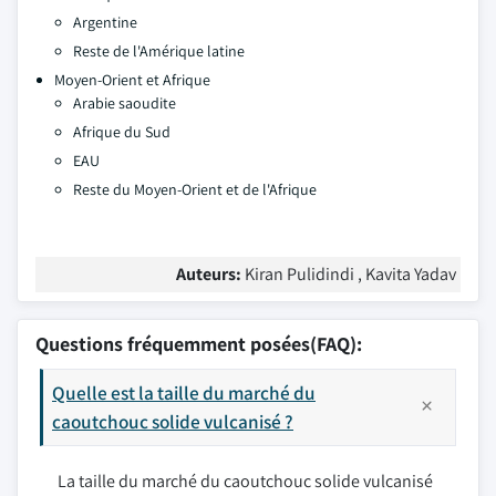
Argentine
Reste de l'Amérique latine
Moyen-Orient et Afrique
Arabie saoudite
Afrique du Sud
EAU
Reste du Moyen-Orient et de l'Afrique
Auteurs:
Kiran Pulidindi , Kavita Yadav
Questions fréquemment posées(FAQ):
Quelle est la taille du marché du
caoutchouc solide vulcanisé ?
La taille du marché du caoutchouc solide vulcanisé