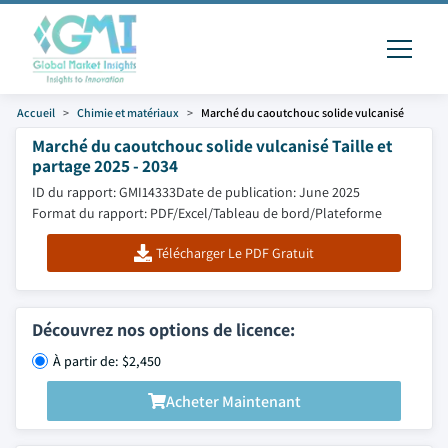
Accueil
Chimie et matériaux
Marché du caoutchouc solide vulcanisé
Marché du caoutchouc solide vulcanisé Taille et
partage 2025 - 2034
ID du rapport: GMI14333
Date de publication: June 2025
Format du rapport: PDF/Excel/Tableau de bord/Plateforme
Télécharger Le PDF Gratuit
Découvrez nos options de licence:
À partir de: $2,450
Acheter Maintenant