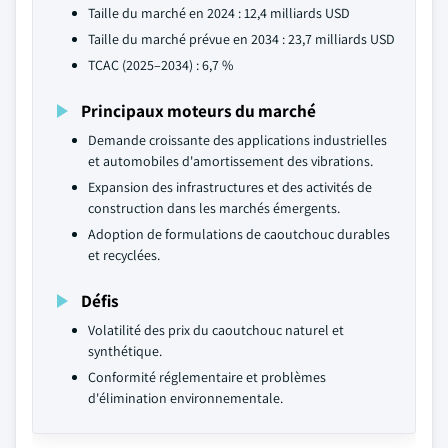
Taille du marché en 2024 : 12,4 milliards USD
Taille du marché prévue en 2034 : 23,7 milliards USD
TCAC (2025–2034) : 6,7 %
Principaux moteurs du marché
Demande croissante des applications industrielles
et automobiles d'amortissement des vibrations.
Expansion des infrastructures et des activités de
construction dans les marchés émergents.
Adoption de formulations de caoutchouc durables
et recyclées.
Défis
Volatilité des prix du caoutchouc naturel et
synthétique.
Conformité réglementaire et problèmes
d'élimination environnementale.