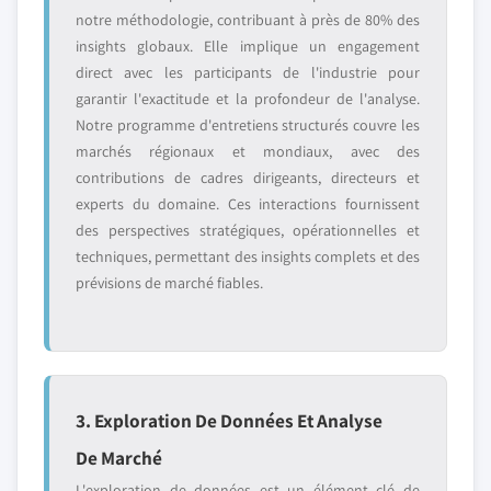
notre méthodologie, contribuant à près de 80% des
insights globaux. Elle implique un engagement
direct avec les participants de l'industrie pour
garantir l'exactitude et la profondeur de l'analyse.
Notre programme d'entretiens structurés couvre les
marchés régionaux et mondiaux, avec des
contributions de cadres dirigeants, directeurs et
experts du domaine. Ces interactions fournissent
des perspectives stratégiques, opérationnelles et
techniques, permettant des insights complets et des
prévisions de marché fiables.
3. Exploration De Données Et Analyse
De Marché
L'exploration de données est un élément clé de