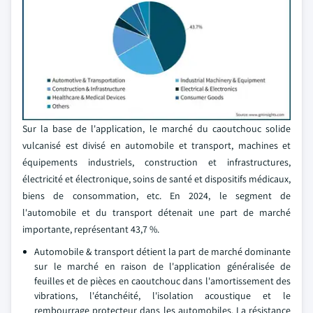
Sur la base de l'application, le marché du caoutchouc solide
vulcanisé est divisé en automobile et transport, machines et
équipements industriels, construction et infrastructures,
électricité et électronique, soins de santé et dispositifs médicaux,
biens de consommation, etc. En 2024, le segment de
l'automobile et du transport détenait une part de marché
importante, représentant 43,7 %.
Automobile & transport détient la part de marché dominante
sur le marché en raison de l'application généralisée de
feuilles et de pièces en caoutchouc dans l'amortissement des
vibrations, l'étanchéité, l'isolation acoustique et le
rembourrage protecteur dans les automobiles. La résistance