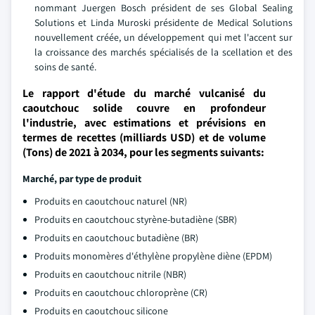
nommant Juergen Bosch président de ses Global Sealing
Solutions et Linda Muroski présidente de Medical Solutions
nouvellement créée, un développement qui met l'accent sur
la croissance des marchés spécialisés de la scellation et des
soins de santé.
Le rapport d'étude du marché vulcanisé du
caoutchouc solide couvre en profondeur
l'industrie, avec estimations et prévisions en
termes de recettes (milliards USD) et de volume
(Tons) de 2021 à 2034, pour les segments suivants:
Marché, par type de produit
Produits en caoutchouc naturel (NR)
Produits en caoutchouc styrène-butadiène (SBR)
Produits en caoutchouc butadiène (BR)
Produits monomères d'éthylène propylène diène (EPDM)
Produits en caoutchouc nitrile (NBR)
Produits en caoutchouc chloroprène (CR)
Produits en caoutchouc silicone