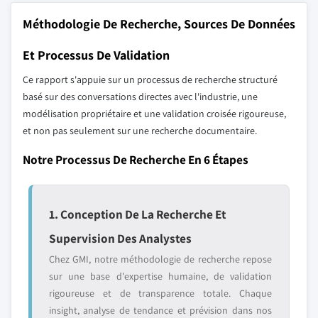
Méthodologie De Recherche, Sources De Données
Et Processus De Validation
Ce rapport s'appuie sur un processus de recherche structuré
basé sur des conversations directes avec l'industrie, une
modélisation propriétaire et une validation croisée rigoureuse,
et non pas seulement sur une recherche documentaire.
Notre Processus De Recherche En 6 Étapes
1. Conception De La Recherche Et
Supervision Des Analystes
Chez GMI, notre méthodologie de recherche repose
sur une base d'expertise humaine, de validation
rigoureuse et de transparence totale. Chaque
insight, analyse de tendance et prévision dans nos