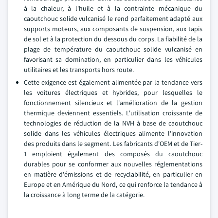
à la chaleur, à l'huile et à la contrainte mécanique du
caoutchouc solide vulcanisé le rend parfaitement adapté aux
supports moteurs, aux composants de suspension, aux tapis
de sol et à la protection du dessous du corps. La fiabilité de la
plage de température du caoutchouc solide vulcanisé en
favorisant sa domination, en particulier dans les véhicules
utilitaires et les transports hors route.
Cette exigence est également alimentée par la tendance vers
les voitures électriques et hybrides, pour lesquelles le
fonctionnement silencieux et l'amélioration de la gestion
thermique deviennent essentiels. L'utilisation croissante de
technologies de réduction de la NVH à base de caoutchouc
solide dans les véhicules électriques alimente l'innovation
des produits dans le segment. Les fabricants d'OEM et de Tier-
1 emploient également des composés du caoutchouc
durables pour se conformer aux nouvelles réglementations
en matière d'émissions et de recyclabilité, en particulier en
Europe et en Amérique du Nord, ce qui renforce la tendance à
la croissance à long terme de la catégorie.