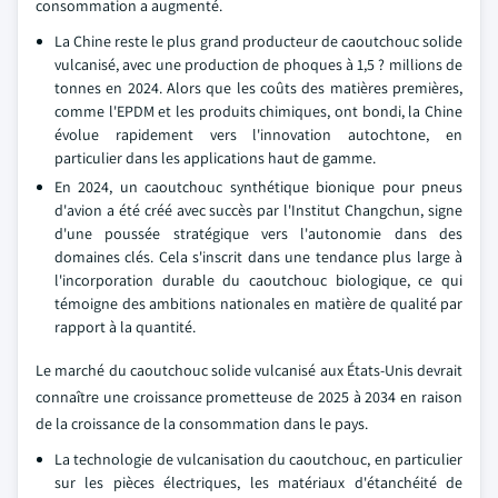
consommation a augmenté.
La Chine reste le plus grand producteur de caoutchouc solide
vulcanisé, avec une production de phoques à 1,5 ? millions de
tonnes en 2024. Alors que les coûts des matières premières,
comme l'EPDM et les produits chimiques, ont bondi, la Chine
évolue rapidement vers l'innovation autochtone, en
particulier dans les applications haut de gamme.
En 2024, un caoutchouc synthétique bionique pour pneus
d'avion a été créé avec succès par l'Institut Changchun, signe
d'une poussée stratégique vers l'autonomie dans des
domaines clés. Cela s'inscrit dans une tendance plus large à
l'incorporation durable du caoutchouc biologique, ce qui
témoigne des ambitions nationales en matière de qualité par
rapport à la quantité.
Le marché du caoutchouc solide vulcanisé aux États-Unis devrait
connaître une croissance prometteuse de 2025 à 2034 en raison
de la croissance de la consommation dans le pays.
La technologie de vulcanisation du caoutchouc, en particulier
sur les pièces électriques, les matériaux d'étanchéité de