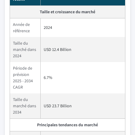
Taille et croissance du marché
Année de
2024
référence
Taille du
marché dans
USD 12.4 Billion
2024
Période de
prévision
6.7%
2025 - 2034
CAGR
Taille du
marché dans
USD 23.7 Billion
2034
Principales tendances du marché