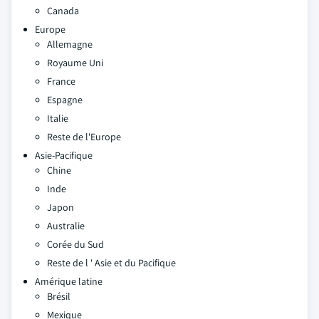
Canada
Europe
Allemagne
Royaume Uni
France
Espagne
Italie
Reste de l'Europe
Asie-Pacifique
Chine
Inde
Japon
Australie
Corée du Sud
Reste de l ' Asie et du Pacifique
Amérique latine
Brésil
Mexique