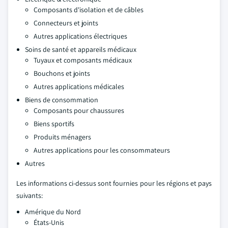
Composants d'isolation et de câbles
Connecteurs et joints
Autres applications électriques
Soins de santé et appareils médicaux
Tuyaux et composants médicaux
Bouchons et joints
Autres applications médicales
Biens de consommation
Composants pour chaussures
Biens sportifs
Produits ménagers
Autres applications pour les consommateurs
Autres
Les informations ci-dessus sont fournies pour les régions et pays
suivants:
Amérique du Nord
États-Unis