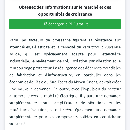
Obtenez des informations sur le marché et des
opportunités de croissance
Télécharger le PDF gratuit
Parmi les facteurs de croissance figurent la résistance aux
intempéries, l'élasticité et la ténacité du caoutchouc vulcanisé
solide, qui est spécialement adapté pour l'étanchéité
industrielle, le revêtement de sol, l'isolation par vibration et le
rembourrage protecteur. La résurgence des dépenses mondiales
de fabrication et d'infrastructure, en particulier dans les
économies de l'Asie du Sud-Est et du Moyen-Orient, devrait créer
une nouvelle demande. En outre, avec l'impulsion du secteur
automobile vers la mobilité électrique, il y aura une demande
supplémentaire pour l'amplificateur de vibrations et les
matériaux d'isolation, ce qui créera également une demande
supplémentaire pour les composants solides en caoutchouc
vulcanisé.