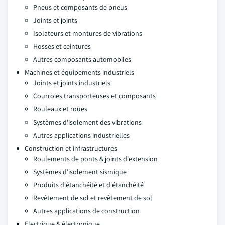
Pneus et composants de pneus
Joints et joints
Isolateurs et montures de vibrations
Hosses et ceintures
Autres composants automobiles
Machines et équipements industriels
Joints et joints industriels
Courroies transporteuses et composants
Rouleaux et roues
Systèmes d'isolement des vibrations
Autres applications industrielles
Construction et infrastructures
Roulements de ponts & joints d'extension
Systèmes d'isolement sismique
Produits d'étanchéité et d'étanchéité
Revêtement de sol et revêtement de sol
Autres applications de construction
Electrique & électronique