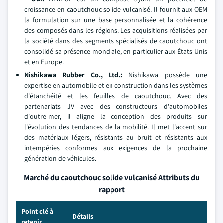
croissance en caoutchouc solide vulcanisé. Il fournit aux OEM
la formulation sur une base personnalisée et la cohérence
des composés dans les régions. Les acquisitions réalisées par
la société dans des segments spécialisés de caoutchouc ont
consolidé sa présence mondiale, en particulier aux États-Unis
et en Europe.
Nishikawa Rubber Co., Ltd.:
Nishikawa possède une
expertise en automobile et en construction dans les systèmes
d'étanchéité et les feuilles de caoutchouc. Avec des
partenariats JV avec des constructeurs d'automobiles
d'outre-mer, il aligne la conception des produits sur
l'évolution des tendances de la mobilité. Il met l'accent sur
des matériaux légers, résistants au bruit et résistants aux
intempéries conformes aux exigences de la prochaine
génération de véhicules.
Marché du caoutchouc solide vulcanisé Attributs du
rapport
Point clé à
Détails
retenir