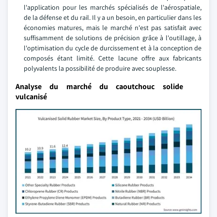
l'application pour les marchés spécialisés de l'aérospatiale,
de la défense et du rail. Il y a un besoin, en particulier dans les
économies matures, mais le marché n'est pas satisfait avec
suffisamment de solutions de précision grâce à l'outillage, à
l'optimisation du cycle de durcissement et à la conception de
composés étant limité. Cette lacune offre aux fabricants
polyvalents la possibilité de produire avec souplesse.
Analyse du marché du caoutchouc solide
vulcanisé