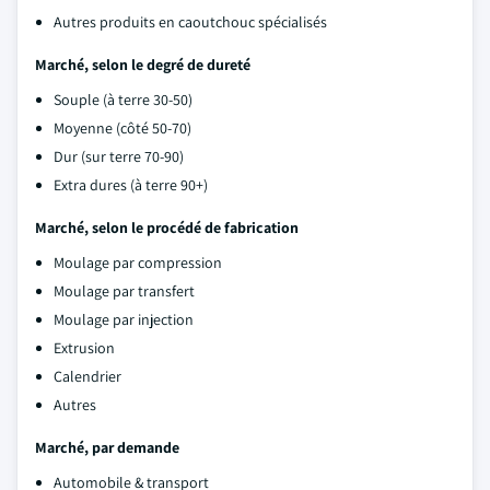
Autres produits en caoutchouc spécialisés
Marché, selon le degré de dureté
Souple (à terre 30-50)
Moyenne (côté 50-70)
Dur (sur terre 70-90)
Extra dures (à terre 90+)
Marché, selon le procédé de fabrication
Moulage par compression
Moulage par transfert
Moulage par injection
Extrusion
Calendrier
Autres
Marché, par demande
Automobile & transport