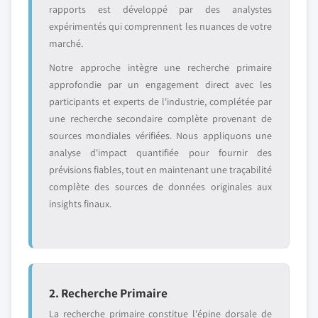
rapports est développé par des analystes
expérimentés qui comprennent les nuances de votre
marché.
Notre approche intègre une recherche primaire
approfondie par un engagement direct avec les
participants et experts de l'industrie, complétée par
une recherche secondaire complète provenant de
sources mondiales vérifiées. Nous appliquons une
analyse d'impact quantifiée pour fournir des
prévisions fiables, tout en maintenant une traçabilité
complète des sources de données originales aux
insights finaux.
2. Recherche Primaire
La recherche primaire constitue l'épine dorsale de