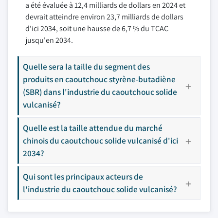
a été évaluée à 12,4 milliards de dollars en 2024 et
devrait atteindre environ 23,7 milliards de dollars
d'ici 2034, soit une hausse de 6,7 % du TCAC
jusqu'en 2034.
Quelle sera la taille du segment des
produits en caoutchouc styrène-butadiène
(SBR) dans l'industrie du caoutchouc solide
vulcanisé?
Quelle est la taille attendue du marché
chinois du caoutchouc solide vulcanisé d'ici
2034?
Qui sont les principaux acteurs de
l'industrie du caoutchouc solide vulcanisé?