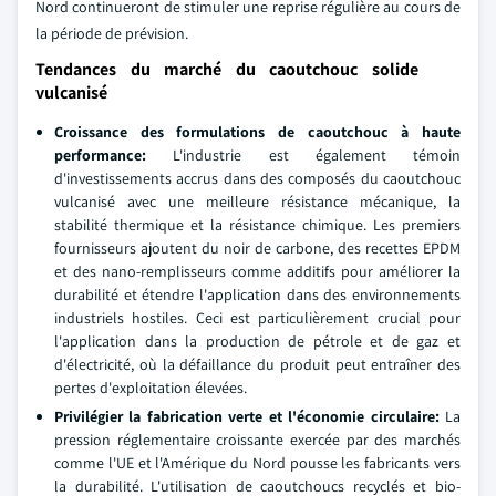
Nord continueront de stimuler une reprise régulière au cours de
la période de prévision.
Tendances du marché du caoutchouc solide
vulcanisé
Croissance des formulations de caoutchouc à haute
performance:
L'industrie est également témoin
d'investissements accrus dans des composés du caoutchouc
vulcanisé avec une meilleure résistance mécanique, la
stabilité thermique et la résistance chimique. Les premiers
fournisseurs ajoutent du noir de carbone, des recettes EPDM
et des nano-remplisseurs comme additifs pour améliorer la
durabilité et étendre l'application dans des environnements
industriels hostiles. Ceci est particulièrement crucial pour
l'application dans la production de pétrole et de gaz et
d'électricité, où la défaillance du produit peut entraîner des
pertes d'exploitation élevées.
Privilégier la fabrication verte et l'économie circulaire:
La
pression réglementaire croissante exercée par des marchés
comme l'UE et l'Amérique du Nord pousse les fabricants vers
la durabilité. L'utilisation de caoutchoucs recyclés et bio-