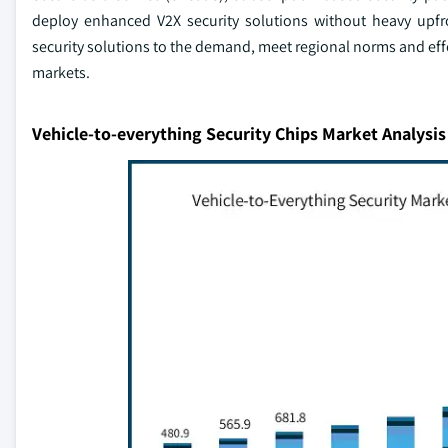
deploy enhanced V2X security solutions without heavy upf
security solutions to the demand, meet regional norms and effe
markets.
Vehicle-to-everything Security Chips Market Analysis