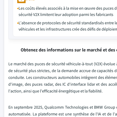
Les coûts élevés associés à la mise en œuvre des puces 
sécurité V2X limitent leur adoption parmi les fabricants
L'absence de protocoles de sécurité standardisés entre l
véhicules et les infrastructures crée des défis de déploi
Obtenez des informations sur le marché et des 
Le marché des puces de sécurité véhicule-à-tout (V2X) évolue 
de sécurité plus strictes, de la demande accrue de capacités 
conduite. Les constructeurs automobiles intègrent des éléme
d'image, des puces radar, des IC d'interface lidar et des accé
l'action, ainsi que l'efficacité énergétique et la fiabilité.
En septembre 2025, Qualcomm Technologies et BMW Group on
automatisée. La plateforme est une synthèse de l'IA et de