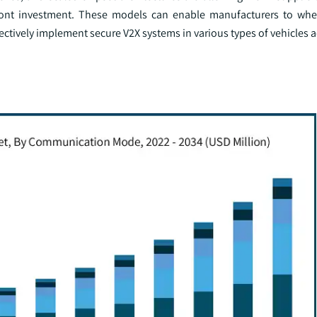
ront investment. These models can enable manufacturers to whet
ctively implement secure V2X systems in various types of vehicles a