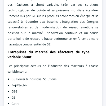
des réacteurs à shunt variable, tirée par ses solutions
technologiques de pointe et sa présence mondiale étendue.
L'accent mis par GE sur les produits économes en énergie et sa
capacité à répondre aux besoins d'intégration des énergies
renouvelables et de modernisation du réseau améliore sa
position sur le marché. L'innovation continue et un solide
portefeuille de réacteurs haute performance renforcent encore
l'avantage concurrentiel de GE.
Entreprises du marché des réacteurs de type
variable Shunt
Les principaux acteurs de l'industrie des réacteurs à chasse
variable sont:
CG Power & Industriel Solutions
Fuji Electric
GBE
GE
Getra