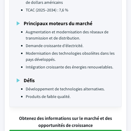
de dollars américains
TCAC (2025–2034) : 7,6 %
Principaux moteurs du marché
Augmentation et modernisation des réseaux de
transmission et de distribution.
Demande croissante d'électricité.
Modernisation des technologies obsolètes dans les
pays développés.
Intégration croissante des énergies renouvelables.
Défis
Développement de technologies alternatives.
Produits de faible qualité.
Obtenez des informations sur le marché et des
opportunités de croissance