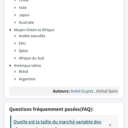
Chine
Inde
Japon
Australie
Moyen-Orient et Afrique
Arabie saoudite
EAU
Qatar
Afrique du Sud
Amérique latine
Brésil
Argentine
Auteurs:
Ankit Gupta
, Vishal Saini
Questions fréquemment posées(FAQ):
Quelle est la taille du marché variable des