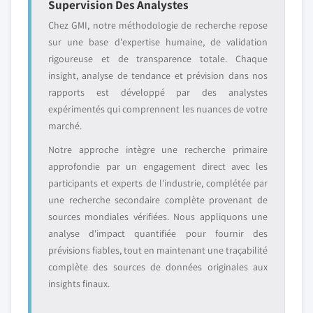
Supervision Des Analystes
Chez GMI, notre méthodologie de recherche repose
sur une base d'expertise humaine, de validation
rigoureuse et de transparence totale. Chaque
insight, analyse de tendance et prévision dans nos
rapports est développé par des analystes
expérimentés qui comprennent les nuances de votre
marché.
Notre approche intègre une recherche primaire
approfondie par un engagement direct avec les
participants et experts de l'industrie, complétée par
une recherche secondaire complète provenant de
sources mondiales vérifiées. Nous appliquons une
analyse d'impact quantifiée pour fournir des
prévisions fiables, tout en maintenant une traçabilité
complète des sources de données originales aux
insights finaux.