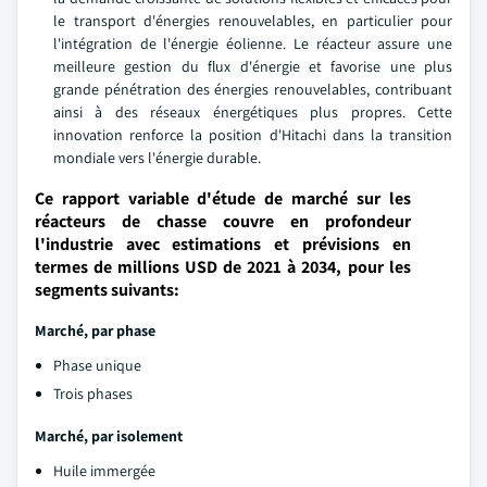
le transport d'énergies renouvelables, en particulier pour
l'intégration de l'énergie éolienne. Le réacteur assure une
meilleure gestion du flux d'énergie et favorise une plus
grande pénétration des énergies renouvelables, contribuant
ainsi à des réseaux énergétiques plus propres. Cette
innovation renforce la position d'Hitachi dans la transition
mondiale vers l'énergie durable.
Ce rapport variable d'étude de marché sur les
réacteurs de chasse couvre en profondeur
l'industrie avec estimations et prévisions en
termes de millions USD de 2021 à 2034, pour les
segments suivants:
Marché, par phase
Phase unique
Trois phases
Marché, par isolement
Huile immergée