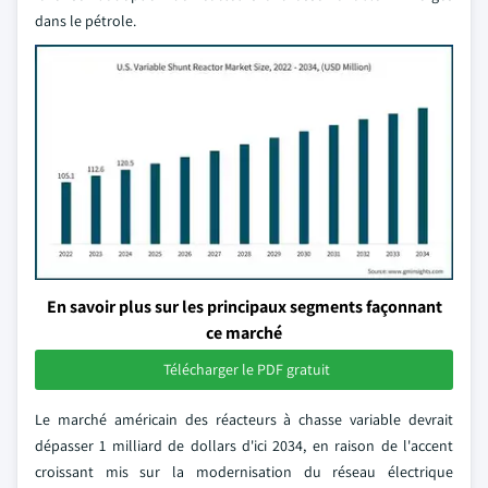
dans le pétrole.
En savoir plus sur les principaux segments façonnant
ce marché
Télécharger le PDF gratuit
Le marché américain des réacteurs à chasse variable devrait
dépasser 1 milliard de dollars d'ici 2034, en raison de l'accent
croissant mis sur la modernisation du réseau électrique