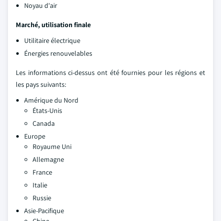
Noyau d'air
Marché, utilisation finale
Utilitaire électrique
Énergies renouvelables
Les informations ci-dessus ont été fournies pour les régions et
les pays suivants:
Amérique du Nord
États-Unis
Canada
Europe
Royaume Uni
Allemagne
France
Italie
Russie
Asie-Pacifique