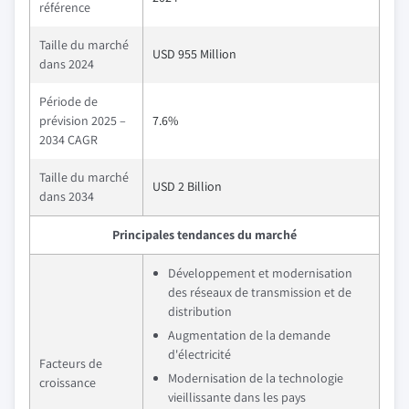
référence
Taille du marché
USD 955 Million
dans 2024
Période de
prévision 2025 –
7.6%
2034 CAGR
Taille du marché
USD 2 Billion
dans 2034
Principales tendances du marché
Développement et modernisation
des réseaux de transmission et de
distribution
Augmentation de la demande
d'électricité
Facteurs de
Modernisation de la technologie
croissance
vieillissante dans les pays