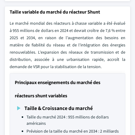
Taille variable du marché du réacteur Shunt
Le marché mondial des réacteurs à chasse variable a été évalué
à 955 millions de dollars en 2024 et devrait croître de 7,6 % entre
2025 et 2034, en raison de l'augmentation des besoins en
matière de fiabilité du réseau et de l'intégration des énergies
renouvelables. L'expansion des réseaux de transmission et de
distribution, associée à une urbanisation rapide, accroît la
demande de VSR pour la stabilisation de la tension.
Principaux enseignements du marché des
réacteurs shunt variables
Taille & Croissance du marché
Taille du marché 2024 : 955 millions de dollars
américains
Prévision de la taille du marché en 2034 : 2 milliards