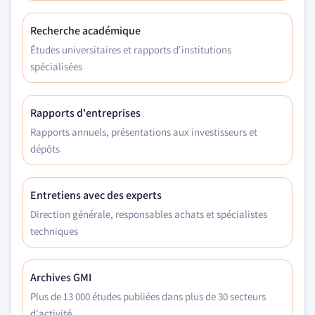
Recherche académique
Études universitaires et rapports d'institutions
spécialisées
Rapports d'entreprises
Rapports annuels, présentations aux investisseurs et
dépôts
Entretiens avec des experts
Direction générale, responsables achats et spécialistes
techniques
Archives GMI
Plus de 13 000 études publiées dans plus de 30 secteurs
d'activité