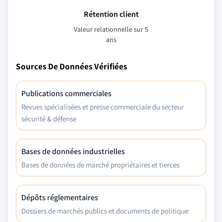
Rétention client
Valeur relationnelle sur 5
ans
Sources De Données Vérifiées
Publications commerciales
Revues spécialisées et presse commerciale du secteur
sécurité & défense
Bases de données industrielles
Bases de données de marché propriétaires et tierces
Dépôts réglementaires
Dossiers de marchés publics et documents de politique