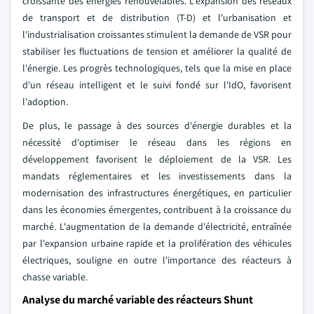
croissante des énergies renouvelables. L'expansion des réseaux
de transport et de distribution (T-D) et l'urbanisation et
l'industrialisation croissantes stimulent la demande de VSR pour
stabiliser les fluctuations de tension et améliorer la qualité de
l'énergie. Les progrès technologiques, tels que la mise en place
d'un réseau intelligent et le suivi fondé sur l'IdO, favorisent
l'adoption.
De plus, le passage à des sources d'énergie durables et la
nécessité d'optimiser le réseau dans les régions en
développement favorisent le déploiement de la VSR. Les
mandats réglementaires et les investissements dans la
modernisation des infrastructures énergétiques, en particulier
dans les économies émergentes, contribuent à la croissance du
marché. L'augmentation de la demande d'électricité, entraînée
par l'expansion urbaine rapide et la prolifération des véhicules
électriques, souligne en outre l'importance des réacteurs à
chasse variable.
Analyse du marché variable des réacteurs Shunt