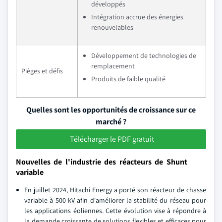
développés
Intégration accrue des énergies
renouvelables
Développement de technologies de
remplacement
Pièges et défis
Produits de faible qualité
Quelles sont les opportunités de croissance sur ce
marché ?
Télécharger le PDF gratuit
Nouvelles de l'industrie des réacteurs de Shunt
variable
En juillet 2024, Hitachi Energy a porté son réacteur de chasse
variable à 500 kV afin d'améliorer la stabilité du réseau pour
les applications éoliennes. Cette évolution vise à répondre à
la demande croissante de solutions flexibles et efficaces pour