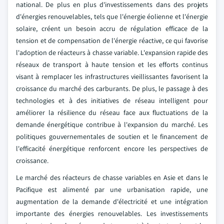
national. De plus en plus d'investissements dans des projets
d'énergies renouvelables, tels que l'énergie éolienne et l'énergie
solaire, créent un besoin accru de régulation efficace de la
tension et de compensation de l'énergie réactive, ce qui favorise
l'adoption de réacteurs à chasse variable. L'expansion rapide des
réseaux de transport à haute tension et les efforts continus
visant à remplacer les infrastructures vieillissantes favorisent la
croissance du marché des carburants. De plus, le passage à des
technologies et à des initiatives de réseau intelligent pour
améliorer la résilience du réseau face aux fluctuations de la
demande énergétique contribue à l'expansion du marché. Les
politiques gouvernementales de soutien et le financement de
l'efficacité énergétique renforcent encore les perspectives de
croissance.
Le marché des réacteurs de chasse variables en Asie et dans le
Pacifique est alimenté par une urbanisation rapide, une
augmentation de la demande d'électricité et une intégration
importante des énergies renouvelables. Les investissements