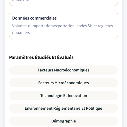
Données commerciales
Volumes d'importation/exportation, codes SH et registres
douaniers
Paramètres Étudiés Et Évalués
Facteurs Macroéconomiques
Facteurs Microéconomiques
Technologie Et Innovation
Environnement Réglementaire Et Politique
Démographie