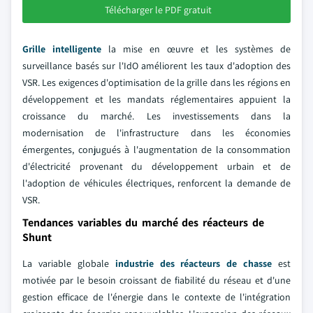
Télécharger le PDF gratuit
Grille intelligente
la mise en œuvre et les systèmes de
surveillance basés sur l'IdO améliorent les taux d'adoption des
VSR. Les exigences d'optimisation de la grille dans les régions en
développement et les mandats réglementaires appuient la
croissance du marché. Les investissements dans la
modernisation de l'infrastructure dans les économies
émergentes, conjugués à l'augmentation de la consommation
d'électricité provenant du développement urbain et de
l'adoption de véhicules électriques, renforcent la demande de
VSR.
Tendances variables du marché des réacteurs de
Shunt
La variable globale
industrie des réacteurs de chasse
est
motivée par le besoin croissant de fiabilité du réseau et d'une
gestion efficace de l'énergie dans le contexte de l'intégration