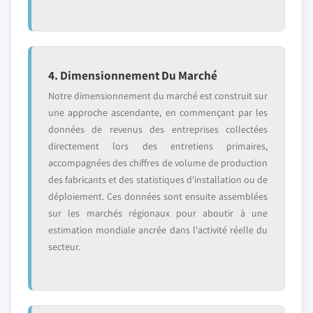
4. Dimensionnement Du Marché
Notre dimensionnement du marché est construit sur
une approche ascendante, en commençant par les
données de revenus des entreprises collectées
directement lors des entretiens primaires,
accompagnées des chiffres de volume de production
des fabricants et des statistiques d'installation ou de
déploiement. Ces données sont ensuite assemblées
sur les marchés régionaux pour aboutir à une
estimation mondiale ancrée dans l'activité réelle du
secteur.