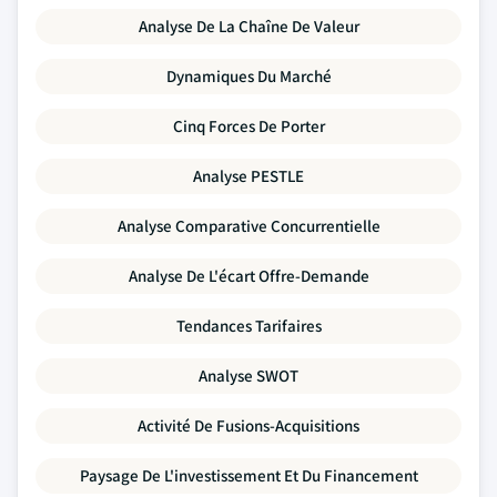
Analyse De La Chaîne De Valeur
Dynamiques Du Marché
Cinq Forces De Porter
Analyse PESTLE
Analyse Comparative Concurrentielle
Analyse De L'écart Offre-Demande
Tendances Tarifaires
Analyse SWOT
Activité De Fusions-Acquisitions
Paysage De L'investissement Et Du Financement