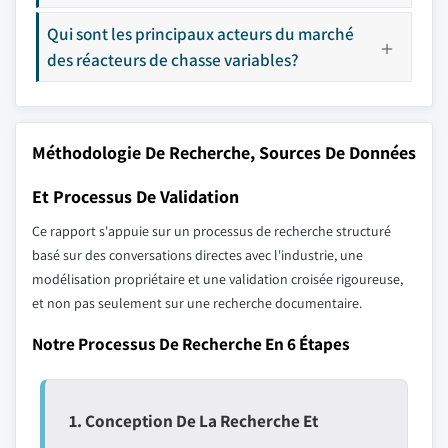
Qui sont les principaux acteurs du marché
des réacteurs de chasse variables?
Méthodologie De Recherche, Sources De Données
Et Processus De Validation
Ce rapport s'appuie sur un processus de recherche structuré
basé sur des conversations directes avec l'industrie, une
modélisation propriétaire et une validation croisée rigoureuse,
et non pas seulement sur une recherche documentaire.
Notre Processus De Recherche En 6 Étapes
1. Conception De La Recherche Et