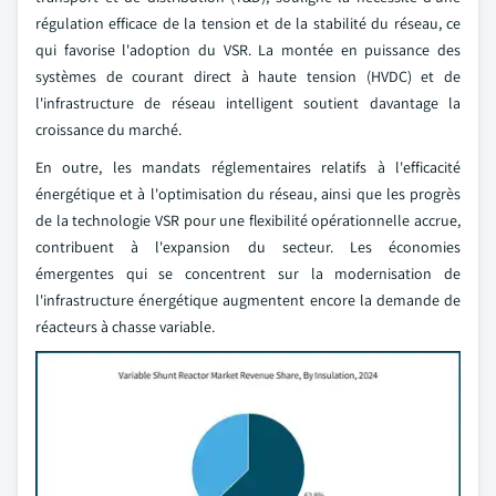
régulation efficace de la tension et de la stabilité du réseau, ce
qui favorise l'adoption du VSR. La montée en puissance des
systèmes de courant direct à haute tension (HVDC) et de
l'infrastructure de réseau intelligent soutient davantage la
croissance du marché.
En outre, les mandats réglementaires relatifs à l'efficacité
énergétique et à l'optimisation du réseau, ainsi que les progrès
de la technologie VSR pour une flexibilité opérationnelle accrue,
contribuent à l'expansion du secteur. Les économies
émergentes qui se concentrent sur la modernisation de
l'infrastructure énergétique augmentent encore la demande de
réacteurs à chasse variable.