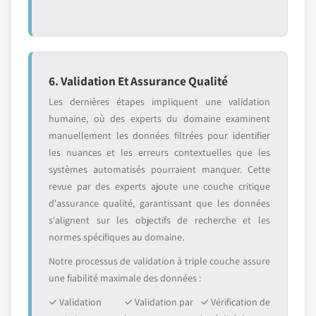
6. Validation Et Assurance Qualité
Les dernières étapes impliquent une validation
humaine, où des experts du domaine examinent
manuellement les données filtrées pour identifier
les nuances et les erreurs contextuelles que les
systèmes automatisés pourraient manquer. Cette
revue par des experts ajoute une couche critique
d'assurance qualité, garantissant que les données
s'alignent sur les objectifs de recherche et les
normes spécifiques au domaine.
Notre processus de validation à triple couche assure
une fiabilité maximale des données :
✓ Validation
✓ Validation par
✓ Vérification de