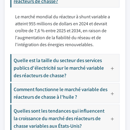
réacteurs de chasse?
Le marché mondial du réacteur à shunt variable a
atteint 955 millions de dollars en 2024 et devrait
croître de 7,6 % entre 2025 et 2034, en raison de
l'augmentation de la fiabilité du réseau et de
l'intégration des énergies renouvelables.
Quelle est la taille du secteur des services
publics d'électricité sur le marché variable
des réacteurs de chasse?
Comment fonctionne le marché variable des
réacteurs de chasse à l'huile ?
Quelles sont les tendances qui influencent
la croissance du marché des réacteurs de
chasse variables aux États-Unis?