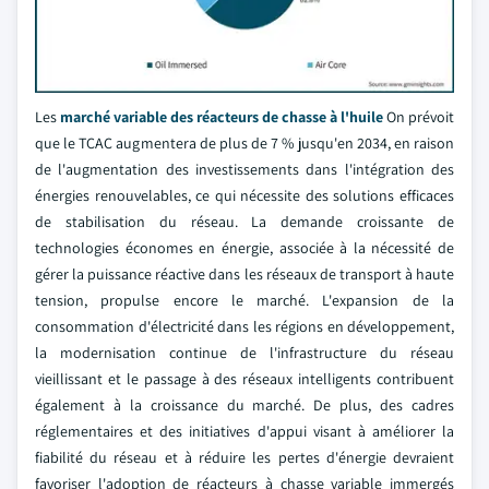
Les
marché variable des réacteurs de chasse à l'huile
On prévoit
que le TCAC augmentera de plus de 7 % jusqu'en 2034, en raison
de l'augmentation des investissements dans l'intégration des
énergies renouvelables, ce qui nécessite des solutions efficaces
de stabilisation du réseau. La demande croissante de
technologies économes en énergie, associée à la nécessité de
gérer la puissance réactive dans les réseaux de transport à haute
tension, propulse encore le marché. L'expansion de la
consommation d'électricité dans les régions en développement,
la modernisation continue de l'infrastructure du réseau
vieillissant et le passage à des réseaux intelligents contribuent
également à la croissance du marché. De plus, des cadres
réglementaires et des initiatives d'appui visant à améliorer la
fiabilité du réseau et à réduire les pertes d'énergie devraient
favoriser l'adoption de réacteurs à chasse variable immergés