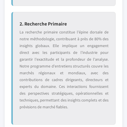
2. Recherche Primaire
La recherche primaire constitue l'épine dorsale de
notre méthodologie, contribuant à près de 80% des
insights globaux. Elle implique un engagement
direct avec les participants de l'industrie pour
garantir l'exactitude et la profondeur de l'analyse.
Notre programme d'entretiens structurés couvre les
marchés régionaux et mondiaux, avec des
contributions de cadres dirigeants, directeurs et
experts du domaine. Ces interactions fournissent
des perspectives stratégiques, opérationnelles et
techniques, permettant des insights complets et des
prévisions de marché fiables.