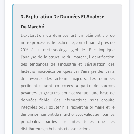
3. Exploration De Données Et Analyse
De Marché
L'exploration de données est un élément clé de
notre processus de recherche, contribuant à près de
20% à la méthodologie globale. Elle implique
l'analyse de la structure du marché, l'identification
des tendances de l'industrie et l'évaluation des
facteurs macroéconomiques par l'analyse des parts
de revenus des acteurs majeurs. Les données
pertinentes sont collectées à partir de sources
payantes et gratuites pour constituer une base de
données fiable. Ces informations sont ensuite
intégrées pour soutenir la recherche primaire et le
dimensionnement du marché, avec validation par les
principales parties prenantes telles que les
distributeurs, fabricants et associations.