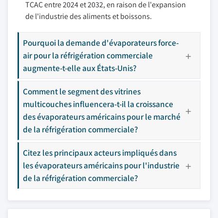
TCAC entre 2024 et 2032, en raison de l'expansion
de l'industrie des aliments et boissons.
Pourquoi la demande d'évaporateurs force-
air pour la réfrigération commerciale
augmente-t-elle aux États-Unis?
Comment le segment des vitrines
multicouches influencera-t-il la croissance
des évaporateurs américains pour le marché
de la réfrigération commerciale?
Citez les principaux acteurs impliqués dans
les évaporateurs américains pour l'industrie
de la réfrigération commerciale?