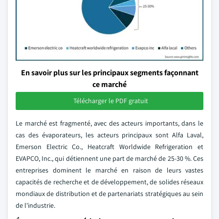
En savoir plus sur les principaux segments façonnant
ce marché
Télécharger le PDF gratuit
Le marché est fragmenté, avec des acteurs importants, dans le
cas des évaporateurs, les acteurs principaux sont Alfa Laval,
Emerson Electric Co., Heatcraft Worldwide Refrigeration et
EVAPCO, Inc., qui détiennent une part de marché de 25-30 %. Ces
entreprises dominent le marché en raison de leurs vastes
capacités de recherche et de développement, de solides réseaux
mondiaux de distribution et de partenariats stratégiques au sein
de l'industrie.