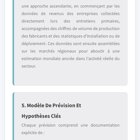
une approche ascendante, en commençant par les
données de revenus des entreprises collectées
directement lors des entretiens primaires,
accompagnées des chiffres de volume de production
des fabricants et des statistiques d'installation ou de
déploiement. Ces données sont ensuite assemblées
sur les marchés régionaux pour aboutir à une
estimation mondiale ancrée dans l'activité réelle du
secteur.
5. Modèle De Prévision Et
Hypothèses Clés
Chaque prévision comprend une documentation
explicite de :