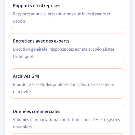
Rapports d'entreprises
Rapports annuels, présentations aux investisseurs et
dépôts
Entretiens avec des experts
Direction générale, responsables achats et spécialistes
techniques
Archives GMI
Plus de 13 000 études publiées dans plus de 30 secteurs
d'activité
Données commerciales
Volumes d'importation/exportation, codes SH et registres
douaniers