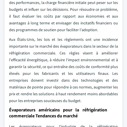
des performances, la charge financière initiale peut peser sur les
budgets et influer sur les décisions. Pour résoudre ce problème,
il faut évaluer les coûts par rapport aux économies et aux
avantages à long terme et envisager des incitatifs financiers ou
des programmes de soutien pour faciliter l'adoption.
Aux États-Unis, les lois et les règlements ont une incidence
importante sur le marché des évaporateurs dans le secteur de la
réfrigération commerciale. Ces règles visent à améliorer
l'efficacité énergétique, à réduire l'impact environnemental et à
garantir la sécurité, ce qui entraîne des coûts de conformité plus
élevés pour les fabricants et les utilisateurs finaux. Les
entreprises doivent investir dans des technologies et des
matériaux de pointe pour répondre à ces normes, augmenter les
prix et rendre les solutions à haut rendement moins abordables
pour les entreprises soucieuses du budget.
Évaporateurs américains pour la réfrigération
commerciale Tendances du marché
Les évaporateurs pour l'industrie de la réfrigération