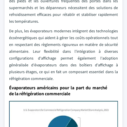
des pieds et les ouvertures fréquentes des portes dans les
supermarchés et les dépanneurs nécessitent des solutions de
refroidissement efficaces pour rétablir et stabiliser rapidement
les températures.
De plus, les évaporateurs modernes intègrent des technologies
écoénergétiques qui aident à gérer les coûts opérationnels tout
en respectant des règlements rigoureux en matière de sécurité
alimentaire. Leur flexibilité dans l'intégration à diverses
configurations d'affichage permet également l'adoption
généralisée d'évaporateurs dans des boîtiers d'affichage à
plusieurs étages, ce qui en fait un composant essentiel dans la
réfrigération commerciale.
Évaporateurs américains pour la part du marché
de la réfrigération commerciale