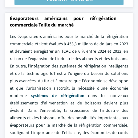
Évaporateurs américains pour réfrigération
commerciale Taille du marché
Les évaporateurs américains pour le marché de la réfrigération
commerciale étaient évalués à 453,3 millions de dollars en 2023
et devraient enregistrer un TCAC de 6 % entre 2024 et 2032, en
raison de l'expansion de l'industrie des aliments et des boissons.
En outre, l'intégration des systèmes de réfrigération intelligents
et de la technologie IoT est à l'origine du besoin de solutions
plus avancées. Au fur et à mesure que l'économie se développe
et que l'urbanisation s'accroît, la nécessité d'une économie
moderne
systèmes de réfrigération
dans les nouveaux
établissements d'alimentation et de boissons devient plus
évident. Dans l'ensemble, la croissance de l'industrie des
aliments et des boissons offre des possibilités importantes aux
évaporateurs pour le marché de la réfrigération commerciale,
soulignant l'importance de l'efficacité, des économies de coûts