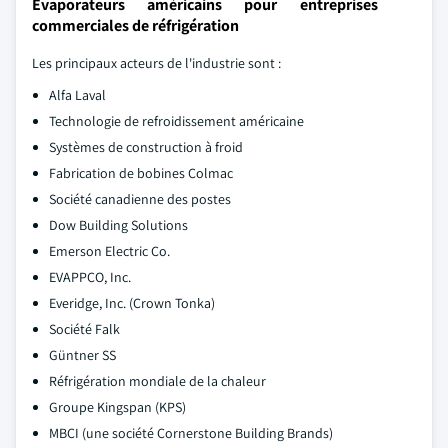
Évaporateurs américains pour entreprises
commerciales de réfrigération
Les principaux acteurs de l'industrie sont :
Alfa Laval
Technologie de refroidissement américaine
Systèmes de construction à froid
Fabrication de bobines Colmac
Société canadienne des postes
Dow Building Solutions
Emerson Electric Co.
EVAPPCO, Inc.
Everidge, Inc. (Crown Tonka)
Société Falk
Güntner SS
Réfrigération mondiale de la chaleur
Groupe Kingspan (KPS)
MBCI (une société Cornerstone Building Brands)