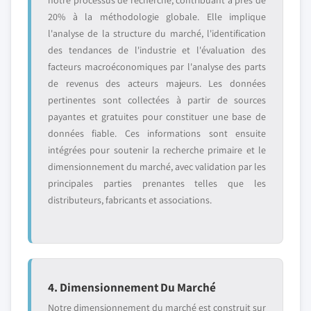
notre processus de recherche, contribuant à près de
20% à la méthodologie globale. Elle implique
l'analyse de la structure du marché, l'identification
des tendances de l'industrie et l'évaluation des
facteurs macroéconomiques par l'analyse des parts
de revenus des acteurs majeurs. Les données
pertinentes sont collectées à partir de sources
payantes et gratuites pour constituer une base de
données fiable. Ces informations sont ensuite
intégrées pour soutenir la recherche primaire et le
dimensionnement du marché, avec validation par les
principales parties prenantes telles que les
distributeurs, fabricants et associations.
4. Dimensionnement Du Marché
Notre dimensionnement du marché est construit sur