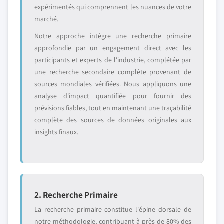
expérimentés qui comprennent les nuances de votre
marché.
Notre approche intègre une recherche primaire
approfondie par un engagement direct avec les
participants et experts de l'industrie, complétée par
une recherche secondaire complète provenant de
sources mondiales vérifiées. Nous appliquons une
analyse d'impact quantifiée pour fournir des
prévisions fiables, tout en maintenant une traçabilité
complète des sources de données originales aux
insights finaux.
2. Recherche Primaire
La recherche primaire constitue l'épine dorsale de
notre méthodologie, contribuant à près de 80% des