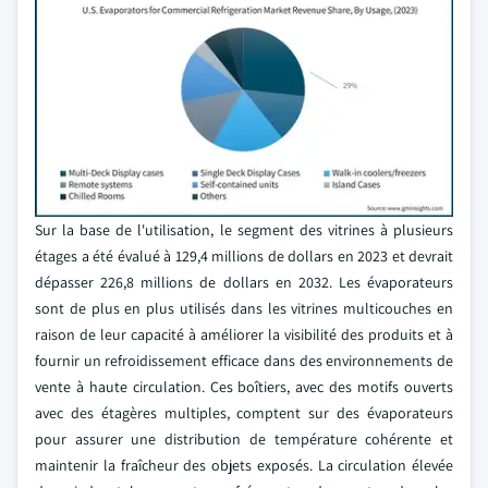
Sur la base de l'utilisation, le segment des vitrines à plusieurs
étages a été évalué à 129,4 millions de dollars en 2023 et devrait
dépasser 226,8 millions de dollars en 2032. Les évaporateurs
sont de plus en plus utilisés dans les vitrines multicouches en
raison de leur capacité à améliorer la visibilité des produits et à
fournir un refroidissement efficace dans des environnements de
vente à haute circulation. Ces boîtiers, avec des motifs ouverts
avec des étagères multiples, comptent sur des évaporateurs
pour assurer une distribution de température cohérente et
maintenir la fraîcheur des objets exposés. La circulation élevée