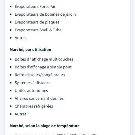
Évaporateurs Force-Air
Évaporateurs de bobines de jardin
Évaporateurs de plaques
Évaporateurs Shell & Tube
Autres
Marché, par utilisation
Boîtes d ' affichage multicouches
Boîtes d'affichage à simple pont
Refroidisseurs/congélateurs
Systèmes à distance
Unités autonomes
Affaires concernant des îles
Chambres réfrigérées
Autres
Marché, selon la plage de température