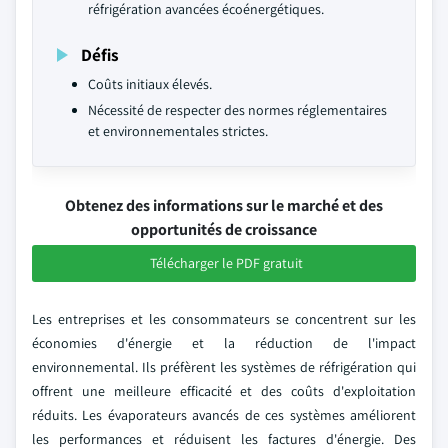
réfrigération avancées écoénergétiques.
Défis
Coûts initiaux élevés.
Nécessité de respecter des normes réglementaires
et environnementales strictes.
Obtenez des informations sur le marché et des
opportunités de croissance
Télécharger le PDF gratuit
Les entreprises et les consommateurs se concentrent sur les
économies d'énergie et la réduction de l'impact
environnemental. Ils préfèrent les systèmes de réfrigération qui
offrent une meilleure efficacité et des coûts d'exploitation
réduits. Les évaporateurs avancés de ces systèmes améliorent
les performances et réduisent les factures d'énergie. Des