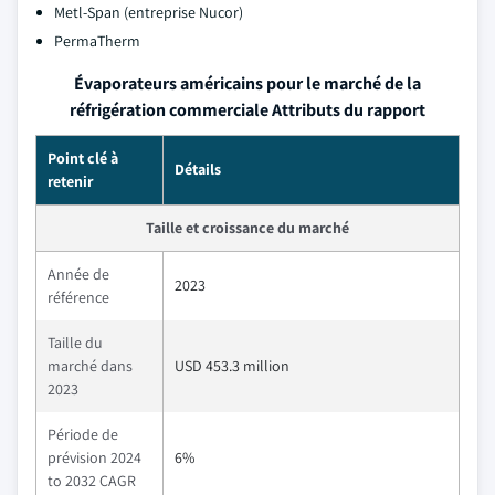
Metl-Span (entreprise Nucor)
PermaTherm
Évaporateurs américains pour le marché de la
réfrigération commerciale Attributs du rapport
Point clé à
Détails
retenir
Taille et croissance du marché
Année de
2023
référence
Taille du
marché dans
USD 453.3 million
2023
Période de
prévision 2024
6%
to 2032 CAGR