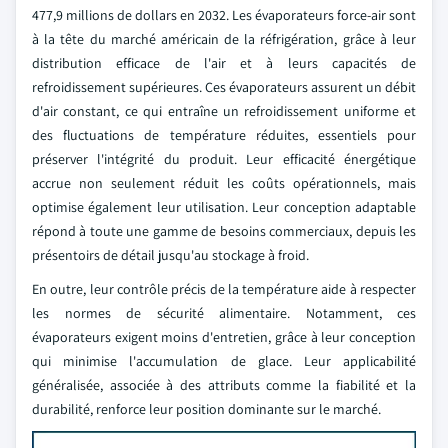
477,9 millions de dollars en 2032. Les évaporateurs force-air sont
à la tête du marché américain de la réfrigération, grâce à leur
distribution efficace de l'air et à leurs capacités de
refroidissement supérieures. Ces évaporateurs assurent un débit
d'air constant, ce qui entraîne un refroidissement uniforme et
des fluctuations de température réduites, essentiels pour
préserver l'intégrité du produit. Leur efficacité énergétique
accrue non seulement réduit les coûts opérationnels, mais
optimise également leur utilisation. Leur conception adaptable
répond à toute une gamme de besoins commerciaux, depuis les
présentoirs de détail jusqu'au stockage à froid.
En outre, leur contrôle précis de la température aide à respecter
les normes de sécurité alimentaire. Notamment, ces
évaporateurs exigent moins d'entretien, grâce à leur conception
qui minimise l'accumulation de glace. Leur applicabilité
généralisée, associée à des attributs comme la fiabilité et la
durabilité, renforce leur position dominante sur le marché.