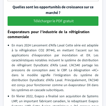
Quelles sont les opportunités de croissance sur ce
marché ?
Télécharger le PDF gratuit
Évaporateurs pour l'industrie de la réfrigération
commerciale
En mars 2024 Lancement d'Alfa Laval Cette série est adaptée
à la réfrigération CO2 (R744), en mettant l'accent sur les
applications d'évaporation par inondation et DX. Les
caractéristiques notables incluent le système de distribution
de réfrigérant DynaStatic d'Alfa Laval. L'AC540 partage les
pressions de conception avec le CBP. La désignation «AC»
dans le modèle signifie l'intégration du système de
distribution DynaStatic d'Alfa Laval. Principalement, l'AC540
est conçu pour fonctionner comme un évaporateur DX dans
les systèmes en cascade subcritiques.
En février 2022, Evapco a finalisé son acquisition de Systems
LMP, un important fabricant canadien, le rebaptisant Evapco