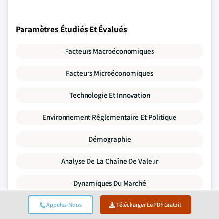
Paramètres Étudiés Et Évalués
Facteurs Macroéconomiques
Facteurs Microéconomiques
Technologie Et Innovation
Environnement Réglementaire Et Politique
Démographie
Analyse De La Chaîne De Valeur
Dynamiques Du Marché
Cinq Forces De Porter
Appelez-Nous
Télécharger Le PDF Gratuit