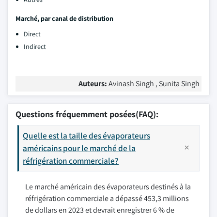
Marché, par canal de distribution
Direct
Indirect
Auteurs:
Avinash Singh , Sunita Singh
Questions fréquemment posées(FAQ):
Quelle est la taille des évaporateurs
américains pour le marché de la
réfrigération commerciale?
Le marché américain des évaporateurs destinés à la
réfrigération commerciale a dépassé 453,3 millions
de dollars en 2023 et devrait enregistrer 6 % de