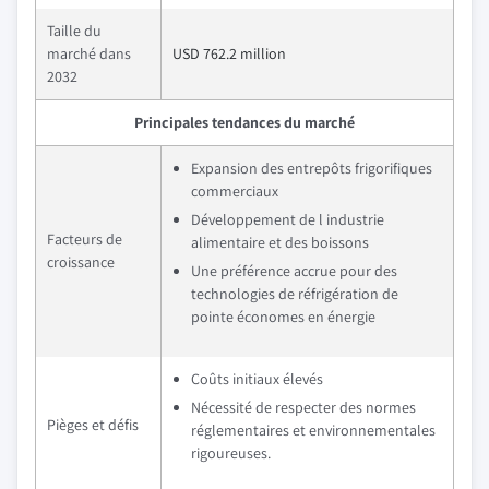
Taille du
marché dans
USD 762.2 million
2032
Principales tendances du marché
Expansion des entrepôts frigorifiques
commerciaux
Développement de l industrie
Facteurs de
alimentaire et des boissons
croissance
Une préférence accrue pour des
technologies de réfrigération de
pointe économes en énergie
Coûts initiaux élevés
Nécessité de respecter des normes
Pièges et défis
réglementaires et environnementales
rigoureuses.