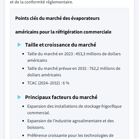
et de la conformité réglementaire.
Points clés du marché des évaporateurs
américains pour la réfrigération commerciale
Taille et croissance du marché
Taille du marché en 2023 : 453,3 millions de dollars
américains
Taille du marché prévue en 2032 : 762,2 millions de
dollars américains
TCAC (2024–2032) : 6 %
Principaux facteurs du marché
Expansion des installations de stockage frigorifique
commercial.
Expansion de l'industrie agroalimentaire et des
boissons.
Préférence croissante pour les technologies de