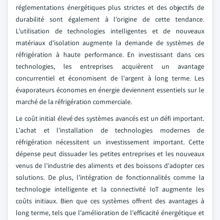
réglementations énergétiques plus strictes et des objectifs de
durabilité sont également à l'origine de cette tendance.
L'utilisation de technologies intelligentes et de nouveaux
matériaux d'isolation augmente la demande de systèmes de
réfrigération à haute performance. En investissant dans ces
technologies, les entreprises acquièrent un avantage
concurrentiel et économisent de l'argent à long terme. Les
évaporateurs économes en énergie deviennent essentiels sur le
marché de la réfrigération commerciale.
Le coût initial élevé des systèmes avancés est un défi important.
L'achat et l'installation de technologies modernes de
réfrigération nécessitent un investissement important. Cette
dépense peut dissuader les petites entreprises et les nouveaux
venus de l'industrie des aliments et des boissons d'adopter ces
solutions. De plus, l'intégration de fonctionnalités comme la
technologie intelligente et la connectivité IoT augmente les
coûts initiaux. Bien que ces systèmes offrent des avantages à
long terme, tels que l'amélioration de l'efficacité énergétique et