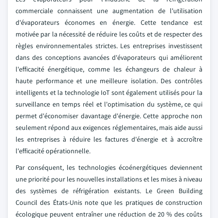
commerciale connaissent une augmentation de l'utilisation
d'évaporateurs économes en énergie. Cette tendance est
motivée par la nécessité de réduire les coûts et de respecter des
règles environnementales strictes. Les entreprises investissent
dans des conceptions avancées d'évaporateurs qui améliorent
l'efficacité énergétique, comme les échangeurs de chaleur à
haute performance et une meilleure isolation. Des contrôles
intelligents et la technologie IoT sont également utilisés pour la
surveillance en temps réel et l'optimisation du système, ce qui
permet d'économiser davantage d'énergie. Cette approche non
seulement répond aux exigences réglementaires, mais aide aussi
les entreprises à réduire les factures d'énergie et à accroître
l'efficacité opérationnelle.
Par conséquent, les technologies écoénergétiques deviennent
une priorité pour les nouvelles installations et les mises à niveau
des systèmes de réfrigération existants. Le Green Building
Council des États-Unis note que les pratiques de construction
écologique peuvent entraîner une réduction de 20 % des coûts