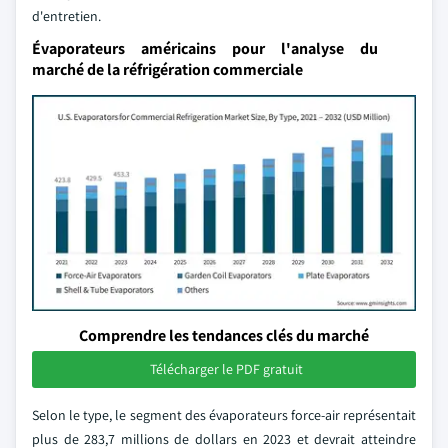
d'entretien.
Évaporateurs américains pour l'analyse du
marché de la réfrigération commerciale
Comprendre les tendances clés du marché
Télécharger le PDF gratuit
Selon le type, le segment des évaporateurs force-air représentait
plus de 283,7 millions de dollars en 2023 et devrait atteindre