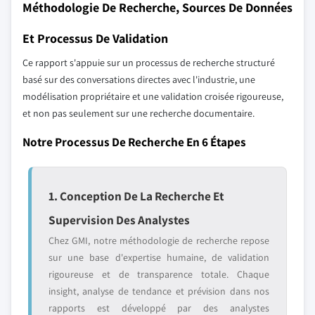
Méthodologie De Recherche, Sources De Données
Et Processus De Validation
Ce rapport s'appuie sur un processus de recherche structuré
basé sur des conversations directes avec l'industrie, une
modélisation propriétaire et une validation croisée rigoureuse,
et non pas seulement sur une recherche documentaire.
Notre Processus De Recherche En 6 Étapes
1. Conception De La Recherche Et
Supervision Des Analystes
Chez GMI, notre méthodologie de recherche repose
sur une base d'expertise humaine, de validation
rigoureuse et de transparence totale. Chaque
insight, analyse de tendance et prévision dans nos
rapports est développé par des analystes