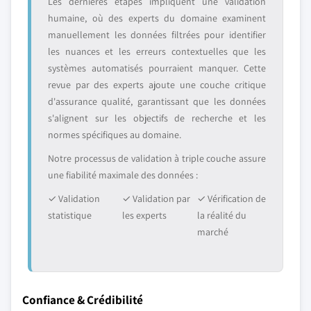
Les dernières étapes impliquent une validation
humaine, où des experts du domaine examinent
manuellement les données filtrées pour identifier
les nuances et les erreurs contextuelles que les
systèmes automatisés pourraient manquer. Cette
revue par des experts ajoute une couche critique
d'assurance qualité, garantissant que les données
s'alignent sur les objectifs de recherche et les
normes spécifiques au domaine.
Notre processus de validation à triple couche assure
une fiabilité maximale des données :
✓ Validation
✓ Validation par
✓ Vérification de
statistique
les experts
la réalité du
marché
Confiance & Crédibilité