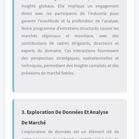
insights globaux. Elle implique un engagement
direct avec les participants de l'industrie pour
garantir l'exactitude et la profondeur de l'analyse.
Notre programme d'entretiens structurés couvre les
marchés régionaux et mondiaux, avec des
contributions de cadres dirigeants, directeurs et
experts du domaine. Ces interactions fournissent
des perspectives stratégiques, opérationnelles et
techniques, permettant des insights complets et des
prévisions de marché fiables.
3. Exploration De Données Et Analyse
De Marché
L'exploration de données est un élément clé de