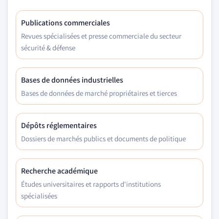
Publications commerciales
Revues spécialisées et presse commerciale du secteur
sécurité & défense
Bases de données industrielles
Bases de données de marché propriétaires et tierces
Dépôts réglementaires
Dossiers de marchés publics et documents de politique
Recherche académique
Études universitaires et rapports d'institutions
spécialisées