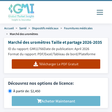
Accueil
Santé
Dispositifs médicaux
Fournitures médicales
Marché des uromètres
Marché des uromètres Taille et partage 2026-2035
ID du rapport: GMI11766
Date de publication: April 2026
Format du rapport: PDF/Excel/Tableau de bord/Plateforme
Télécharger Le PDF Gratuit
Découvrez nos options de licence:
À partir de: $2,450
Acheter Maintenant