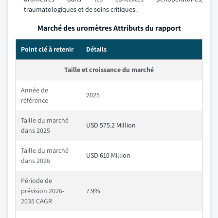
traumatologiques et de soins critiques.
Marché des uromètres Attributs du rapport
Point clé à retenir
Détails
Taille et croissance du marché
Année de
2025
référence
Taille du marché
USD 575.2 Million
dans 2025
Taille du marché
USD 610 Million
dans 2026
Période de
prévision 2026-
7.9%
2035 CAGR