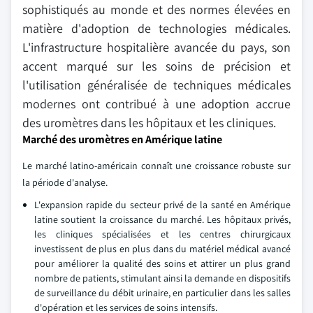
sophistiqués au monde et des normes élevées en
matière d'adoption de technologies médicales.
L'infrastructure hospitalière avancée du pays, son
accent marqué sur les soins de précision et
l'utilisation généralisée de techniques médicales
modernes ont contribué à une adoption accrue
des uromètres dans les hôpitaux et les cliniques.
Marché des uromètres en Amérique latine
Le marché latino-américain connaît une croissance robuste sur
la période d'analyse.
L'expansion rapide du secteur privé de la santé en Amérique
latine soutient la croissance du marché. Les hôpitaux privés,
les cliniques spécialisées et les centres chirurgicaux
investissent de plus en plus dans du matériel médical avancé
pour améliorer la qualité des soins et attirer un plus grand
nombre de patients, stimulant ainsi la demande en dispositifs
de surveillance du débit urinaire, en particulier dans les salles
d'opération et les services de soins intensifs.