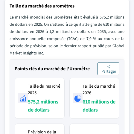
Taille du marché des uromètres
Le marché mondial des uromètres était évalué à 575,2 millions
de dollars en 2025. On s'attend à ce qu'il atteigne de 610 millions
de dollars en 2026 à 1,2 milliard de dollars en 2035, avec une
croissance annuelle composée (TCAC) de 7,9 % au cours de la
période de prévision, selon le dernier rapport publié par Global
Market Insights Inc.
Points clés du marché de l'Uromètre
Partager
Taille du marché
Taille du marché
2025
2026
575,2 millions
610 millions de
de dollars
dollars
Prévision de la