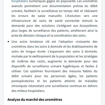
hospitaliers
numériques gagne en popularité. Les uromètres
avancés permettent une documentation précise du débit
urinaire, facilitent la surveillance en temps réel et réduisent
les erreurs de saisie manuelle. L'évolution vers une
infrastructure de soins de santé connectée stimule la
demande pour des solutions s'intégrant aux écosystèmes
plus larges de surveillance des patients, améliorant ainsi la
prise de décision clinique et la coordination des soins.
Une autre tendance clé est l'adoption croissante des
uromètres dans les soins à domicile et les établissements de
soins de longue durée. L'expansion des soins à domicile,
motivée par le vieillissement de la population et les stratégies
de maîtrise des coûts, augmente la demande pour des
dispositifs de surveillance urinaire hygiéniques et faciles à
utiliser. Ces systèmes fournissent des mesures fiables du
débit urinaire pour les personnes âgées, les patients
postopératoires et les patients atteints de maladies
chroniques nécessitant une surveillance continue en dehors
des milieux hospitaliers.
Analyse du marché des uromètres