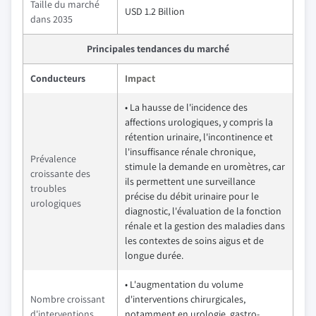
Taille du marché
USD 1.2 Billion
dans 2035
Principales tendances du marché
Conducteurs
Impact
• La hausse de l'incidence des
affections urologiques, y compris la
rétention urinaire, l'incontinence et
l'insuffisance rénale chronique,
Prévalence
stimule la demande en uromètres, car
croissante des
ils permettent une surveillance
troubles
précise du débit urinaire pour le
urologiques
diagnostic, l'évaluation de la fonction
rénale et la gestion des maladies dans
les contextes de soins aigus et de
longue durée.
• L'augmentation du volume
Nombre croissant
d'interventions chirurgicales,
d'interventions
notamment en urologie, gastro-