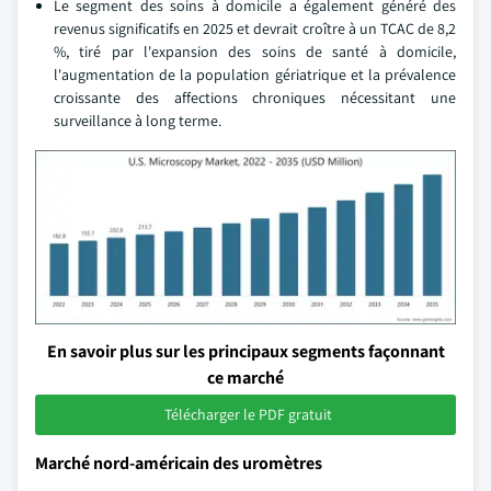
Le segment des soins à domicile a également généré des
revenus significatifs en 2025 et devrait croître à un TCAC de 8,2
%, tiré par l'expansion des soins de santé à domicile,
l'augmentation de la population gériatrique et la prévalence
croissante des affections chroniques nécessitant une
surveillance à long terme.
En savoir plus sur les principaux segments façonnant
ce marché
Télécharger le PDF gratuit
Marché nord-américain des uromètres