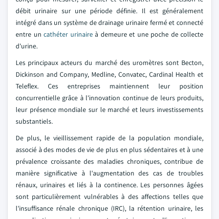
débit urinaire sur une période définie. Il est généralement
intégré dans un système de drainage urinaire fermé et connecté
entre un
cathéter urinaire
à demeure et une poche de collecte
d'urine.
Les principaux acteurs du marché des uromètres sont Becton,
Dickinson and Company, Medline, Convatec, Cardinal Health et
Teleflex. Ces entreprises maintiennent leur position
concurrentielle grâce à l'innovation continue de leurs produits,
leur présence mondiale sur le marché et leurs investissements
substantiels.
De plus, le vieillissement rapide de la population mondiale,
associé à des modes de vie de plus en plus sédentaires et à une
prévalence croissante des maladies chroniques, contribue de
manière significative à l'augmentation des cas de troubles
rénaux, urinaires et liés à la continence. Les personnes âgées
sont particulièrement vulnérables à des affections telles que
l'insuffisance rénale chronique (IRC), la rétention urinaire, les