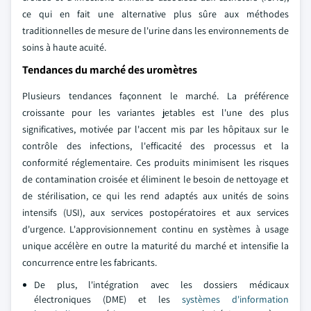
ce qui en fait une alternative plus sûre aux méthodes
traditionnelles de mesure de l'urine dans les environnements de
soins à haute acuité.
Tendances du marché des uromètres
Plusieurs tendances façonnent le marché. La préférence
croissante pour les variantes jetables est l'une des plus
significatives, motivée par l'accent mis par les hôpitaux sur le
contrôle des infections, l'efficacité des processus et la
conformité réglementaire. Ces produits minimisent les risques
de contamination croisée et éliminent le besoin de nettoyage et
de stérilisation, ce qui les rend adaptés aux unités de soins
intensifs (USI), aux services postopératoires et aux services
d'urgence. L'approvisionnement continu en systèmes à usage
unique accélère en outre la maturité du marché et intensifie la
concurrence entre les fabricants.
De plus, l'intégration avec les dossiers médicaux
électroniques (DME) et les
systèmes d'information