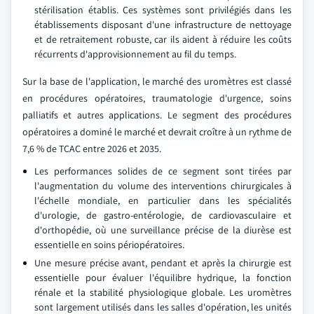
stérilisation établis. Ces systèmes sont privilégiés dans les
établissements disposant d'une infrastructure de nettoyage
et de retraitement robuste, car ils aident à réduire les coûts
récurrents d'approvisionnement au fil du temps.
Sur la base de l'application, le marché des uromètres est classé
en procédures opératoires, traumatologie d'urgence, soins
palliatifs et autres applications. Le segment des procédures
opératoires a dominé le marché et devrait croître à un rythme de
7,6 % de TCAC entre 2026 et 2035.
Les performances solides de ce segment sont tirées par
l'augmentation du volume des interventions chirurgicales à
l'échelle mondiale, en particulier dans les spécialités
d'urologie, de gastro-entérologie, de cardiovasculaire et
d'orthopédie, où une surveillance précise de la diurèse est
essentielle en soins périopératoires.
Une mesure précise avant, pendant et après la chirurgie est
essentielle pour évaluer l'équilibre hydrique, la fonction
rénale et la stabilité physiologique globale. Les uromètres
sont largement utilisés dans les salles d'opération, les unités