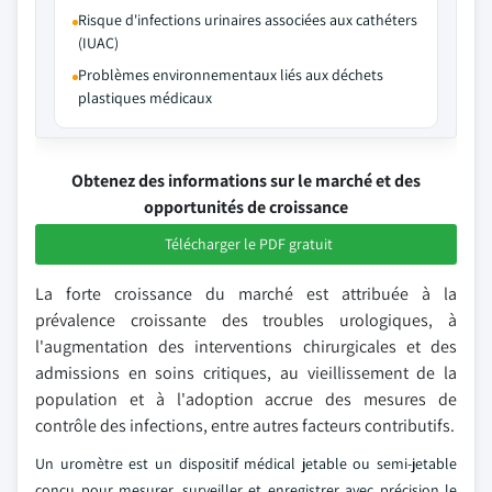
Risque d'infections urinaires associées aux cathéters
(IUAC)
Problèmes environnementaux liés aux déchets
plastiques médicaux
Obtenez des informations sur le marché et des
opportunités de croissance
Télécharger le PDF gratuit
La forte croissance du marché est attribuée à la
prévalence croissante des troubles urologiques, à
l'augmentation des interventions chirurgicales et des
admissions en soins critiques, au vieillissement de la
population et à l'adoption accrue des mesures de
contrôle des infections, entre autres facteurs contributifs.
Un uromètre est un dispositif médical jetable ou semi-jetable
conçu pour mesurer, surveiller et enregistrer avec précision le