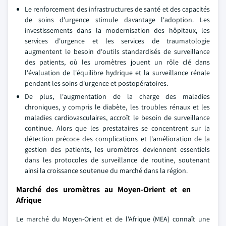
Le renforcement des infrastructures de santé et des capacités
de soins d'urgence stimule davantage l'adoption. Les
investissements dans la modernisation des hôpitaux, les
services d'urgence et les services de traumatologie
augmentent le besoin d'outils standardisés de surveillance
des patients, où les uromètres jouent un rôle clé dans
l'évaluation de l'équilibre hydrique et la surveillance rénale
pendant les soins d'urgence et postopératoires.
De plus, l'augmentation de la charge des maladies
chroniques, y compris le diabète, les troubles rénaux et les
maladies cardiovasculaires, accroît le besoin de surveillance
continue. Alors que les prestataires se concentrent sur la
détection précoce des complications et l'amélioration de la
gestion des patients, les uromètres deviennent essentiels
dans les protocoles de surveillance de routine, soutenant
ainsi la croissance soutenue du marché dans la région.
Marché des uromètres au Moyen-Orient et en
Afrique
Le marché du Moyen-Orient et de l'Afrique (MEA) connaît une