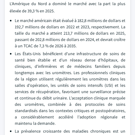
L'Amérique du Nord a dominé le marché avec la part la plus
élevée de 39,3 % en 2025.
Le marché américain était évalué à 182,8 millions de dollars et
192,7 millions de dollars en 2022 et 2023, respectivement. La
taille du marché a atteint 213,7 millions de dollars en 2025,
passant de 202,8 millions de dollars en 2024, et devrait croître
à un TCAC de 7,3 % de 2026 à 2035.
Les États-Unis bénéficient d'une infrastructure de soins de
santé bien établie et d'un réseau dense d'hôpitaux, de
cliniques, d'infirmières et de médecins familiers depuis
longtemps avec les uromètres. Les professionnels cliniques
de la région utilisent régulièrement les uromètres dans les
salles d'opération, les unités de soins intensifs (USI) et les
services de récupération, favorisant une surveillance précise
et continue du débit urinaire. L'acceptation clinique marquée
des uromètres, combinée à des protocoles de soins
standardisés dans les contextes critiques et postopératoires,
a considérablement accéléré l'adoption régionale et
maintenu la demande.
La prévalence croissante des maladies chroniques est un