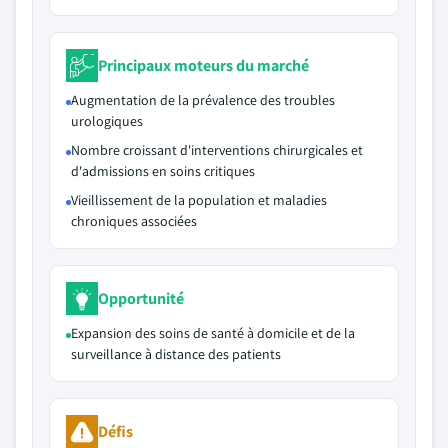
Principaux moteurs du marché
Augmentation de la prévalence des troubles
urologiques
Nombre croissant d'interventions chirurgicales et
d'admissions en soins critiques
Vieillissement de la population et maladies
chroniques associées
Opportunité
Expansion des soins de santé à domicile et de la
surveillance à distance des patients
Défis