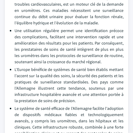
troubles cardiovasculaires, est un moteur clé de la demande
en uromètres. Ces maladies nécessitent une surveillance
continue du débit urinaire pour évaluer la fonction rénale,
l'équilibre hydrique et l'évolution de la maladie.
Une utilisation régulière permet une identification précoce
des complications, facilitant une intervention rapide et une
amélioration des résultats pour les patients. Par conséquent,
les prestataires de soins de santé intègrent de plus en plus
les uromètres dans les protocoles de surveillance de routine,
soutenant ainsi la croissance du marché régional.
L'Europe bénéficie de systèmes de santé bien établis mettant
l'accent sur la qualité des soins, la sécurité des patients et les
pratiques de surveillance standardisées. Des pays comme
l'Allemagne illustrent cette tendance, soutenus par une
infrastructure hospitalière avancée et une attention portée à
la prestation de soins de précision.
Le système de santé efficace de l'Allemagne facilite l'adoption
de dispositifs médicaux fiables et technologiquement
avancés, y compris les uromètres, dans les hôpitaux et les
cliniques. Cette infrastructure robuste, combinée à une forte