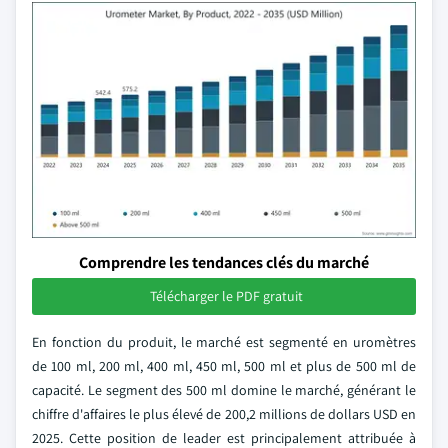
Comprendre les tendances clés du marché
Télécharger le PDF gratuit
En fonction du produit, le marché est segmenté en uromètres
de 100 ml, 200 ml, 400 ml, 450 ml, 500 ml et plus de 500 ml de
capacité. Le segment des 500 ml domine le marché, générant le
chiffre d'affaires le plus élevé de 200,2 millions de dollars USD en
2025. Cette position de leader est principalement attribuée à