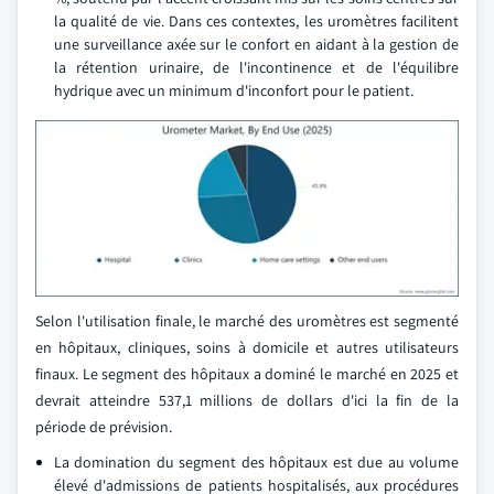
la qualité de vie. Dans ces contextes, les uromètres facilitent
une surveillance axée sur le confort en aidant à la gestion de
la rétention urinaire, de l'incontinence et de l'équilibre
hydrique avec un minimum d'inconfort pour le patient.
Selon l'utilisation finale, le marché des uromètres est segmenté
en hôpitaux, cliniques, soins à domicile et autres utilisateurs
finaux. Le segment des hôpitaux a dominé le marché en 2025 et
devrait atteindre 537,1 millions de dollars d'ici la fin de la
période de prévision.
La domination du segment des hôpitaux est due au volume
élevé d'admissions de patients hospitalisés, aux procédures