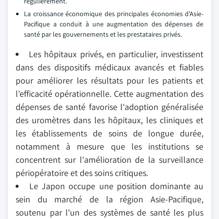
régulièrement.
La croissance économique des principales économies d'Asie-
Pacifique a conduit à une augmentation des dépenses de
santé par les gouvernements et les prestataires privés.
Les hôpitaux privés, en particulier, investissent
dans des dispositifs médicaux avancés et fiables
pour améliorer les résultats pour les patients et
l'efficacité opérationnelle. Cette augmentation des
dépenses de santé favorise l'adoption généralisée
des uromètres dans les hôpitaux, les cliniques et
les établissements de soins de longue durée,
notamment à mesure que les institutions se
concentrent sur l'amélioration de la surveillance
périopératoire et des soins critiques.
Le Japon occupe une position dominante au
sein du marché de la région Asie-Pacifique,
soutenu par l'un des systèmes de santé les plus