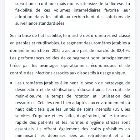
surveillance continue mais moins intensive de la diurèse. La
flexibilité de ces volumes intermédiaires favorise leur
adoption dans les hôpitaux recherchant des solutions de
surveillance standardisées.
Sur la base de l'utilisabilité, le marché des uromètres est classé
en jetables et réutilisables. Le segment des uromètres jetables a
dominé le marché en 2025 avec une part de marché de 82,4 %.
Les performances solides de ce segment sont principalement
tirées par les avantages opérationnels, économiques et de
contrôle des infections associés aux dispositifs à usage unique.
Les uromètres jetables éliminent le besoin de nettoyage, de
désinfection et de stérilisation, réduisant ainsi les coûts de
main-d'œuvre, le temps de rotation et l'utilisation des
ressources. Cela les rend bien adaptés aux environnements à
haut débit tels que les unités de soins intensifs (USI), les
services d'urgence et les salles d'opération, où le turnover
rapide des patients et les normes d'hygiène strictes sont
essentiels. Ils offrent également des coûts prévisibles en
minimisant les dépenses liées au retraitement et à la