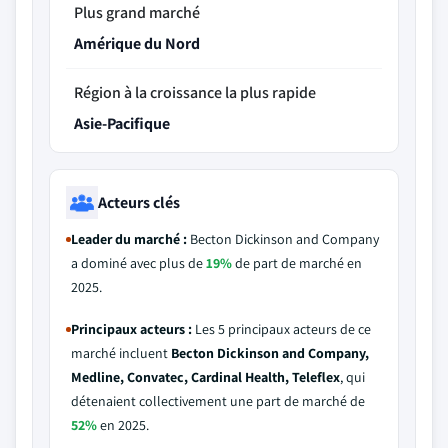
Plus grand marché
Amérique du Nord
Région à la croissance la plus rapide
Asie-Pacifique
Acteurs clés
Leader du marché :
Becton Dickinson and Company
a dominé avec plus de
19%
de part de marché en
2025.
Principaux acteurs :
Les 5 principaux acteurs de ce
marché incluent
Becton Dickinson and Company,
Medline, Convatec, Cardinal Health, Teleflex
, qui
détenaient collectivement une part de marché de
52%
en 2025.