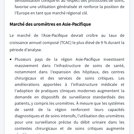
sensibilisation clinique et au respect des protocoles de soins,
favorise une utilisation généralisée et renforce la position de
l'Europe en tant que marché régional clé.
Marché des uromètres en Asie-Pacifique
Le marché de l'Asie-Pacifique devrait croître au taux de
croissance annuel composé (TCAC) le plus élevé de 9 % durant la
période d'analyse.
Plusieurs pays de la région Asie-Pacifique investissent
massivement dans l'infrastructure de soins de santé,
notamment dans l'expansion des hôpitaux, des centres
chirurgicaux et des services de soins critiques. Les
améliorations apportées à l'infrastructure médicale et
l'adoption de pratiques cliniques modernes augmentent la
demande en dispositifs de surveillance standardisés des
patients, y compris les uromètres. À mesure que les systèmes
de santé de la région renforcent leurs capacités
diagnostiques et de soins intensifs, l'utilisation des uromètres
pour une surveillance précise du débit urinaire dans les
contextes chirurgicaux et de soins critiques augmente