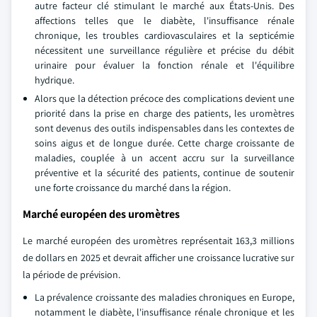
autre facteur clé stimulant le marché aux États-Unis. Des
affections telles que le diabète, l'insuffisance rénale
chronique, les troubles cardiovasculaires et la septicémie
nécessitent une surveillance régulière et précise du débit
urinaire pour évaluer la fonction rénale et l'équilibre
hydrique.
Alors que la détection précoce des complications devient une
priorité dans la prise en charge des patients, les uromètres
sont devenus des outils indispensables dans les contextes de
soins aigus et de longue durée. Cette charge croissante de
maladies, couplée à un accent accru sur la surveillance
préventive et la sécurité des patients, continue de soutenir
une forte croissance du marché dans la région.
Marché européen des uromètres
Le marché européen des uromètres représentait 163,3 millions
de dollars en 2025 et devrait afficher une croissance lucrative sur
la période de prévision.
La prévalence croissante des maladies chroniques en Europe,
notamment le diabète, l'insuffisance rénale chronique et les