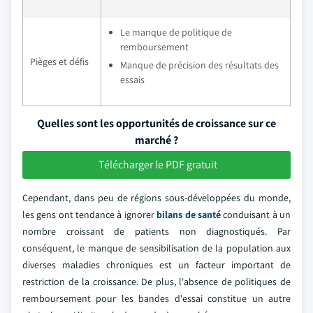
Le manque de politique de
remboursement
Pièges et défis
Manque de précision des résultats des
essais
Quelles sont les opportunités de croissance sur ce
marché ?
Télécharger le PDF gratuit
Cependant, dans peu de régions sous-développées du monde,
les gens ont tendance à ignorer
bilans de santé
conduisant à un
nombre croissant de patients non diagnostiqués. Par
conséquent, le manque de sensibilisation de la population aux
diverses maladies chroniques est un facteur important de
restriction de la croissance. De plus, l'absence de politiques de
remboursement pour les bandes d'essai constitue un autre