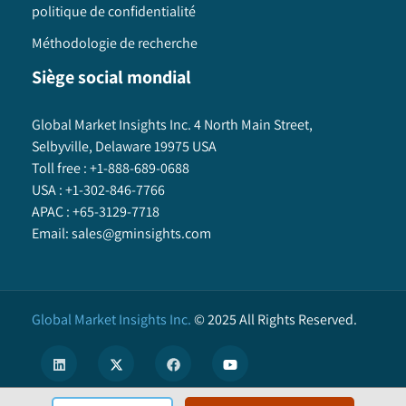
politique de confidentialité
Méthodologie de recherche
Siège social mondial
Global Market Insights Inc. 4 North Main Street,
Selbyville, Delaware 19975 USA
Toll free :
+1-888-689-0688
USA :
+1-302-846-7766
APAC :
+65-3129-7718
Email:
sales@gminsights.com
Global Market Insights Inc.
©
2025
All Rights Reserved.