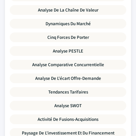
Analyse De La Chaîne De Valeur
Dynamiques Du Marché
Cinq Forces De Porter
Analyse PESTLE
Analyse Comparative Concurrentielle
Analyse De L'écart Offre-Demande
Tendances Tarifaires
Analyse SWOT
Activité De Fusions-Acquisitions
Paysage De L'investissement Et Du Financement