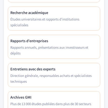
Recherche académique
Études universitaires et rapports d'institutions
spécialisées
Rapports d'entreprises
Rapports annuels, présentations aux investisseurs et
dépôts
Entretiens avec des experts
Direction générale, responsables achats et spécialistes
techniques
Archives GMI
Plus de 13 000 études publiées dans plus de 30 secteurs