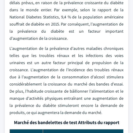
délais prévus, en raison de la prévalence croissante du diabète
dans le monde entier. Par exemple, selon le rapport de la
National Diabetes Statistics, 9,4 % de la population américaine
souffrait de diabète en 2015. Par conséquent, l'augmentation de
la prévalence du diabète est un facteur important
d'augmentation de la croissance.
L'augmentation de la prévalence d'autres maladies chroniques
telles que les troubles rénaux et les infections des voies
urinaires est un autre facteur principal de propulsion de la
croissance. L'augmentation de l'incidence des troubles rénaux
due à l'augmentation de la consommation d'alcool stimulera
considérablement la croissance du marché des bandes d'essai.
De plus, l'habitude croissante de bâillonner l'alimentation et le
manque d'activités physiques entraînant une augmentation de
la prévalence du diabète stimuleront encore la demande de
produits, ce qui augmentera la demande du marché.
Marché des bandelettes de test Attributs du rapport