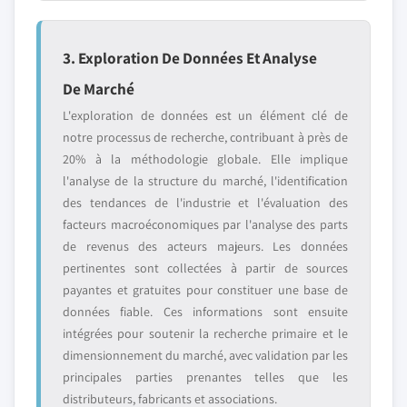
3. Exploration De Données Et Analyse
De Marché
L'exploration de données est un élément clé de
notre processus de recherche, contribuant à près de
20% à la méthodologie globale. Elle implique
l'analyse de la structure du marché, l'identification
des tendances de l'industrie et l'évaluation des
facteurs macroéconomiques par l'analyse des parts
de revenus des acteurs majeurs. Les données
pertinentes sont collectées à partir de sources
payantes et gratuites pour constituer une base de
données fiable. Ces informations sont ensuite
intégrées pour soutenir la recherche primaire et le
dimensionnement du marché, avec validation par les
principales parties prenantes telles que les
distributeurs, fabricants et associations.