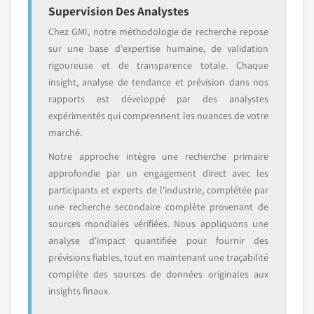
Supervision Des Analystes
Chez GMI, notre méthodologie de recherche repose
sur une base d'expertise humaine, de validation
rigoureuse et de transparence totale. Chaque
insight, analyse de tendance et prévision dans nos
rapports est développé par des analystes
expérimentés qui comprennent les nuances de votre
marché.
Notre approche intègre une recherche primaire
approfondie par un engagement direct avec les
participants et experts de l'industrie, complétée par
une recherche secondaire complète provenant de
sources mondiales vérifiées. Nous appliquons une
analyse d'impact quantifiée pour fournir des
prévisions fiables, tout en maintenant une traçabilité
complète des sources de données originales aux
insights finaux.