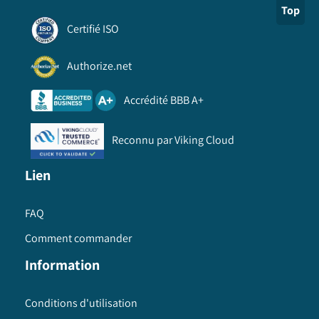
Top
Certifié ISO
Authorize.net
Accrédité BBB A+
Reconnu par Viking Cloud
Lien
FAQ
Comment commander
Information
Conditions d'utilisation