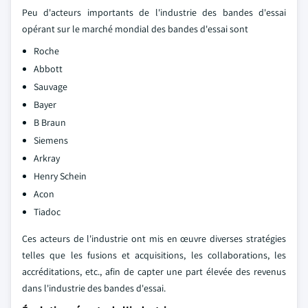
Peu d'acteurs importants de l'industrie des bandes d'essai
opérant sur le marché mondial des bandes d'essai sont
Roche
Abbott
Sauvage
Bayer
B Braun
Siemens
Arkray
Henry Schein
Acon
Tiadoc
Ces acteurs de l'industrie ont mis en œuvre diverses stratégies
telles que les fusions et acquisitions, les collaborations, les
accréditations, etc., afin de capter une part élevée des revenus
dans l'industrie des bandes d'essai.