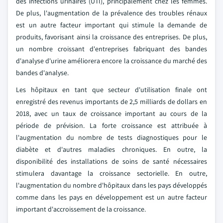
des infections urinaires (UTI), principalement chez les femmes.
De plus, l'augmentation de la prévalence des troubles rénaux
est un autre facteur important qui stimule la demande de
produits, favorisant ainsi la croissance des entreprises. De plus,
un nombre croissant d'entreprises fabriquant des bandes
d'analyse d'urine améliorera encore la croissance du marché des
bandes d'analyse.
Les hôpitaux en tant que secteur d'utilisation finale ont
enregistré des revenus importants de 2,5 milliards de dollars en
2018, avec un taux de croissance important au cours de la
période de prévision. La forte croissance est attribuée à
l'augmentation du nombre de tests diagnostiques pour le
diabète et d'autres maladies chroniques. En outre, la
disponibilité des installations de soins de santé nécessaires
stimulera davantage la croissance sectorielle. En outre,
l'augmentation du nombre d'hôpitaux dans les pays développés
comme dans les pays en développement est un autre facteur
important d'accroissement de la croissance.