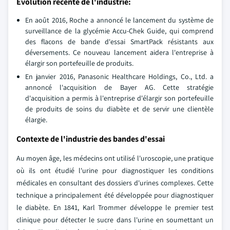
Évolution récente de l'industrie:
En août 2016, Roche a annoncé le lancement du système de
surveillance de la glycémie Accu-Chek Guide, qui comprend
des flacons de bande d'essai SmartPack résistants aux
déversements. Ce nouveau lancement aidera l'entreprise à
élargir son portefeuille de produits.
En janvier 2016, Panasonic Healthcare Holdings, Co., Ltd. a
annoncé l'acquisition de Bayer AG. Cette stratégie
d'acquisition a permis à l'entreprise d'élargir son portefeuille
de produits de soins du diabète et de servir une clientèle
élargie.
Contexte de l'industrie des bandes d'essai
Au moyen âge, les médecins ont utilisé l'uroscopie, une pratique
où ils ont étudié l'urine pour diagnostiquer les conditions
médicales en consultant des dossiers d'urines complexes. Cette
technique a principalement été développée pour diagnostiquer
le diabète. En 1841, Karl Trommer développe le premier test
clinique pour détecter le sucre dans l'urine en soumettant un