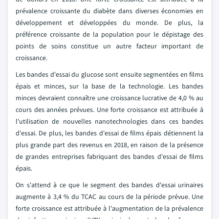
prévalence croissante du diabète dans diverses économies en
développement et développées du monde. De plus, la
préférence croissante de la population pour le dépistage des
points de soins constitue un autre facteur important de
croissance.
Les bandes d'essai du glucose sont ensuite segmentées en films
épais et minces, sur la base de la technologie. Les bandes
minces devraient connaître une croissance lucrative de 4,0 % au
cours des années prévues. Une forte croissance est attribuée à
l'utilisation de nouvelles nanotechnologies dans ces bandes
d'essai. De plus, les bandes d'essai de films épais détiennent la
plus grande part des revenus en 2018, en raison de la présence
de grandes entreprises fabriquant des bandes d'essai de films
épais.
On s'attend à ce que le segment des bandes d'essai urinaires
augmente à 3,4 % du TCAC au cours de la période prévue. Une
forte croissance est attribuée à l'augmentation de la prévalence