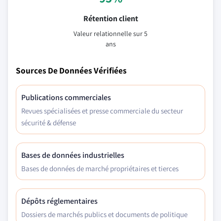
Rétention client
Valeur relationnelle sur 5
ans
Sources De Données Vérifiées
Publications commerciales
Revues spécialisées et presse commerciale du secteur
sécurité & défense
Bases de données industrielles
Bases de données de marché propriétaires et tierces
Dépôts réglementaires
Dossiers de marchés publics et documents de politique