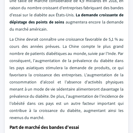
une taille de marché considérable de 4,9 milliards en 2018, en
raison du nombre croissant d'entreprises fabriquant des bandes
d'essai sur le diabète aux États-Unis.
La demande croissante de
dépistage des points de soins
augmentera encore la demande
du marché américain.
La Chine devrait connaître une croissance favorable de 5,1 % au
cours des années prévues. La Chine compte le plus grand
nombre de patients diabétiques au monde, suivie par l'Inde. Par
conséquent, l'augmentation de la prévalence du diabète dans
les pays asiatiques stimulera la demande de produits, ce qui
favorisera la croissance des entreprises. L'augmentation de la
consommation d'alcool et l'absence d'activités physiques
menant à un mode de vie sédentaire alimenteront davantage la
prévalence du diabète. De plus, l'augmentation de l'incidence de
l'obésité dans ces pays est un autre facteur important qui
contribue à la croissance du diabète, augmentant ainsi les
revenus du marché.
Part de marché des bandes d'essai