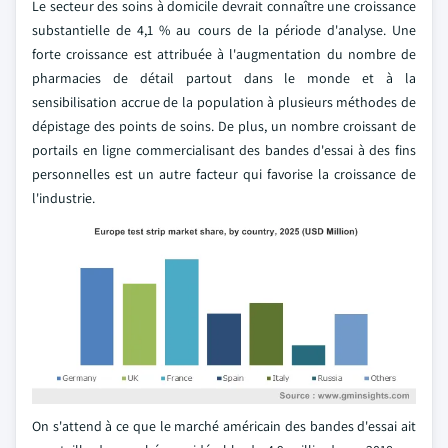
Le secteur des soins à domicile devrait connaître une croissance
substantielle de 4,1 % au cours de la période d'analyse. Une
forte croissance est attribuée à l'augmentation du nombre de
pharmacies de détail partout dans le monde et à la
sensibilisation accrue de la population à plusieurs méthodes de
dépistage des points de soins. De plus, un nombre croissant de
portails en ligne commercialisant des bandes d'essai à des fins
personnelles est un autre facteur qui favorise la croissance de
l'industrie.
On s'attend à ce que le marché américain des bandes d'essai ait