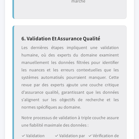
marché
6. Validation Et Assurance Qualité
Les dernières étapes impliquent une validation
humaine, où des experts du domaine examinent
manuellement les données filtrées pour identifier
les nuances et les erreurs contextuelles que les
systèmes automatisés pourraient manquer. Cette
revue par des experts ajoute une couche critique
d'assurance qualité, garantissant que les données
s'alignent sur les objectifs de recherche et les
normes spécifiques au domaine.
Notre processus de validation à triple couche assure
une fiabilité maximale des données :
✓ Validation
✓ Validation par
✓ Vérification de