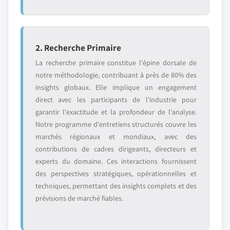
2. Recherche Primaire
La recherche primaire constitue l'épine dorsale de
notre méthodologie, contribuant à près de 80% des
insights globaux. Elle implique un engagement
direct avec les participants de l'industrie pour
garantir l'exactitude et la profondeur de l'analyse.
Notre programme d'entretiens structurés couvre les
marchés régionaux et mondiaux, avec des
contributions de cadres dirigeants, directeurs et
experts du domaine. Ces interactions fournissent
des perspectives stratégiques, opérationnelles et
techniques, permettant des insights complets et des
prévisions de marché fiables.