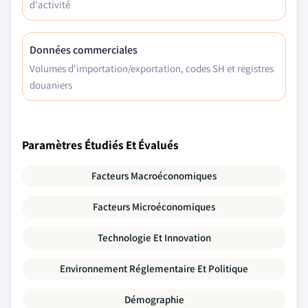
d'activité
Données commerciales
Volumes d'importation/exportation, codes SH et registres
douaniers
Paramètres Étudiés Et Évalués
Facteurs Macroéconomiques
Facteurs Microéconomiques
Technologie Et Innovation
Environnement Réglementaire Et Politique
Démographie