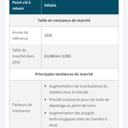
Point clé à
Détails
retenir
Taille et croissance du marché
Année de
2018
référence
Taille du
marché dans
8.6 Billion (USD)
2018
Principales tendances du marché
Augmentation de la prévalence du
diabète dans le monde
Priorité croissante pour les tests de
Facteurs de
dépistage au point de soins
croissance
Augmentation des progrès
technologiques dans les bandes d
essai