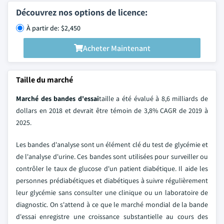
Découvrez nos options de licence:
À partir de: $2,450
Acheter Maintenant
Taille du marché
Marché des bandes d'essai
taille a été évalué à 8,6 milliards de
dollars en 2018 et devrait être témoin de 3,8% CAGR de 2019 à
2025.
Les bandes d'analyse sont un élément clé du test de glycémie et
de l'analyse d'urine. Ces bandes sont utilisées pour surveiller ou
contrôler le taux de glucose d'un patient diabétique. Il aide les
personnes prédiabétiques et diabétiques à suivre régulièrement
leur glycémie sans consulter une clinique ou un laboratoire de
diagnostic. On s'attend à ce que le marché mondial de la bande
d'essai enregistre une croissance substantielle au cours des