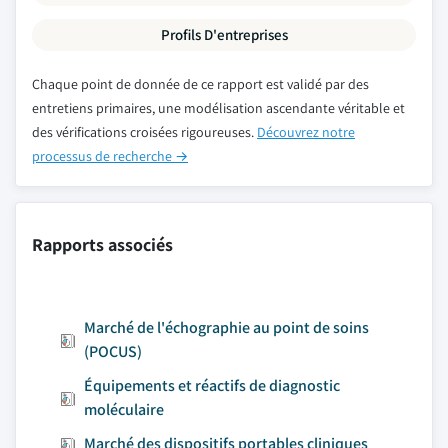
Profils D'entreprises
Chaque point de donnée de ce rapport est validé par des
entretiens primaires, une modélisation ascendante véritable et
des vérifications croisées rigoureuses.
Découvrez notre
processus de recherche →
Rapports associés
Marché de l'échographie au point de soins
(POCUS)
Équipements et réactifs de diagnostic
moléculaire
Marché des dispositifs portables cliniques