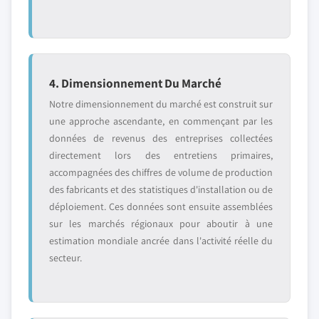
4. Dimensionnement Du Marché
Notre dimensionnement du marché est construit sur
une approche ascendante, en commençant par les
données de revenus des entreprises collectées
directement lors des entretiens primaires,
accompagnées des chiffres de volume de production
des fabricants et des statistiques d'installation ou de
déploiement. Ces données sont ensuite assemblées
sur les marchés régionaux pour aboutir à une
estimation mondiale ancrée dans l'activité réelle du
secteur.