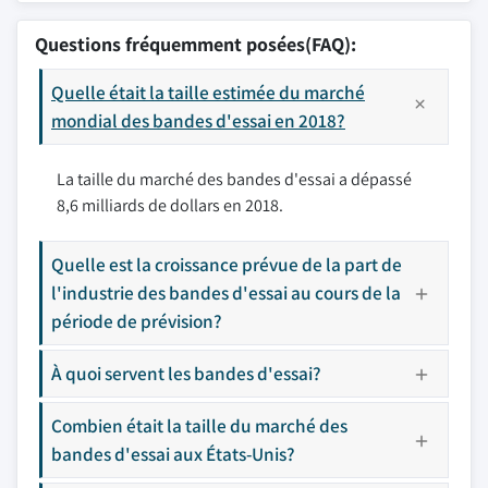
Questions fréquemment posées(FAQ):
Quelle était la taille estimée du marché
mondial des bandes d'essai en 2018?
La taille du marché des bandes d'essai a dépassé
8,6 milliards de dollars en 2018.
Quelle est la croissance prévue de la part de
l'industrie des bandes d'essai au cours de la
période de prévision?
À quoi servent les bandes d'essai?
Combien était la taille du marché des
bandes d'essai aux États-Unis?