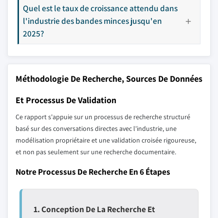
Quel est le taux de croissance attendu dans
l'industrie des bandes minces jusqu'en
2025?
Méthodologie De Recherche, Sources De Données
Et Processus De Validation
Ce rapport s'appuie sur un processus de recherche structuré
basé sur des conversations directes avec l'industrie, une
modélisation propriétaire et une validation croisée rigoureuse,
et non pas seulement sur une recherche documentaire.
Notre Processus De Recherche En 6 Étapes
1. Conception De La Recherche Et