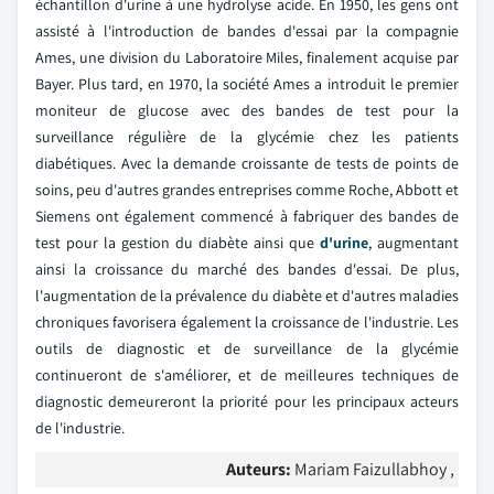
échantillon d'urine à une hydrolyse acide. En 1950, les gens ont
assisté à l'introduction de bandes d'essai par la compagnie
Ames, une division du Laboratoire Miles, finalement acquise par
Bayer. Plus tard, en 1970, la société Ames a introduit le premier
moniteur de glucose avec des bandes de test pour la
surveillance régulière de la glycémie chez les patients
diabétiques. Avec la demande croissante de tests de points de
soins, peu d'autres grandes entreprises comme Roche, Abbott et
Siemens ont également commencé à fabriquer des bandes de
test pour la gestion du diabète ainsi que
d'urine
, augmentant
ainsi la croissance du marché des bandes d'essai. De plus,
l'augmentation de la prévalence du diabète et d'autres maladies
chroniques favorisera également la croissance de l'industrie. Les
outils de diagnostic et de surveillance de la glycémie
continueront de s'améliorer, et de meilleures techniques de
diagnostic demeureront la priorité pour les principaux acteurs
de l'industrie.
Auteurs:
Mariam Faizullabhoy ,