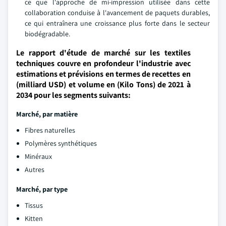
ce que l'approche de mi-impression utilisée dans cette
collaboration conduise à l'avancement de paquets durables,
ce qui entraînera une croissance plus forte dans le secteur
biodégradable.
Le rapport d'étude de marché sur les textiles
techniques couvre en profondeur l'industrie avec
estimations et prévisions en termes de recettes en
(milliard USD) et volume en (Kilo Tons) de 2021 à
2034 pour les segments suivants:
Marché, par matière
Fibres naturelles
Polymères synthétiques
Minéraux
Autres
Marché, par type
Tissus
Kitten