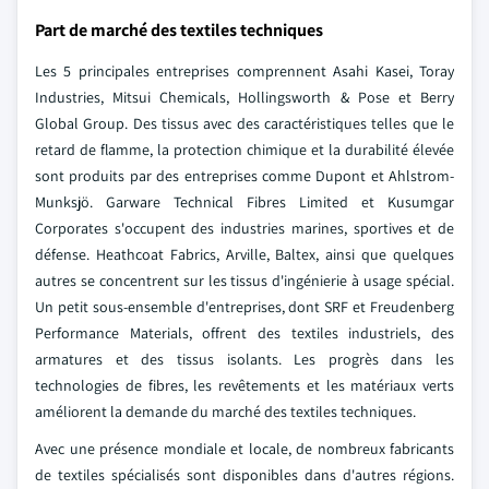
Part de marché des textiles techniques
Les 5 principales entreprises comprennent Asahi Kasei, Toray
Industries, Mitsui Chemicals, Hollingsworth & Pose et Berry
Global Group. Des tissus avec des caractéristiques telles que le
retard de flamme, la protection chimique et la durabilité élevée
sont produits par des entreprises comme Dupont et Ahlstrom-
Munksjö. Garware Technical Fibres Limited et Kusumgar
Corporates s'occupent des industries marines, sportives et de
défense. Heathcoat Fabrics, Arville, Baltex, ainsi que quelques
autres se concentrent sur les tissus d'ingénierie à usage spécial.
Un petit sous-ensemble d'entreprises, dont SRF et Freudenberg
Performance Materials, offrent des textiles industriels, des
armatures et des tissus isolants. Les progrès dans les
technologies de fibres, les revêtements et les matériaux verts
améliorent la demande du marché des textiles techniques.
Avec une présence mondiale et locale, de nombreux fabricants
de textiles spécialisés sont disponibles dans d'autres régions.