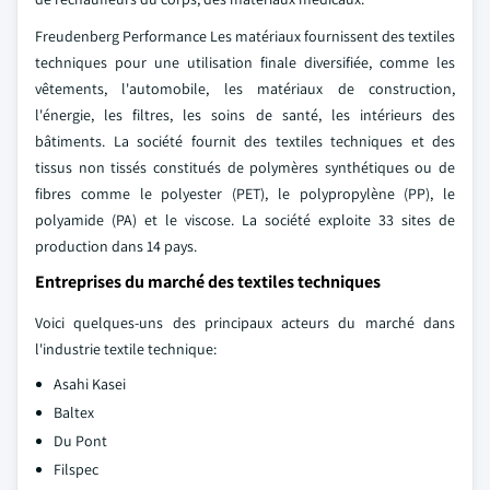
Freudenberg Performance Les matériaux fournissent des textiles
techniques pour une utilisation finale diversifiée, comme les
vêtements, l'automobile, les matériaux de construction,
l'énergie, les filtres, les soins de santé, les intérieurs des
bâtiments. La société fournit des textiles techniques et des
tissus non tissés constitués de polymères synthétiques ou de
fibres comme le polyester (PET), le polypropylène (PP), le
polyamide (PA) et le viscose. La société exploite 33 sites de
production dans 14 pays.
Entreprises du marché des textiles techniques
Voici quelques-uns des principaux acteurs du marché dans
l'industrie textile technique:
Asahi Kasei
Baltex
Du Pont
Filspec