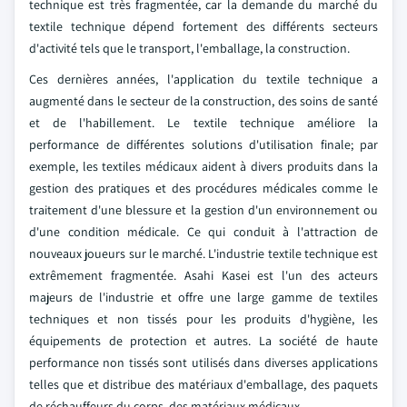
technique est très fragmentée, car la demande du marché du
textile technique dépend fortement des différents secteurs
d'activité tels que le transport, l'emballage, la construction.
Ces dernières années, l'application du textile technique a
augmenté dans le secteur de la construction, des soins de santé
et de l'habillement. Le textile technique améliore la
performance de différentes solutions d'utilisation finale; par
exemple, les textiles médicaux aident à divers produits dans la
gestion des pratiques et des procédures médicales comme le
traitement d'une blessure et la gestion d'un environnement ou
d'une condition médicale. Ce qui conduit à l'attraction de
nouveaux joueurs sur le marché. L'industrie textile technique est
extrêmement fragmentée. Asahi Kasei est l'un des acteurs
majeurs de l'industrie et offre une large gamme de textiles
techniques et non tissés pour les produits d'hygiène, les
équipements de protection et autres. La société de haute
performance non tissés sont utilisés dans diverses applications
telles que et distribue des matériaux d'emballage, des paquets
de réchauffeurs du corps, des matériaux médicaux.