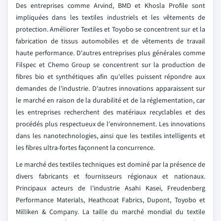
Des entreprises comme Arvind, BMD et Khosla Profile sont
impliquées dans les textiles industriels et les vêtements de
protection. Améliorer Textiles et Toyobo se concentrent sur et la
fabrication de tissus automobiles et de vêtements de travail
haute performance. D'autres entreprises plus générales comme
Filspec et Chemo Group se concentrent sur la production de
fibres bio et synthétiques afin qu'elles puissent répondre aux
demandes de l'industrie. D'autres innovations apparaissent sur
le marché en raison de la durabilité et de la réglementation, car
les entreprises recherchent des matériaux recyclables et des
procédés plus respectueux de l'environnement. Les innovations
dans les nanotechnologies, ainsi que les textiles intelligents et
les fibres ultra-fortes façonnent la concurrence.
Le marché des textiles techniques est dominé par la présence de
divers fabricants et fournisseurs régionaux et nationaux.
Principaux acteurs de l'industrie Asahi Kasei, Freudenberg
Performance Materials, Heathcoat Fabrics, Dupont, Toyobo et
Milliken & Company. La taille du marché mondial du textile