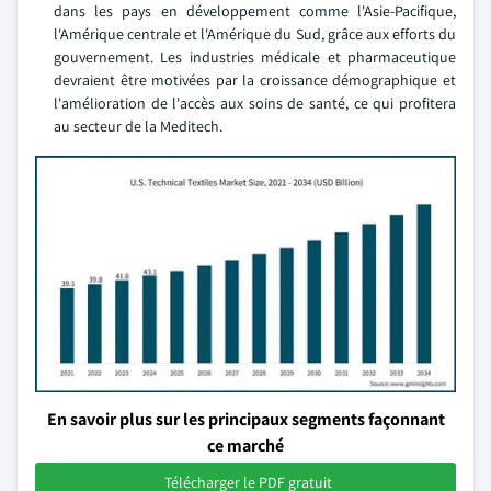
dans les pays en développement comme l'Asie-Pacifique,
l'Amérique centrale et l'Amérique du Sud, grâce aux efforts du
gouvernement. Les industries médicale et pharmaceutique
devraient être motivées par la croissance démographique et
l'amélioration de l'accès aux soins de santé, ce qui profitera
au secteur de la Meditech.
En savoir plus sur les principaux segments façonnant
ce marché
Télécharger le PDF gratuit