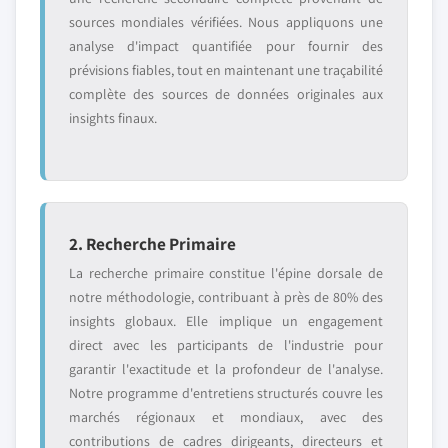
sources mondiales vérifiées. Nous appliquons une
analyse d'impact quantifiée pour fournir des
prévisions fiables, tout en maintenant une traçabilité
complète des sources de données originales aux
insights finaux.
2. Recherche Primaire
La recherche primaire constitue l'épine dorsale de
notre méthodologie, contribuant à près de 80% des
insights globaux. Elle implique un engagement
direct avec les participants de l'industrie pour
garantir l'exactitude et la profondeur de l'analyse.
Notre programme d'entretiens structurés couvre les
marchés régionaux et mondiaux, avec des
contributions de cadres dirigeants, directeurs et