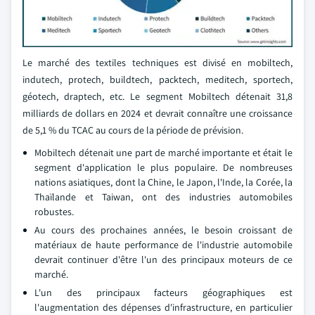
Le marché des textiles techniques est divisé en mobiltech,
indutech, protech, buildtech, packtech, meditech, sportech,
géotech, draptech, etc. Le segment Mobiltech détenait 31,8
milliards de dollars en 2024 et devrait connaître une croissance
de 5,1 % du TCAC au cours de la période de prévision.
Mobiltech détenait une part de marché importante et était le
segment d'application le plus populaire. De nombreuses
nations asiatiques, dont la Chine, le Japon, l'Inde, la Corée, la
Thaïlande et Taiwan, ont des industries automobiles
robustes.
Au cours des prochaines années, le besoin croissant de
matériaux de haute performance de l'industrie automobile
devrait continuer d'être l'un des principaux moteurs de ce
marché.
L'un des principaux facteurs géographiques est
l'augmentation des dépenses d'infrastructure, en particulier