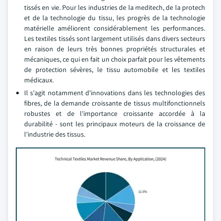
tissés en vie. Pour les industries de la meditech, de la protech
et de la technologie du tissu, les progrès de la technologie
matérielle améliorent considérablement les performances.
Les textiles tissés sont largement utilisés dans divers secteurs
en raison de leurs très bonnes propriétés structurales et
mécaniques, ce qui en fait un choix parfait pour les vêtements
de protection sévères, le tissu automobile et les textiles
médicaux.
Il s'agit notamment d'innovations dans les technologies des
fibres, de la demande croissante de tissus multifonctionnels
robustes et de l'importance croissante accordée à la
durabilité - sont les principaux moteurs de la croissance de
l'industrie des tissus.