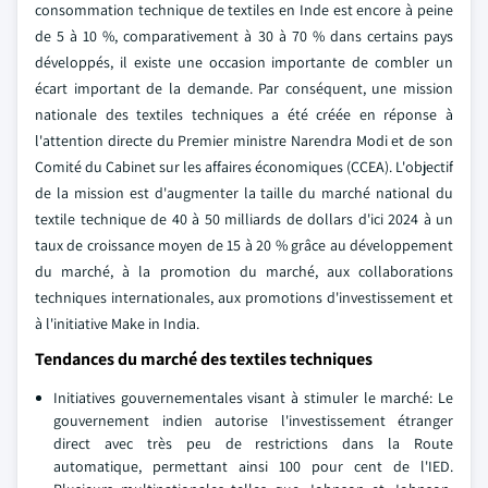
consommation technique de textiles en Inde est encore à peine
de 5 à 10 %, comparativement à 30 à 70 % dans certains pays
développés, il existe une occasion importante de combler un
écart important de la demande. Par conséquent, une mission
nationale des textiles techniques a été créée en réponse à
l'attention directe du Premier ministre Narendra Modi et de son
Comité du Cabinet sur les affaires économiques (CCEA). L'objectif
de la mission est d'augmenter la taille du marché national du
textile technique de 40 à 50 milliards de dollars d'ici 2024 à un
taux de croissance moyen de 15 à 20 % grâce au développement
du marché, à la promotion du marché, aux collaborations
techniques internationales, aux promotions d'investissement et
à l'initiative Make in India.
Tendances du marché des textiles techniques
Initiatives gouvernementales visant à stimuler le marché: Le
gouvernement indien autorise l'investissement étranger
direct avec très peu de restrictions dans la Route
automatique, permettant ainsi 100 pour cent de l'IED.