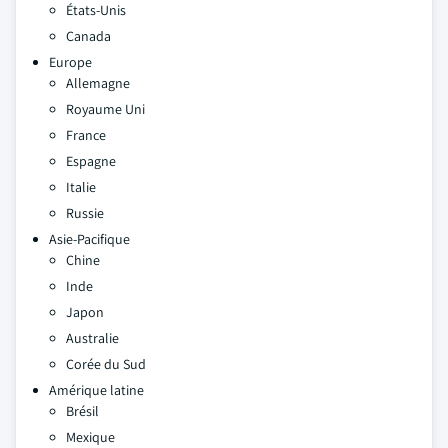
États-Unis
Canada
Europe
Allemagne
Royaume Uni
France
Espagne
Italie
Russie
Asie-Pacifique
Chine
Inde
Japon
Australie
Corée du Sud
Amérique latine
Brésil
Mexique