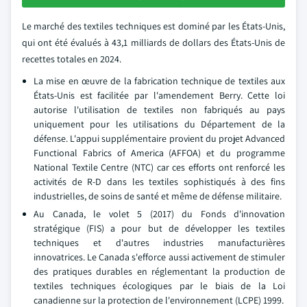
Le marché des textiles techniques est dominé par les États-Unis,
qui ont été évalués à 43,1 milliards de dollars des États-Unis de
recettes totales en 2024.
La mise en œuvre de la fabrication technique de textiles aux
États-Unis est facilitée par l'amendement Berry. Cette loi
autorise l'utilisation de textiles non fabriqués au pays
uniquement pour les utilisations du Département de la
défense. L'appui supplémentaire provient du projet Advanced
Functional Fabrics of America (AFFOA) et du programme
National Textile Centre (NTC) car ces efforts ont renforcé les
activités de R-D dans les textiles sophistiqués à des fins
industrielles, de soins de santé et même de défense militaire.
Au Canada, le volet 5 (2017) du Fonds d'innovation
stratégique (FIS) a pour but de développer les textiles
techniques et d'autres industries manufacturières
innovatrices. Le Canada s'efforce aussi activement de stimuler
des pratiques durables en réglementant la production de
textiles techniques écologiques par le biais de la Loi
canadienne sur la protection de l'environnement (LCPE) 1999.