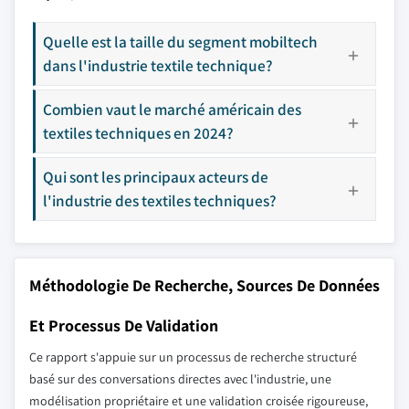
Quelle est la taille du segment mobiltech
dans l'industrie textile technique?
Combien vaut le marché américain des
textiles techniques en 2024?
Qui sont les principaux acteurs de
l'industrie des textiles techniques?
Méthodologie De Recherche, Sources De Données
Et Processus De Validation
Ce rapport s'appuie sur un processus de recherche structuré
basé sur des conversations directes avec l'industrie, une
modélisation propriétaire et une validation croisée rigoureuse,