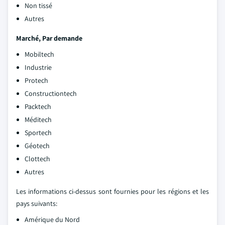
Non tissé
Autres
Marché, Par demande
Mobiltech
Industrie
Protech
Constructiontech
Packtech
Méditech
Sportech
Géotech
Clottech
Autres
Les informations ci-dessus sont fournies pour les régions et les
pays suivants:
Amérique du Nord