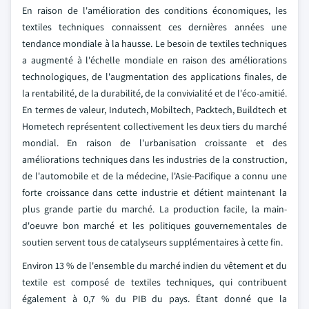
En raison de l'amélioration des conditions économiques, les
textiles techniques connaissent ces dernières années une
tendance mondiale à la hausse. Le besoin de textiles techniques
a augmenté à l'échelle mondiale en raison des améliorations
technologiques, de l'augmentation des applications finales, de
la rentabilité, de la durabilité, de la convivialité et de l'éco-amitié.
En termes de valeur, Indutech, Mobiltech, Packtech, Buildtech et
Hometech représentent collectivement les deux tiers du marché
mondial. En raison de l'urbanisation croissante et des
améliorations techniques dans les industries de la construction,
de l'automobile et de la médecine, l'Asie-Pacifique a connu une
forte croissance dans cette industrie et détient maintenant la
plus grande partie du marché. La production facile, la main-
d'oeuvre bon marché et les politiques gouvernementales de
soutien servent tous de catalyseurs supplémentaires à cette fin.
Environ 13 % de l'ensemble du marché indien du vêtement et du
textile est composé de textiles techniques, qui contribuent
également à 0,7 % du PIB du pays. Étant donné que la