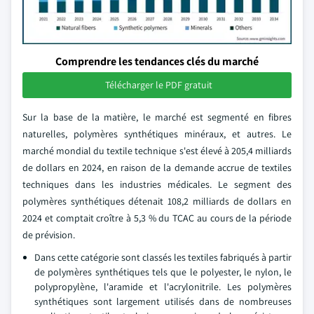
Comprendre les tendances clés du marché
Télécharger le PDF gratuit
Sur la base de la matière, le marché est segmenté en fibres
naturelles, polymères synthétiques minéraux, et autres. Le
marché mondial du textile technique s'est élevé à 205,4 milliards
de dollars en 2024, en raison de la demande accrue de textiles
techniques dans les industries médicales. Le segment des
polymères synthétiques détenait 108,2 milliards de dollars en
2024 et comptait croître à 5,3 % du TCAC au cours de la période
de prévision.
Dans cette catégorie sont classés les textiles fabriqués à partir
de polymères synthétiques tels que le polyester, le nylon, le
polypropylène, l'aramide et l'acrylonitrile. Les polymères
synthétiques sont largement utilisés dans de nombreuses