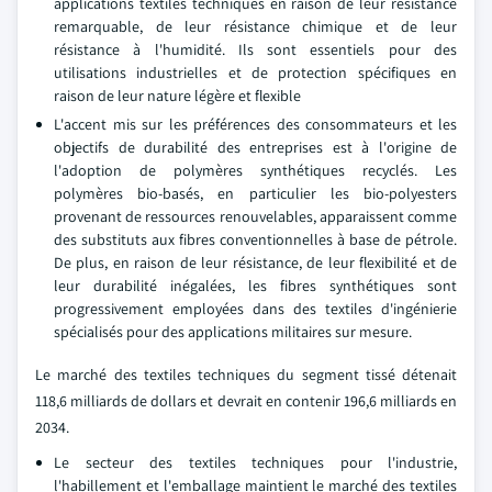
applications textiles techniques en raison de leur résistance
remarquable, de leur résistance chimique et de leur
résistance à l'humidité. Ils sont essentiels pour des
utilisations industrielles et de protection spécifiques en
raison de leur nature légère et flexible
L'accent mis sur les préférences des consommateurs et les
objectifs de durabilité des entreprises est à l'origine de
l'adoption de polymères synthétiques recyclés. Les
polymères bio-basés, en particulier les bio-polyesters
provenant de ressources renouvelables, apparaissent comme
des substituts aux fibres conventionnelles à base de pétrole.
De plus, en raison de leur résistance, de leur flexibilité et de
leur durabilité inégalées, les fibres synthétiques sont
progressivement employées dans des textiles d'ingénierie
spécialisés pour des applications militaires sur mesure.
Le marché des textiles techniques du segment tissé détenait
118,6 milliards de dollars et devrait en contenir 196,6 milliards en
2034.
Le secteur des textiles techniques pour l'industrie,
l'habillement et l'emballage maintient le marché des textiles