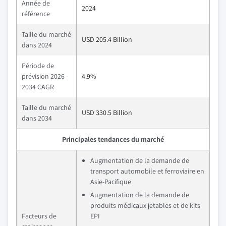
Année de
2024
référence
Taille du marché
USD 205.4 Billion
dans 2024
Période de
prévision 2026 -
4.9%
2034 CAGR
Taille du marché
USD 330.5 Billion
dans 2034
Principales tendances du marché
Augmentation de la demande de
transport automobile et ferroviaire en
Asie-Pacifique
Augmentation de la demande de
produits médicaux jetables et de kits
Facteurs de
EPI