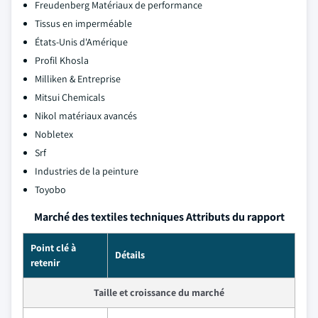
Freudenberg Matériaux de performance
Tissus en imperméable
États-Unis d'Amérique
Profil Khosla
Milliken & Entreprise
Mitsui Chemicals
Nikol matériaux avancés
Nobletex
Srf
Industries de la peinture
Toyobo
Marché des textiles techniques Attributs du rapport
Point clé à
Détails
retenir
Taille et croissance du marché