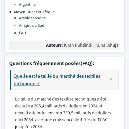
Argentine
Moyen-Orient et Afrique
Arabie saoudite
Afrique du Sud
EAU
Auteurs:
Kiran Pulidindi , Kunal Ahuja
Questions fréquemment posées(FAQ):
Quelle est la taille du marché des textiles
techniques?
La taille du marché des textiles techniques a été
évaluée à 205,4 milliards de dollars en 2024 et
devrait atteindre environ 330,5 milliards de dollars
d'ici 2034, avec une croissance de 4,9 % du TCAC
jusqu'en 2034.