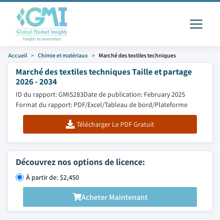
Accueil
Chimie et matériaux
Marché des textiles techniques
Marché des textiles techniques Taille et partage
2026 - 2034
ID du rapport: GMI5283
Date de publication: February 2025
Format du rapport: PDF/Excel/Tableau de bord/Plateforme
Télécharger Le PDF Gratuit
Découvrez nos options de licence:
À partir de: $2,450
Acheter Maintenant