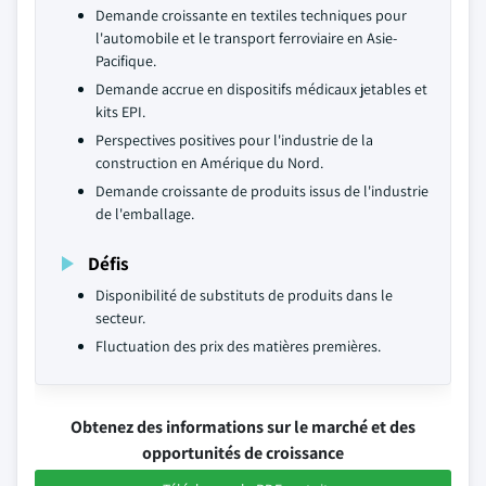
Demande croissante en textiles techniques pour
l'automobile et le transport ferroviaire en Asie-
Pacifique.
Demande accrue en dispositifs médicaux jetables et
kits EPI.
Perspectives positives pour l'industrie de la
construction en Amérique du Nord.
Demande croissante de produits issus de l'industrie
de l'emballage.
Défis
Disponibilité de substituts de produits dans le
secteur.
Fluctuation des prix des matières premières.
Obtenez des informations sur le marché et des
opportunités de croissance