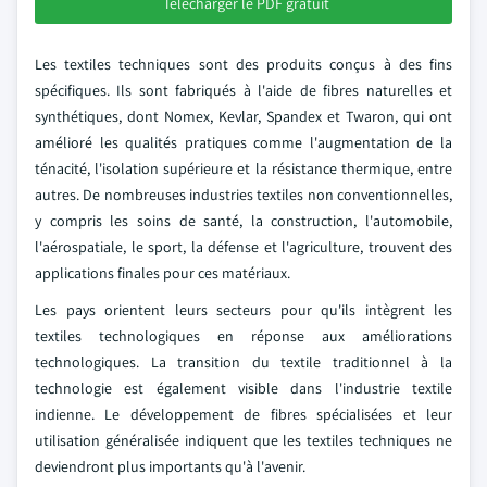
Télécharger le PDF gratuit
Les textiles techniques sont des produits conçus à des fins
spécifiques. Ils sont fabriqués à l'aide de fibres naturelles et
synthétiques, dont Nomex, Kevlar, Spandex et Twaron, qui ont
amélioré les qualités pratiques comme l'augmentation de la
ténacité, l'isolation supérieure et la résistance thermique, entre
autres. De nombreuses industries textiles non conventionnelles,
y compris les soins de santé, la construction, l'automobile,
l'aérospatiale, le sport, la défense et l'agriculture, trouvent des
applications finales pour ces matériaux.
Les pays orientent leurs secteurs pour qu'ils intègrent les
textiles technologiques en réponse aux améliorations
technologiques. La transition du textile traditionnel à la
technologie est également visible dans l'industrie textile
indienne. Le développement de fibres spécialisées et leur
utilisation généralisée indiquent que les textiles techniques ne
deviendront plus importants qu'à l'avenir.