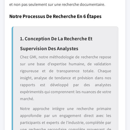
et non pas seulement sur une recherche documentaire.
Notre Processus De Recherche En 6 Étapes
1. Conception De La Recherche Et
Supervision Des Analystes
Chez GMI, notre méthodologie de recherche repose
sur une base d'expertise humaine, de validation
rigoureuse et de transparence totale. Chaque
insight, analyse de tendance et prévision dans nos
rapports est développé par des analystes
expérimentés qui comprennent les nuances de votre
marché.
Notre approche intègre une recherche primaire
approfondie par un engagement direct avec les
participants et experts de l'industrie, complétée par
une recherche secondaire complète provenant de