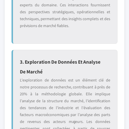
experts du domaine. Ces interactions fournissent
des perspectives stratégiques, opérationnelles et
techniques, permettant des insights complets et des
prévisions de marché fiables.
3. Exploration De Données Et Analyse
De Marché
L'exploration de données est un élément clé de
notre processus de recherche, contribuant à près de
20% à la méthodologie globale. Elle implique
l'analyse de la structure du marché, l'identification
des tendances de l'industrie et l'évaluation des
facteurs macroéconomiques par l'analyse des parts
de revenus des acteurs majeurs. Les données
pertinentes sont collectées à partir de sources