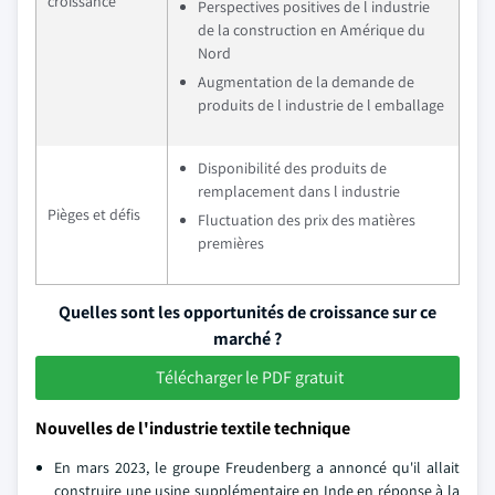
croissance
Perspectives positives de l industrie
de la construction en Amérique du
Nord
Augmentation de la demande de
produits de l industrie de l emballage
Disponibilité des produits de
remplacement dans l industrie
Pièges et défis
Fluctuation des prix des matières
premières
Quelles sont les opportunités de croissance sur ce
marché ?
Télécharger le PDF gratuit
Nouvelles de l'industrie textile technique
En mars 2023, le groupe Freudenberg a annoncé qu'il allait
construire une usine supplémentaire en Inde en réponse à la