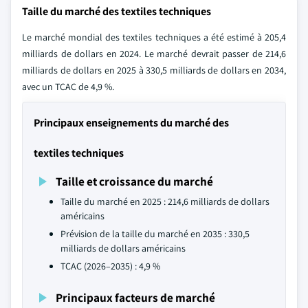
Taille du marché des textiles techniques
Le marché mondial des textiles techniques a été estimé à 205,4
milliards de dollars en 2024. Le marché devrait passer de 214,6
milliards de dollars en 2025 à 330,5 milliards de dollars en 2034,
avec un TCAC de 4,9 %.
Principaux enseignements du marché des
textiles techniques
Taille et croissance du marché
Taille du marché en 2025 : 214,6 milliards de dollars
américains
Prévision de la taille du marché en 2035 : 330,5
milliards de dollars américains
TCAC (2026–2035) : 4,9 %
Principaux facteurs de marché