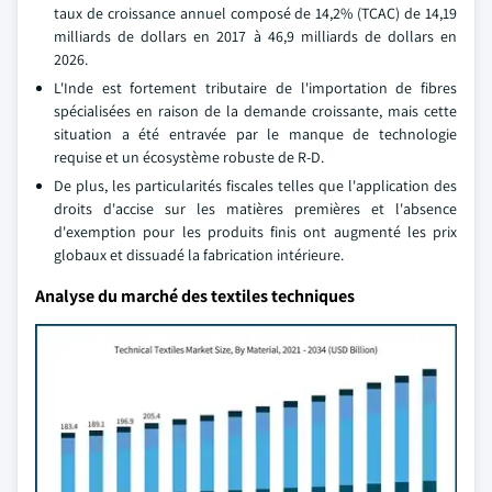
taux de croissance annuel composé de 14,2% (TCAC) de 14,19
milliards de dollars en 2017 à 46,9 milliards de dollars en
2026.
L'Inde est fortement tributaire de l'importation de fibres
spécialisées en raison de la demande croissante, mais cette
situation a été entravée par le manque de technologie
requise et un écosystème robuste de R-D.
De plus, les particularités fiscales telles que l'application des
droits d'accise sur les matières premières et l'absence
d'exemption pour les produits finis ont augmenté les prix
globaux et dissuadé la fabrication intérieure.
Analyse du marché des textiles techniques